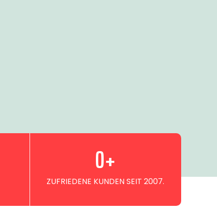
0
+
ZUFRIEDENE KUNDEN SEIT 2007.