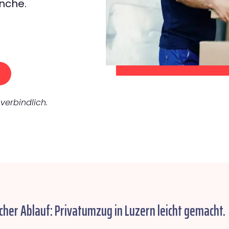
nche.
verbindlich.
cher Ablauf: Privatumzug in Luzern leicht gemacht.