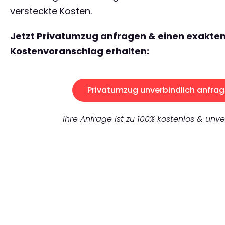
versteckte Kosten.
Jetzt Privatumzug anfragen & einen exakte
Kostenvoranschlag erhalten:
Privatumzug unverbindlich anfrag
Ihre Anfrage ist zu 100% kostenlos & unve