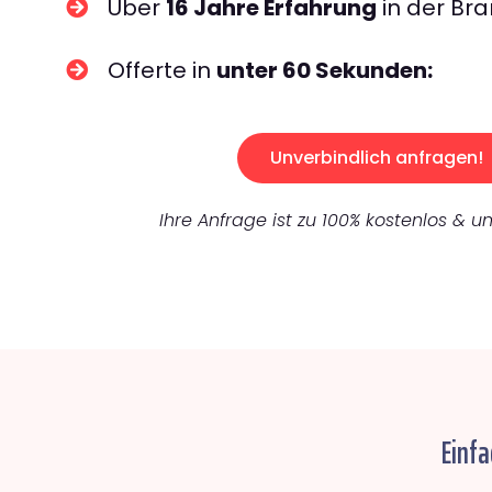
Über
16 Jahre Erfahrung
in der Bra
Offerte in
unter 60 Sekunden:
Unverbindlich anfragen!
Ihre Anfrage ist zu 100% kostenlos & un
Einfa