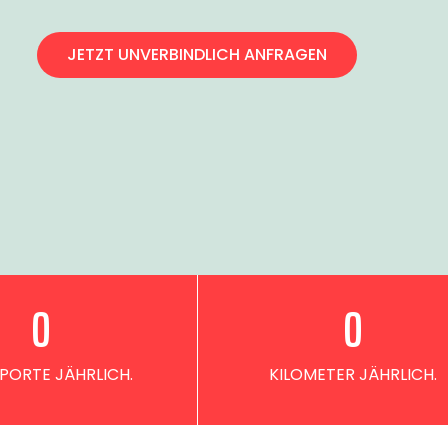
JETZT UNVERBINDLICH ANFRAGEN
0
0
PORTE JÄHRLICH.
KILOMETER JÄHRLICH.