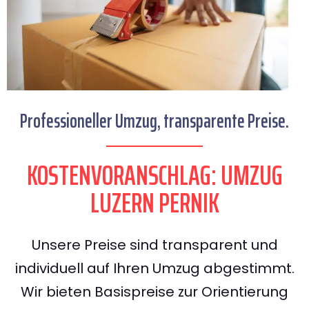
Professioneller Umzug, transparente Preise.
KOSTENVORANSCHLAG: UMZUG
LUZERN PERNIK
Unsere Preise sind transparent und
individuell auf Ihren Umzug abgestimmt.
Wir bieten Basispreise zur Orientierung