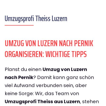
Umzugsprofi Theiss Luzern
UMZUG VON LUZERN NACH PERNIK
ORGANISIEREN: WICHTIGE TIPPS
Planst du einen
Umzug von Luzern
nach Pernik
? Damit kann ganz schön
viel Aufwand verbunden sein, aber
keine Sorge: Wir, das Team von
Umzugsprofi Theiss aus Luzern
, stehen