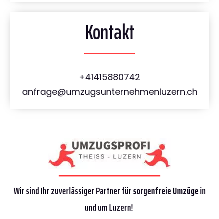
Kontakt
+41415880742
anfrage@umzugsunternehmenluzern.ch
Wir sind Ihr zuverlässiger Partner für
sorgenfreie Umzüge
in
und um Luzern!