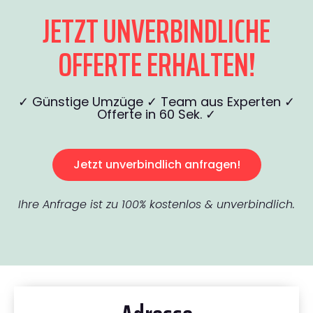
JETZT UNVERBINDLICHE
OFFERTE ERHALTEN!
✓ Günstige Umzüge ✓ Team aus Experten ✓
Offerte in 60 Sek. ✓
Jetzt unverbindlich anfragen!
Ihre Anfrage ist zu 100% kostenlos & unverbindlich.