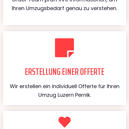
Ihren Umzugsbedarf genau zu verstehen.
ERSTELLUNG EINER OFFERTE
Wir erstellen ein individuell Offerte für Ihren
Umzug Luzern Pernik.