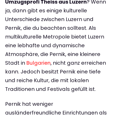
Umzugsprofi Theiss aus Luzern
? Wenn
ja, dann gibt es einige kulturelle
Unterschiede zwischen Luzern und
Pernik, die du beachten solltest. Als
multikulturelle Metropole bietet Luzern
eine lebhafte und dynamische
Atmosphäre, die Pernik, eine kleinere
Stadt in
Bulgarien
, nicht ganz erreichen
kann. Jedoch besitzt Pernik eine tiefe
und reiche Kultur, die mit lokalen
Traditionen und Festivals gefüllt ist.
Pernik hat weniger
ausländerfreundliche Einrichtungen als