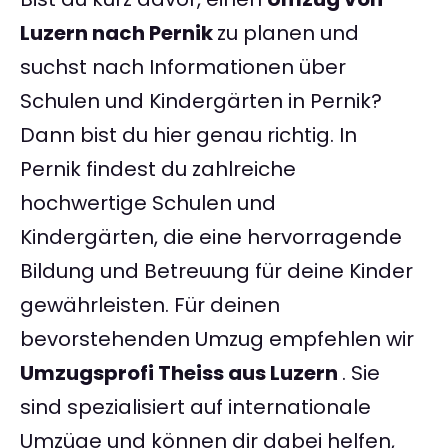
Luzern nach Pernik
zu planen und
suchst nach Informationen über
Schulen und Kindergärten in Pernik?
Dann bist du hier genau richtig. In
Pernik findest du zahlreiche
hochwertige Schulen und
Kindergärten, die eine hervorragende
Bildung und Betreuung für deine Kinder
gewährleisten. Für deinen
bevorstehenden Umzug empfehlen wir
Umzugsprofi Theiss aus Luzern
. Sie
sind spezialisiert auf internationale
Umzüge und können dir dabei helfen,