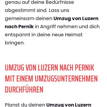
genau auf deine Bedürfnisse
abgestimmt sind. Lass uns
gemeinsam deinen
Umzug von Luzern
nach Pernik
in Angriff nehmen und dich
entspannt in deine neue Heimat
bringen.
UMZUG VON LUZERN NACH PERNIK
MIT EINEM UMZUGSUNTERNEHMEN
DURCHFÜHREN
Planst du deinen
Umzug von Luzern