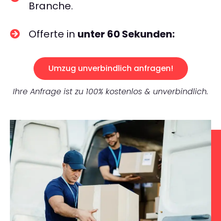
Branche.
Offerte in
unter 60 Sekunden:
Umzug unverbindlich anfragen!
Ihre Anfrage ist zu 100% kostenlos & unverbindlich.