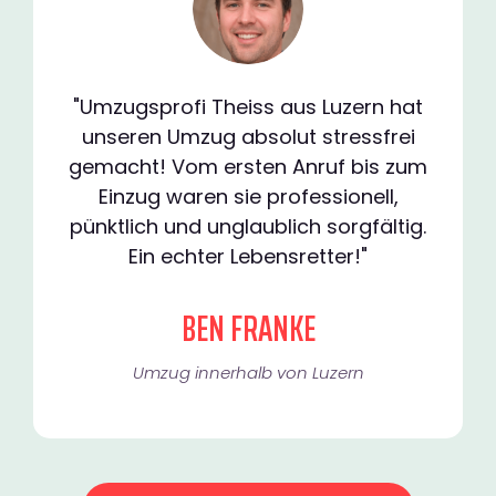
"Umzugsprofi Theiss aus Luzern hat
unseren Umzug absolut stressfrei
gemacht! Vom ersten Anruf bis zum
Einzug waren sie professionell,
pünktlich und unglaublich sorgfältig.
Ein echter Lebensretter!"
BEN FRANKE
Umzug innerhalb von Luzern​