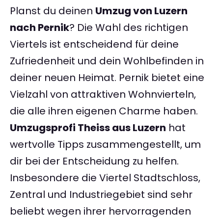
Planst du deinen
Umzug von Luzern
nach Pernik
? Die Wahl des richtigen
Viertels ist entscheidend für deine
Zufriedenheit und dein Wohlbefinden in
deiner neuen Heimat. Pernik bietet eine
Vielzahl von attraktiven Wohnvierteln,
die alle ihren eigenen Charme haben.
Umzugsprofi Theiss aus Luzern
hat
wertvolle Tipps zusammengestellt, um
dir bei der Entscheidung zu helfen.
Insbesondere die Viertel Stadtschloss,
Zentral und Industriegebiet sind sehr
beliebt wegen ihrer hervorragenden