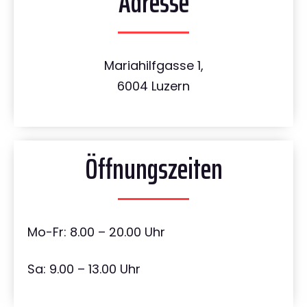
Adresse
Mariahilfgasse 1,
6004 Luzern
Öffnungszeiten
Mo-Fr: 8.00 – 20.00 Uhr
Sa: 9.00 – 13.00 Uhr