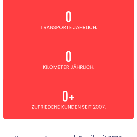
0
TRANSPORTE JÄHRLICH.
0
KILOMETER JÄHRLICH.
0
+
ZUFRIEDENE KUNDEN SEIT 2007.