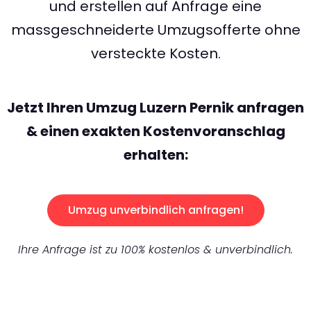
und erstellen auf Anfrage eine
massgeschneiderte Umzugsofferte ohne
versteckte Kosten.
Jetzt Ihren Umzug Luzern Pernik anfragen
& einen exakten Kostenvoranschlag
erhalten:
Umzug unverbindlich anfragen!
Ihre Anfrage ist zu 100% kostenlos & unverbindlich.