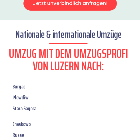
Jetzt unverbindlich anfragen!
Nationale & internationale Umzüge
UMZUG MIT DEM UMZUGSPROFI
VON LUZERN NACH:
Burgas
Plowdiw
Stara Sagora
Chaskowo
Russe