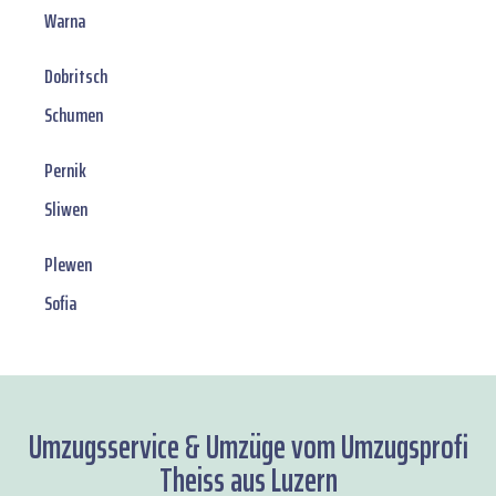
Warna
Dobritsch
Schumen
Pernik
Sliwen
Plewen
Sofia
Umzugsservice & Umzüge vom Umzugsprofi
Theiss aus Luzern