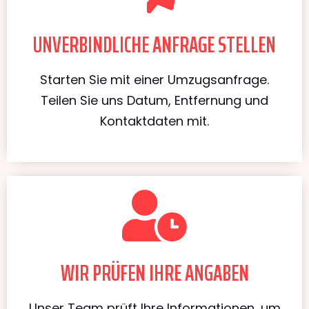
UNVERBINDLICHE ANFRAGE STELLEN
Starten Sie mit einer Umzugsanfrage.
Teilen Sie uns Datum, Entfernung und
Kontaktdaten mit.
WIR PRÜFEN IHRE ANGABEN
Unser Team prüft Ihre Informationen, um