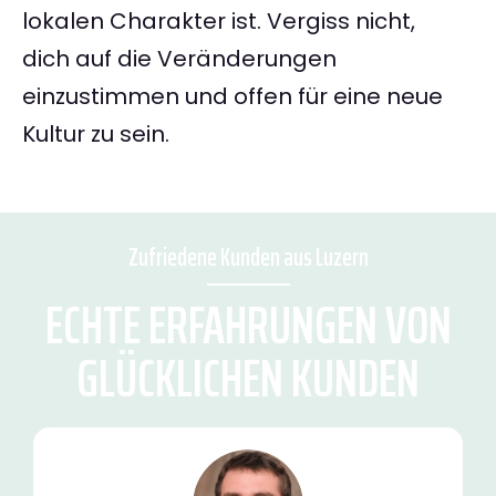
lokalen Charakter ist. Vergiss nicht,
dich auf die Veränderungen
einzustimmen und offen für eine neue
Kultur zu sein.
Zufriedene Kunden aus Luzern
ECHTE ERFAHRUNGEN VON
GLÜCKLICHEN KUNDEN