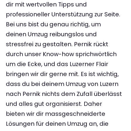
dir mit wertvollen Tipps und
professioneller Unterstützung zur Seite.
Bei uns bist du genau richtig, um
deinen Umzug reibungslos und
stressfrei zu gestalten. Pernik rückt
durch unser Know-how sprichwörtlich
um die Ecke, und das Luzerner Flair
bringen wir dir gerne mit. Es ist wichtig,
dass du bei deinem Umzug von Luzern
nach Pernik nichts dem Zufall überlässt
und alles gut organisierst. Daher
bieten wir dir massgeschneiderte
Lösungen für deinen Umzug an, die