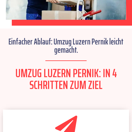
Einfacher Ablauf: Umzug Luzern Pernik leicht
gemacht.
UMZUG LUZERN PERNIK: IN 4
SCHRITTEN ZUM ZIEL