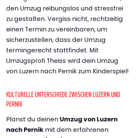
den Umzug reibungslos und stressfrei
zu gestalten. Vergiss nicht, rechtzeitig
einen Termin zu vereinbaren, um
sicherzustellen, dass der Umzug
termingerecht stattfindet. Mit
Umzugsprofi Theiss wird dein Umzug
von Luzern nach Pernik zum Kinderspiel!
KULTURELLE UNTERSCHIEDE ZWISCHEN LUZERN UND
PERNIK
Planst du deinen
Umzug von Luzern
nach Pernik
mit dem erfahrenen