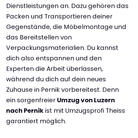
Dienstleistungen an. Dazu gehören das
Packen und Transportieren deiner
Gegenstände, die Möbelmontage und
das Bereitstellen von
Verpackungsmaterialien. Du kannst
dich also entspannen und den
Experten die Arbeit überlassen,
während du dich auf dein neues
Zuhause in Pernik vorbereitest. Denn
ein sorgenfreier
Umzug von Luzern
nach Pernik
ist mit Umzugsprofi Theiss
garantiert möglich.