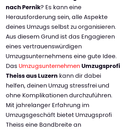
nach Pernik
? Es kann eine
Herausforderung sein, alle Aspekte
deines Umzugs selbst zu organisieren.
Aus diesem Grund ist das Engagieren
eines vertrauenswürdigen
Umzugsunternehmens eine gute Idee.
Das
Umzugsunternehmen
Umzugsprofi
Theiss aus Luzern
kann dir dabei
helfen, deinen Umzug stressfrei und
ohne Komplikationen durchzuführen.
Mit jahrelanger Erfahrung im
Umzugsgeschäft bietet Umzugsprofi
Theiss eine Bandbreite an