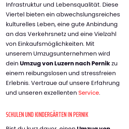
Infrastruktur und Lebensqualität. Diese
Viertel bieten ein abwechslungsreiches
kulturelles Leben, eine gute Anbindung
an das Verkehrsnetz und eine Vielzahl
von Einkaufsmöglichkeiten. Mit
unserem Umzugsunternehmen wird
dein
Umzug von Luzern nach Pernik
zu
einem reibungslosen und stressfreien
Erlebnis. Vertraue auf unsere Erfahrung
und unseren exzellenten
Service
.
SCHULEN UND KINDERGÄRTEN IN PERNIK
Bist du kurz davor, einen
Umzug von