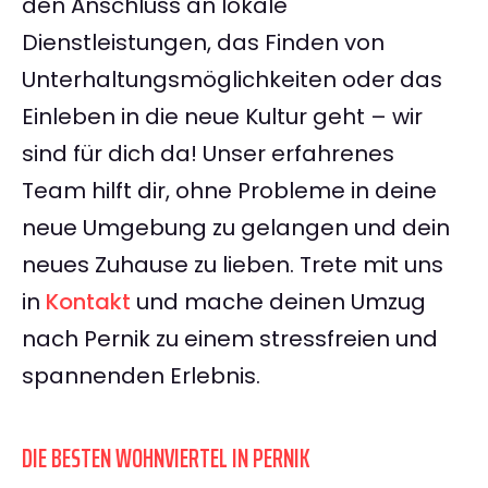
den Anschluss an lokale
Dienstleistungen, das Finden von
Unterhaltungsmöglichkeiten oder das
Einleben in die neue Kultur geht – wir
sind für dich da! Unser erfahrenes
Team hilft dir, ohne Probleme in deine
neue Umgebung zu gelangen und dein
neues Zuhause zu lieben. Trete mit uns
in
Kontakt
und mache deinen Umzug
nach Pernik zu einem stressfreien und
spannenden Erlebnis.
DIE BESTEN WOHNVIERTEL IN PERNIK