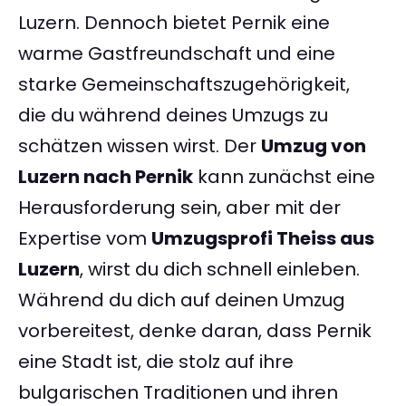
Luzern. Dennoch bietet Pernik eine
warme Gastfreundschaft und eine
starke Gemeinschaftszugehörigkeit,
die du während deines Umzugs zu
schätzen wissen wirst. Der
Umzug von
Luzern nach Pernik
kann zunächst eine
Herausforderung sein, aber mit der
Expertise vom
Umzugsprofi Theiss aus
Luzern
, wirst du dich schnell einleben.
Während du dich auf deinen Umzug
vorbereitest, denke daran, dass Pernik
eine Stadt ist, die stolz auf ihre
bulgarischen Traditionen und ihren