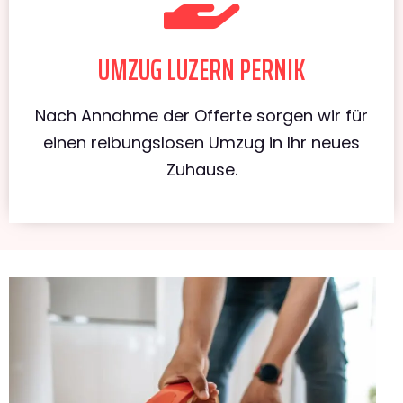
UMZUG LUZERN PERNIK
Nach Annahme der Offerte sorgen wir für
einen reibungslosen Umzug in Ihr neues
Zuhause.