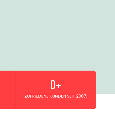
0
+
ZUFRIEDENE KUNDEN SEIT 2007.