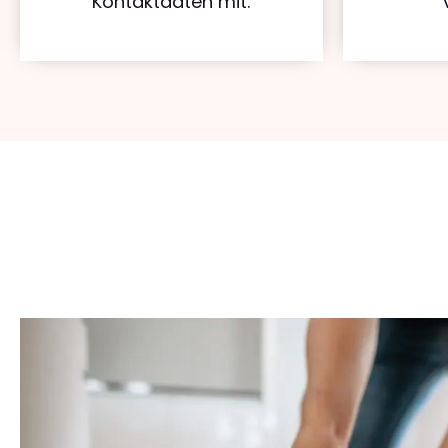
Kontaktdaten mit.