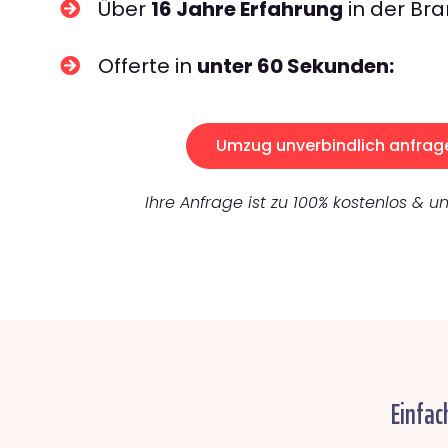
Über
16 Jahre Erfahrung
in der Bra
Offerte in
unter 60 Sekunden:
Umzug unverbindlich anfrag
Ihre Anfrage ist zu 100% kostenlos & un
Einfac