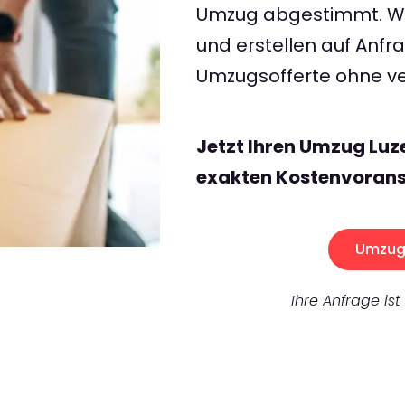
Umzug abgestimmt. Wir
und erstellen auf Anf
Umzugsofferte ohne ve
Jetzt Ihren Umzug Lu
exakten Kostenvorans
Umzug 
Ihre Anfrage ist