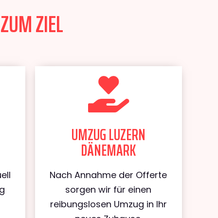
ZUM ZIEL
UMZUG LUZERN
DÄNEMARK
ell
Nach Annahme der Offerte
ug
sorgen wir für einen
reibungslosen Umzug in Ihr