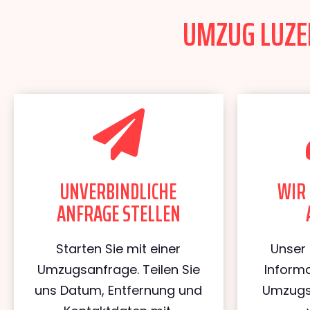
UMZUG LUZER
UNVERBINDLICHE
WIR 
ANFRAGE STELLEN
Starten Sie mit einer
Unser 
Umzugsanfrage. Teilen Sie
Informa
uns Datum, Entfernung und
Umzugs