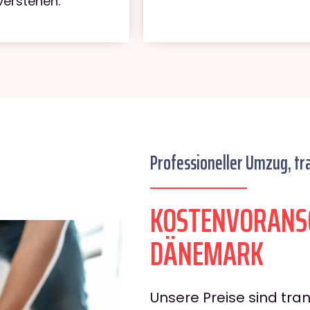
verstehen.
Professioneller Umzug, tr
KOSTENVORANS
DÄNEMARK
Unsere Preise sind tran