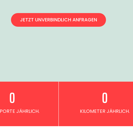
JETZT UNVERBINDLICH ANFRAGEN
0
0
PORTE JÄHRLICH.
KILOMETER JÄHRLICH.