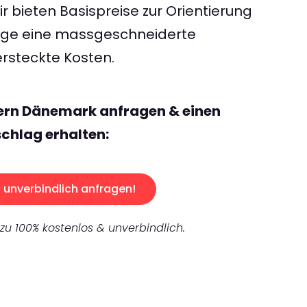
 bieten Basispreise zur Orientierung
rage eine massgeschneiderte
rsteckte Kosten.
zern Dänemark anfragen & einen
chlag erhalten:
unverbindlich anfragen!
 zu 100% kostenlos & unverbindlich.