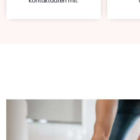
Kontaktdaten mit.