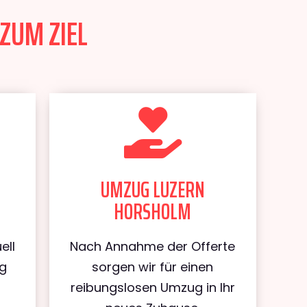
ZUM ZIEL
UMZUG LUZERN
HORSHOLM
ell
Nach Annahme der Offerte
ug
sorgen wir für einen
reibungslosen Umzug in Ihr