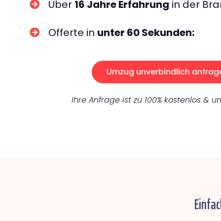
Über
16 Jahre Erfahrung
in der Bra
Offerte in
unter 60 Sekunden:
Umzug unverbindlich anfrag
Ihre Anfrage ist zu 100% kostenlos & un
Einfa