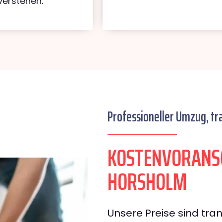
verstehen.
Professioneller Umzug, tr
KOSTENVORANS
HORSHOLM
Unsere Preise sind tran