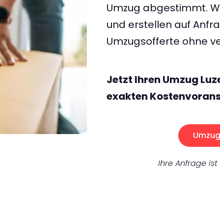
Umzug abgestimmt. Wir
und erstellen auf Anf
Umzugsofferte ohne ve
Jetzt Ihren Umzug Luz
exakten Kostenvorans
Umzug 
Ihre Anfrage ist