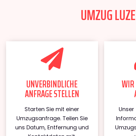
UMZUG LUZER
UNVERBINDLICHE
WIR 
ANFRAGE STELLEN
Starten Sie mit einer
Unser 
Umzugsanfrage. Teilen Sie
Informa
uns Datum, Entfernung und
Umzugs