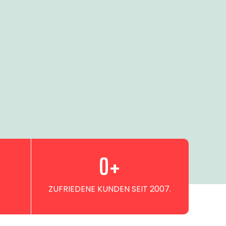
0
+
ZUFRIEDENE KUNDEN SEIT 2007.