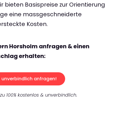
 bieten Basispreise zur Orientierung
rage eine massgeschneiderte
rsteckte Kosten.
ern Horsholm anfragen & einen
chlag erhalten:
unverbindlich anfragen!
 zu 100% kostenlos & unverbindlich.