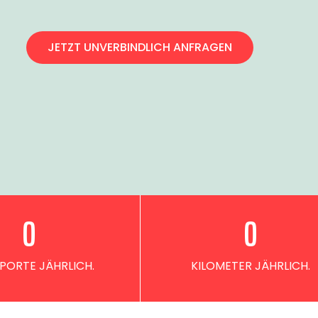
JETZT UNVERBINDLICH ANFRAGEN
0
0
PORTE JÄHRLICH.
KILOMETER JÄHRLICH.