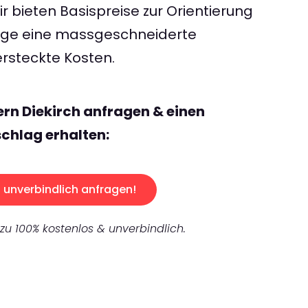
 bieten Basispreise zur Orientierung
rage eine massgeschneiderte
rsteckte Kosten.
ern Diekirch anfragen & einen
chlag erhalten:
unverbindlich anfragen!
 zu 100% kostenlos & unverbindlich.