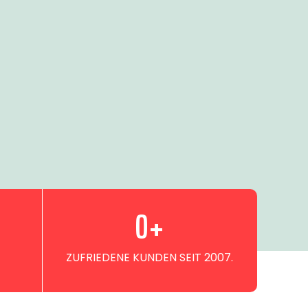
0
+
ZUFRIEDENE KUNDEN SEIT 2007.