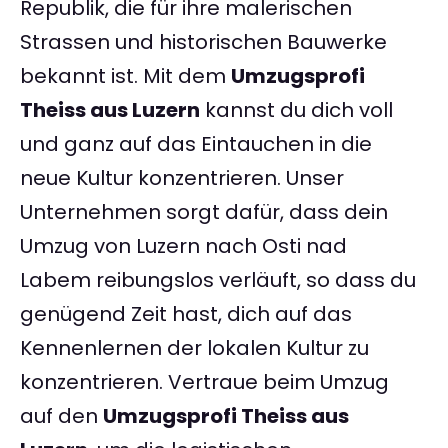
Republik, die für ihre malerischen
Strassen und historischen Bauwerke
bekannt ist. Mit dem
Umzugsprofi
Theiss aus Luzern
kannst du dich voll
und ganz auf das Eintauchen in die
neue Kultur konzentrieren. Unser
Unternehmen sorgt dafür, dass dein
Umzug von Luzern nach Osti nad
Labem reibungslos verläuft, so dass du
genügend Zeit hast, dich auf das
Kennenlernen der lokalen Kultur zu
konzentrieren. Vertraue beim Umzug
auf den
Umzugsprofi Theiss aus