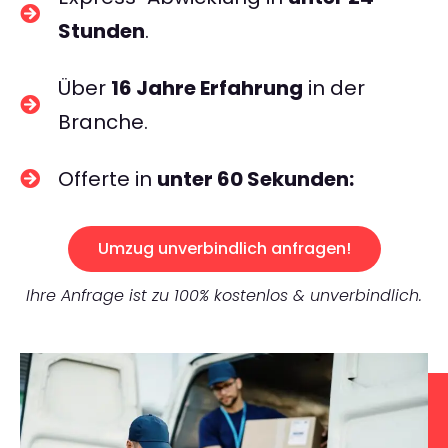
Stunden
.
Über
16 Jahre Erfahrung
in der
Branche.
Offerte in
unter 60 Sekunden:
Umzug unverbindlich anfragen!
Ihre Anfrage ist zu 100% kostenlos & unverbindlich.