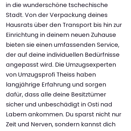
in die wunderschöne tschechische
Stadt. Von der Verpackung deines
Hausrats über den Transport bis hin zur
Einrichtung in deinem neuen Zuhause
bieten sie einen umfassenden Service,
der auf deine individuellen Bedürfnisse
angepasst wird. Die Umzugsexperten
von Umzugsprofi Theiss haben
langjährige Erfahrung und sorgen
dafür, dass alle deine Besitztümer
sicher und unbeschädigt in Osti nad
Labem ankommen. Du sparst nicht nur
Zeit und Nerven, sondern kannst dich