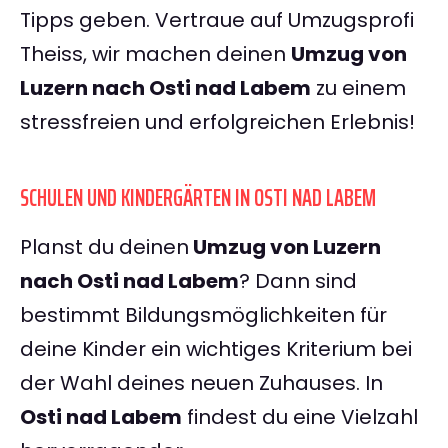
Tipps geben. Vertraue auf Umzugsprofi
Theiss, wir machen deinen
Umzug von
Luzern nach Osti nad Labem
zu einem
stressfreien und erfolgreichen Erlebnis!
SCHULEN UND KINDERGÄRTEN IN OSTI NAD LABEM
Planst du deinen
Umzug von Luzern
nach Osti nad Labem
? Dann sind
bestimmt Bildungsmöglichkeiten für
deine Kinder ein wichtiges Kriterium bei
der Wahl deines neuen Zuhauses. In
Osti nad Labem
findest du eine Vielzahl