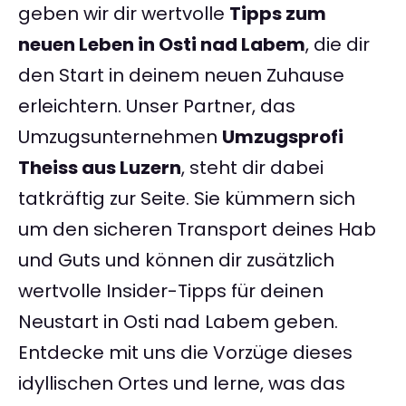
geben wir dir wertvolle
Tipps zum
neuen Leben in Osti nad Labem
, die dir
den Start in deinem neuen Zuhause
erleichtern. Unser Partner, das
Umzugsunternehmen
Umzugsprofi
Theiss aus Luzern
, steht dir dabei
tatkräftig zur Seite. Sie kümmern sich
um den sicheren Transport deines Hab
und Guts und können dir zusätzlich
wertvolle Insider-Tipps für deinen
Neustart in Osti nad Labem geben.
Entdecke mit uns die Vorzüge dieses
idyllischen Ortes und lerne, was das