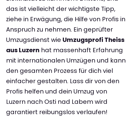
das ist vielleicht der wichtigste Tipp,
ziehe in Erwägung, die Hilfe von Profis in
Anspruch zu nehmen. Ein geprüfter
Umzugsdienst wie
Umzugsprofi Theiss
aus Luzern
hat massenhaft Erfahrung
mit internationalen Umzügen und kann
den gesamten Prozess für dich viel
einfacher gestalten. Lass dir von den
Profis helfen und dein Umzug von
Luzern nach Osti nad Labem wird
garantiert reibungslos verlaufen!