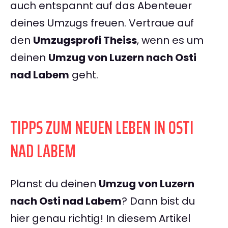
auch entspannt auf das Abenteuer
deines Umzugs freuen. Vertraue auf
den
Umzugsprofi Theiss
, wenn es um
deinen
Umzug von Luzern nach Osti
nad Labem
geht.
TIPPS ZUM NEUEN LEBEN IN OSTI
NAD LABEM
Planst du deinen
Umzug von Luzern
nach Osti nad Labem
? Dann bist du
hier genau richtig! In diesem Artikel