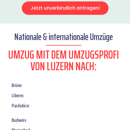
Jetzt unverbindlich anfragen!
Nationale & internationale Umzüge
UMZUG MIT DEM UMZUGSPROFI
VON LUZERN NACH:
Brünn
Liberec
Pardubice
Budweis