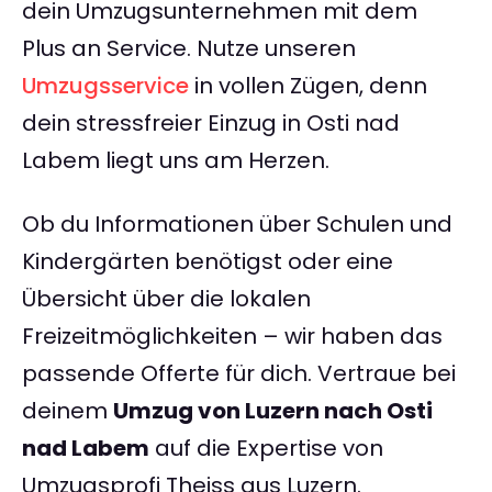
dein Umzugsunternehmen mit dem
Plus an Service. Nutze unseren
Umzugsservice
in vollen Zügen, denn
dein stressfreier Einzug in Osti nad
Labem liegt uns am Herzen.
Ob du Informationen über Schulen und
Kindergärten benötigst oder eine
Übersicht über die lokalen
Freizeitmöglichkeiten – wir haben das
passende Offerte für dich. Vertraue bei
deinem
Umzug von Luzern nach Osti
nad Labem
auf die Expertise von
Umzugsprofi Theiss aus Luzern.