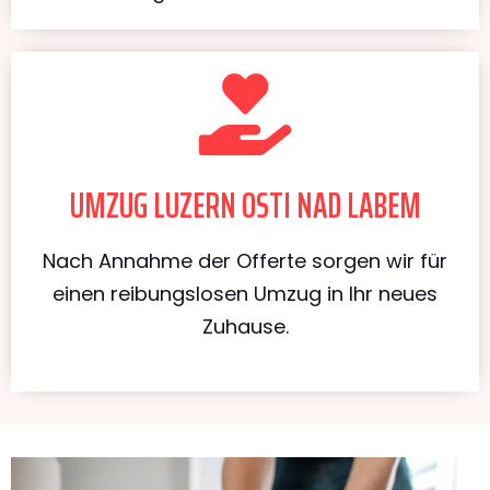
UMZUG LUZERN OSTI NAD LABEM
Nach Annahme der Offerte sorgen wir für
einen reibungslosen Umzug in Ihr neues
Zuhause.