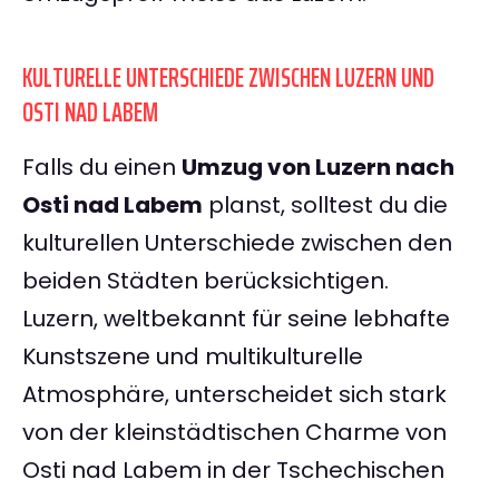
KULTURELLE UNTERSCHIEDE ZWISCHEN LUZERN UND
OSTI NAD LABEM
Falls du einen
Umzug von Luzern nach
Osti nad Labem
planst, solltest du die
kulturellen Unterschiede zwischen den
beiden Städten berücksichtigen.
Luzern, weltbekannt für seine lebhafte
Kunstszene und multikulturelle
Atmosphäre, unterscheidet sich stark
von der kleinstädtischen Charme von
Osti nad Labem in der Tschechischen