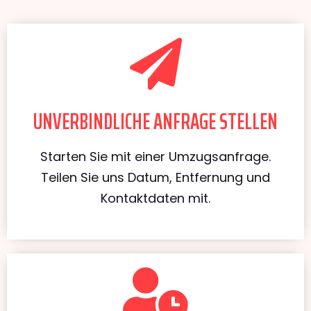
UNVERBINDLICHE ANFRAGE STELLEN
Starten Sie mit einer Umzugsanfrage.
Teilen Sie uns Datum, Entfernung und
Kontaktdaten mit.