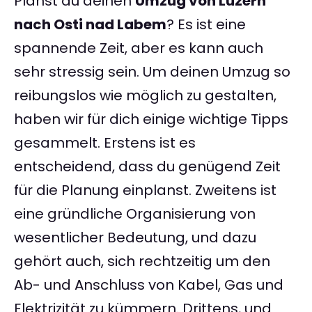
Planst du deinen
Umzug von Luzern
nach Osti nad Labem
? Es ist eine
spannende Zeit, aber es kann auch
sehr stressig sein. Um deinen Umzug so
reibungslos wie möglich zu gestalten,
haben wir für dich einige wichtige Tipps
gesammelt. Erstens ist es
entscheidend, dass du genügend Zeit
für die Planung einplanst. Zweitens ist
eine gründliche Organisierung von
wesentlicher Bedeutung, und dazu
gehört auch, sich rechtzeitig um den
Ab- und Anschluss von Kabel, Gas und
Elektrizität zu kümmern. Drittens, und