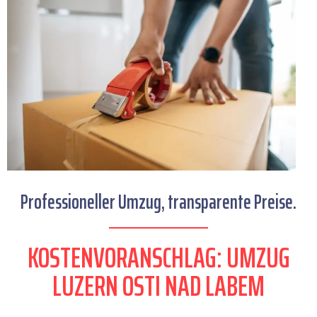
Professioneller Umzug, transparente Preise.
KOSTENVORANSCHLAG: UMZUG
LUZERN OSTI NAD LABEM