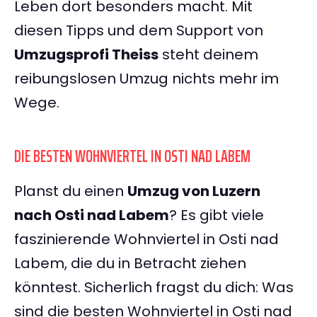
Leben dort besonders macht. Mit
diesen Tipps und dem Support von
Umzugsprofi Theiss
steht deinem
reibungslosen Umzug nichts mehr im
Wege.
DIE BESTEN WOHNVIERTEL IN OSTI NAD LABEM
Planst du einen
Umzug von Luzern
nach Osti nad Labem
? Es gibt viele
faszinierende Wohnviertel in Osti nad
Labem, die du in Betracht ziehen
könntest. Sicherlich fragst du dich: Was
sind die besten Wohnviertel in Osti nad