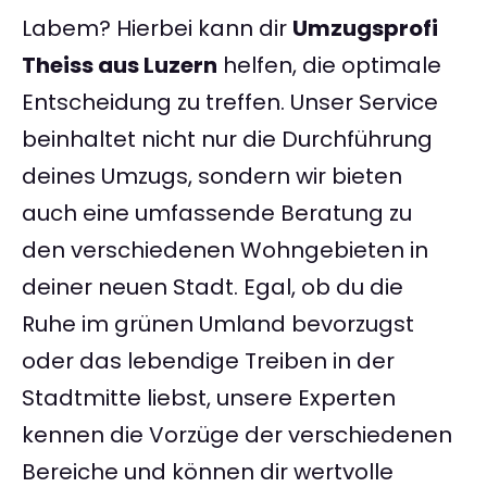
Labem? Hierbei kann dir
Umzugsprofi
Theiss aus Luzern
helfen, die optimale
Entscheidung zu treffen. Unser Service
beinhaltet nicht nur die Durchführung
deines Umzugs, sondern wir bieten
auch eine umfassende Beratung zu
den verschiedenen Wohngebieten in
deiner neuen Stadt. Egal, ob du die
Ruhe im grünen Umland bevorzugst
oder das lebendige Treiben in der
Stadtmitte liebst, unsere Experten
kennen die Vorzüge der verschiedenen
Bereiche und können dir wertvolle