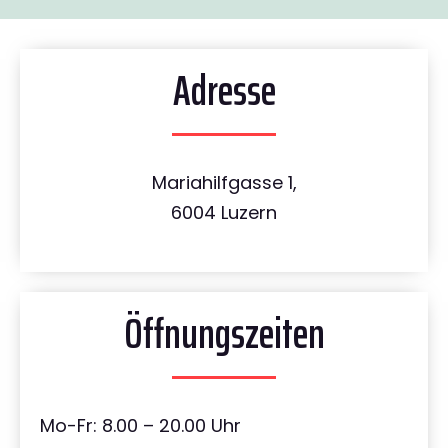
Adresse
Mariahilfgasse 1,
6004 Luzern
Öffnungszeiten
Mo-Fr: 8.00 – 20.00 Uhr