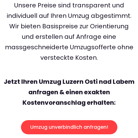
Unsere Preise sind transparent und
individuell auf Ihren Umzug abgestimmt.
Wir bieten Basispreise zur Orientierung
und erstellen auf Anfrage eine
massgeschneiderte Umzugsofferte ohne
versteckte Kosten.
Jetzt Ihren Umzug Luzern Osti nad Labem
anfragen & einen exakten
Kostenvoranschlag erhalten:
Umzug unverbindlich anfragen!