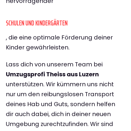
hervorragender
SCHULEN UND KINDERGÄRTEN
, die eine optimale Förderung deiner
Kinder gewährleisten.
Lass dich von unserem Team bei
Umzugsprofi Theiss aus Luzern
unterstützen. Wir kümmern uns nicht
nur um den reibungslosen Transport
deines Hab und Guts, sondern helfen
dir auch dabei, dich in deiner neuen
Umgebung zurechtzufinden. Wir sind