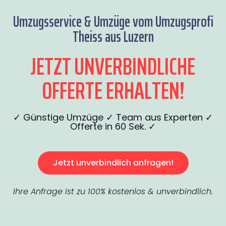
Umzugsservice & Umzüge vom Umzugsprofi
Theiss aus Luzern
JETZT UNVERBINDLICHE
OFFERTE ERHALTEN!
✓ Günstige Umzüge ✓ Team aus Experten ✓
Offerte in 60 Sek. ✓
Jetzt unverbindlich anfragen!
Ihre Anfrage ist zu 100% kostenlos & unverbindlich.