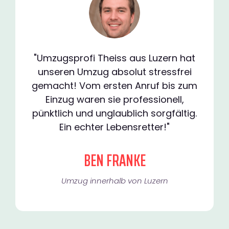
"Umzugsprofi Theiss aus Luzern hat
unseren Umzug absolut stressfrei
gemacht! Vom ersten Anruf bis zum
Einzug waren sie professionell,
pünktlich und unglaublich sorgfältig.
Ein echter Lebensretter!"
BEN FRANKE
Umzug innerhalb von Luzern​