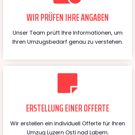
WIR PRÜFEN IHRE ANGABEN
Unser Team prüft Ihre Informationen, um
Ihren Umzugsbedarf genau zu verstehen.
ERSTELLUNG EINER OFFERTE
Wir erstellen ein individuell Offerte für Ihren
Umzug Luzern Osti nad Labem.