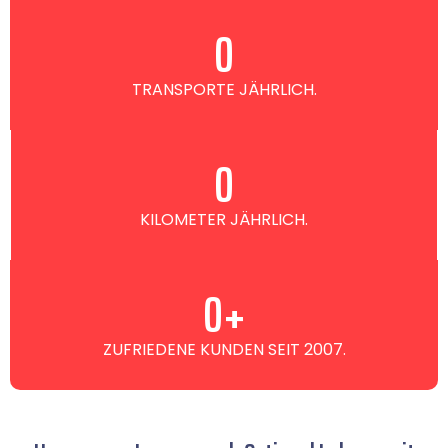
0
TRANSPORTE JÄHRLICH.
0
KILOMETER JÄHRLICH.
0
+
ZUFRIEDENE KUNDEN SEIT 2007.