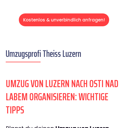
Kostenlos & unverbindlich anfragen!
Umzugsprofi Theiss Luzern
UMZUG VON LUZERN NACH OSTI NAD
LABEM ORGANISIEREN: WICHTIGE
TIPPS