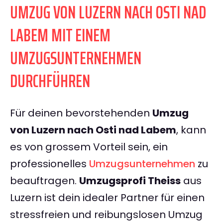
UMZUG VON LUZERN NACH OSTI NAD
LABEM MIT EINEM
UMZUGSUNTERNEHMEN
DURCHFÜHREN
Für deinen bevorstehenden
Umzug
von Luzern nach Osti nad Labem
, kann
es von grossem Vorteil sein, ein
professionelles
Umzugsunternehmen
zu
beauftragen.
Umzugsprofi Theiss
aus
Luzern ist dein idealer Partner für einen
stressfreien und reibungslosen Umzug