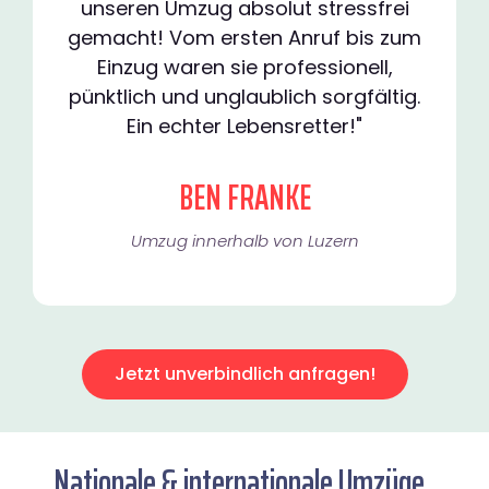
unseren Umzug absolut stressfrei
gemacht! Vom ersten Anruf bis zum
Einzug waren sie professionell,
pünktlich und unglaublich sorgfältig.
Ein echter Lebensretter!"
BEN FRANKE
Umzug innerhalb von Luzern​
Jetzt unverbindlich anfragen!
Nationale & internationale Umzüge