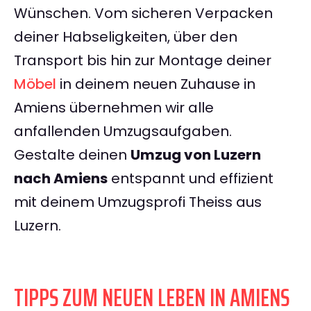
Wünschen. Vom sicheren Verpacken
deiner Habseligkeiten, über den
Transport bis hin zur Montage deiner
Möbel
in deinem neuen Zuhause in
Amiens übernehmen wir alle
anfallenden Umzugsaufgaben.
Gestalte deinen
Umzug von Luzern
nach Amiens
entspannt und effizient
mit deinem Umzugsprofi Theiss aus
Luzern.
TIPPS ZUM NEUEN LEBEN IN AMIENS