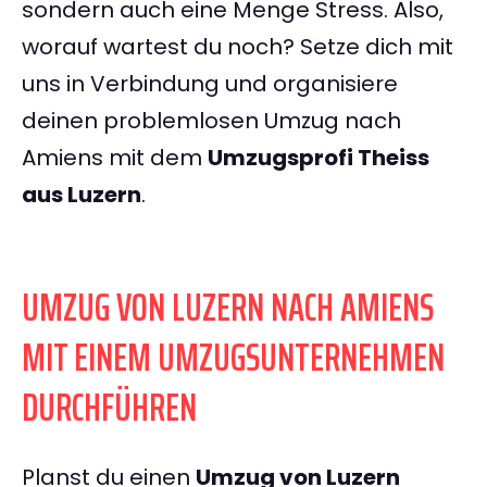
sondern auch eine Menge Stress. Also,
worauf wartest du noch? Setze dich mit
uns in Verbindung und organisiere
deinen problemlosen Umzug nach
Amiens mit dem
Umzugsprofi Theiss
aus Luzern
.
UMZUG VON LUZERN NACH AMIENS
MIT EINEM UMZUGSUNTERNEHMEN
DURCHFÜHREN
Planst du einen
Umzug von Luzern