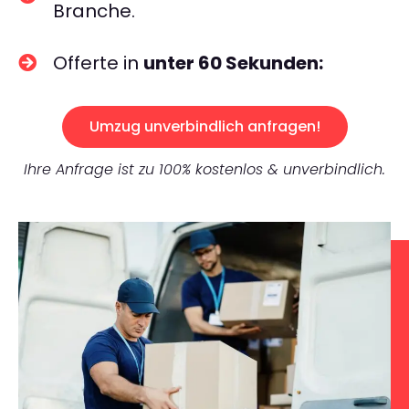
Branche.
Offerte in
unter 60 Sekunden:
Umzug unverbindlich anfragen!
Ihre Anfrage ist zu 100% kostenlos & unverbindlich.