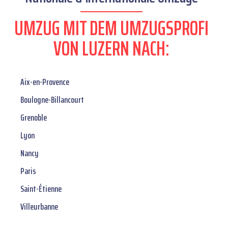
UMZUG MIT DEM UMZUGSPROFI
VON LUZERN NACH:
Aix-en-Provence
Boulogne-Billancourt
Grenoble
Lyon
Nancy
Paris
Saint-Étienne
Villeurbanne