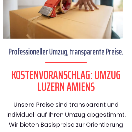
Professioneller Umzug, transparente Preise.
KOSTENVORANSCHLAG: UMZUG
LUZERN AMIENS
Unsere Preise sind transparent und
individuell auf Ihren Umzug abgestimmt.
Wir bieten Basispreise zur Orientierung