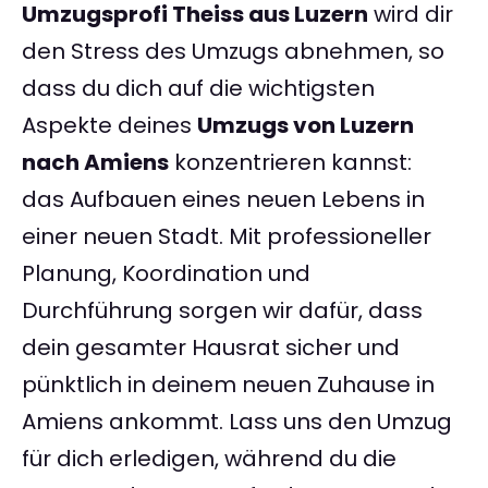
Umzugsprofi Theiss aus Luzern
wird dir
den Stress des Umzugs abnehmen, so
dass du dich auf die wichtigsten
Aspekte deines
Umzugs von Luzern
nach Amiens
konzentrieren kannst:
das Aufbauen eines neuen Lebens in
einer neuen Stadt. Mit professioneller
Planung, Koordination und
Durchführung sorgen wir dafür, dass
dein gesamter Hausrat sicher und
pünktlich in deinem neuen Zuhause in
Amiens ankommt. Lass uns den Umzug
für dich erledigen, während du die