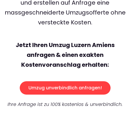
und erstellen auf Anfrage eine
massgeschneiderte Umzugsofferte ohne
versteckte Kosten.
Jetzt Ihren Umzug Luzern Amiens
anfragen & einen exakten
Kostenvoranschlag erhalten:
Umzug unverbindlich anfragen!
Ihre Anfrage ist zu 100% kostenlos & unverbindlich.