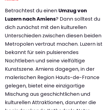
Betrachtest du einen
Umzug von
Luzern nach Amiens
? Dann solltest du
dich zunächst mit den kulturellen
Unterschieden zwischen diesen beiden
Metropolen vertraut machen. Luzern ist
bekannt für sein pulsierendes
Nachtleben und seine vielfältige
Kunstszene. Amiens dagegen, in der
malerischen Region Hauts-de-France
gelegen, bietet eine einzigartige
Mischung aus geschichtlichen und
kulturellen Attraktionen, darunter die