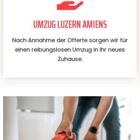
UMZUG LUZERN AMIENS
Nach Annahme der Offerte sorgen wir für
einen reibungslosen Umzug in Ihr neues
Zuhause.