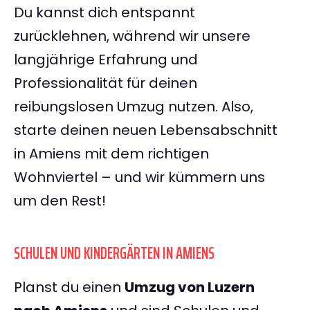
Du kannst dich entspannt
zurücklehnen, während wir unsere
langjährige Erfahrung und
Professionalität für deinen
reibungslosen Umzug nutzen. Also,
starte deinen neuen Lebensabschnitt
in Amiens mit dem richtigen
Wohnviertel – und wir kümmern uns
um den Rest!
SCHULEN UND KINDERGÄRTEN IN AMIENS
Planst du einen
Umzug von Luzern