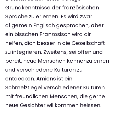
Grundkenntnisse der französischen
Sprache zu erlernen. Es wird zwar
allgemein Englisch gesprochen, aber
ein bisschen Französisch wird dir
helfen, dich besser in die Gesellschaft
zu integrieren. Zweitens, sei offen und
bereit, neue Menschen kennenzulernen
und verschiedene Kulturen zu
entdecken. Amiens ist ein
Schmelztiegel verschiedener Kulturen
mit freundlichen Menschen, die gerne
neue Gesichter willkommen heissen.