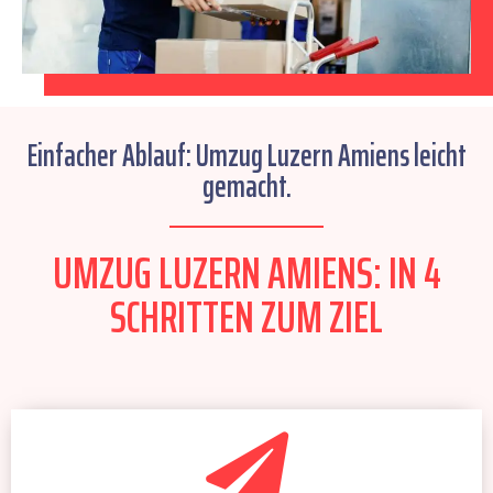
Einfacher Ablauf: Umzug Luzern Amiens leicht
gemacht.
UMZUG LUZERN AMIENS: IN 4
SCHRITTEN ZUM ZIEL