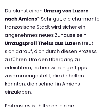
Du planst einen
Umzug von Luzern
nach Amiens
? Sehr gut, die charmante
französische Stadt wird sicher ein
angenehmes neues Zuhause sein.
Umzugsprofi Theiss aus Luzern
freut
sich darauf, dich durch diesen Prozess
zu führen. Um den Übergang zu
erleichtern, haben wir einige Tipps
zusammengestellt, die dir helfen
könnten, dich schnell in Amiens
einzuleben.
Erstens, es ist hilfreich, einige