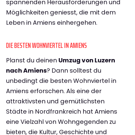
spannenden Herausforderungen und
Möglichkeiten geniesst, die mit dem
Leben in Amiens einhergehen.
DIE BESTEN WOHNVIERTEL IN AMIENS
Planst du deinen
Umzug von Luzern
nach Amiens
? Dann solltest du
unbedingt die besten Wohnviertel in
Amiens erforschen. Als eine der
attraktivsten und gemütlichsten
Städte in Nordfrankreich hat Amiens
eine Vielzahl von Wohngegenden zu
bieten, die Kultur, Geschichte und