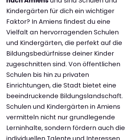
nach Amiens
und sind Schulen und
Kindergärten für dich ein wichtiger
Faktor? In Amiens findest du eine
Vielfalt an hervorragenden Schulen
und Kindergärten, die perfekt auf die
Bildungsbedürfnisse deiner Kinder
zugeschnitten sind. Von öffentlichen
Schulen bis hin zu privaten
Einrichtungen, die Stadt bietet eine
beeindruckende Bildungslandschaft.
Schulen und Kindergärten in Amiens
vermitteln nicht nur grundlegende
Lerninhalte, sondern fördern auch die
individuellen Talente und Interessen