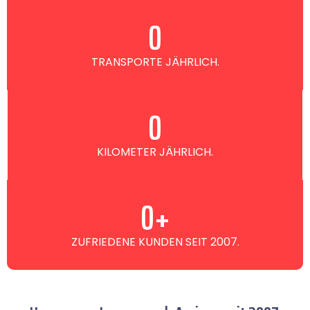
0
TRANSPORTE JÄHRLICH.
0
KILOMETER JÄHRLICH.
0
+
ZUFRIEDENE KUNDEN SEIT 2007.