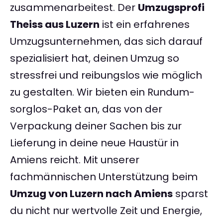
zusammenarbeitest. Der
Umzugsprofi
Theiss aus Luzern
ist ein erfahrenes
Umzugsunternehmen, das sich darauf
spezialisiert hat, deinen Umzug so
stressfrei und reibungslos wie möglich
zu gestalten. Wir bieten ein Rundum-
sorglos-Paket an, das von der
Verpackung deiner Sachen bis zur
Lieferung in deine neue Haustür in
Amiens reicht. Mit unserer
fachmännischen Unterstützung beim
Umzug von Luzern nach Amiens
sparst
du nicht nur wertvolle Zeit und Energie,