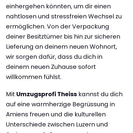
einhergehen könnten, um dir einen
nahtlosen und stressfreien Wechsel zu
ermöglichen. Von der Verpackung
deiner Besitztümer bis hin zur sicheren
Lieferung an deinem neuen Wohnort,
wir sorgen dafür, dass du dich in
deinem neuen Zuhause sofort
willkommen fühlst.
Mit
Umzugsprofi Theiss
kannst du dich
auf eine warmherzige Begrüssung in
Amiens freuen und die kulturellen
Unterschiede zwischen Luzern und