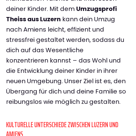
deiner Kinder. Mit dem
Umzugsprofi
Theiss aus Luzern
kann dein Umzug
nach Amiens leicht, effizient und
stressfrei gestaltet werden, sodass du
dich auf das Wesentliche
konzentrieren kannst – das Wohl und
die Entwicklung deiner Kinder in ihrer
neuen Umgebung. Unser Ziel ist es, den
Übergang für dich und deine Familie so
reibungslos wie möglich zu gestalten.
KULTURELLE UNTERSCHIEDE ZWISCHEN LUZERN UND
AMIENS