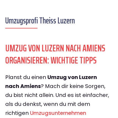
Umzugsprofi Theiss Luzern
UMZUG VON LUZERN NACH AMIENS
ORGANISIEREN: WICHTIGE TIPPS
Planst du einen
Umzug von Luzern
nach Amiens
? Mach dir keine Sorgen,
du bist nicht allein. Und es ist einfacher,
als du denkst, wenn du mit dem
richtigen
Umzugsunternehmen