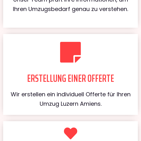
Ihren Umzugsbedarf genau zu verstehen.
ERSTELLUNG EINER OFFERTE
Wir erstellen ein individuell Offerte für Ihren
Umzug Luzern Amiens.