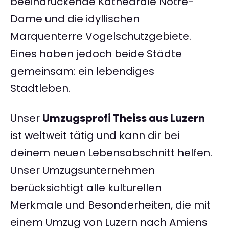
beeindruckende Kathedrale Notre-
Dame und die idyllischen
Marquenterre Vogelschutzgebiete.
Eines haben jedoch beide Städte
gemeinsam: ein lebendiges
Stadtleben.
Unser
Umzugsprofi Theiss aus Luzern
ist weltweit tätig und kann dir bei
deinem neuen Lebensabschnitt helfen.
Unser Umzugsunternehmen
berücksichtigt alle kulturellen
Merkmale und Besonderheiten, die mit
einem Umzug von Luzern nach Amiens