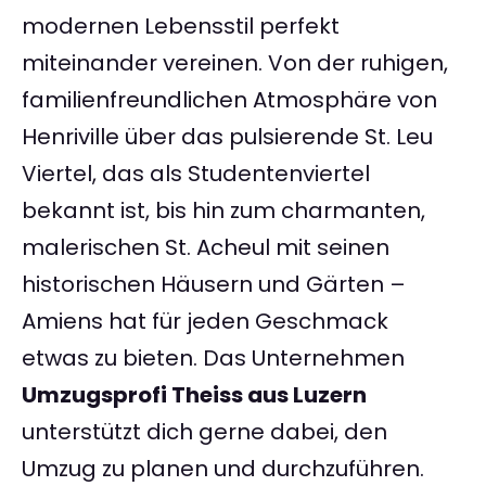
modernen Lebensstil perfekt
miteinander vereinen. Von der ruhigen,
familienfreundlichen Atmosphäre von
Henriville über das pulsierende St. Leu
Viertel, das als Studentenviertel
bekannt ist, bis hin zum charmanten,
malerischen St. Acheul mit seinen
historischen Häusern und Gärten –
Amiens hat für jeden Geschmack
etwas zu bieten. Das Unternehmen
Umzugsprofi Theiss aus Luzern
unterstützt dich gerne dabei, den
Umzug zu planen und durchzuführen.