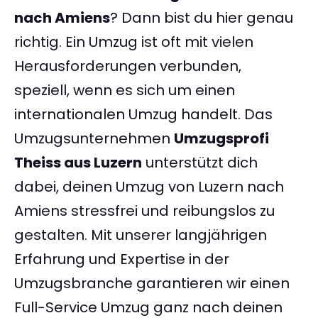
nach Amiens
? Dann bist du hier genau
richtig. Ein Umzug ist oft mit vielen
Herausforderungen verbunden,
speziell, wenn es sich um einen
internationalen Umzug handelt. Das
Umzugsunternehmen
Umzugsprofi
Theiss aus Luzern
unterstützt dich
dabei, deinen Umzug von Luzern nach
Amiens stressfrei und reibungslos zu
gestalten. Mit unserer langjährigen
Erfahrung und Expertise in der
Umzugsbranche garantieren wir einen
Full-Service Umzug ganz nach deinen