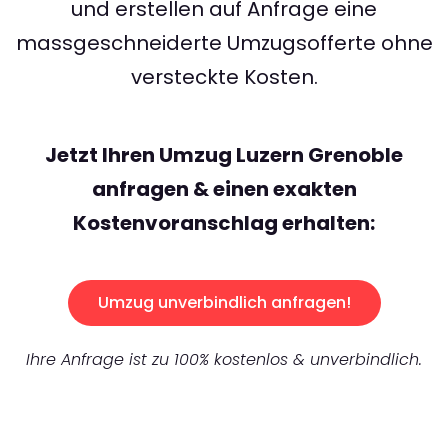
und erstellen auf Anfrage eine
massgeschneiderte Umzugsofferte ohne
versteckte Kosten.
Jetzt Ihren Umzug Luzern Grenoble
anfragen & einen exakten
Kostenvoranschlag erhalten:
Umzug unverbindlich anfragen!
Ihre Anfrage ist zu 100% kostenlos & unverbindlich.