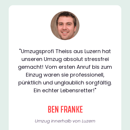
"Umzugsprofi Theiss aus Luzern hat
unseren Umzug absolut stressfrei
gemacht! Vom ersten Anruf bis zum
Einzug waren sie professionell,
pünktlich und unglaublich sorgfältig.
Ein echter Lebensretter!"
BEN FRANKE
Umzug innerhalb von Luzern​