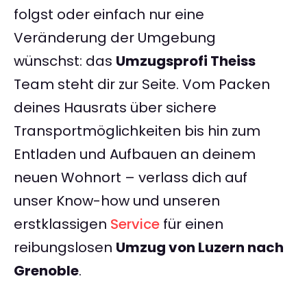
folgst oder einfach nur eine
Veränderung der Umgebung
wünschst: das
Umzugsprofi Theiss
Team steht dir zur Seite. Vom Packen
deines Hausrats über sichere
Transportmöglichkeiten bis hin zum
Entladen und Aufbauen an deinem
neuen Wohnort – verlass dich auf
unser Know-how und unseren
erstklassigen
Service
für einen
reibungslosen
Umzug von Luzern nach
Grenoble
.