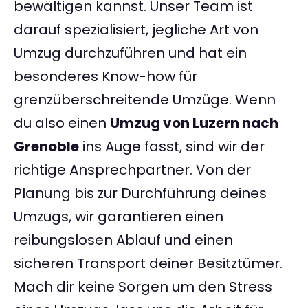
bewältigen kannst. Unser Team ist
darauf spezialisiert, jegliche Art von
Umzug durchzuführen und hat ein
besonderes Know-how für
grenzüberschreitende Umzüge. Wenn
du also einen
Umzug von Luzern nach
Grenoble
ins Auge fasst, sind wir der
richtige Ansprechpartner. Von der
Planung bis zur Durchführung deines
Umzugs, wir garantieren einen
reibungslosen Ablauf und einen
sicheren Transport deiner Besitztümer.
Mach dir keine Sorgen um den Stress