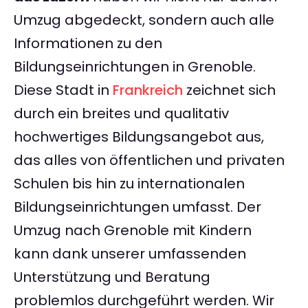
Umzug abgedeckt, sondern auch alle
Informationen zu den
Bildungseinrichtungen in Grenoble.
Diese Stadt in
Frankreich
zeichnet sich
durch ein breites und qualitativ
hochwertiges Bildungsangebot aus,
das alles von öffentlichen und privaten
Schulen bis hin zu internationalen
Bildungseinrichtungen umfasst. Der
Umzug nach Grenoble mit Kindern
kann dank unserer umfassenden
Unterstützung und Beratung
problemlos durchgeführt werden. Wir