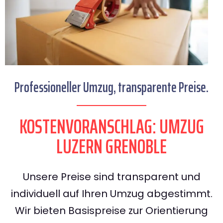
Professioneller Umzug, transparente Preise.
KOSTENVORANSCHLAG: UMZUG
LUZERN GRENOBLE
Unsere Preise sind transparent und
individuell auf Ihren Umzug abgestimmt.
Wir bieten Basispreise zur Orientierung