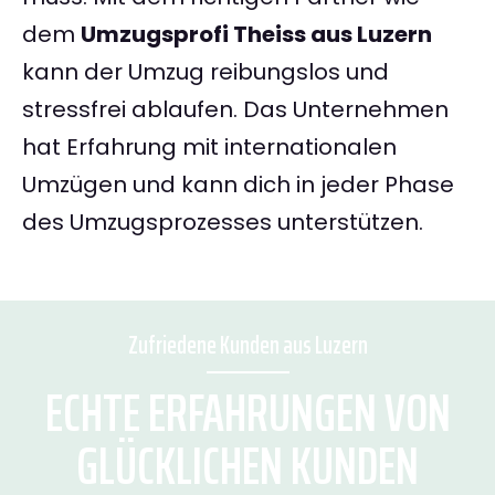
dem
Umzugsprofi Theiss aus Luzern
kann der Umzug reibungslos und
stressfrei ablaufen. Das Unternehmen
hat Erfahrung mit internationalen
Umzügen und kann dich in jeder Phase
des Umzugsprozesses unterstützen.
Zufriedene Kunden aus Luzern
ECHTE ERFAHRUNGEN VON
GLÜCKLICHEN KUNDEN