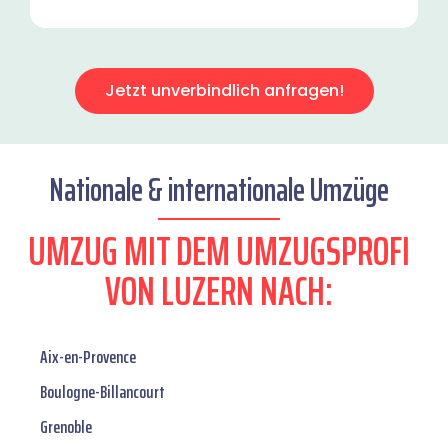
Jetzt unverbindlich anfragen!
Nationale & internationale Umzüge
UMZUG MIT DEM UMZUGSPROFI
VON LUZERN NACH:
Aix-en-Provence
Boulogne-Billancourt
Grenoble