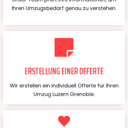
Ihren Umzugsbedarf genau zu verstehen.
ERSTELLUNG EINER OFFERTE
Wir erstellen ein individuell Offerte für Ihren
Umzug Luzern Grenoble.