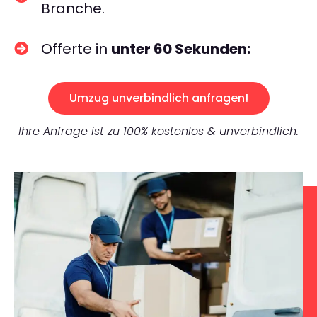
Branche.
Offerte in
unter 60 Sekunden:
Umzug unverbindlich anfragen!
Ihre Anfrage ist zu 100% kostenlos & unverbindlich.