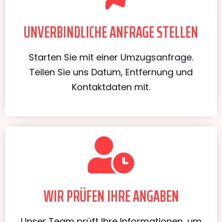
UNVERBINDLICHE ANFRAGE STELLEN
Starten Sie mit einer Umzugsanfrage.
Teilen Sie uns Datum, Entfernung und
Kontaktdaten mit.
WIR PRÜFEN IHRE ANGABEN
Unser Team prüft Ihre Informationen, um