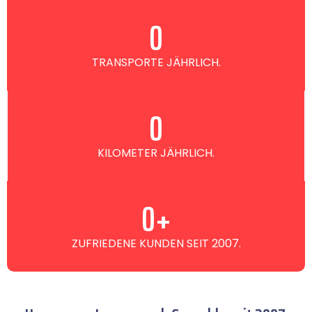
0
TRANSPORTE JÄHRLICH.
0
KILOMETER JÄHRLICH.
0
+
ZUFRIEDENE KUNDEN SEIT 2007.