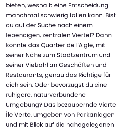
bieten, weshalb eine Entscheidung
manchmal schwierig fallen kann. Bist
du auf der Suche nach einem
lebendigen, zentralen Viertel? Dann
könnte das Quartier de l’Aigle, mit
seiner Nähe zum Stadtzentrum und
seiner Vielzahl an Geschäften und
Restaurants, genau das Richtige für
dich sein. Oder bevorzugst du eine
ruhigere, naturverbundene
Umgebung? Das bezaubernde Viertel
Île Verte, umgeben von Parkanlagen
und mit Blick auf die nahegelegenen