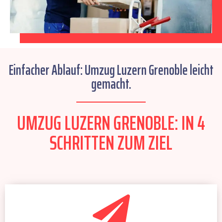
Einfacher Ablauf: Umzug Luzern Grenoble leicht
gemacht.
UMZUG LUZERN GRENOBLE: IN 4
SCHRITTEN ZUM ZIEL