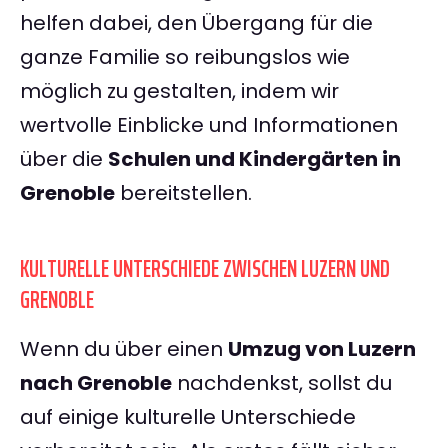
helfen dabei, den Übergang für die
ganze Familie so reibungslos wie
möglich zu gestalten, indem wir
wertvolle Einblicke und Informationen
über die
Schulen und Kindergärten in
Grenoble
bereitstellen.
KULTURELLE UNTERSCHIEDE ZWISCHEN LUZERN UND
GRENOBLE
Wenn du über einen
Umzug von Luzern
nach Grenoble
nachdenkst, sollst du
auf einige kulturelle Unterschiede