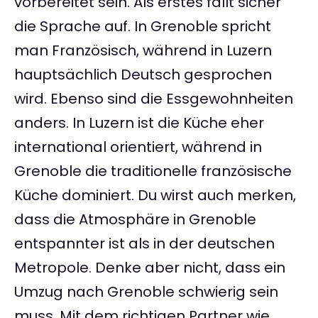
vorbereitet sein. Als erstes fällt sicher
die Sprache auf. In Grenoble spricht
man Französisch, während in Luzern
hauptsächlich Deutsch gesprochen
wird. Ebenso sind die Essgewohnheiten
anders. In Luzern ist die Küche eher
international orientiert, während in
Grenoble die traditionelle französische
Küche dominiert. Du wirst auch merken,
dass die Atmosphäre in Grenoble
entspannter ist als in der deutschen
Metropole. Denke aber nicht, dass ein
Umzug nach Grenoble schwierig sein
muss. Mit dem richtigen Partner wie