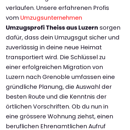
verlaufen. Unsere erfahrenen Profis
vom
Umzugsunternehmen
Umzugsprofi Theiss aus Luzern
sorgen
dafür, dass dein Umzugsgut sicher und
zuverlässig in deine neue Heimat
transportiert wird. Die Schlüssel zu
einer erfolgreichen Migration von
Luzern nach Grenoble umfassen eine
gründliche Planung, die Auswahl der
besten Route und die Kenntnis der
örtlichen Vorschriften. Ob du nun in
eine grössere Wohnung ziehst, einen
beruflichen Ehrenamtlichen Aufruf