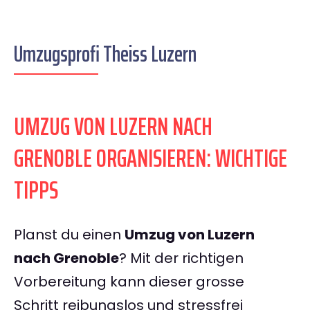
Umzugsprofi Theiss Luzern
UMZUG VON LUZERN NACH
GRENOBLE ORGANISIEREN: WICHTIGE
TIPPS
Planst du einen
Umzug von Luzern
nach Grenoble
? Mit der richtigen
Vorbereitung kann dieser grosse
Schritt reibungslos und stressfrei