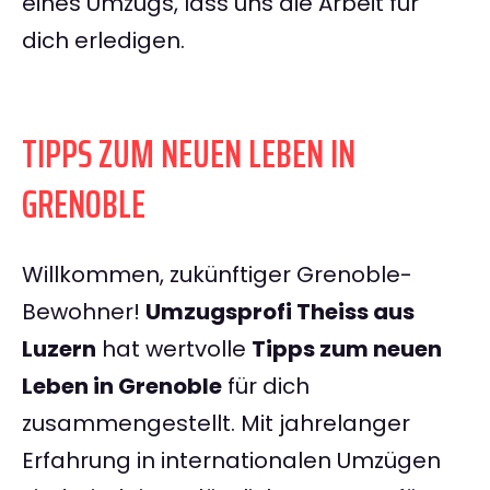
eines Umzugs, lass uns die Arbeit für
dich erledigen.
TIPPS ZUM NEUEN LEBEN IN
GRENOBLE
Willkommen, zukünftiger Grenoble-
Bewohner!
Umzugsprofi Theiss aus
Luzern
hat wertvolle
Tipps zum neuen
Leben in Grenoble
für dich
zusammengestellt. Mit jahrelanger
Erfahrung in internationalen Umzügen