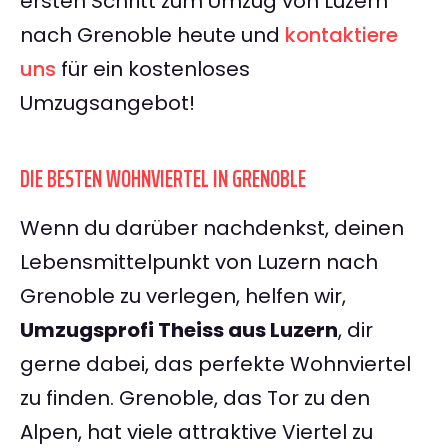
ersten Schritt zum Umzug von Luzern
nach Grenoble heute und
kontaktiere
uns
für ein kostenloses
Umzugsangebot!
DIE BESTEN WOHNVIERTEL IN GRENOBLE
Wenn du darüber nachdenkst, deinen
Lebensmittelpunkt von Luzern nach
Grenoble zu verlegen, helfen wir,
Umzugsprofi Theiss aus Luzern
, dir
gerne dabei, das perfekte Wohnviertel
zu finden. Grenoble, das Tor zu den
Alpen, hat viele attraktive Viertel zu