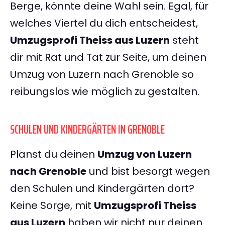
Berge, könnte deine Wahl sein. Egal, für
welches Viertel du dich entscheidest,
Umzugsprofi Theiss aus Luzern
steht
dir mit Rat und Tat zur Seite, um deinen
Umzug von Luzern nach Grenoble so
reibungslos wie möglich zu gestalten.
SCHULEN UND KINDERGÄRTEN IN GRENOBLE
Planst du deinen
Umzug von Luzern
nach Grenoble
und bist besorgt wegen
den Schulen und Kindergärten dort?
Keine Sorge, mit
Umzugsprofi Theiss
aus Luzern
haben wir nicht nur deinen