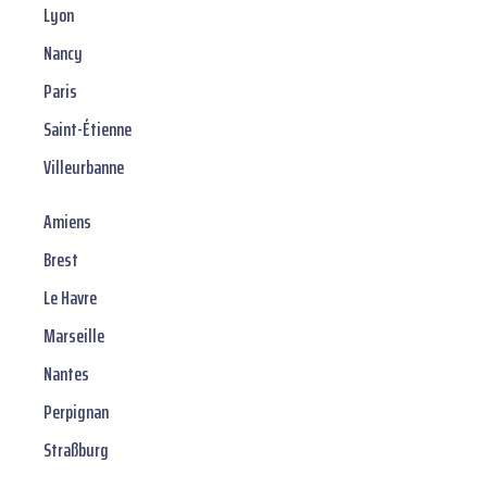
Lyon
Nancy
Paris
Saint-Étienne
Villeurbanne
Amiens
Brest
Le Havre
Marseille
Nantes
Perpignan
Straßburg