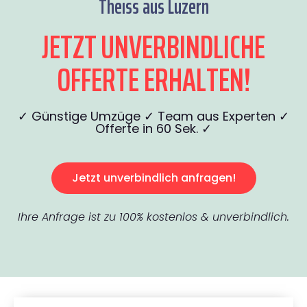
Theiss aus Luzern
JETZT UNVERBINDLICHE
OFFERTE ERHALTEN!
✓ Günstige Umzüge ✓ Team aus Experten ✓
Offerte in 60 Sek. ✓
Jetzt unverbindlich anfragen!
Ihre Anfrage ist zu 100% kostenlos & unverbindlich.