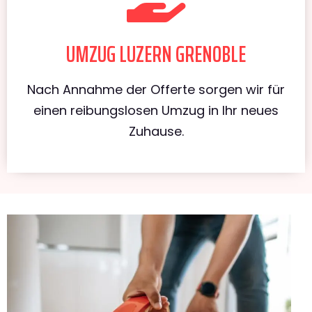
UMZUG LUZERN GRENOBLE
Nach Annahme der Offerte sorgen wir für
einen reibungslosen Umzug in Ihr neues
Zuhause.