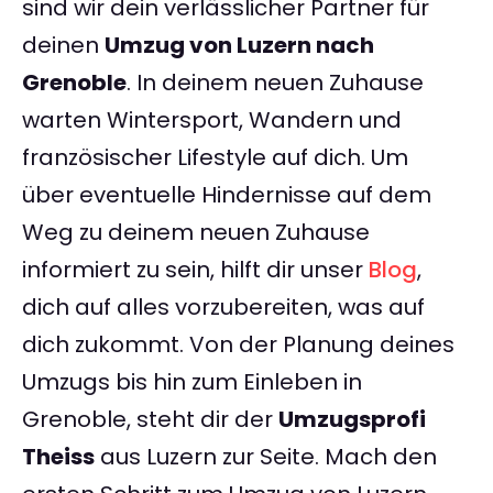
sind wir dein verlässlicher Partner für
deinen
Umzug von Luzern nach
Grenoble
. In deinem neuen Zuhause
warten Wintersport, Wandern und
französischer Lifestyle auf dich. Um
über eventuelle Hindernisse auf dem
Weg zu deinem neuen Zuhause
informiert zu sein, hilft dir unser
Blog
,
dich auf alles vorzubereiten, was auf
dich zukommt. Von der Planung deines
Umzugs bis hin zum Einleben in
Grenoble, steht dir der
Umzugsprofi
Theiss
aus Luzern zur Seite. Mach den