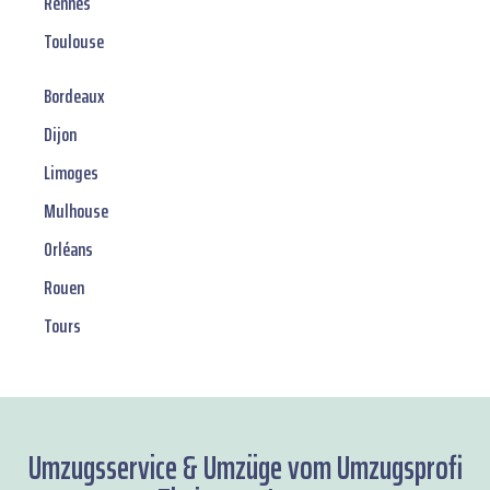
Rennes
Toulouse
Bordeaux
Dijon
Limoges
Mulhouse
Orléans
Rouen
Tours
Umzugsservice & Umzüge vom Umzugsprofi