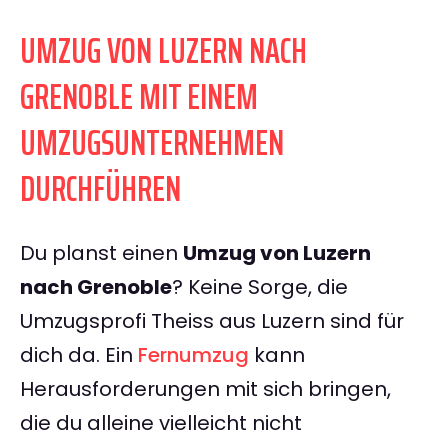
UMZUG VON LUZERN NACH
GRENOBLE MIT EINEM
UMZUGSUNTERNEHMEN
DURCHFÜHREN
Du planst einen
Umzug von Luzern
nach Grenoble
? Keine Sorge, die
Umzugsprofi Theiss aus Luzern sind für
dich da. Ein
Fernumzug
kann
Herausforderungen mit sich bringen,
die du alleine vielleicht nicht