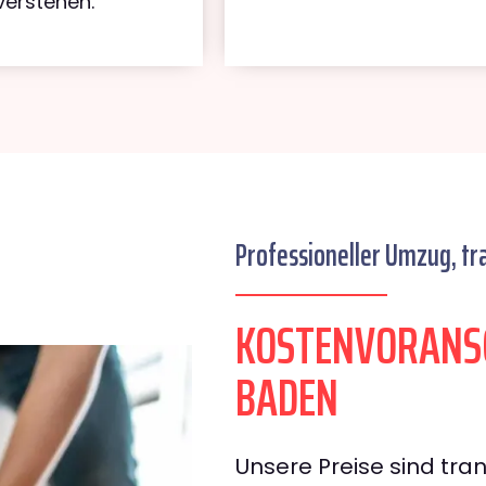
verstehen.
Professioneller Umzug, tr
KOSTENVORANS
BADEN
Unsere Preise sind tran