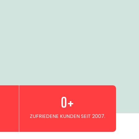
0
+
ZUFRIEDENE KUNDEN SEIT 2007.