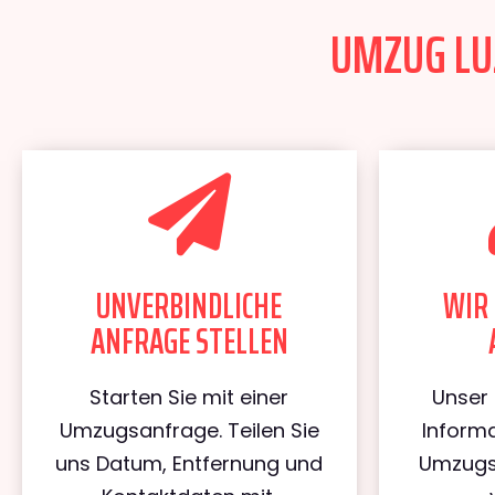
UMZUG LUZ
UNVERBINDLICHE
WIR 
ANFRAGE STELLEN
Starten Sie mit einer
Unser 
Umzugsanfrage. Teilen Sie
Informa
uns Datum, Entfernung und
Umzugs