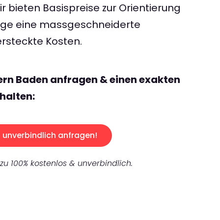
 bieten Basispreise zur Orientierung
rage eine massgeschneiderte
rsteckte Kosten.
ern Baden anfragen & einen exakten
halten:
unverbindlich anfragen!
 zu 100% kostenlos & unverbindlich.