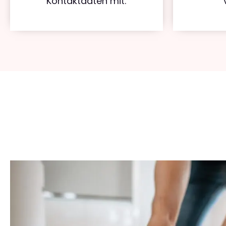
Kontaktdaten mit.