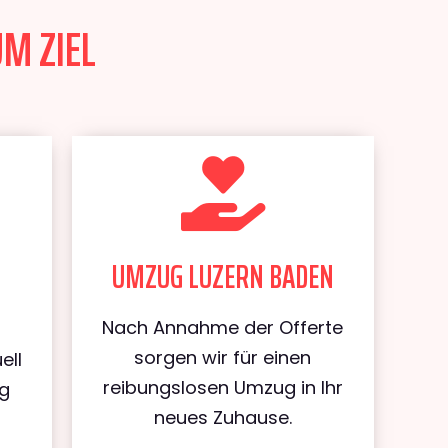
M ZIEL
UMZUG LUZERN BADEN
Nach Annahme der Offerte
sorgen wir für einen
ell
reibungslosen Umzug in Ihr
ug
neues Zuhause.