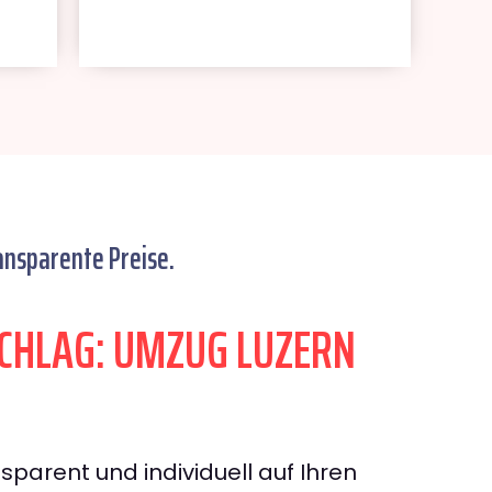
ansparente Preise.
CHLAG: UMZUG LUZERN
sparent und individuell auf Ihren