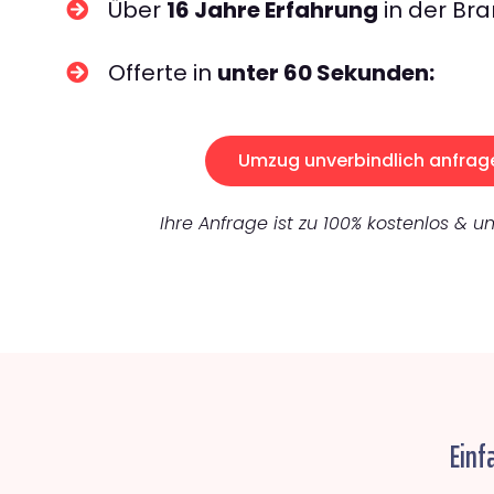
Über
16 Jahre Erfahrung
in der Bra
Offerte in
unter 60 Sekunden:
Umzug unverbindlich anfrag
Ihre Anfrage ist zu 100% kostenlos & un
Einf