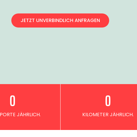
JETZT UNVERBINDLICH ANFRAGEN
0
0
PORTE JÄHRLICH.
KILOMETER JÄHRLICH.