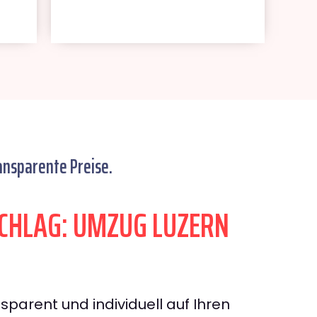
ansparente Preise.
CHLAG: UMZUG LUZERN
sparent und individuell auf Ihren