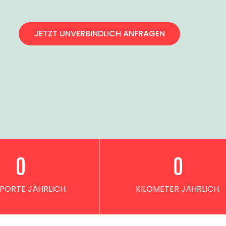
JETZT UNVERBINDLICH ANFRAGEN
0
0
PORTE JÄHRLICH.
KILOMETER JÄHRLICH.