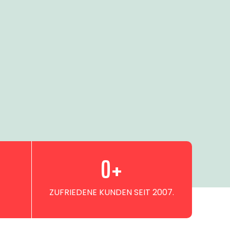
0
+
ZUFRIEDENE KUNDEN SEIT 2007.