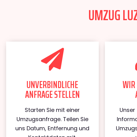
UMZUG LUZE
UNVERBINDLICHE
WIR 
ANFRAGE STELLEN
Starten Sie mit einer
Unser 
Umzugsanfrage. Teilen Sie
Informa
uns Datum, Entfernung und
Umzugs