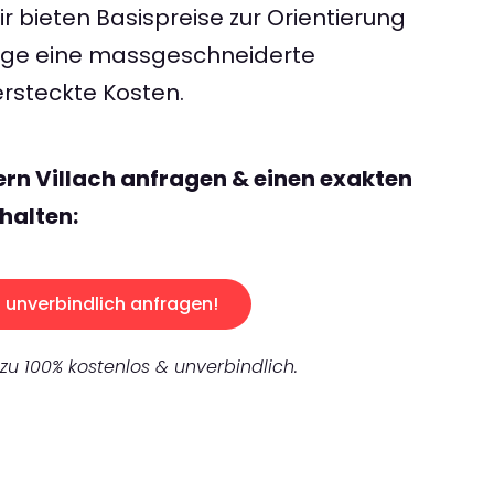
 bieten Basispreise zur Orientierung
rage eine massgeschneiderte
rsteckte Kosten.
ern Villach anfragen & einen exakten
halten:
unverbindlich anfragen!
 zu 100% kostenlos & unverbindlich.