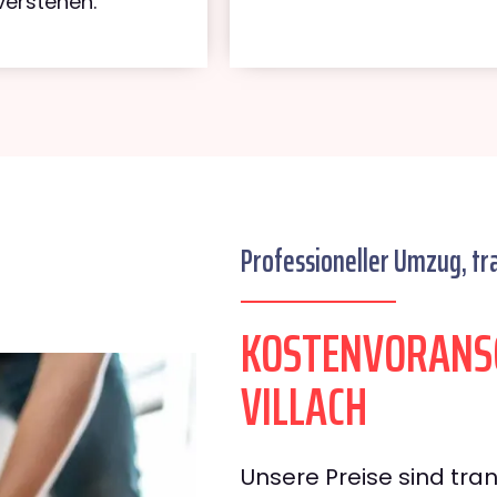
verstehen.
Professioneller Umzug, tr
KOSTENVORANS
VILLACH
Unsere Preise sind tran