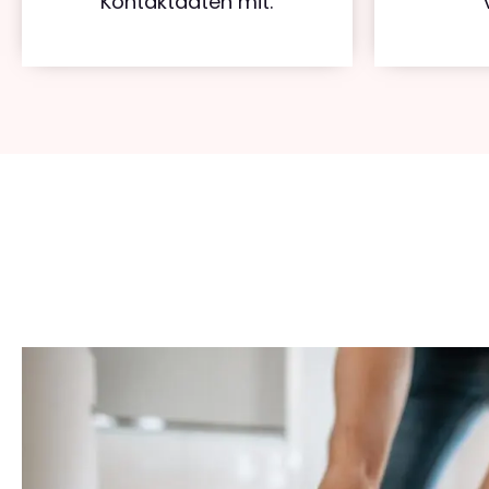
Kontaktdaten mit.