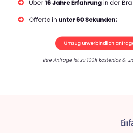
Über
16 Jahre Erfahrung
in der Bra
Offerte in
unter 60 Sekunden:
Umzug unverbindlich anfrag
Ihre Anfrage ist zu 100% kostenlos & un
Einf