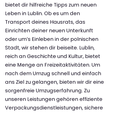
bietet dir hilfreiche Tipps zum neuen
Leben in Lublin. Ob es um den
Transport deines Hausrats, das
Einrichten deiner neuen Unterkunft
oder um’s Einleben in der polnischen
Stadt, wir stehen dir beiseite. Lublin,
reich an Geschichte und Kultur, bietet
eine Menge an Freizeitaktivitäten. Um
nach dem Umzug schnell und einfach
ans Ziel zu gelangen, bieten wir dir eine
sorgenfreie Umzugserfahrung. Zu
unseren Leistungen gehören effiziente
Verpackungsdienstleistungen, sichere