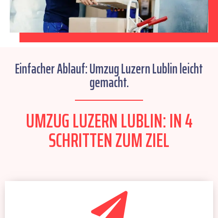
Einfacher Ablauf: Umzug Luzern Lublin leicht
gemacht.
UMZUG LUZERN LUBLIN: IN 4
SCHRITTEN ZUM ZIEL