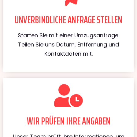
UNVERBINDLICHE ANFRAGE STELLEN
Starten Sie mit einer Umzugsanfrage.
Teilen Sie uns Datum, Entfernung und
Kontaktdaten mit.
WIR PRÜFEN IHRE ANGABEN
Unser Team prüft Ihre Informationen, um