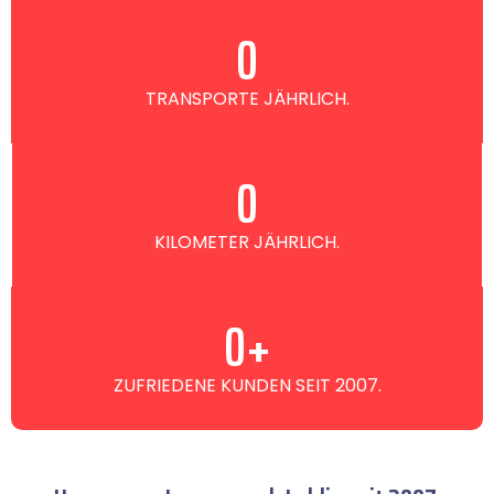
0
TRANSPORTE JÄHRLICH.
0
KILOMETER JÄHRLICH.
0
+
ZUFRIEDENE KUNDEN SEIT 2007.