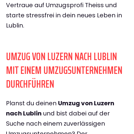
Vertraue auf Umzugsprofi Theiss und
starte stressfrei in dein neues Leben in
Lublin.
UMZUG VON LUZERN NACH LUBLIN
MIT EINEM UMZUGSUNTERNEHMEN
DURCHFÜHREN
Planst du deinen
Umzug von Luzern
nach Lublin
und bist dabei auf der
Suche nach einem zuverlässigen
Umzugsunternehmen? Der