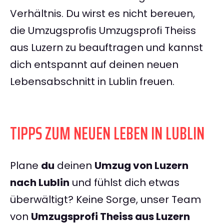
Verhältnis. Du wirst es nicht bereuen,
die Umzugsprofis Umzugsprofi Theiss
aus Luzern zu beauftragen und kannst
dich entspannt auf deinen neuen
Lebensabschnitt in Lublin freuen.
TIPPS ZUM NEUEN LEBEN IN LUBLIN
Plane
du
deinen
Umzug von Luzern
nach Lublin
und fühlst dich etwas
überwältigt? Keine Sorge, unser Team
von
Umzugsprofi Theiss aus Luzern