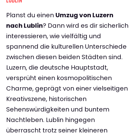
LUBLIN
Planst du einen
Umzug von Luzern
nach Lublin
? Dann wird es dir sicherlich
interessieren, wie vielfältig und
spannend die kulturellen Unterschiede
zwischen diesen beiden Städten sind.
Luzern, die deutsche Hauptstadt,
versprüht einen kosmopolitischen
Charme, geprägt von einer vielseitigen
Kreativszene, historischen
Sehenswürdigkeiten und buntem
Nachtleben. Lublin hingegen
überrascht trotz seiner kleineren