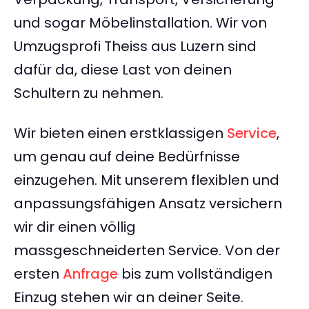
und sogar Möbelinstallation. Wir von
Umzugsprofi Theiss aus Luzern sind
dafür da, diese Last von deinen
Schultern zu nehmen.
Wir bieten einen erstklassigen
Service
,
um genau auf deine Bedürfnisse
einzugehen. Mit unserem flexiblen und
anpassungsfähigen Ansatz versichern
wir dir einen völlig
massgeschneiderten Service. Von der
ersten
Anfrage
bis zum vollständigen
Einzug stehen wir an deiner Seite.