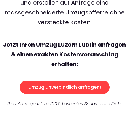
und erstellen auf Anfrage eine
massgeschneiderte Umzugsofferte ohne
versteckte Kosten.
Jetzt Ihren Umzug Luzern Lublin anfragen
& einen exakten Kostenvoranschlag
erhalten:
Umzug unverbindlich anfragen!
Ihre Anfrage ist zu 100% kostenlos & unverbindlich.