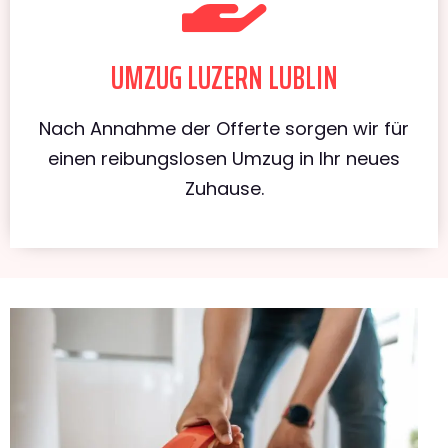
UMZUG LUZERN LUBLIN
Nach Annahme der Offerte sorgen wir für
einen reibungslosen Umzug in Ihr neues
Zuhause.