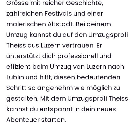
Grösse mit reicher Geschichte,
zahlreichen Festivals und einer
malerischen Altstadt. Bei deinem
Umzug kannst du auf den Umzugsprofi
Theiss aus Luzern vertrauen. Er
unterstützt dich professionell und
effizient beim Umzug von Luzern nach
Lublin und hilft, diesen bedeutenden
Schritt so angenehm wie möglich zu
gestalten. Mit dem Umzugsprofi Theiss
kannst du entspannt in dein neues
Abenteuer starten.