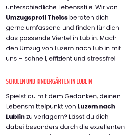
unterschiedliche Lebensstile. Wir von
Umzugsprofi Theiss
beraten dich
gerne umfassend und finden für dich
das passende Viertel in Lublin. Mach
den Umzug von Luzern nach Lublin mit
uns – schnell, effizient und stressfrei.
SCHULEN UND KINDERGÄRTEN IN LUBLIN
Spielst du mit dem Gedanken, deinen
Lebensmittelpunkt von
Luzern nach
Lublin
zu verlagern? Lässt du dich
dabei besonders durch die exzellenten