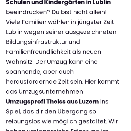
Schulen und Kindergärten in Lublin
beeindrucken? Du bist nicht allein!
Viele Familien wählen in jüngster Zeit
Lublin wegen seiner ausgezeichneten
Bildungsinfrastruktur und
Familienfreundlichkeit als neuen
Wohnsitz. Der Umzug kann eine
spannende, aber auch
herausfordernde Zeit sein. Hier kommt
das Umzugsunternehmen
Umzugsprofi Theiss aus Luzern
ins
Spiel, das dir den Übergang so
reibungslos wie möglich gestaltet. Wir