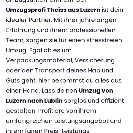
Umzugsprofi Theiss aus Luzern
ist dein
idealer Partner. Mit ihrer jahrelangen
Erfahrung und ihrem professionellen
Team, sorgen sie für einen stressfreien
Umzug. Egal ob es um
Verpackungsmaterial, Versicherung
oder den Transport deines Hab und
Guts geht, hier bekommst du alles aus
einer Hand. Lass deinen
Umzug von
Luzern nach Lublin
sorglos und effizient
gestalten. Profitiere von ihrem
umfangreichen Leistungsangebot und
ihrem fairen Preis-Leistungs-