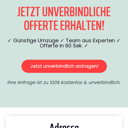
JETZT UNVERBINDLICHE
OFFERTE ERHALTEN!
✓ Günstige Umzüge ✓ Team aus Experten ✓
Offerte in 60 Sek. ✓
Jetzt unverbindlich anfragen!
Ihre Anfrage ist zu 100% kostenlos & unverbindlich.
Adresse