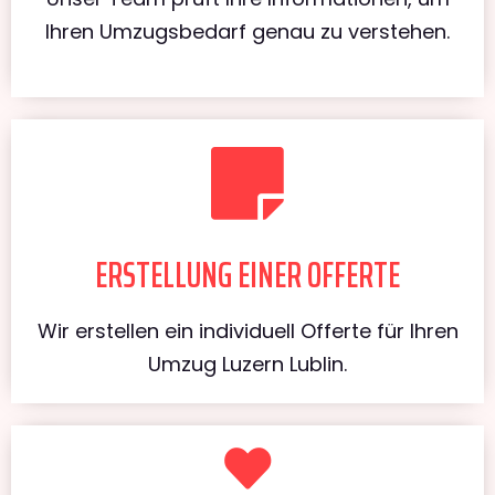
Ihren Umzugsbedarf genau zu verstehen.
ERSTELLUNG EINER OFFERTE
Wir erstellen ein individuell Offerte für Ihren
Umzug Luzern Lublin.