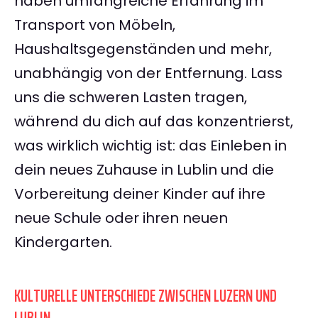
haben umfangreiche Erfahrung im
Transport von Möbeln,
Haushaltsgegenständen und mehr,
unabhängig von der Entfernung. Lass
uns die schweren Lasten tragen,
während du dich auf das konzentrierst,
was wirklich wichtig ist: das Einleben in
dein neues Zuhause in Lublin und die
Vorbereitung deiner Kinder auf ihre
neue Schule oder ihren neuen
Kindergarten.
KULTURELLE UNTERSCHIEDE ZWISCHEN LUZERN UND