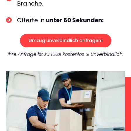
Branche.
Offerte in
unter 60 Sekunden:
Umzug unverbindlich anfragen!
Ihre Anfrage ist zu 100% kostenlos & unverbindlich.