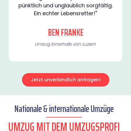
pünktlich und unglaublich sorgfältig.
Ein echter Lebensretter!"
BEN FRANKE
Umzug innerhalb von Luzern​
Jetzt unverbindlich anfragen!
Nationale & internationale Umzüge
UMZUG MIT DEM UMZUGSPROFI