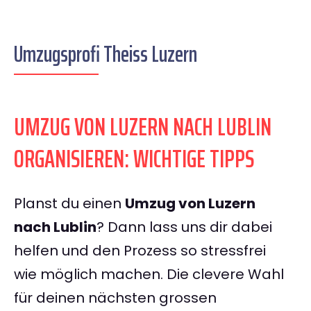
Umzugsprofi Theiss Luzern
UMZUG VON LUZERN NACH LUBLIN
ORGANISIEREN: WICHTIGE TIPPS
Planst du einen
Umzug von Luzern
nach Lublin
? Dann lass uns dir dabei
helfen und den Prozess so stressfrei
wie möglich machen. Die clevere Wahl
für deinen nächsten grossen