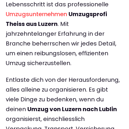
Lebensschritt ist das professionelle
Umzugsunternehmen
Umzugsprofi
Theiss aus Luzern
. Mit
jahrzehntelanger Erfahrung in der
Branche beherrschen wir jedes Detail,
um einen reibungslosen, effizienten
Umzug sicherzustellen.
Entlaste dich von der Herausforderung,
alles alleine zu organisieren. Es gibt
viele Dinge zu bedenken, wenn du
deinen
Umzug von Luzern nach Lublin
organisierst, einschliesslich
Verpackung, Transport, Versicherung