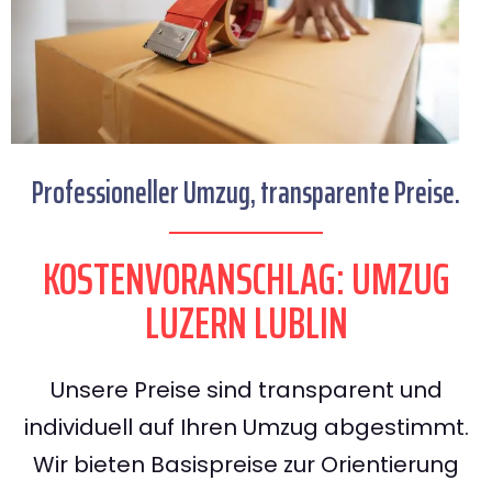
Professioneller Umzug, transparente Preise.
KOSTENVORANSCHLAG: UMZUG
LUZERN LUBLIN
Unsere Preise sind transparent und
individuell auf Ihren Umzug abgestimmt.
Wir bieten Basispreise zur Orientierung