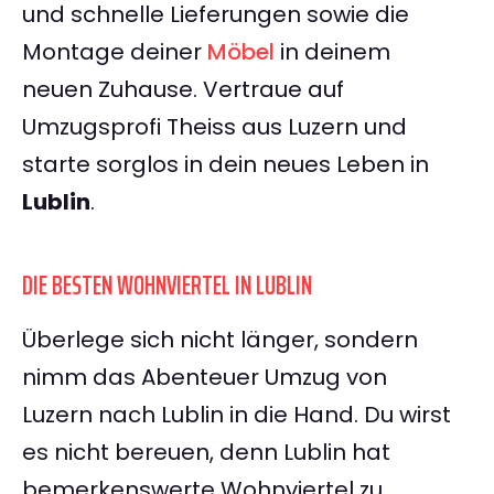
und schnelle Lieferungen sowie die
Montage deiner
Möbel
in deinem
neuen Zuhause. Vertraue auf
Umzugsprofi Theiss aus Luzern und
starte sorglos in dein neues Leben in
Lublin
.
DIE BESTEN WOHNVIERTEL IN LUBLIN
Überlege sich nicht länger, sondern
nimm das Abenteuer Umzug von
Luzern nach Lublin in die Hand. Du wirst
es nicht bereuen, denn Lublin hat
bemerkenswerte Wohnviertel zu