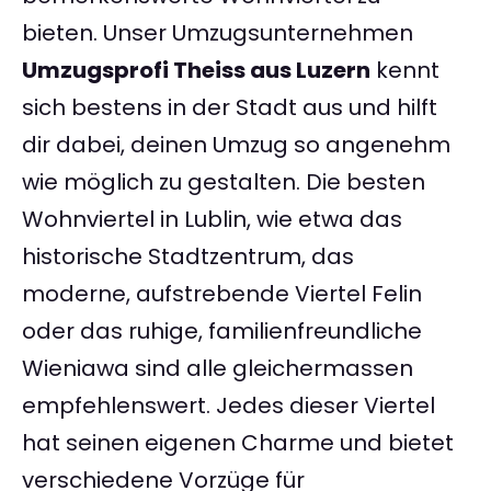
bieten. Unser Umzugsunternehmen
Umzugsprofi Theiss aus Luzern
kennt
sich bestens in der Stadt aus und hilft
dir dabei, deinen Umzug so angenehm
wie möglich zu gestalten. Die besten
Wohnviertel in Lublin, wie etwa das
historische Stadtzentrum, das
moderne, aufstrebende Viertel Felin
oder das ruhige, familienfreundliche
Wieniawa sind alle gleichermassen
empfehlenswert. Jedes dieser Viertel
hat seinen eigenen Charme und bietet
verschiedene Vorzüge für