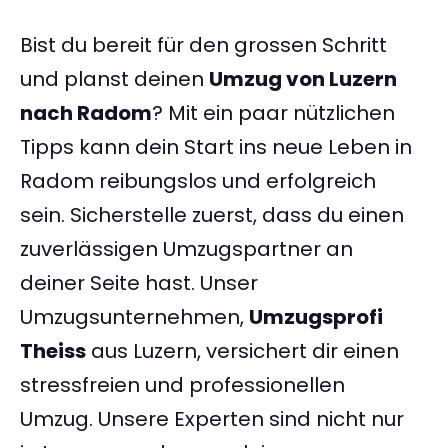
Bist du bereit für den grossen Schritt
und planst deinen
Umzug von Luzern
nach Radom
? Mit ein paar nützlichen
Tipps kann dein Start ins neue Leben in
Radom reibungslos und erfolgreich
sein. Sicherstelle zuerst, dass du einen
zuverlässigen Umzugspartner an
deiner Seite hast. Unser
Umzugsunternehmen,
Umzugsprofi
Theiss
aus Luzern, versichert dir einen
stressfreien und professionellen
Umzug. Unsere Experten sind nicht nur