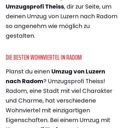
Umzugsprofi Theiss
, dir zur Seite, um
deinen Umzug von Luzern nach Radom
so angenehm wie möglich zu
gestalten.
DIE BESTEN WOHNVIERTEL IN RADOM
Planst du einen
Umzug von Luzern
nach Radom
? Umzugsprofi Theiss!
Radom, eine Stadt mit viel Charakter
und Charme, hat verschiedene
Wohnviertel mit einzigartigen
Eigenschaften. Bei einem Umzug mit