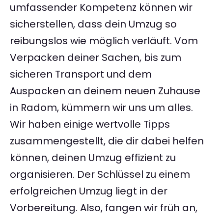
umfassender Kompetenz können wir
sicherstellen, dass dein Umzug so
reibungslos wie möglich verläuft. Vom
Verpacken deiner Sachen, bis zum
sicheren Transport und dem
Auspacken an deinem neuen Zuhause
in Radom, kümmern wir uns um alles.
Wir haben einige wertvolle Tipps
zusammengestellt, die dir dabei helfen
können, deinen Umzug effizient zu
organisieren. Der Schlüssel zu einem
erfolgreichen Umzug liegt in der
Vorbereitung. Also, fangen wir früh an,