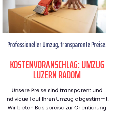
Professioneller Umzug, transparente Preise.
KOSTENVORANSCHLAG: UMZUG
LUZERN RADOM
Unsere Preise sind transparent und
individuell auf Ihren Umzug abgestimmt.
Wir bieten Basispreise zur Orientierung