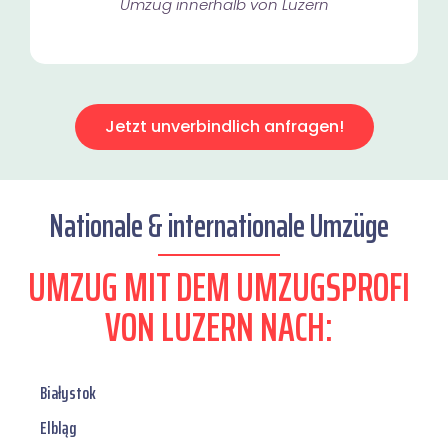
Umzug innerhalb von Luzern​
Jetzt unverbindlich anfragen!
Nationale & internationale Umzüge
UMZUG MIT DEM UMZUGSPROFI
VON LUZERN NACH:
Białystok
Elbląg