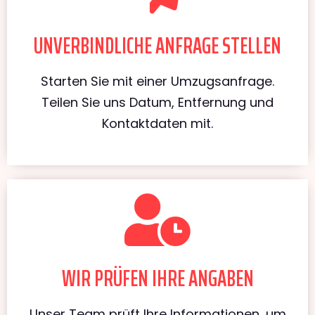
UNVERBINDLICHE ANFRAGE STELLEN
Starten Sie mit einer Umzugsanfrage.
Teilen Sie uns Datum, Entfernung und
Kontaktdaten mit.
WIR PRÜFEN IHRE ANGABEN
Unser Team prüft Ihre Informationen, um