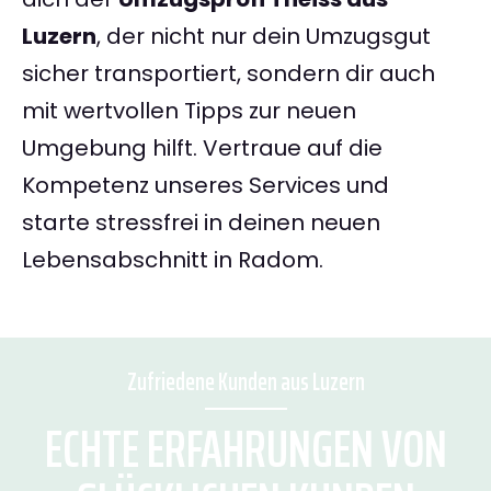
Luzern
, der nicht nur dein Umzugsgut
sicher transportiert, sondern dir auch
mit wertvollen Tipps zur neuen
Umgebung hilft. Vertraue auf die
Kompetenz unseres Services und
starte stressfrei in deinen neuen
Lebensabschnitt in Radom.
Zufriedene Kunden aus Luzern
ECHTE ERFAHRUNGEN VON