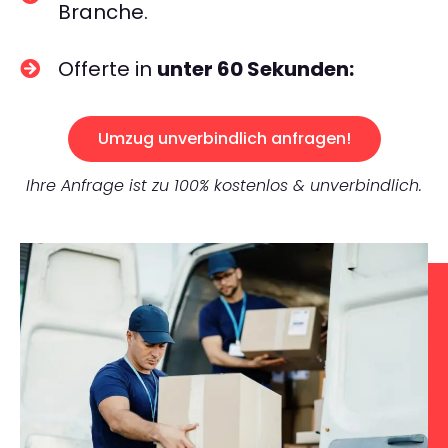
Branche.
Offerte in
unter 60 Sekunden:
Umzug unverbindlich anfragen!
Ihre Anfrage ist zu 100% kostenlos & unverbindlich.