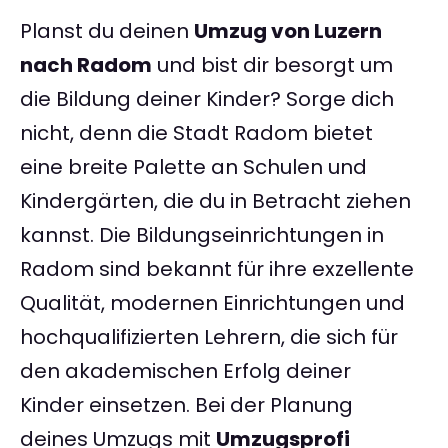
Planst du deinen
Umzug von Luzern
nach Radom
und bist dir besorgt um
die Bildung deiner Kinder? Sorge dich
nicht, denn die Stadt Radom bietet
eine breite Palette an Schulen und
Kindergärten, die du in Betracht ziehen
kannst. Die Bildungseinrichtungen in
Radom sind bekannt für ihre exzellente
Qualität, modernen Einrichtungen und
hochqualifizierten Lehrern, die sich für
den akademischen Erfolg deiner
Kinder einsetzen. Bei der Planung
deines Umzugs mit
Umzugsprofi