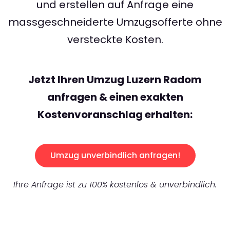
und erstellen auf Anfrage eine
massgeschneiderte Umzugsofferte ohne
versteckte Kosten.
Jetzt Ihren Umzug Luzern Radom
anfragen & einen exakten
Kostenvoranschlag erhalten:
Umzug unverbindlich anfragen!
Ihre Anfrage ist zu 100% kostenlos & unverbindlich.