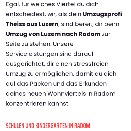
Egal, für welches Viertel du dich
entscheidest, wir, als dein
Umzugsprofi
Theiss aus Luzern
, sind bereit, dir beim
Umzug von Luzern nach Radom
zur
Seite zu stehen. Unsere
Serviceleistungen sind darauf
ausgerichtet, dir einen stressfreien
Umzug zu ermöglichen, damit du dich
auf das Packen und das Erkunden
deines neuen Wohnviertels in Radom
konzentrieren kannst.
SCHULEN UND KINDERGÄRTEN IN RADOM