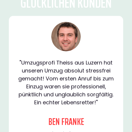
GLÜCKLICHEN KUNDEN
"Umzugsprofi Theiss aus Luzern hat
unseren Umzug absolut stressfrei
gemacht! Vom ersten Anruf bis zum
Einzug waren sie professionell,
pünktlich und unglaublich sorgfältig.
Ein echter Lebensretter!"
BEN FRANKE