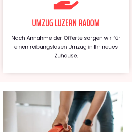
UMZUG LUZERN RADOM
Nach Annahme der Offerte sorgen wir für
einen reibungslosen Umzug in Ihr neues
Zuhause.