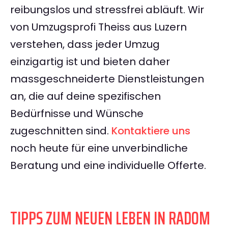
reibungslos und stressfrei abläuft. Wir
von Umzugsprofi Theiss aus Luzern
verstehen, dass jeder Umzug
einzigartig ist und bieten daher
massgeschneiderte Dienstleistungen
an, die auf deine spezifischen
Bedürfnisse und Wünsche
zugeschnitten sind.
Kontaktiere uns
noch heute für eine unverbindliche
Beratung und eine individuelle Offerte.
TIPPS ZUM NEUEN LEBEN IN RADOM