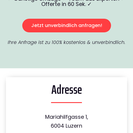
Offerte in 60 Sek. ✓
Jetzt unverbindlich anfragen!
Ihre Anfrage ist zu 100% kostenlos & unverbindlich.
Adresse
Mariahilfgasse 1,
6004 Luzern