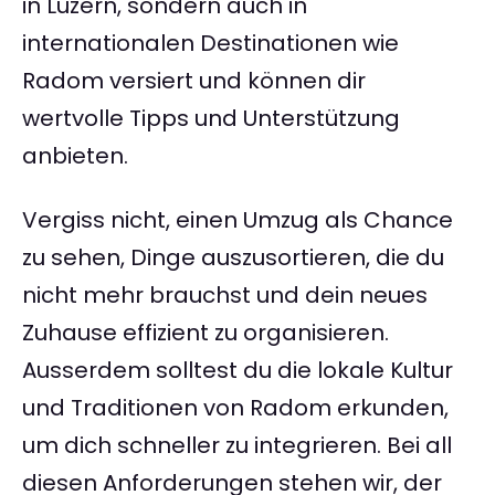
in Luzern, sondern auch in
internationalen Destinationen wie
Radom versiert und können dir
wertvolle Tipps und Unterstützung
anbieten.
Vergiss nicht, einen Umzug als Chance
zu sehen, Dinge auszusortieren, die du
nicht mehr brauchst und dein neues
Zuhause effizient zu organisieren.
Ausserdem solltest du die lokale Kultur
und Traditionen von Radom erkunden,
um dich schneller zu integrieren. Bei all
diesen Anforderungen stehen wir, der