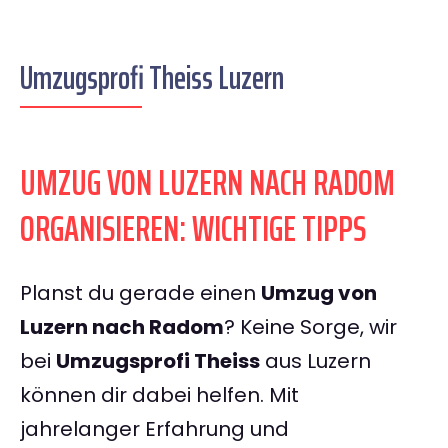
Umzugsprofi Theiss Luzern
UMZUG VON LUZERN NACH RADOM
ORGANISIEREN: WICHTIGE TIPPS
Planst du gerade einen
Umzug von
Luzern nach Radom
? Keine Sorge, wir
bei
Umzugsprofi Theiss
aus Luzern
können dir dabei helfen. Mit
jahrelanger Erfahrung und