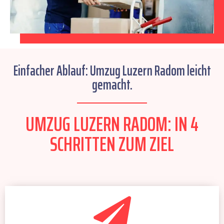
Einfacher Ablauf: Umzug Luzern Radom leicht
gemacht.
UMZUG LUZERN RADOM: IN 4
SCHRITTEN ZUM ZIEL