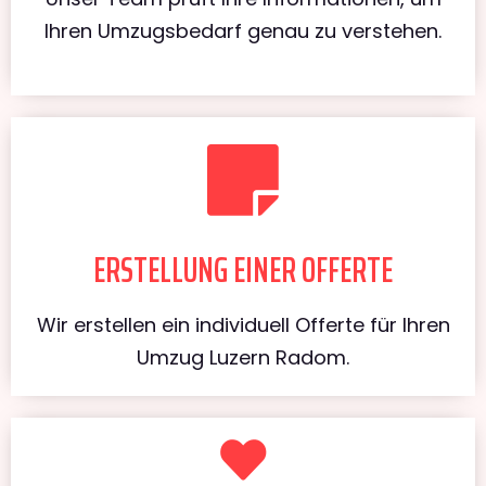
Ihren Umzugsbedarf genau zu verstehen.
ERSTELLUNG EINER OFFERTE
Wir erstellen ein individuell Offerte für Ihren
Umzug Luzern Radom.