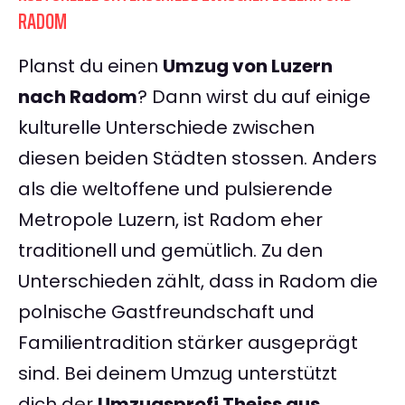
RADOM
Planst du einen
Umzug von Luzern
nach Radom
? Dann wirst du auf einige
kulturelle Unterschiede zwischen
diesen beiden Städten stossen. Anders
als die weltoffene und pulsierende
Metropole Luzern, ist Radom eher
traditionell und gemütlich. Zu den
Unterschieden zählt, dass in Radom die
polnische Gastfreundschaft und
Familientradition stärker ausgeprägt
sind. Bei deinem Umzug unterstützt
dich der
Umzugsprofi Theiss aus