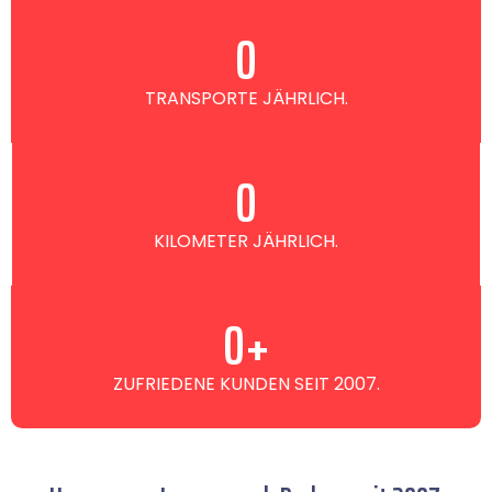
0
TRANSPORTE JÄHRLICH.
0
KILOMETER JÄHRLICH.
0
+
ZUFRIEDENE KUNDEN SEIT 2007.