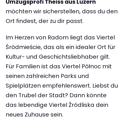
Umzugsprofi Theiss aus Luzern
möchten wir sicherstellen, dass du den
Ort findest, der zu dir passt.
Im Herzen von Radom liegt das Viertel
Śródmieście, das als ein idealer Ort für
Kultur- und Geschichtsliebhaber gilt.
Für Familien ist das Viertel Północ mit
seinen zahlreichen Parks und
Spielplätzen empfehlenswert. Liebst du
den Trubel der Stadt? Dann könnte
das lebendige Viertel Źródliska dein
neues Zuhause sein.