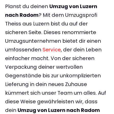
Planst du deinen
Umzug von Luzern
nach Radom
? Mit dem Umzugsprofi
Theiss aus Luzern bist du auf der
sicheren Seite. Dieses renommierte
Umzugsunternehmen bietet dir einen
umfassenden
Service
, der dein Leben
einfacher macht. Von der sicheren
Verpackung deiner wertvollen
Gegenstände bis zur unkomplizierten
Lieferung in dein neues Zuhause
kümmert sich unser Team um alles. Auf
diese Weise gewährleisten wir, dass
dein
Umzug von Luzern nach Radom