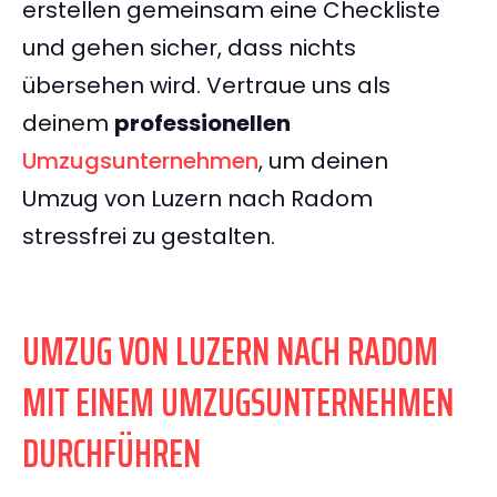
erstellen gemeinsam eine Checkliste
und gehen sicher, dass nichts
übersehen wird. Vertraue uns als
deinem
professionellen
Umzugsunternehmen
, um deinen
Umzug von Luzern nach Radom
stressfrei zu gestalten.
UMZUG VON LUZERN NACH RADOM
MIT EINEM UMZUGSUNTERNEHMEN
DURCHFÜHREN