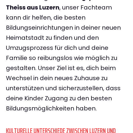
Theiss aus Luzern
, unser Fachteam
kann dir helfen, die besten
Bildungseinrichtungen in deiner neuen
Heimatstadt zu finden und den
Umzugsprozess für dich und deine
Familie so reibungslos wie möglich zu
gestalten. Unser Ziel ist es, dich beim
Wechsel in dein neues Zuhause zu
unterstützen und sicherzustellen, dass
deine Kinder Zugang zu den besten
Bildungsmöglichkeiten haben.
KULTURELLE UNTERSCHIEDE ZWISCHEN LUZERN UND