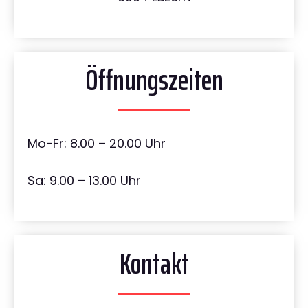
Öffnungszeiten
Mo-Fr: 8.00 – 20.00 Uhr
Sa: 9.00 – 13.00 Uhr
Kontakt