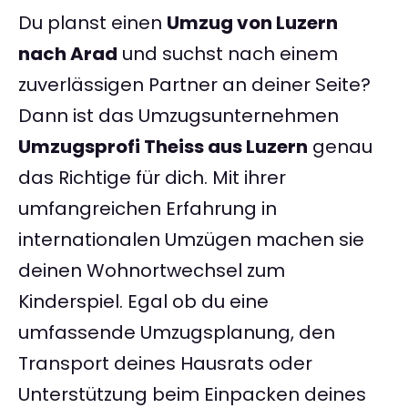
Du planst einen
Umzug von Luzern
nach Arad
und suchst nach einem
zuverlässigen Partner an deiner Seite?
Dann ist das Umzugsunternehmen
Umzugsprofi Theiss aus Luzern
genau
das Richtige für dich. Mit ihrer
umfangreichen Erfahrung in
internationalen Umzügen machen sie
deinen Wohnortwechsel zum
Kinderspiel. Egal ob du eine
umfassende Umzugsplanung, den
Transport deines Hausrats oder
Unterstützung beim Einpacken deines