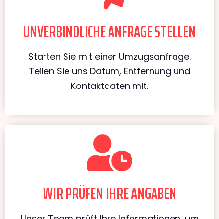
UNVERBINDLICHE ANFRAGE STELLEN
Starten Sie mit einer Umzugsanfrage.
Teilen Sie uns Datum, Entfernung und
Kontaktdaten mit.
WIR PRÜFEN IHRE ANGABEN
Unser Team prüft Ihre Informationen, um