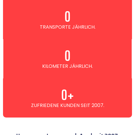
0
TRANSPORTE JÄHRLICH.
0
KILOMETER JÄHRLICH.
0
+
ZUFRIEDENE KUNDEN SEIT 2007.