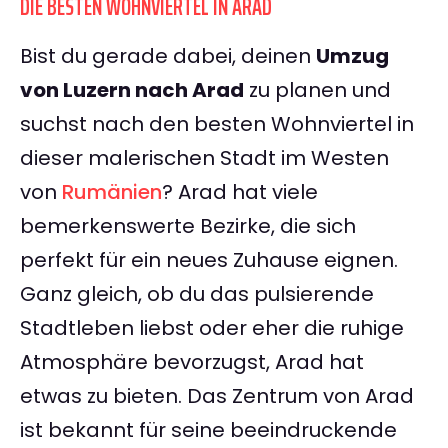
DIE BESTEN WOHNVIERTEL IN ARAD
Bist du gerade dabei, deinen
Umzug
von Luzern nach Arad
zu planen und
suchst nach den besten Wohnviertel in
dieser malerischen Stadt im Westen
von
Rumänien
? Arad hat viele
bemerkenswerte Bezirke, die sich
perfekt für ein neues Zuhause eignen.
Ganz gleich, ob du das pulsierende
Stadtleben liebst oder eher die ruhige
Atmosphäre bevorzugst, Arad hat
etwas zu bieten. Das Zentrum von Arad
ist bekannt für seine beeindruckende