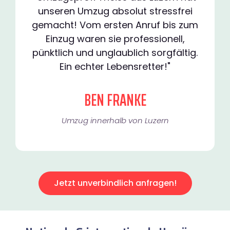
unseren Umzug absolut stressfrei
gemacht! Vom ersten Anruf bis zum
Einzug waren sie professionell,
pünktlich und unglaublich sorgfältig.
Ein echter Lebensretter!"
BEN FRANKE
Umzug innerhalb von Luzern​
Jetzt unverbindlich anfragen!