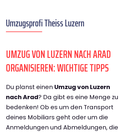
Umzugsprofi Theiss Luzern
UMZUG VON LUZERN NACH ARAD
ORGANISIEREN: WICHTIGE TIPPS
Du planst einen
Umzug von Luzern
nach Arad
? Da gibt es eine Menge zu
bedenken! Ob es um den Transport
deines Mobiliars geht oder um die
Anmeldungen und Abmeldungen, die