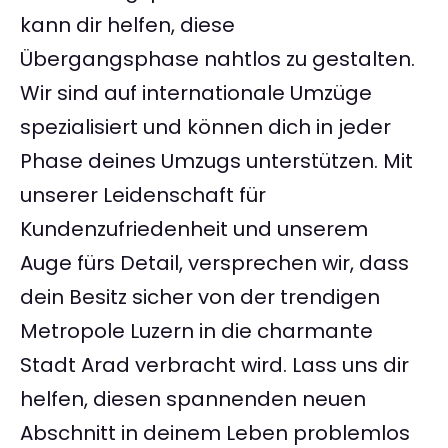
kann dir helfen, diese
Übergangsphase nahtlos zu gestalten.
Wir sind auf internationale Umzüge
spezialisiert und können dich in jeder
Phase deines Umzugs unterstützen. Mit
unserer Leidenschaft für
Kundenzufriedenheit und unserem
Auge fürs Detail, versprechen wir, dass
dein Besitz sicher von der trendigen
Metropole Luzern in die charmante
Stadt Arad verbracht wird. Lass uns dir
helfen, diesen spannenden neuen
Abschnitt in deinem Leben problemlos