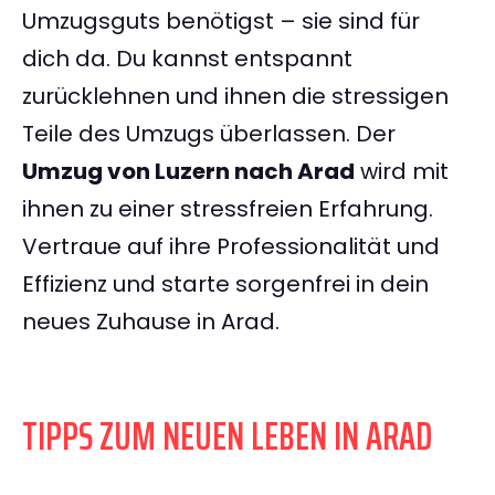
Umzugsguts benötigst – sie sind für
dich da. Du kannst entspannt
zurücklehnen und ihnen die stressigen
Teile des Umzugs überlassen. Der
Umzug von Luzern nach Arad
wird mit
ihnen zu einer stressfreien Erfahrung.
Vertraue auf ihre Professionalität und
Effizienz und starte sorgenfrei in dein
neues Zuhause in Arad.
TIPPS ZUM NEUEN LEBEN IN ARAD