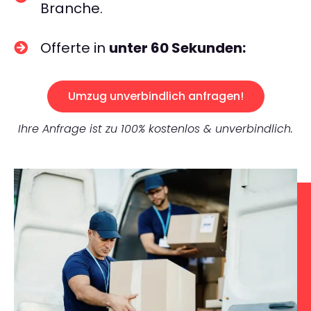
Branche.
Offerte in
unter 60 Sekunden:
Umzug unverbindlich anfragen!
Ihre Anfrage ist zu 100% kostenlos & unverbindlich.