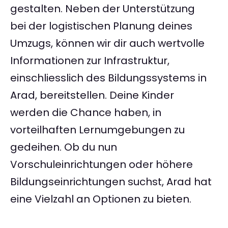
gestalten. Neben der Unterstützung
bei der logistischen Planung deines
Umzugs, können wir dir auch wertvolle
Informationen zur Infrastruktur,
einschliesslich des Bildungssystems in
Arad, bereitstellen. Deine Kinder
werden die Chance haben, in
vorteilhaften Lernumgebungen zu
gedeihen. Ob du nun
Vorschuleinrichtungen oder höhere
Bildungseinrichtungen suchst, Arad hat
eine Vielzahl an Optionen zu bieten.