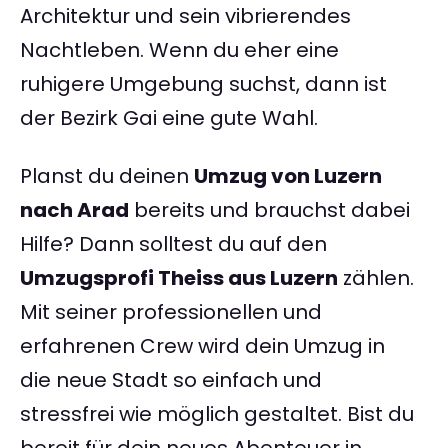
Architektur und sein vibrierendes
Nachtleben. Wenn du eher eine
ruhigere Umgebung suchst, dann ist
der Bezirk Gai eine gute Wahl.
Planst du deinen
Umzug von Luzern
nach Arad
bereits und brauchst dabei
Hilfe? Dann solltest du auf den
Umzugsprofi Theiss aus Luzern
zählen.
Mit seiner professionellen und
erfahrenen Crew wird dein Umzug in
die neue Stadt so einfach und
stressfrei wie möglich gestaltet. Bist du