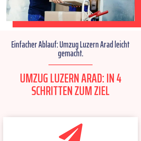
Einfacher Ablauf: Umzug Luzern Arad leicht
gemacht.
UMZUG LUZERN ARAD: IN 4
SCHRITTEN ZUM ZIEL