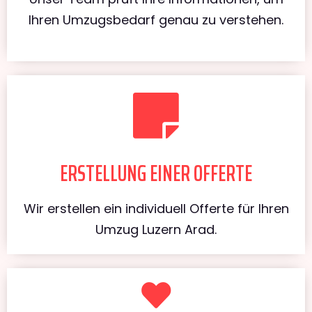
Ihren Umzugsbedarf genau zu verstehen.
ERSTELLUNG EINER OFFERTE
Wir erstellen ein individuell Offerte für Ihren
Umzug Luzern Arad.