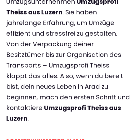
Umzugsunternehmen
Umzugsprofi
Theiss aus Luzern
. Sie haben
jahrelange Erfahrung, um Umzüge
effizient und stressfrei zu gestalten.
Von der Verpackung deiner
Besitztümer bis zur Organisation des
Transports – Umzugsprofi Theiss
klappt das alles. Also, wenn du bereit
bist, dein neues Leben in Arad zu
beginnen, mach den ersten Schritt und
kontaktiere
Umzugsprofi Theiss aus
Luzern
.