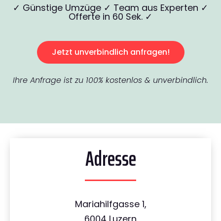
✓ Günstige Umzüge ✓ Team aus Experten ✓
Offerte in 60 Sek. ✓
Jetzt unverbindlich anfragen!
Ihre Anfrage ist zu 100% kostenlos & unverbindlich.
Adresse
Mariahilfgasse 1,
6004 Luzern