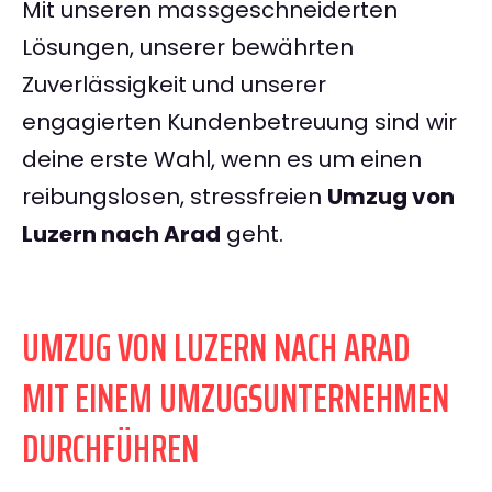
Mit unseren massgeschneiderten
Lösungen, unserer bewährten
Zuverlässigkeit und unserer
engagierten Kundenbetreuung sind wir
deine erste Wahl, wenn es um einen
reibungslosen, stressfreien
Umzug von
Luzern nach Arad
geht.
UMZUG VON LUZERN NACH ARAD
MIT EINEM UMZUGSUNTERNEHMEN
DURCHFÜHREN