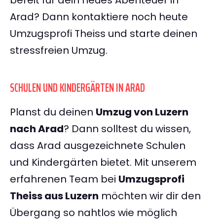
bereit für dein neues Abenteuer in
Arad? Dann kontaktiere noch heute
Umzugsprofi Theiss und starte deinen
stressfreien Umzug.
SCHULEN UND KINDERGÄRTEN IN ARAD
Planst du deinen
Umzug von Luzern
nach Arad
? Dann solltest du wissen,
dass Arad ausgezeichnete Schulen
und Kindergärten bietet. Mit unserem
erfahrenen Team bei
Umzugsprofi
Theiss aus Luzern
möchten wir dir den
Übergang so nahtlos wie möglich