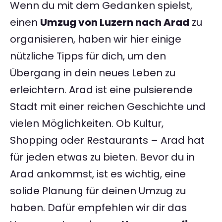
Wenn du mit dem Gedanken spielst,
einen
Umzug von Luzern nach Arad
zu
organisieren, haben wir hier einige
nützliche Tipps für dich, um den
Übergang in dein neues Leben zu
erleichtern. Arad ist eine pulsierende
Stadt mit einer reichen Geschichte und
vielen Möglichkeiten. Ob Kultur,
Shopping oder Restaurants – Arad hat
für jeden etwas zu bieten. Bevor du in
Arad ankommst, ist es wichtig, eine
solide Planung für deinen Umzug zu
haben. Dafür empfehlen wir dir das