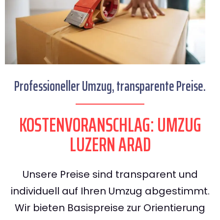
Professioneller Umzug, transparente Preise.
KOSTENVORANSCHLAG: UMZUG
LUZERN ARAD
Unsere Preise sind transparent und
individuell auf Ihren Umzug abgestimmt.
Wir bieten Basispreise zur Orientierung