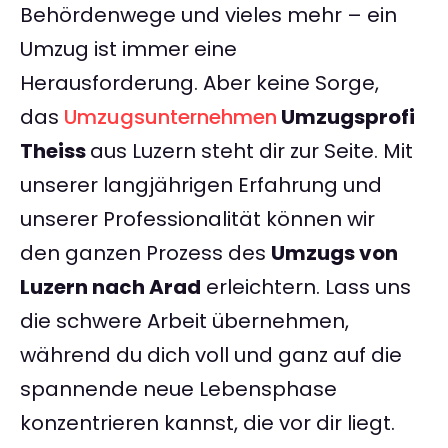
Behördenwege und vieles mehr – ein
Umzug ist immer eine
Herausforderung. Aber keine Sorge,
das
Umzugsunternehmen
Umzugsprofi
Theiss
aus Luzern steht dir zur Seite. Mit
unserer langjährigen Erfahrung und
unserer Professionalität können wir
den ganzen Prozess des
Umzugs von
Luzern nach Arad
erleichtern. Lass uns
die schwere Arbeit übernehmen,
während du dich voll und ganz auf die
spannende neue Lebensphase
konzentrieren kannst, die vor dir liegt.