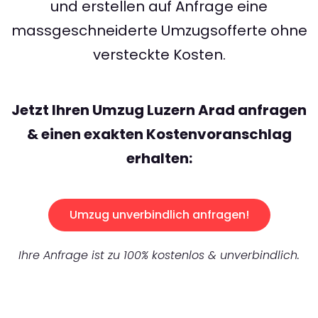
und erstellen auf Anfrage eine
massgeschneiderte Umzugsofferte ohne
versteckte Kosten.
Jetzt Ihren Umzug Luzern Arad anfragen
& einen exakten Kostenvoranschlag
erhalten:
Umzug unverbindlich anfragen!
Ihre Anfrage ist zu 100% kostenlos & unverbindlich.