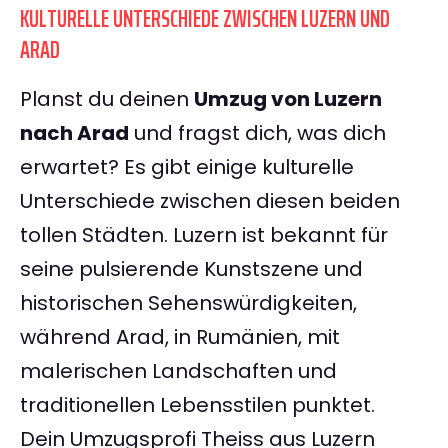
KULTURELLE UNTERSCHIEDE ZWISCHEN LUZERN UND
ARAD
Planst du deinen
Umzug von Luzern
nach Arad
und fragst dich, was dich
erwartet? Es gibt einige kulturelle
Unterschiede zwischen diesen beiden
tollen Städten. Luzern ist bekannt für
seine pulsierende Kunstszene und
historischen Sehenswürdigkeiten,
während Arad, in Rumänien, mit
malerischen Landschaften und
traditionellen Lebensstilen punktet.
Dein Umzugsprofi Theiss aus Luzern