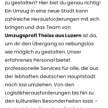
zu gestalten? Hier bist du genau richtig!
Ein Umzug in eine neue Stadt kann
zahlreiche Herausforderungen mit sich
bringen und das Team von
Umzugsprofi Theiss aus Luzern
ist da,
um dir den Übergang so reibungslos
wie möglich zu gestalten. Unser
erfahrenes Personal bietet
professionelle Services für alle, die aus
der lebhaften deutschen Hauptstadt
nach Iasi umziehen. Von den
Logistikherausforderungen bis hin zu
den kulturellen Besonderheiten Iasis –