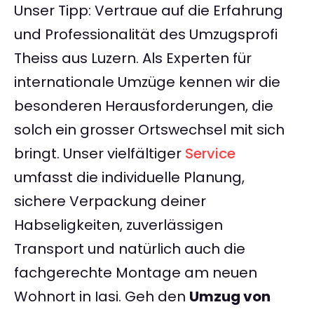
Unser Tipp: Vertraue auf die Erfahrung
und Professionalität des Umzugsprofi
Theiss aus Luzern. Als Experten für
internationale Umzüge kennen wir die
besonderen Herausforderungen, die
solch ein grosser Ortswechsel mit sich
bringt. Unser vielfältiger
Service
umfasst die individuelle Planung,
sichere Verpackung deiner
Habseligkeiten, zuverlässigen
Transport und natürlich auch die
fachgerechte Montage am neuen
Wohnort in Iasi. Geh den
Umzug von