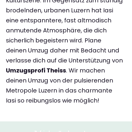
Kulturszene. Im Gegensatz zum ständig
brodelnden, urbanen Luzern hat Iasi
eine entspanntere, fast altmodisch
anmutende Atmosphäre, die dich
sicherlich begeistern wird. Plane
deinen Umzug daher mit Bedacht und
verlasse dich auf die Unterstützung von
Umzugsprofi Theiss
. Wir machen
deinen Umzug von der pulsierenden
Metropole Luzern in das charmante
Iasi so reibungslos wie möglich!