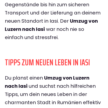
Gegenstände bis hin zum sicheren
Transport und der Lieferung an deinem
neuen Standort in Iasi. Der
Umzug von
Luzern nach Iasi
war noch nie so
einfach und stressfrei.
TIPPS ZUM NEUEN LEBEN IN IASI
Du planst einen
Umzug von Luzern
nach Iasi
und suchst nach hilfreichen
Tipps, um dein neues Leben in der
charmanten Stadt in Rumänien effektiv