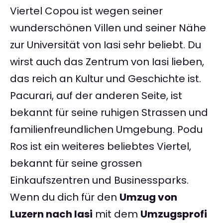
Viertel Copou ist wegen seiner
wunderschönen Villen und seiner Nähe
zur Universität von Iasi sehr beliebt. Du
wirst auch das Zentrum von Iasi lieben,
das reich an Kultur und Geschichte ist.
Pacurari, auf der anderen Seite, ist
bekannt für seine ruhigen Strassen und
familienfreundlichen Umgebung. Podu
Ros ist ein weiteres beliebtes Viertel,
bekannt für seine grossen
Einkaufszentren und Businessparks.
Wenn du dich für den
Umzug von
Luzern nach Iasi
mit dem
Umzugsprofi