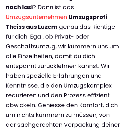
nach Iasi
? Dann ist das
Umzugsunternehmen
Umzugsprofi
Theiss aus Luzern
genau das Richtige
für dich. Egal, ob Privat- oder
Geschäftsumzug, wir kümmern uns um
alle Einzelheiten, damit du dich
entspannt zurücklehnen kannst. Wir
haben spezielle Erfahrungen und
Kenntnisse, die den Umzugskomplex
reduzieren und den Prozess effizient
abwickeln. Geniesse den Komfort, dich
um nichts kümmern zu müssen, von
der sachgerechten Verpackung deiner