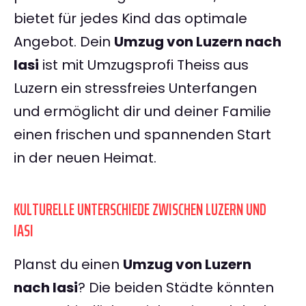
bietet für jedes Kind das optimale
Angebot. Dein
Umzug von Luzern nach
Iasi
ist mit Umzugsprofi Theiss aus
Luzern ein stressfreies Unterfangen
und ermöglicht dir und deiner Familie
einen frischen und spannenden Start
in der neuen Heimat.
KULTURELLE UNTERSCHIEDE ZWISCHEN LUZERN UND
IASI
Planst du einen
Umzug von Luzern
nach Iasi
? Die beiden Städte könnten