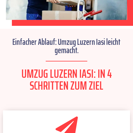
Einfacher Ablauf: Umzug Luzern Iasi leicht
gemacht.
UMZUG LUZERN IASI: IN 4
SCHRITTEN ZUM ZIEL