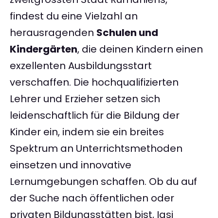
findest du eine Vielzahl an
herausragenden
Schulen und
Kindergärten
, die deinen Kindern einen
exzellenten Ausbildungsstart
verschaffen. Die hochqualifizierten
Lehrer und Erzieher setzen sich
leidenschaftlich für die Bildung der
Kinder ein, indem sie ein breites
Spektrum an Unterrichtsmethoden
einsetzen und innovative
Lernumgebungen schaffen. Ob du auf
der Suche nach öffentlichen oder
privaten Bildungsstätten bist, Iasi