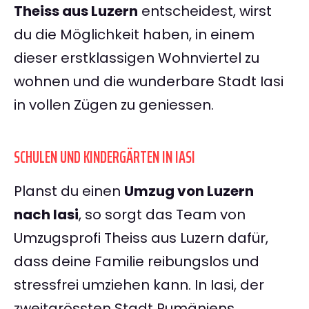
Theiss aus Luzern
entscheidest, wirst
du die Möglichkeit haben, in einem
dieser erstklassigen Wohnviertel zu
wohnen und die wunderbare Stadt Iasi
in vollen Zügen zu geniessen.
SCHULEN UND KINDERGÄRTEN IN IASI
Planst du einen
Umzug von Luzern
nach Iasi
, so sorgt das Team von
Umzugsprofi Theiss aus Luzern dafür,
dass deine Familie reibungslos und
stressfrei umziehen kann. In Iasi, der
zweitgrössten Stadt Rumäniens,