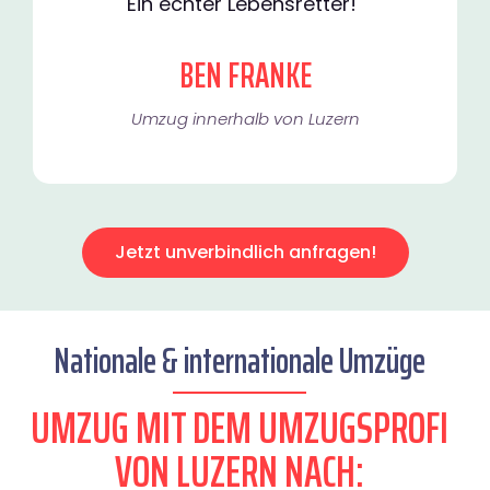
Ein echter Lebensretter!"
BEN FRANKE
Umzug innerhalb von Luzern​
Jetzt unverbindlich anfragen!
Nationale & internationale Umzüge
UMZUG MIT DEM UMZUGSPROFI
VON LUZERN NACH: