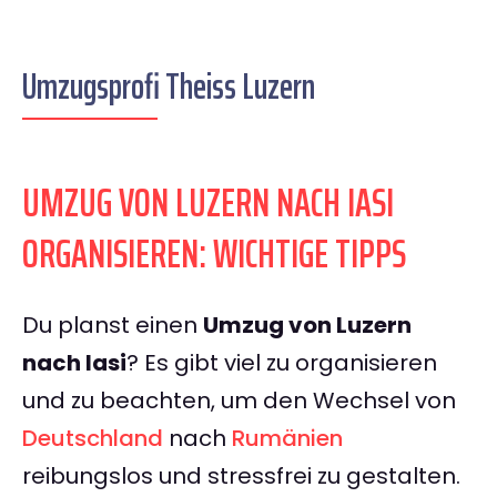
Umzugsprofi Theiss Luzern
UMZUG VON LUZERN NACH IASI
ORGANISIEREN: WICHTIGE TIPPS
Du planst einen
Umzug von Luzern
nach Iasi
? Es gibt viel zu organisieren
und zu beachten, um den Wechsel von
Deutschland
nach
Rumänien
reibungslos und stressfrei zu gestalten.