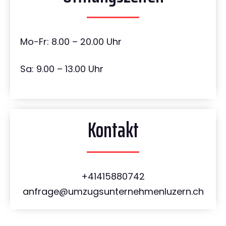
Mo-Fr: 8.00 – 20.00 Uhr
Sa: 9.00 – 13.00 Uhr
Kontakt
+41415880742
anfrage@umzugsunternehmenluzern.ch