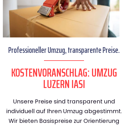
Professioneller Umzug, transparente Preise.
KOSTENVORANSCHLAG: UMZUG
LUZERN IASI
Unsere Preise sind transparent und
individuell auf Ihren Umzug abgestimmt.
Wir bieten Basispreise zur Orientierung