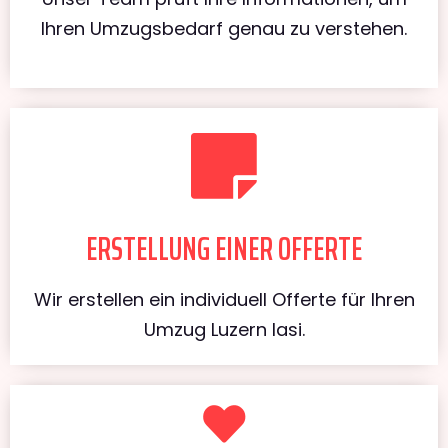
Ihren Umzugsbedarf genau zu verstehen.
ERSTELLUNG EINER OFFERTE
Wir erstellen ein individuell Offerte für Ihren
Umzug Luzern Iasi.