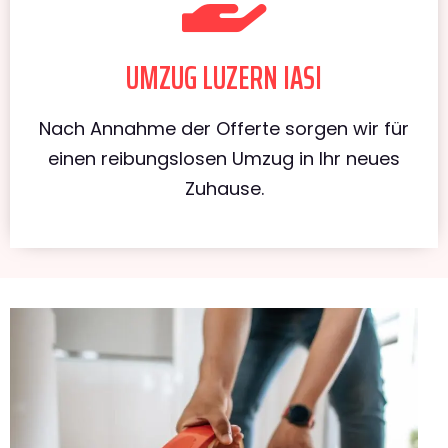
UMZUG LUZERN IASI
Nach Annahme der Offerte sorgen wir für
einen reibungslosen Umzug in Ihr neues
Zuhause.