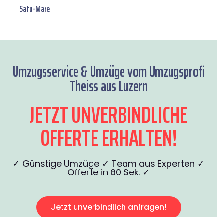
Satu-Mare
Umzugsservice & Umzüge vom Umzugsprofi
Theiss aus Luzern
JETZT UNVERBINDLICHE
OFFERTE ERHALTEN!
✓ Günstige Umzüge ✓ Team aus Experten ✓
Offerte in 60 Sek. ✓
Jetzt unverbindlich anfragen!