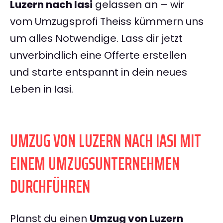
Luzern nach Iasi
gelassen an – wir
vom Umzugsprofi Theiss kümmern uns
um alles Notwendige. Lass dir jetzt
unverbindlich eine Offerte erstellen
und starte entspannt in dein neues
Leben in Iasi.
UMZUG VON LUZERN NACH IASI MIT
EINEM UMZUGSUNTERNEHMEN
DURCHFÜHREN
Planst du einen
Umzug von Luzern