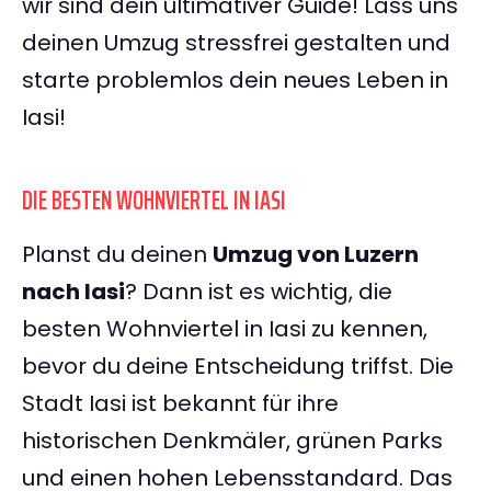
wir sind dein ultimativer Guide! Lass uns
deinen Umzug stressfrei gestalten und
starte problemlos dein neues Leben in
Iasi!
DIE BESTEN WOHNVIERTEL IN IASI
Planst du deinen
Umzug von Luzern
nach Iasi
? Dann ist es wichtig, die
besten Wohnviertel in Iasi zu kennen,
bevor du deine Entscheidung triffst. Die
Stadt Iasi ist bekannt für ihre
historischen Denkmäler, grünen Parks
und einen hohen Lebensstandard. Das