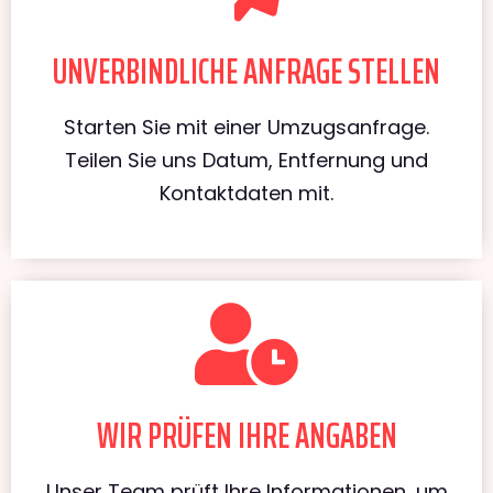
UNVERBINDLICHE ANFRAGE STELLEN
Starten Sie mit einer Umzugsanfrage.
Teilen Sie uns Datum, Entfernung und
Kontaktdaten mit.
WIR PRÜFEN IHRE ANGABEN
Unser Team prüft Ihre Informationen, um