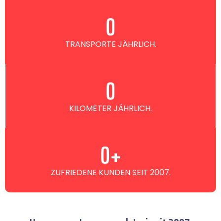
0
TRANSPORTE JÄHRLICH.
0
KILOMETER JÄHRLICH.
0
+
ZUFRIEDENE KUNDEN SEIT 2007.