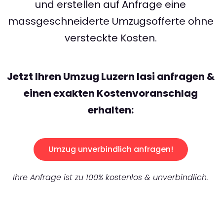
und erstellen auf Anfrage eine
massgeschneiderte Umzugsofferte ohne
versteckte Kosten.
Jetzt Ihren Umzug Luzern Iasi anfragen &
einen exakten Kostenvoranschlag
erhalten:
Umzug unverbindlich anfragen!
Ihre Anfrage ist zu 100% kostenlos & unverbindlich.