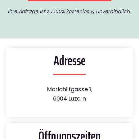
Ihre Anfrage ist zu 100% kostenlos & unverbindlich.
Adresse
Mariahilfgasse 1,
6004 Luzern
Öffnungszeiten