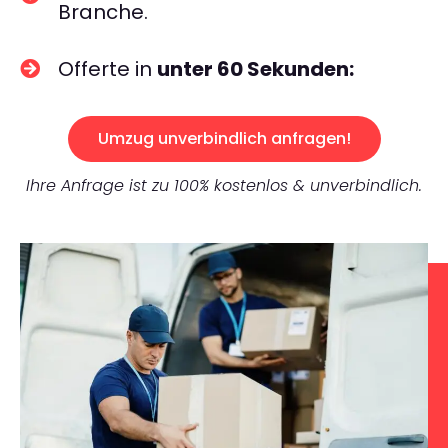
Branche.
Offerte in
unter 60 Sekunden:
Umzug unverbindlich anfragen!
Ihre Anfrage ist zu 100% kostenlos & unverbindlich.