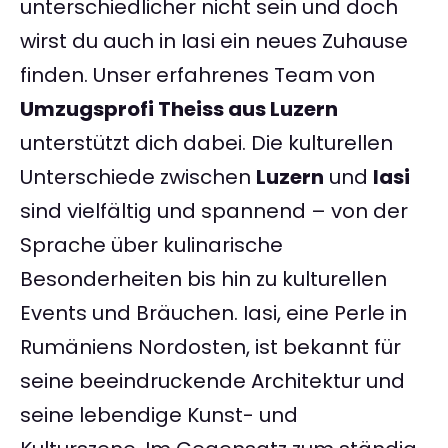
unterschiedlicher nicht sein und doch
wirst du auch in Iasi ein neues Zuhause
finden. Unser erfahrenes Team von
Umzugsprofi Theiss aus Luzern
unterstützt dich dabei. Die kulturellen
Unterschiede zwischen
Luzern
und
Iasi
sind vielfältig und spannend – von der
Sprache über kulinarische
Besonderheiten bis hin zu kulturellen
Events und Bräuchen. Iasi, eine Perle in
Rumäniens Nordosten, ist bekannt für
seine beeindruckende Architektur und
seine lebendige Kunst- und