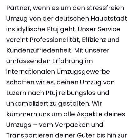
Partner, wenn es um den stressfreien
Umzug von der deutschen Hauptstadt
ins idyllische Ptuj geht. Unser Service
vereint Professionalität, Effizienz und
Kundenzufriedenheit. Mit unserer
umfassenden Erfahrung im
internationalen Umzugsgewerbe
schaffen wir es, deinen Umzug von
Luzern nach Ptuj reibungslos und
unkompliziert zu gestalten. Wir
kümmern uns um alle Aspekte deines
Umzugs – vom Verpacken und
Transportieren deiner Güter bis hin zur