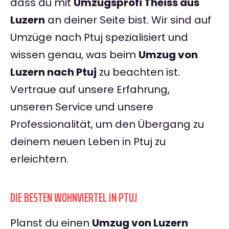
dass du mit
Umzugsprofi Theiss aus
Luzern
an deiner Seite bist. Wir sind auf
Umzüge nach Ptuj spezialisiert und
wissen genau, was beim
Umzug von
Luzern nach Ptuj
zu beachten ist.
Vertraue auf unsere Erfahrung,
unseren Service und unsere
Professionalität, um den Übergang zu
deinem neuen Leben in Ptuj zu
erleichtern.
DIE BESTEN WOHNVIERTEL IN PTUJ
Planst du einen
Umzug von Luzern