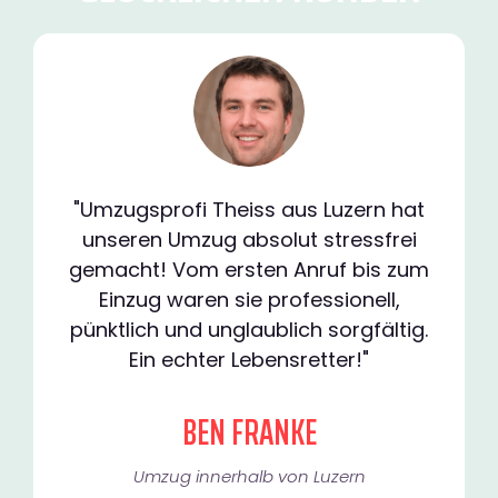
"Umzugsprofi Theiss aus Luzern hat
unseren Umzug absolut stressfrei
gemacht! Vom ersten Anruf bis zum
Einzug waren sie professionell,
pünktlich und unglaublich sorgfältig.
Ein echter Lebensretter!"
BEN FRANKE
Umzug innerhalb von Luzern​