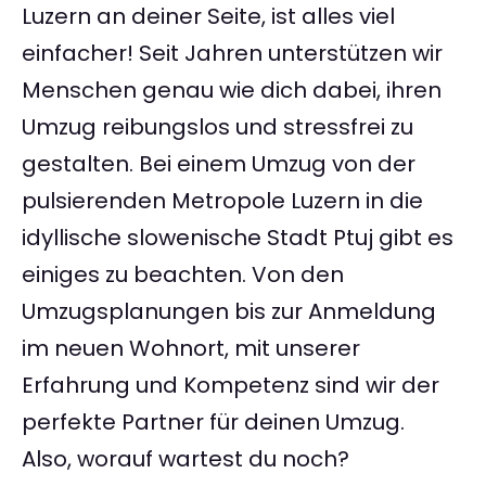
Luzern an deiner Seite, ist alles viel
einfacher! Seit Jahren unterstützen wir
Menschen genau wie dich dabei, ihren
Umzug reibungslos und stressfrei zu
gestalten. Bei einem Umzug von der
pulsierenden Metropole Luzern in die
idyllische slowenische Stadt Ptuj gibt es
einiges zu beachten. Von den
Umzugsplanungen bis zur Anmeldung
im neuen Wohnort, mit unserer
Erfahrung und Kompetenz sind wir der
perfekte Partner für deinen Umzug.
Also, worauf wartest du noch?