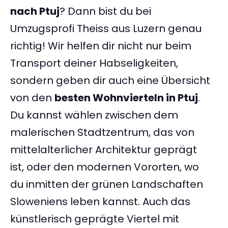
nach Ptuj
? Dann bist du bei
Umzugsprofi Theiss aus Luzern genau
richtig! Wir helfen dir nicht nur beim
Transport deiner Habseligkeiten,
sondern geben dir auch eine Übersicht
von den
besten Wohnvierteln in Ptuj
.
Du kannst wählen zwischen dem
malerischen Stadtzentrum, das von
mittelalterlicher Architektur geprägt
ist, oder den modernen Vororten, wo
du inmitten der grünen Landschaften
Sloweniens leben kannst. Auch das
künstlerisch geprägte Viertel mit