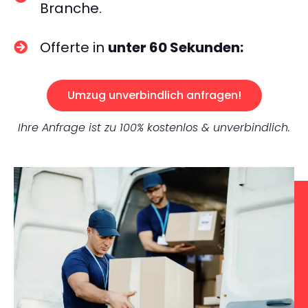
Branche.
Offerte in
unter 60 Sekunden:
Umzug unverbindlich anfragen!
Ihre Anfrage ist zu 100% kostenlos & unverbindlich.