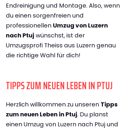
Endreinigung und Montage. Also, wenn
du einen sorgenfreien und
professionellen
Umzug von Luzern
nach Ptuj
wünschst, ist der
Umzugsprofi Theiss aus Luzern genau
die richtige Wahl für dich!
TIPPS ZUM NEUEN LEBEN IN PTUJ
Herzlich willkommen zu unseren
Tipps
zum neuen Leben in Ptuj
. Du planst
einen Umzug von Luzern nach Ptuj und