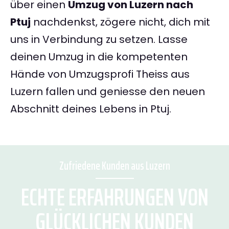
über einen
Umzug von Luzern nach
Ptuj
nachdenkst, zögere nicht, dich mit
uns in Verbindung zu setzen. Lasse
deinen Umzug in die kompetenten
Hände von Umzugsprofi Theiss aus
Luzern fallen und geniesse den neuen
Abschnitt deines Lebens in Ptuj.
Zufriedene Kunden aus Luzern
ECHTE ERFAHRUNGEN VON
GLÜCKLICHEN KUNDEN