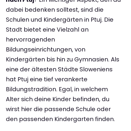
dabei bedenken solltest, sind die
Schulen und Kindergärten in Ptuj. Die
Stadt bietet eine Vielzahl an
hervorragenden
Bildungseinrichtungen, von
Kindergärten bis hin zu Gymnasien. Als
eine der ältesten Städte Sloweniens
hat Ptuj eine tief verankerte
Bildungstradition. Egal, in welchem
Alter sich deine Kinder befinden, du
wirst hier die passende Schule oder
den passenden Kindergarten finden.