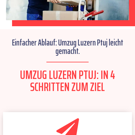
Einfacher Ablauf: Umzug Luzern Ptuj leicht
gemacht.
UMZUG LUZERN PTUJ: IN 4
SCHRITTEN ZUM ZIEL