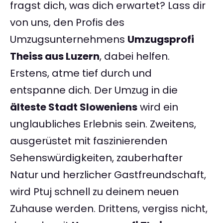
fragst dich, was dich erwartet? Lass dir
von uns, den Profis des
Umzugsunternehmens
Umzugsprofi
Theiss aus Luzern
, dabei helfen.
Erstens, atme tief durch und
entspanne dich. Der Umzug in die
älteste Stadt Sloweniens
wird ein
unglaubliches Erlebnis sein. Zweitens,
ausgerüstet mit faszinierenden
Sehenswürdigkeiten, zauberhafter
Natur und herzlicher Gastfreundschaft,
wird Ptuj schnell zu deinem neuen
Zuhause werden. Drittens, vergiss nicht,