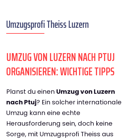
Umzugsprofi Theiss Luzern
UMZUG VON LUZERN NACH PTUJ
ORGANISIEREN: WICHTIGE TIPPS
Planst du einen
Umzug von Luzern
nach Ptuj
? Ein solcher internationale
Umzug kann eine echte
Herausforderung sein, doch keine
Sorge, mit Umzugsprofi Theiss aus