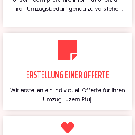
Ihren Umzugsbedarf genau zu verstehen.
ERSTELLUNG EINER OFFERTE
Wir erstellen ein individuell Offerte für Ihren
Umzug Luzern Ptuj.