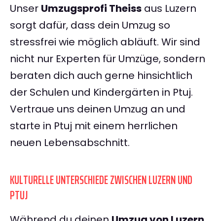
Unser
Umzugsprofi Theiss
aus Luzern
sorgt dafür, dass dein Umzug so
stressfrei wie möglich abläuft. Wir sind
nicht nur Experten für Umzüge, sondern
beraten dich auch gerne hinsichtlich
der Schulen und Kindergärten in Ptuj.
Vertraue uns deinen Umzug an und
starte in Ptuj mit einem herrlichen
neuen Lebensabschnitt.
KULTURELLE UNTERSCHIEDE ZWISCHEN LUZERN UND
PTUJ
Während du deinen
Umzug von Luzern