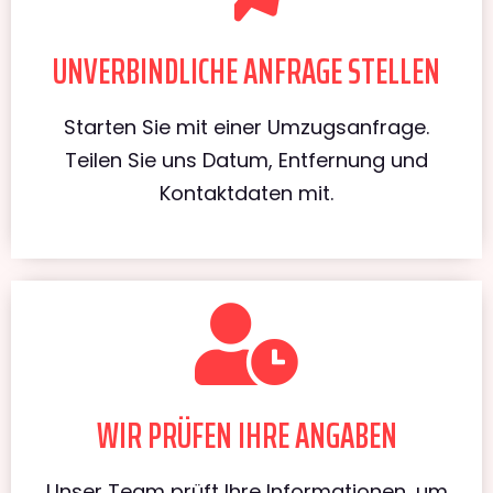
UNVERBINDLICHE ANFRAGE STELLEN
Starten Sie mit einer Umzugsanfrage.
Teilen Sie uns Datum, Entfernung und
Kontaktdaten mit.
WIR PRÜFEN IHRE ANGABEN
Unser Team prüft Ihre Informationen, um