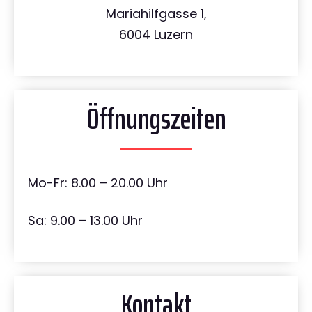
Mariahilfgasse 1,
6004 Luzern
Öffnungszeiten
Mo-Fr: 8.00 – 20.00 Uhr
Sa: 9.00 – 13.00 Uhr
Kontakt