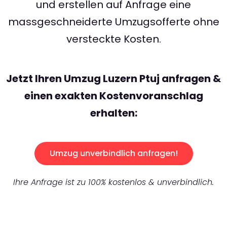
und erstellen auf Anfrage eine
massgeschneiderte Umzugsofferte ohne
versteckte Kosten.
Jetzt Ihren Umzug Luzern Ptuj anfragen &
einen exakten Kostenvoranschlag
erhalten:
Umzug unverbindlich anfragen!
Ihre Anfrage ist zu 100% kostenlos & unverbindlich.