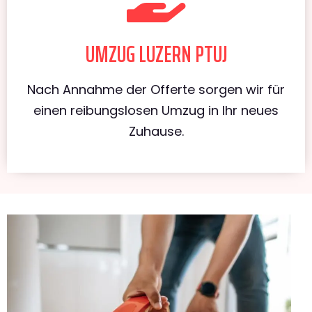
UMZUG LUZERN PTUJ
Nach Annahme der Offerte sorgen wir für
einen reibungslosen Umzug in Ihr neues
Zuhause.