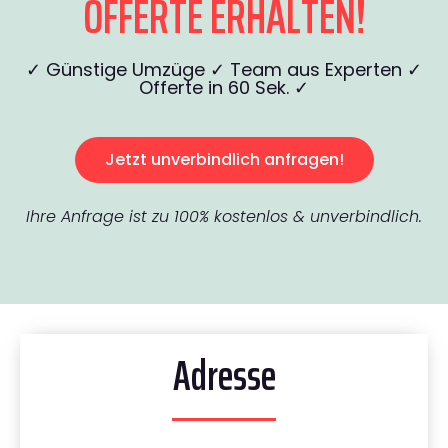
OFFERTE ERHALTEN!
✓ Günstige Umzüge ✓ Team aus Experten ✓
Offerte in 60 Sek. ✓
Jetzt unverbindlich anfragen!
Ihre Anfrage ist zu 100% kostenlos & unverbindlich.
Adresse