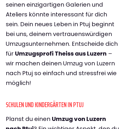
seinen einzigartigen Galerien und
Ateliers könnte interessant für dich
sein. Dein neues Leben in Ptuj beginnt
bei uns, deinem vertrauenswürdigen
Umzugsunternehmen. Entscheide dich
für
Umzugsprofi Theiss aus Luzern
–
wir machen deinen Umzug von Luzern
nach Ptuj so einfach und stressfrei wie
möglich!
SCHULEN UND KINDERGÄRTEN IN PTUJ
Planst du einen
Umzug von Luzern
nach Ptuj
? Ein wichtiger Aspekt, den du