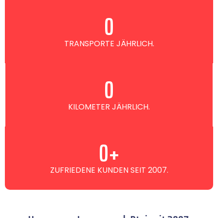
0
TRANSPORTE JÄHRLICH.
0
KILOMETER JÄHRLICH.
0
+
ZUFRIEDENE KUNDEN SEIT 2007.