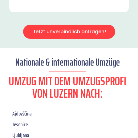
Jetzt unverbindlich anfragen!
Nationale & internationale Umzüge
UMZUG MIT DEM UMZUGSPROFI
VON LUZERN NACH:
Ajdovščina
Jesenice
Ljubljana