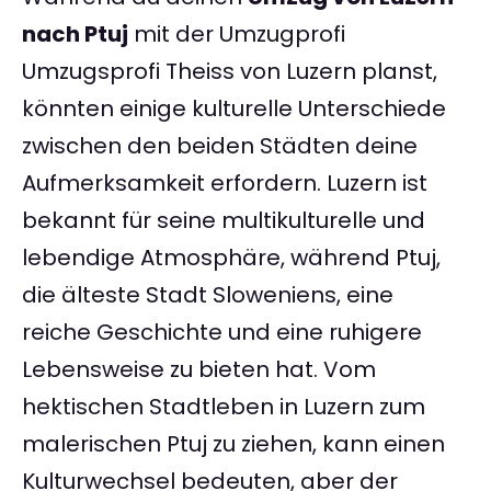
nach Ptuj
mit der Umzugprofi
Umzugsprofi Theiss von Luzern planst,
könnten einige kulturelle Unterschiede
zwischen den beiden Städten deine
Aufmerksamkeit erfordern. Luzern ist
bekannt für seine multikulturelle und
lebendige Atmosphäre, während Ptuj,
die älteste Stadt Sloweniens, eine
reiche Geschichte und eine ruhigere
Lebensweise zu bieten hat. Vom
hektischen Stadtleben in Luzern zum
malerischen Ptuj zu ziehen, kann einen
Kulturwechsel bedeuten, aber der