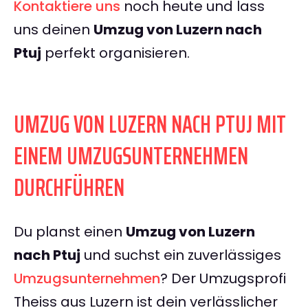
Kontaktiere uns
noch heute und lass
uns deinen
Umzug von Luzern nach
Ptuj
perfekt organisieren.
UMZUG VON LUZERN NACH PTUJ MIT
EINEM UMZUGSUNTERNEHMEN
DURCHFÜHREN
Du planst einen
Umzug von Luzern
nach Ptuj
und suchst ein zuverlässiges
Umzugsunternehmen
? Der Umzugsprofi
Theiss aus Luzern ist dein verlässlicher