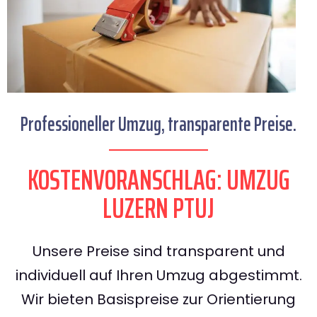
Professioneller Umzug, transparente Preise.
KOSTENVORANSCHLAG: UMZUG
LUZERN PTUJ
Unsere Preise sind transparent und
individuell auf Ihren Umzug abgestimmt.
Wir bieten Basispreise zur Orientierung