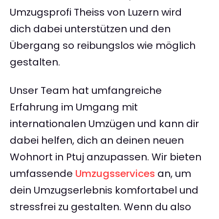
Umzugsprofi Theiss von Luzern wird
dich dabei unterstützen und den
Übergang so reibungslos wie möglich
gestalten.
Unser Team hat umfangreiche
Erfahrung im Umgang mit
internationalen Umzügen und kann dir
dabei helfen, dich an deinen neuen
Wohnort in Ptuj anzupassen. Wir bieten
umfassende
Umzugsservices
an, um
dein Umzugserlebnis komfortabel und
stressfrei zu gestalten. Wenn du also