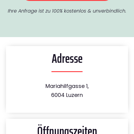
Ihre Anfrage ist zu 100% kostenlos & unverbindlich.
Adresse
Mariahilfgasse 1,
6004 Luzern
Öffnungszeiten