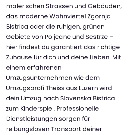
malerischen Strassen und Gebäuden,
das moderne Wohnviertel Zgornja
Bistrica oder die ruhigen, grünen
Gebiete von Poljcane und Sestrze –
hier findest du garantiert das richtige
Zuhause für dich und deine Lieben. Mit
einem erfahrenen
Umzugsunternehmen wie dem
Umzugsprofi Theiss aus Luzern wird
dein Umzug nach Slovenska Bistrica
zum Kinderspiel. Professionelle
Dienstleistungen sorgen für
reibungslosen Transport deiner