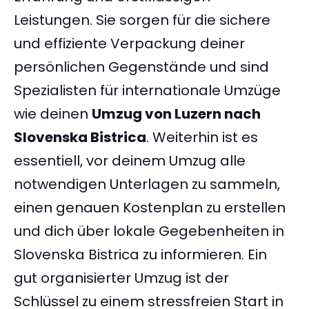
Leistungen. Sie sorgen für die sichere
und effiziente Verpackung deiner
persönlichen Gegenstände und sind
Spezialisten für internationale Umzüge
wie deinen
Umzug von Luzern nach
Slovenska Bistrica
. Weiterhin ist es
essentiell, vor deinem Umzug alle
notwendigen Unterlagen zu sammeln,
einen genauen Kostenplan zu erstellen
und dich über lokale Gegebenheiten in
Slovenska Bistrica zu informieren. Ein
gut organisierter Umzug ist der
Schlüssel zu einem stressfreien Start in