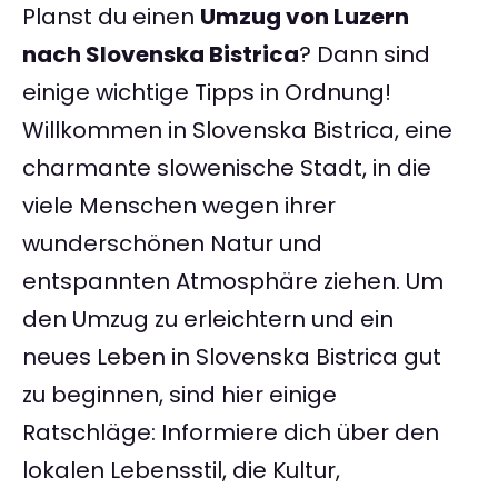
Planst du einen
Umzug von Luzern
nach Slovenska Bistrica
? Dann sind
einige wichtige Tipps in Ordnung!
Willkommen in Slovenska Bistrica, eine
charmante slowenische Stadt, in die
viele Menschen wegen ihrer
wunderschönen Natur und
entspannten Atmosphäre ziehen. Um
den Umzug zu erleichtern und ein
neues Leben in Slovenska Bistrica gut
zu beginnen, sind hier einige
Ratschläge: Informiere dich über den
lokalen Lebensstil, die Kultur,