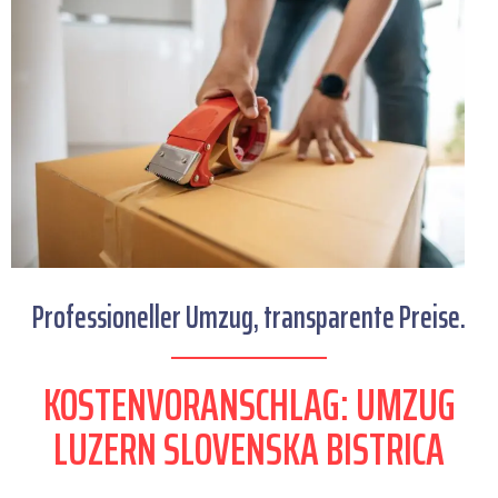
Professioneller Umzug, transparente Preise.
KOSTENVORANSCHLAG: UMZUG
LUZERN SLOVENSKA BISTRICA