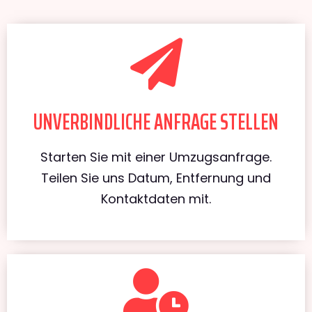
UNVERBINDLICHE ANFRAGE STELLEN
Starten Sie mit einer Umzugsanfrage.
Teilen Sie uns Datum, Entfernung und
Kontaktdaten mit.