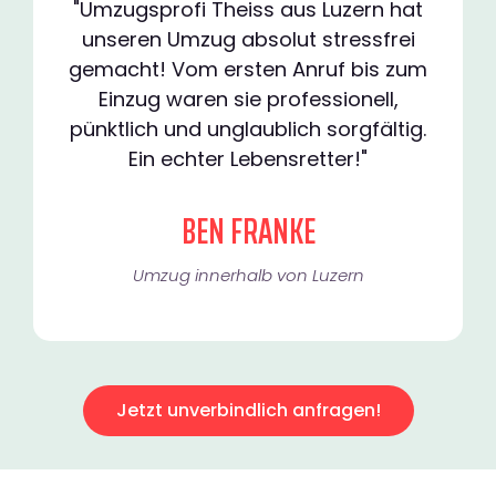
"Umzugsprofi Theiss aus Luzern hat
unseren Umzug absolut stressfrei
gemacht! Vom ersten Anruf bis zum
Einzug waren sie professionell,
pünktlich und unglaublich sorgfältig.
Ein echter Lebensretter!"
BEN FRANKE
Umzug innerhalb von Luzern​
Jetzt unverbindlich anfragen!