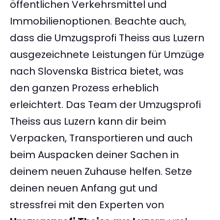
öffentlichen Verkehrsmittel und
Immobilienoptionen. Beachte auch,
dass die Umzugsprofi Theiss aus Luzern
ausgezeichnete Leistungen für Umzüge
nach Slovenska Bistrica bietet, was
den ganzen Prozess erheblich
erleichtert. Das Team der Umzugsprofi
Theiss aus Luzern kann dir beim
Verpacken, Transportieren und auch
beim Auspacken deiner Sachen in
deinem neuen Zuhause helfen. Setze
deinen neuen Anfang gut und
stressfrei mit den Experten von