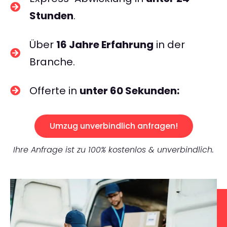
Stunden
.
Über
16 Jahre Erfahrung
in der
Branche.
Offerte in
unter 60 Sekunden:
Umzug unverbindlich anfragen!
Ihre Anfrage ist zu 100% kostenlos & unverbindlich.