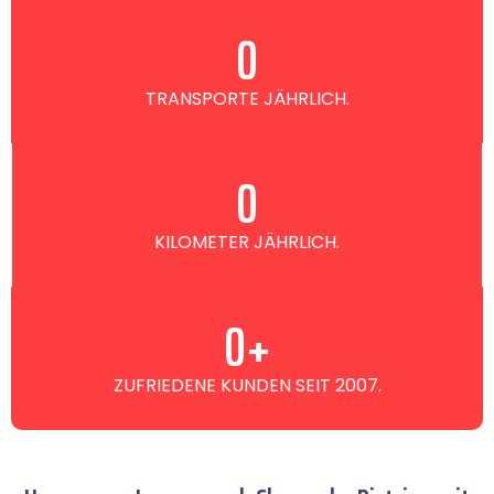
0
TRANSPORTE JÄHRLICH.
0
KILOMETER JÄHRLICH.
0
+
ZUFRIEDENE KUNDEN SEIT 2007.