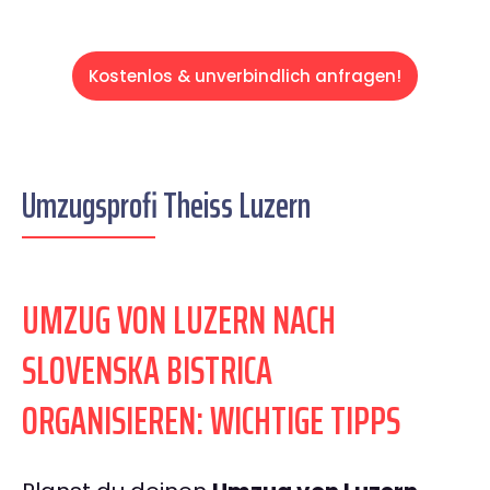
Kostenlos & unverbindlich anfragen!
Umzugsprofi Theiss Luzern
UMZUG VON LUZERN NACH
SLOVENSKA BISTRICA
ORGANISIEREN: WICHTIGE TIPPS