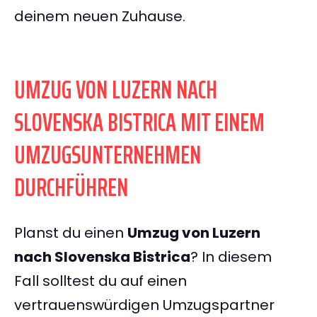
deinem neuen Zuhause.
UMZUG VON LUZERN NACH
SLOVENSKA BISTRICA MIT EINEM
UMZUGSUNTERNEHMEN
DURCHFÜHREN
Planst du einen
Umzug von Luzern
nach Slovenska Bistrica
? In diesem
Fall solltest du auf einen
vertrauenswürdigen Umzugspartner