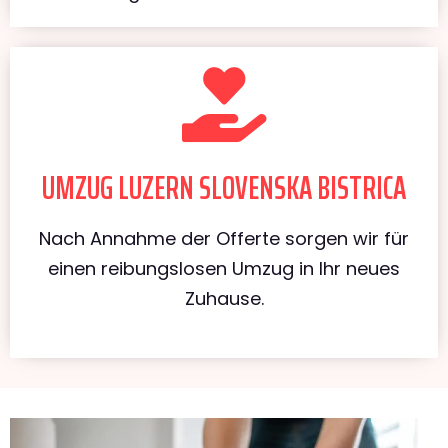
UMZUG LUZERN SLOVENSKA BISTRICA
Nach Annahme der Offerte sorgen wir für
einen reibungslosen Umzug in Ihr neues
Zuhause.