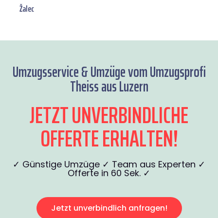
Žalec
Umzugsservice & Umzüge vom Umzugsprofi
Theiss aus Luzern
JETZT UNVERBINDLICHE
OFFERTE ERHALTEN!
✓ Günstige Umzüge ✓ Team aus Experten ✓
Offerte in 60 Sek. ✓
Jetzt unverbindlich anfragen!