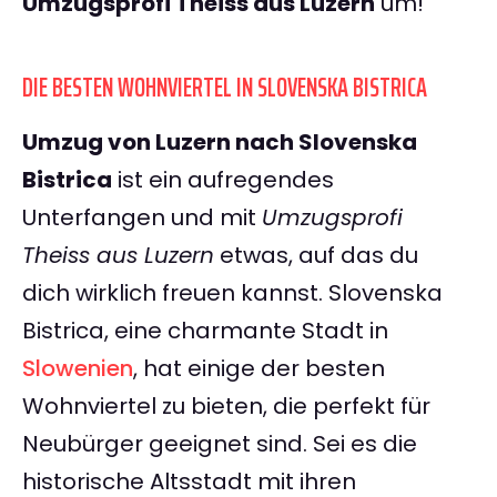
Umzugsprofi Theiss aus Luzern
um!
DIE BESTEN WOHNVIERTEL IN SLOVENSKA BISTRICA
Umzug von Luzern nach Slovenska
Bistrica
ist ein aufregendes
Unterfangen und mit
Umzugsprofi
Theiss aus Luzern
etwas, auf das du
dich wirklich freuen kannst. Slovenska
Bistrica, eine charmante Stadt in
Slowenien
, hat einige der besten
Wohnviertel zu bieten, die perfekt für
Neubürger geeignet sind. Sei es die
historische Altsstadt mit ihren