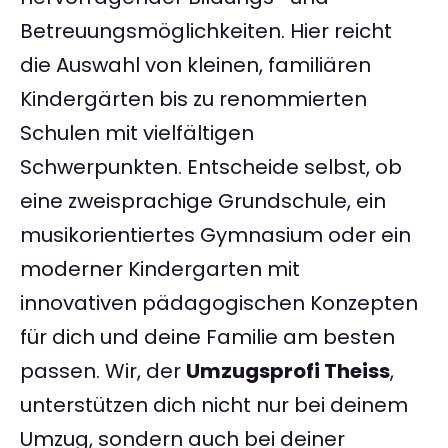
Betreuungsmöglichkeiten. Hier reicht
die Auswahl von kleinen, familiären
Kindergärten bis zu renommierten
Schulen mit vielfältigen
Schwerpunkten. Entscheide selbst, ob
eine zweisprachige Grundschule, ein
musikorientiertes Gymnasium oder ein
moderner Kindergarten mit
innovativen pädagogischen Konzepten
für dich und deine Familie am besten
passen. Wir, der
Umzugsprofi Theiss
,
unterstützen dich nicht nur bei deinem
Umzug, sondern auch bei deiner