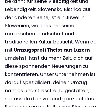
bekannt für seine Vielfältigkeit und
Lebendigkeit. Slovenska Bistrica auf
der anderen Seite, ist ein Juwel in
Slowenien, welches mit seiner
malerischen Landschaft und
traditionellen Kultur besticht. Wenn du
mit
Umzugsprofi Theiss aus Luzern
umziehst, hast du mehr Zeit, dich auf
diese spannenden Neuerungen zu
konzentrieren. Unser Unternehmen ist
darauf spezialisiert, deinen Umzug
nahtlos und stressfrei zu gestalten,
sodass du dich voll und ganz auf das
Eintauchen in die Kultur von Slovenska