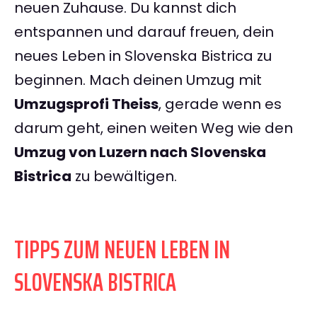
neuen Zuhause. Du kannst dich
entspannen und darauf freuen, dein
neues Leben in Slovenska Bistrica zu
beginnen. Mach deinen Umzug mit
Umzugsprofi Theiss
, gerade wenn es
darum geht, einen weiten Weg wie den
Umzug von Luzern nach Slovenska
Bistrica
zu bewältigen.
TIPPS ZUM NEUEN LEBEN IN
SLOVENSKA BISTRICA