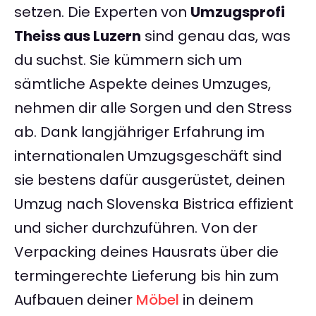
setzen. Die Experten von
Umzugsprofi
Theiss aus Luzern
sind genau das, was
du suchst. Sie kümmern sich um
sämtliche Aspekte deines Umzuges,
nehmen dir alle Sorgen und den Stress
ab. Dank langjähriger Erfahrung im
internationalen Umzugsgeschäft sind
sie bestens dafür ausgerüstet, deinen
Umzug nach Slovenska Bistrica effizient
und sicher durchzuführen. Von der
Verpacking deines Hausrats über die
termingerechte Lieferung bis hin zum
Aufbauen deiner
Möbel
in deinem