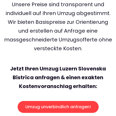
Unsere Preise sind transparent und
individuell auf Ihren Umzug abgestimmt.
Wir bieten Basispreise zur Orientierung
und erstellen auf Anfrage eine
massgeschneiderte Umzugsofferte ohne
versteckte Kosten.
Jetzt Ihren Umzug Luzern Slovenska
Bistrica anfragen & einen exakten
Kostenvoranschlag erhalten:
Umzug unverbindlich anfragen!