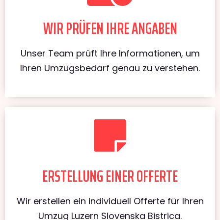
WIR PRÜFEN IHRE ANGABEN
Unser Team prüft Ihre Informationen, um
Ihren Umzugsbedarf genau zu verstehen.
ERSTELLUNG EINER OFFERTE
Wir erstellen ein individuell Offerte für Ihren
Umzug Luzern Slovenska Bistrica.