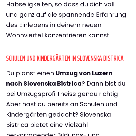
Habseligkeiten, so dass du dich voll
und ganz auf die spannende Erfahrung
des Einlebens in deinem neuen
Wohnviertel konzentrieren kannst.
SCHULEN UND KINDERGÄRTEN IN SLOVENSKA BISTRICA
Du planst einen
Umzug von Luzern
nach Slovenska Bistrica
? Dann bist du
bei Umzugsprofi Theiss genau richtig!
Aber hast du bereits an Schulen und
Kindergärten gedacht? Slovenska
Bistrica bietet eine Vielzahl
hervorragender Bildungs- und