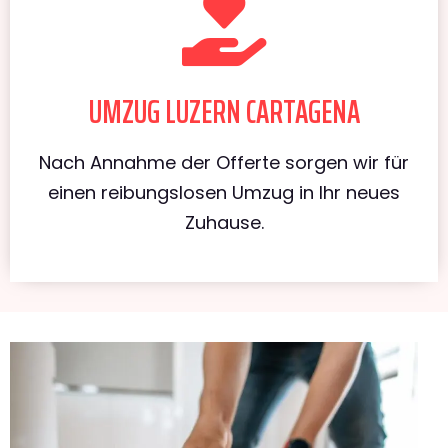
UMZUG LUZERN CARTAGENA
Nach Annahme der Offerte sorgen wir für
einen reibungslosen Umzug in Ihr neues
Zuhause.