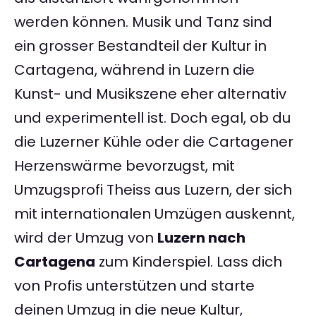
werden können. Musik und Tanz sind
ein grosser Bestandteil der Kultur in
Cartagena, während in Luzern die
Kunst- und Musikszene eher alternativ
und experimentell ist. Doch egal, ob du
die Luzerner Kühle oder die Cartagener
Herzenswärme bevorzugst, mit
Umzugsprofi Theiss aus Luzern, der sich
mit internationalen Umzügen auskennt,
wird der Umzug von
Luzern nach
Cartagena
zum Kinderspiel. Lass dich
von Profis unterstützen und starte
deinen Umzug in die neue Kultur,