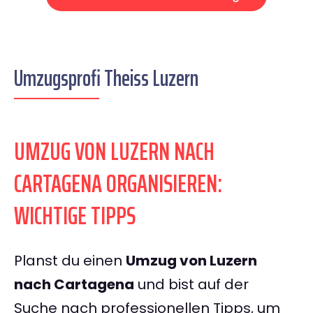
Umzugsprofi Theiss Luzern
UMZUG VON LUZERN NACH
CARTAGENA ORGANISIEREN:
WICHTIGE TIPPS
Planst du einen
Umzug von Luzern
nach Cartagena
und bist auf der
Suche nach professionellen Tipps, um