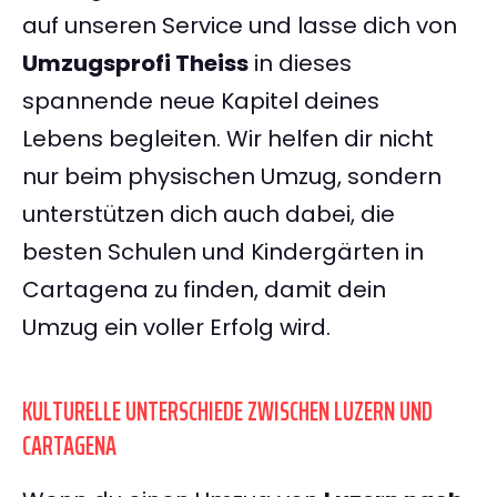
auf unseren Service und lasse dich von
Umzugsprofi Theiss
in dieses
spannende neue Kapitel deines
Lebens begleiten. Wir helfen dir nicht
nur beim physischen Umzug, sondern
unterstützen dich auch dabei, die
besten Schulen und Kindergärten in
Cartagena zu finden, damit dein
Umzug ein voller Erfolg wird.
KULTURELLE UNTERSCHIEDE ZWISCHEN LUZERN UND
CARTAGENA