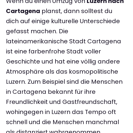
Wenn du einen Umzug von
Luzern nach
Cartagena
planst, dann solltest du
dich auf einige kulturelle Unterschiede
gefasst machen. Die
lateinamerikanische Stadt Cartagena
ist eine farbenfrohe Stadt voller
Geschichte und hat eine völlig andere
Atmosphäre als das kosmopolitische
Luzern. Zum Beispiel sind die Menschen
in Cartagena bekannt für ihre
Freundlichkeit und Gastfreundschaft,
wohingegen in Luzern das Tempo oft
schnell und die Menschen manchmal
als distanziert wahrgenommen