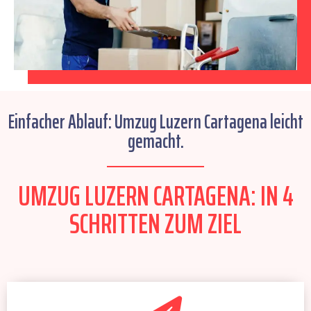
Einfacher Ablauf: Umzug Luzern Cartagena leicht
gemacht.
UMZUG LUZERN CARTAGENA: IN 4
SCHRITTEN ZUM ZIEL