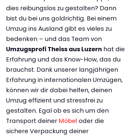
dies reibungslos zu gestalten? Dann
bist du bei uns goldrichtig. Bei einem
Umzug ins Ausland gibt es vieles zu
bedenken – und das Team von
Umzugsprofi Theiss aus Luzern
hat die
Erfahrung und das Know-How, das du
brauchst. Dank unserer langjährigen
Erfahrung in internationalen Umzügen,
können wir dir dabei helfen, deinen
Umzug effizient und stressfrei zu
gestalten. Egal ob es sich um den
Transport deiner
Möbel
oder die
sichere Verpackung deiner