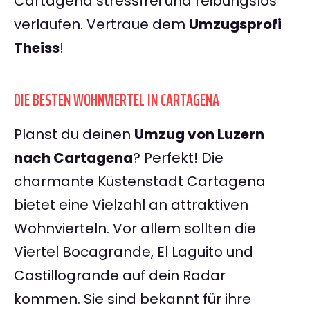
Cartagena stressfrei und reibungslos
verlaufen. Vertraue dem
Umzugsprofi
Theiss
!
DIE BESTEN WOHNVIERTEL IN CARTAGENA
Planst du deinen
Umzug von Luzern
nach Cartagena
? Perfekt! Die
charmante Küstenstadt Cartagena
bietet eine Vielzahl an attraktiven
Wohnvierteln. Vor allem sollten die
Viertel Bocagrande, El Laguito und
Castillogrande auf dein Radar
kommen. Sie sind bekannt für ihre