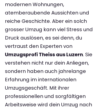
modernen Wohnungen,
atemberaubende Aussichten und
reiche Geschichte. Aber ein solch
grosser Umzug kann viel Stress und
Druck auslösen, es sei denn, du
vertraust den Experten von
Umzugsprofi Theiss aus Luzern
. Sie
verstehen nicht nur dein Anliegen,
sondern haben auch jahrelange
Erfahrung im internationalen
Umzugsgeschäft. Mit ihrer
professionellen und sorgfältigen
Arbeitsweise wird dein Umzug nach