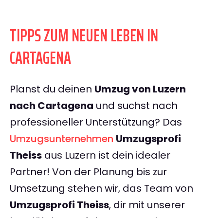
TIPPS ZUM NEUEN LEBEN IN
CARTAGENA
Planst du deinen
Umzug von Luzern
nach Cartagena
und suchst nach
professioneller Unterstützung? Das
Umzugsunternehmen
Umzugsprofi
Theiss
aus Luzern ist dein idealer
Partner! Von der Planung bis zur
Umsetzung stehen wir, das Team von
Umzugsprofi Theiss
, dir mit unserer