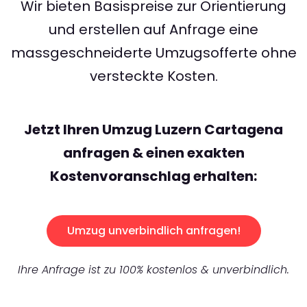
Wir bieten Basispreise zur Orientierung
und erstellen auf Anfrage eine
massgeschneiderte Umzugsofferte ohne
versteckte Kosten.
Jetzt Ihren Umzug Luzern Cartagena
anfragen & einen exakten
Kostenvoranschlag erhalten:
Umzug unverbindlich anfragen!
Ihre Anfrage ist zu 100% kostenlos & unverbindlich.