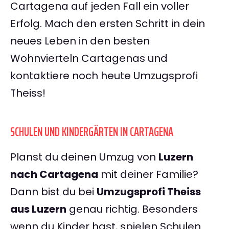
Cartagena auf jeden Fall ein voller
Erfolg. Mach den ersten Schritt in dein
neues Leben in den besten
Wohnvierteln Cartagenas und
kontaktiere noch heute Umzugsprofi
Theiss!
SCHULEN UND KINDERGÄRTEN IN CARTAGENA
Planst du deinen Umzug von
Luzern
nach Cartagena
mit deiner Familie?
Dann bist du bei
Umzugsprofi Theiss
aus Luzern
genau richtig. Besonders
wenn du Kinder hast, spielen Schulen