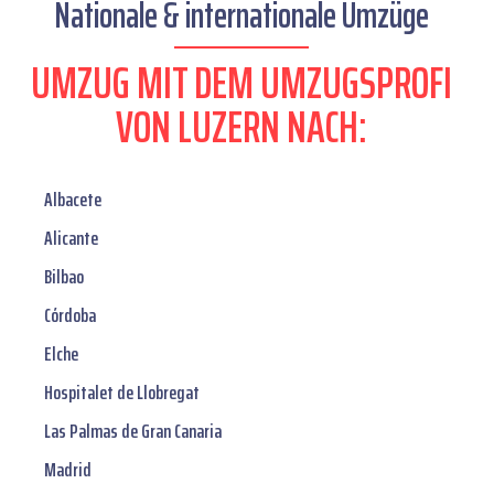
Nationale & internationale Umzüge
UMZUG MIT DEM UMZUGSPROFI
VON LUZERN NACH:
Albacete
Alicante
Bilbao
Córdoba
Elche
Hospitalet de Llobregat
Las Palmas de Gran Canaria
Madrid