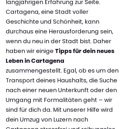
langjährigen Erfahrung zur Seite.
Cartagena, eine Stadt voller
Geschichte und Schönheit, kann
durchaus eine Herausforderung sein,
wenn du neu in der Stadt bist. Daher
haben wir einige
Tipps für dein neues
Leben in Cartagena
zusammengestellt. Egal, ob es um den
Transport deines Haushalts, die Suche
nach einer neuen Unterkunft oder den
Umgang mit Formalitäten geht – wir
sind für dich da. Mit unserer Hilfe wird
dein Umzug von Luzern nach