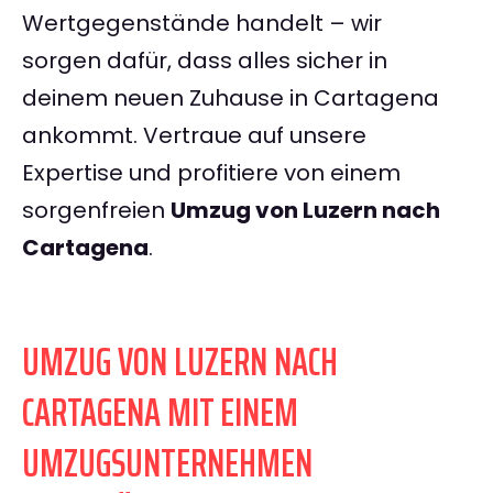
Wertgegenstände handelt – wir
sorgen dafür, dass alles sicher in
deinem neuen Zuhause in Cartagena
ankommt. Vertraue auf unsere
Expertise und profitiere von einem
sorgenfreien
Umzug von Luzern nach
Cartagena
.
UMZUG VON LUZERN NACH
CARTAGENA MIT EINEM
UMZUGSUNTERNEHMEN