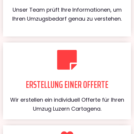
Unser Team prüft Ihre Informationen, um
Ihren Umzugsbedarf genau zu verstehen.
ERSTELLUNG EINER OFFERTE
Wir erstellen ein individuell Offerte für Ihren
Umzug Luzern Cartagena.