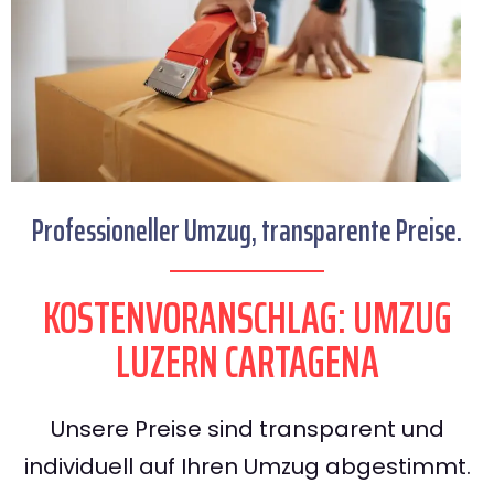
Professioneller Umzug, transparente Preise.
KOSTENVORANSCHLAG: UMZUG
LUZERN CARTAGENA
Unsere Preise sind transparent und
individuell auf Ihren Umzug abgestimmt.