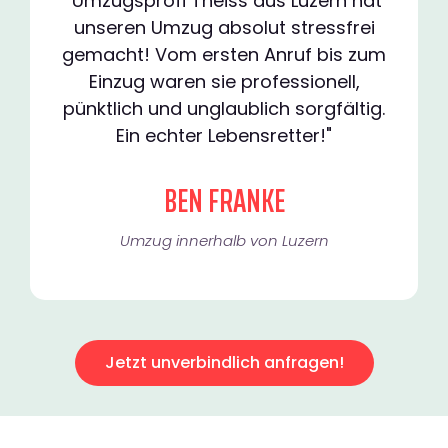
"Umzugsprofi Theiss aus Luzern hat
unseren Umzug absolut stressfrei
gemacht! Vom ersten Anruf bis zum
Einzug waren sie professionell,
pünktlich und unglaublich sorgfältig.
Ein echter Lebensretter!"
BEN FRANKE
Umzug innerhalb von Luzern​
Jetzt unverbindlich anfragen!