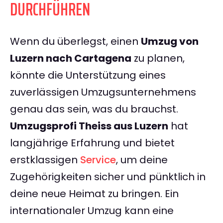
DURCHFÜHREN
Wenn du überlegst, einen
Umzug von
Luzern nach Cartagena
zu planen,
könnte die Unterstützung eines
zuverlässigen Umzugsunternehmens
genau das sein, was du brauchst.
Umzugsprofi Theiss aus Luzern
hat
langjährige Erfahrung und bietet
erstklassigen
Service
, um deine
Zugehörigkeiten sicher und pünktlich in
deine neue Heimat zu bringen. Ein
internationaler Umzug kann eine