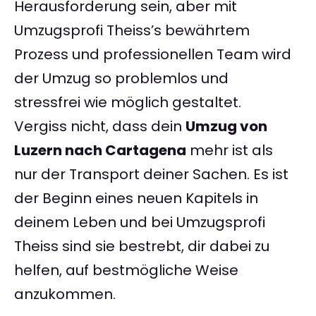
Herausforderung sein, aber mit
Umzugsprofi Theiss’s bewährtem
Prozess und professionellen Team wird
der Umzug so problemlos und
stressfrei wie möglich gestaltet.
Vergiss nicht, dass dein
Umzug von
Luzern nach Cartagena
mehr ist als
nur der Transport deiner Sachen. Es ist
der Beginn eines neuen Kapitels in
deinem Leben und bei Umzugsprofi
Theiss sind sie bestrebt, dir dabei zu
helfen, auf bestmögliche Weise
anzukommen.