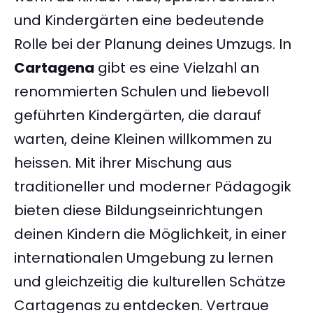
und Kindergärten eine bedeutende
Rolle bei der Planung deines Umzugs. In
Cartagena
gibt es eine Vielzahl an
renommierten Schulen und liebevoll
geführten Kindergärten, die darauf
warten, deine Kleinen willkommen zu
heissen. Mit ihrer Mischung aus
traditioneller und moderner Pädagogik
bieten diese Bildungseinrichtungen
deinen Kindern die Möglichkeit, in einer
internationalen Umgebung zu lernen
und gleichzeitig die kulturellen Schätze
Cartagenas zu entdecken. Vertraue