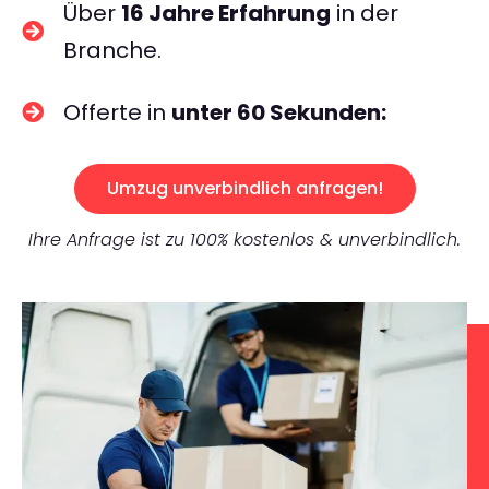
Über
16 Jahre Erfahrung
in der
Branche.
Offerte in
unter 60 Sekunden:
Umzug unverbindlich anfragen!
Ihre Anfrage ist zu 100% kostenlos & unverbindlich.