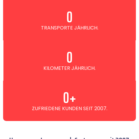
0
TRANSPORTE JÄHRLICH.
0
KILOMETER JÄHRLICH.
0
+
ZUFRIEDENE KUNDEN SEIT 2007.