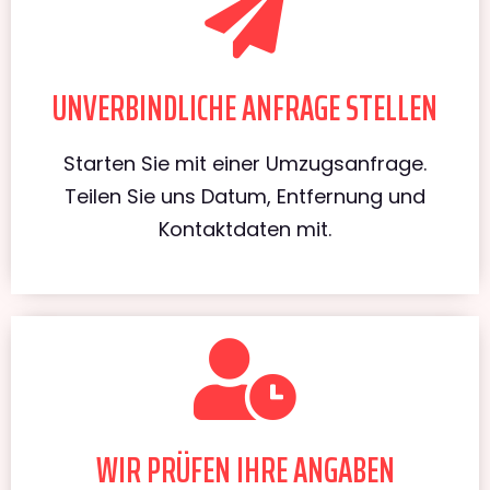
UNVERBINDLICHE ANFRAGE STELLEN
Starten Sie mit einer Umzugsanfrage.
Teilen Sie uns Datum, Entfernung und
Kontaktdaten mit.
WIR PRÜFEN IHRE ANGABEN