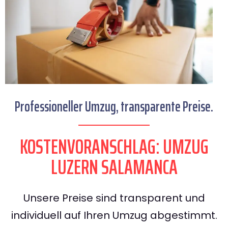
Professioneller Umzug, transparente Preise.
KOSTENVORANSCHLAG: UMZUG
LUZERN SALAMANCA
Unsere Preise sind transparent und
individuell auf Ihren Umzug abgestimmt.