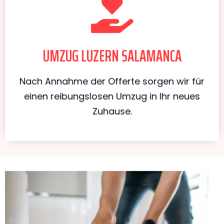
UMZUG LUZERN SALAMANCA
Nach Annahme der Offerte sorgen wir für
einen reibungslosen Umzug in Ihr neues
Zuhause.