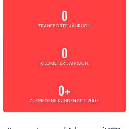
0
TRANSPORTE JÄHRLICH.
0
KILOMETER JÄHRLICH.
0
+
ZUFRIEDENE KUNDEN SEIT 2007.