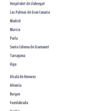
Hospitalet de Llobregat
Las Palmas de Gran Canaria
Madrid
Murcia
Parla
Santa Coloma de Gramanet
Tarragona
Vigo
Alcalá de Henares
Almería
Burgos
Fuenlabrada