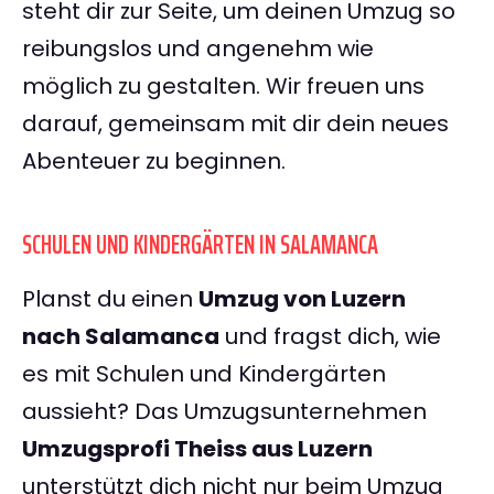
steht dir zur Seite, um deinen Umzug so
reibungslos und angenehm wie
möglich zu gestalten. Wir freuen uns
darauf, gemeinsam mit dir dein neues
Abenteuer zu beginnen.
SCHULEN UND KINDERGÄRTEN IN SALAMANCA
Planst du einen
Umzug von Luzern
nach Salamanca
und fragst dich, wie
es mit Schulen und Kindergärten
aussieht? Das Umzugsunternehmen
Umzugsprofi Theiss aus Luzern
unterstützt dich nicht nur beim Umzug