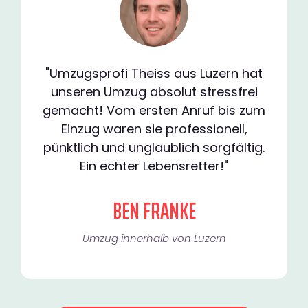
"Umzugsprofi Theiss aus Luzern hat
unseren Umzug absolut stressfrei
gemacht! Vom ersten Anruf bis zum
Einzug waren sie professionell,
pünktlich und unglaublich sorgfältig.
Ein echter Lebensretter!"
BEN FRANKE
Umzug innerhalb von Luzern​