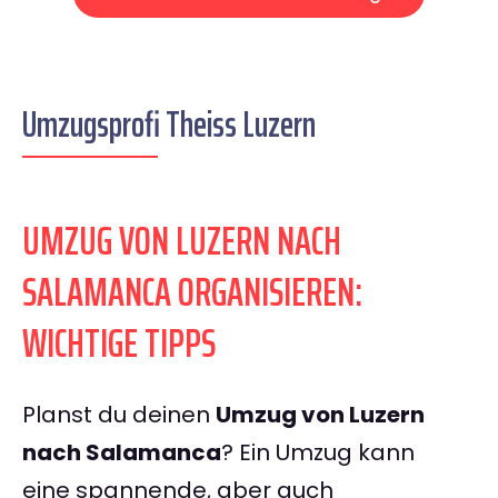
Umzugsprofi Theiss Luzern
UMZUG VON LUZERN NACH
SALAMANCA ORGANISIEREN:
WICHTIGE TIPPS
Planst du deinen
Umzug von Luzern
nach Salamanca
? Ein Umzug kann
eine spannende, aber auch