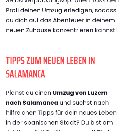
Selbstverpackungsoptionen. Lass den
Profi deinen Umzug erledigen, sodass
du dich auf das Abenteuer in deinem
neuen Zuhause konzentrieren kannst!
TIPPS ZUM NEUEN LEBEN IN
SALAMANCA
Planst du einen
Umzug von Luzern
nach Salamanca
und suchst nach
hilfreichen Tipps für dein neues Leben
in der spanischen Stadt? Du bist am