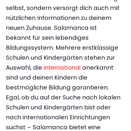
selbst, sondern versorgt dich auch mit
nützlichen Informationen zu deinem
neuen Zuhause. Salamanca ist
bekannt für sein lebendiges
Bildungssystem. Mehrere erstklassige
Schulen und Kindergärten stehen zur
Auswahl, die
international
anerkannt
sind und deinen Kindern die
bestmögliche Bildung garantieren.
Egal, ob du auf der Suche nach lokalen
Schulen und Kindergärten bist oder
nach internationalen Einrichtungen
suchst – Salamanca bietet eine