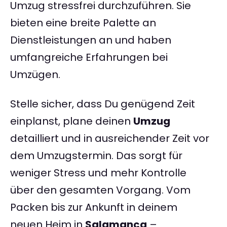
Umzug stressfrei durchzuführen. Sie
bieten eine breite Palette an
Dienstleistungen an und haben
umfangreiche Erfahrungen bei
Umzügen.
Stelle sicher, dass Du genügend Zeit
einplanst, plane deinen
Umzug
detailliert und in ausreichender Zeit vor
dem Umzugstermin. Das sorgt für
weniger Stress und mehr Kontrolle
über den gesamten Vorgang. Vom
Packen bis zur Ankunft in deinem
neuen Heim in
Salamanca
–