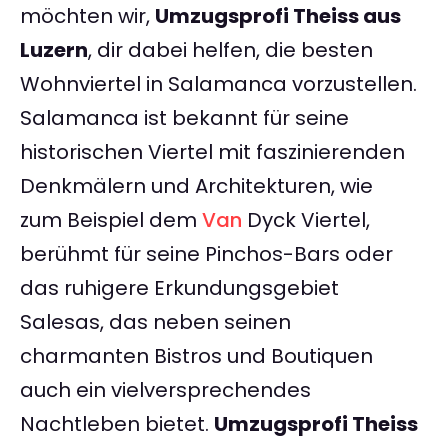
möchten wir,
Umzugsprofi Theiss aus
Luzern
, dir dabei helfen, die besten
Wohnviertel in Salamanca vorzustellen.
Salamanca ist bekannt für seine
historischen Viertel mit faszinierenden
Denkmälern und Architekturen, wie
zum Beispiel dem
Van
Dyck Viertel,
berühmt für seine Pinchos-Bars oder
das ruhigere Erkundungsgebiet
Salesas, das neben seinen
charmanten Bistros und Boutiquen
auch ein vielversprechendes
Nachtleben bietet.
Umzugsprofi Theiss