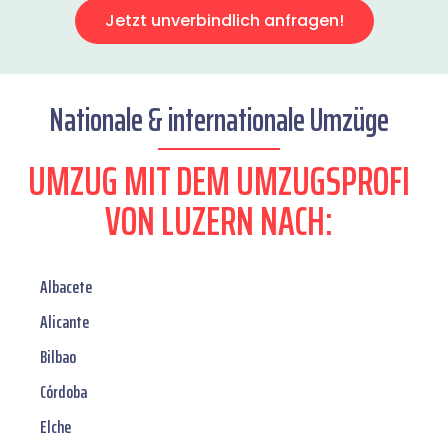
Jetzt unverbindlich anfragen!
Nationale & internationale Umzüge
UMZUG MIT DEM UMZUGSPROFI
VON LUZERN NACH:
Albacete
Alicante
Bilbao
Córdoba
Elche