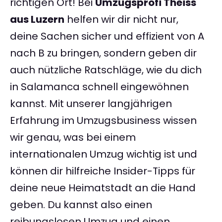
richtigen Ort! Bei
Umzugsprofi Theiss
aus Luzern
helfen wir dir nicht nur,
deine Sachen sicher und effizient von A
nach B zu bringen, sondern geben dir
auch nützliche Ratschläge, wie du dich
in Salamanca schnell eingewöhnen
kannst. Mit unserer langjährigen
Erfahrung im Umzugsbusiness wissen
wir genau, was bei einem
internationalen Umzug wichtig ist und
können dir hilfreiche Insider-Tipps für
deine neue Heimatstadt an die Hand
geben. Du kannst also einen
reibungslosen Umzug und einen