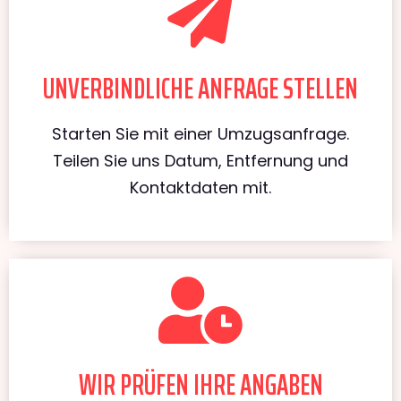
UNVERBINDLICHE ANFRAGE STELLEN
Starten Sie mit einer Umzugsanfrage.
Teilen Sie uns Datum, Entfernung und
Kontaktdaten mit.
WIR PRÜFEN IHRE ANGABEN