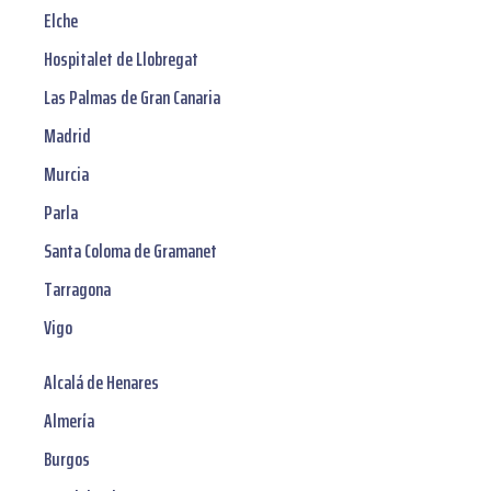
Elche
Hospitalet de Llobregat
Las Palmas de Gran Canaria
Madrid
Murcia
Parla
Santa Coloma de Gramanet
Tarragona
Vigo
Alcalá de Henares
Almería
Burgos