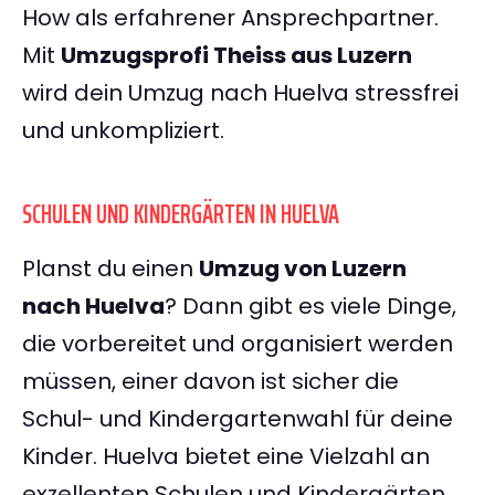
How als erfahrener Ansprechpartner.
Mit
Umzugsprofi Theiss aus Luzern
wird dein Umzug nach Huelva stressfrei
und unkompliziert.
SCHULEN UND KINDERGÄRTEN IN HUELVA
Planst du einen
Umzug von Luzern
nach Huelva
? Dann gibt es viele Dinge,
die vorbereitet und organisiert werden
müssen, einer davon ist sicher die
Schul- und Kindergartenwahl für deine
Kinder. Huelva bietet eine Vielzahl an
exzellenten Schulen und Kindergärten