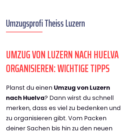
Umzugsprofi Theiss Luzern
UMZUG VON LUZERN NACH HUELVA
ORGANISIEREN: WICHTIGE TIPPS
Planst du einen
Umzug von Luzern
nach Huelva
? Dann wirst du schnell
merken, dass es viel zu bedenken und
zu organisieren gibt. Vom Packen
deiner Sachen bis hin zu den neuen