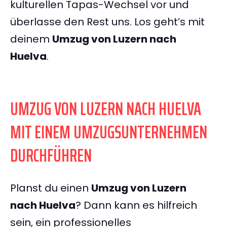
kulturellen Tapas-Wechsel vor und
überlasse den Rest uns. Los geht’s mit
deinem
Umzug von Luzern nach
Huelva
.
UMZUG VON LUZERN NACH HUELVA
MIT EINEM UMZUGSUNTERNEHMEN
DURCHFÜHREN
Planst du einen
Umzug von Luzern
nach Huelva
? Dann kann es hilfreich
sein, ein professionelles