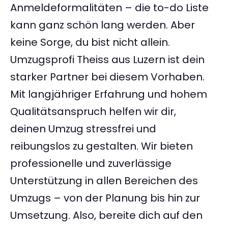
Anmeldeformalitäten – die to-do Liste
kann ganz schön lang werden. Aber
keine Sorge, du bist nicht allein.
Umzugsprofi Theiss aus Luzern ist dein
starker Partner bei diesem Vorhaben.
Mit langjähriger Erfahrung und hohem
Qualitätsanspruch helfen wir dir,
deinen Umzug stressfrei und
reibungslos zu gestalten. Wir bieten
professionelle und zuverlässige
Unterstützung in allen Bereichen des
Umzugs – von der Planung bis hin zur
Umsetzung. Also, bereite dich auf den