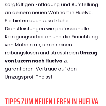
sorgfältigen Entladung und Aufstellung
an deinem neuen Wohnort in Huelva.
Sie bieten auch zusätzliche
Dienstleistungen wie professionelle
Reinigungsarbeiten und die Einrichtung
von Möbeln an, um dir einen
reibungslosen und stressfreien
Umzug
von Luzern nach Huelva
zu
garantieren. Vertraue auf den
Umzugsprofi Theiss!
TIPPS ZUM NEUEN LEBEN IN HUELVA