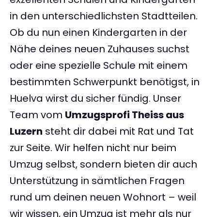
in den unterschiedlichsten Stadtteilen.
Ob du nun einen Kindergarten in der
Nähe deines neuen Zuhauses suchst
oder eine spezielle Schule mit einem
bestimmten Schwerpunkt benötigst, in
Huelva wirst du sicher fündig. Unser
Team vom
Umzugsprofi Theiss aus
Luzern
steht dir dabei mit Rat und Tat
zur Seite. Wir helfen nicht nur beim
Umzug selbst, sondern bieten dir auch
Unterstützung in sämtlichen Fragen
rund um deinen neuen Wohnort – weil
wir wissen, ein Umzug ist mehr als nur