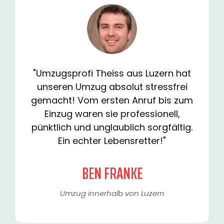
"Umzugsprofi Theiss aus Luzern hat
unseren Umzug absolut stressfrei
gemacht! Vom ersten Anruf bis zum
Einzug waren sie professionell,
pünktlich und unglaublich sorgfältig.
Ein echter Lebensretter!"
BEN FRANKE
Umzug innerhalb von Luzern​