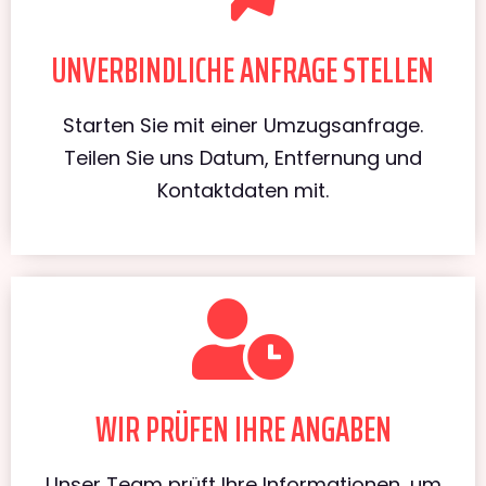
UNVERBINDLICHE ANFRAGE STELLEN
Starten Sie mit einer Umzugsanfrage.
Teilen Sie uns Datum, Entfernung und
Kontaktdaten mit.
WIR PRÜFEN IHRE ANGABEN
Unser Team prüft Ihre Informationen, um