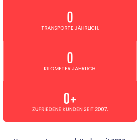
0
TRANSPORTE JÄHRLICH.
0
KILOMETER JÄHRLICH.
0
+
ZUFRIEDENE KUNDEN SEIT 2007.