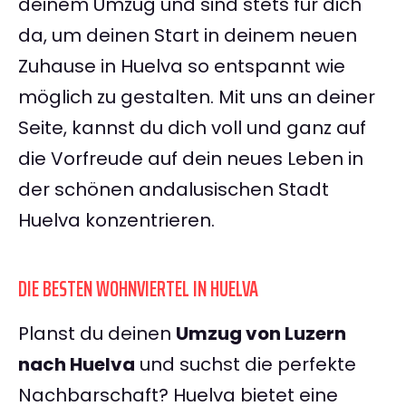
deinem Umzug und sind stets für dich
da, um deinen Start in deinem neuen
Zuhause in Huelva so entspannt wie
möglich zu gestalten. Mit uns an deiner
Seite, kannst du dich voll und ganz auf
die Vorfreude auf dein neues Leben in
der schönen andalusischen Stadt
Huelva konzentrieren.
DIE BESTEN WOHNVIERTEL IN HUELVA
Planst du deinen
Umzug von Luzern
nach Huelva
und suchst die perfekte
Nachbarschaft? Huelva bietet eine