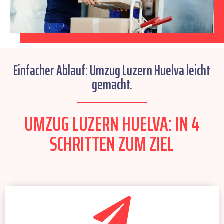
Einfacher Ablauf: Umzug Luzern Huelva leicht
gemacht.
UMZUG LUZERN HUELVA: IN 4
SCHRITTEN ZUM ZIEL