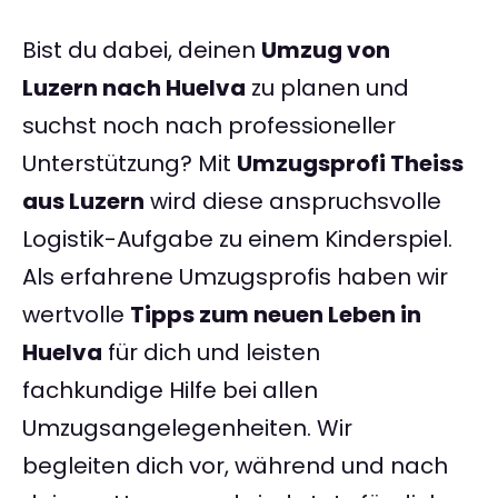
Bist du dabei, deinen
Umzug von
Luzern nach Huelva
zu planen und
suchst noch nach professioneller
Unterstützung? Mit
Umzugsprofi Theiss
aus Luzern
wird diese anspruchsvolle
Logistik-Aufgabe zu einem Kinderspiel.
Als erfahrene Umzugsprofis haben wir
wertvolle
Tipps zum neuen Leben in
Huelva
für dich und leisten
fachkundige Hilfe bei allen
Umzugsangelegenheiten. Wir
begleiten dich vor, während und nach