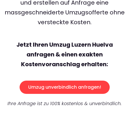
und erstellen auf Anfrage eine
massgeschneiderte Umzugsofferte ohne
versteckte Kosten.
Jetzt Ihren Umzug Luzern Huelva
anfragen & einen exakten
Kostenvoranschlag erhalten:
Umzug unverbindlich anfragen!
Ihre Anfrage ist zu 100% kostenlos & unverbindlich.