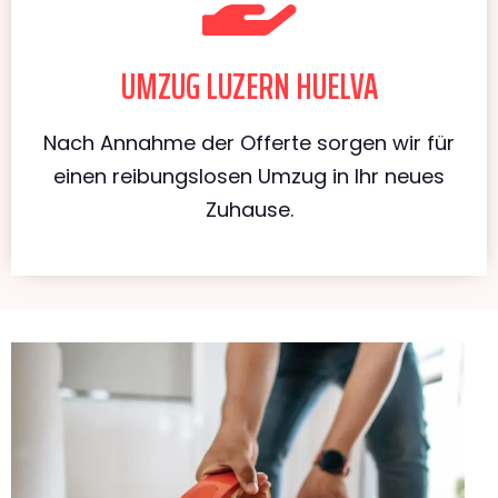
UMZUG LUZERN HUELVA
Nach Annahme der Offerte sorgen wir für
einen reibungslosen Umzug in Ihr neues
Zuhause.