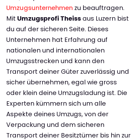
Umzugsunternehmen
zu beauftragen.
Mit
Umzugsprofi Theiss
aus Luzern bist
du auf der sicheren Seite. Dieses
Unternehmen hat Erfahrung auf
nationalen und internationalen
Umzugsstrecken und kann den
Transport deiner Güter zuverlässig und
sicher übernehmen, egal wie gross
oder klein deine Umzugsladung ist. Die
Experten kümmern sich um alle
Aspekte deines Umzugs, von der
Verpackung und dem sicheren
Transport deiner Besitztümer bis hin zur