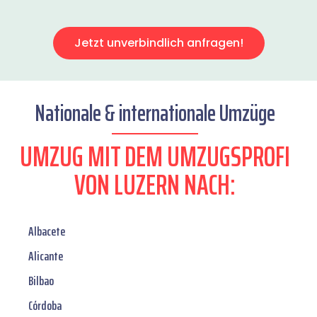
Jetzt unverbindlich anfragen!
Nationale & internationale Umzüge
UMZUG MIT DEM UMZUGSPROFI
VON LUZERN NACH:
Albacete
Alicante
Bilbao
Córdoba