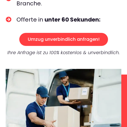
Branche.
Offerte in
unter 60 Sekunden:
Umzug unverbindlich anfragen!
Ihre Anfrage ist zu 100% kostenlos & unverbindlich.