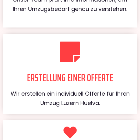
Ihren Umzugsbedarf genau zu verstehen.
ERSTELLUNG EINER OFFERTE
Wir erstellen ein individuell Offerte für Ihren
Umzug Luzern Huelva.