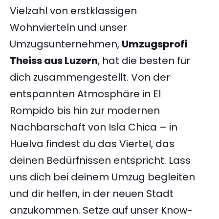
Vielzahl von erstklassigen
Wohnvierteln und unser
Umzugsunternehmen,
Umzugsprofi
Theiss aus Luzern
, hat die besten für
dich zusammengestellt. Von der
entspannten Atmosphäre in El
Rompido bis hin zur modernen
Nachbarschaft von Isla Chica – in
Huelva findest du das Viertel, das
deinen Bedürfnissen entspricht. Lass
uns dich bei deinem Umzug begleiten
und dir helfen, in der neuen Stadt
anzukommen. Setze auf unser Know-