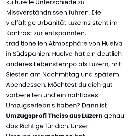
kulturelle Unterschiede zu
Missverständnissen führen. Die
vielfältige Urbanität Luzerns steht im
Kontrast zur entspannten,
traditionellen Atmosphäre von Huelva
in Südspanien. Huelva hat ein deutlich
anderes Lebenstempo als Luzern, mit
Siesten am Nachmittag und spätem
Abendessen. Möchtest du dich gut
vorbereiten und ein nahtloses
Umzugserlebnis haben? Dann ist
Umzugsprofi Theiss aus Luzern
genau
das Richtige für dich. Unser