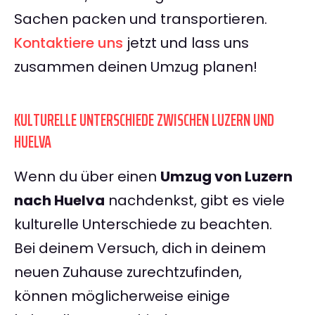
Sachen packen und transportieren.
Kontaktiere uns
jetzt und lass uns
zusammen deinen Umzug planen!
KULTURELLE UNTERSCHIEDE ZWISCHEN LUZERN UND
HUELVA
Wenn du über einen
Umzug von Luzern
nach Huelva
nachdenkst, gibt es viele
kulturelle Unterschiede zu beachten.
Bei deinem Versuch, dich in deinem
neuen Zuhause zurechtzufinden,
können möglicherweise einige