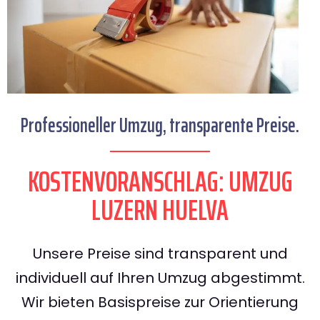
Professioneller Umzug, transparente Preise.
KOSTENVORANSCHLAG: UMZUG
LUZERN HUELVA
Unsere Preise sind transparent und
individuell auf Ihren Umzug abgestimmt.
Wir bieten Basispreise zur Orientierung