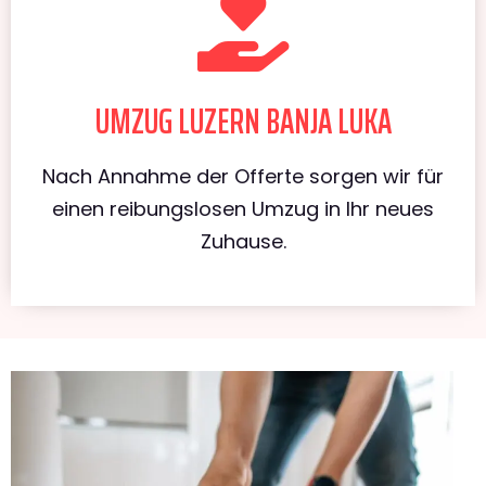
UMZUG LUZERN BANJA LUKA
Nach Annahme der Offerte sorgen wir für
einen reibungslosen Umzug in Ihr neues
Zuhause.