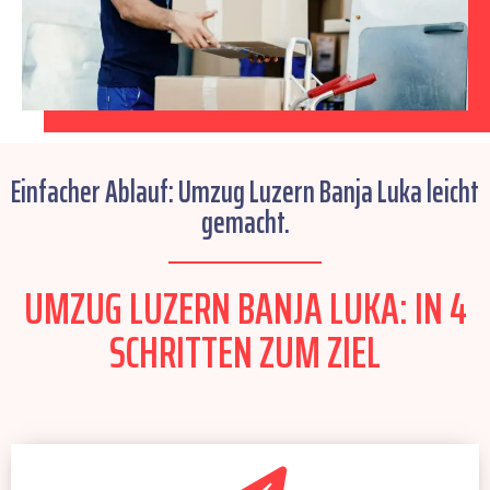
Einfacher Ablauf: Umzug Luzern Banja Luka leicht
gemacht.
UMZUG LUZERN BANJA LUKA: IN 4
SCHRITTEN ZUM ZIEL