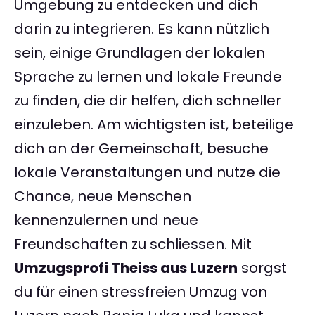
Umgebung zu entdecken und dich
darin zu integrieren. Es kann nützlich
sein, einige Grundlagen der lokalen
Sprache zu lernen und lokale Freunde
zu finden, die dir helfen, dich schneller
einzuleben. Am wichtigsten ist, beteilige
dich an der Gemeinschaft, besuche
lokale Veranstaltungen und nutze die
Chance, neue Menschen
kennenzulernen und neue
Freundschaften zu schliessen. Mit
Umzugsprofi Theiss aus Luzern
sorgst
du für einen stressfreien Umzug von