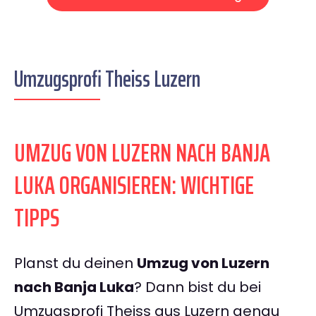
Umzugsprofi Theiss Luzern
UMZUG VON LUZERN NACH BANJA
LUKA ORGANISIEREN: WICHTIGE
TIPPS
Planst du deinen
Umzug von Luzern
nach Banja Luka
? Dann bist du bei
Umzugsprofi Theiss aus Luzern genau