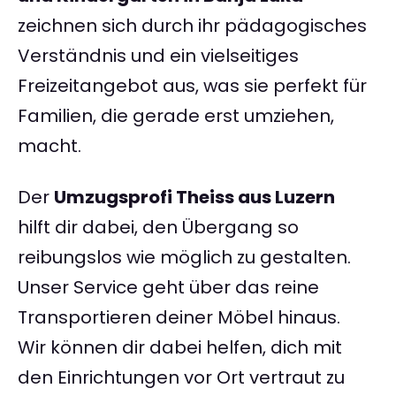
zeichnen sich durch ihr pädagogisches
Verständnis und ein vielseitiges
Freizeitangebot aus, was sie perfekt für
Familien, die gerade erst umziehen,
macht.
Der
Umzugsprofi Theiss aus Luzern
hilft dir dabei, den Übergang so
reibungslos wie möglich zu gestalten.
Unser Service geht über das reine
Transportieren deiner Möbel hinaus.
Wir können dir dabei helfen, dich mit
den Einrichtungen vor Ort vertraut zu