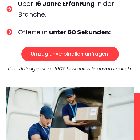
Über
16 Jahre Erfahrung
in der
Branche.
Offerte in
unter 60 Sekunden:
Umzug unverbindlich anfragen!
Ihre Anfrage ist zu 100% kostenlos & unverbindlich.