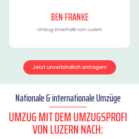
BEN FRANKE
Umzug innerhalb von Luzern​
Jetzt unverbindlich anfragen!
Nationale & internationale Umzüge
UMZUG MIT DEM UMZUGSPROFI
VON LUZERN NACH: