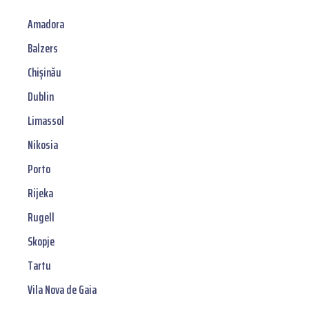
Amadora
Balzers
Chișinău
Dublin
Limassol
Nikosia
Porto
Rijeka
Rugell
Skopje
Tartu
Vila Nova de Gaia