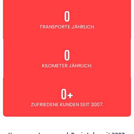
0
TRANSPORTE JÄHRLICH.
0
KILOMETER JÄHRLICH.
0
+
ZUFRIEDENE KUNDEN SEIT 2007.