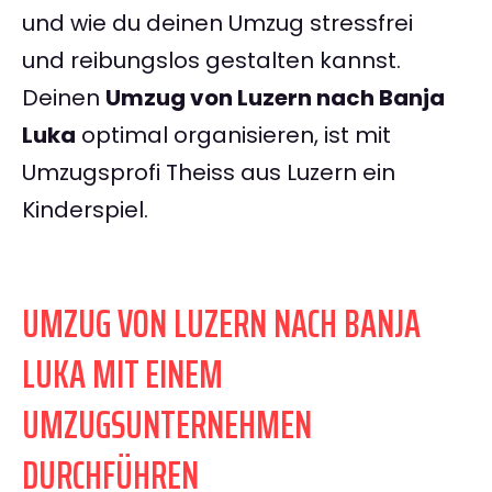
und wie du deinen Umzug stressfrei
und reibungslos gestalten kannst.
Deinen
Umzug von Luzern nach Banja
Luka
optimal organisieren, ist mit
Umzugsprofi Theiss aus Luzern ein
Kinderspiel.
UMZUG VON LUZERN NACH BANJA
LUKA MIT EINEM
UMZUGSUNTERNEHMEN
DURCHFÜHREN