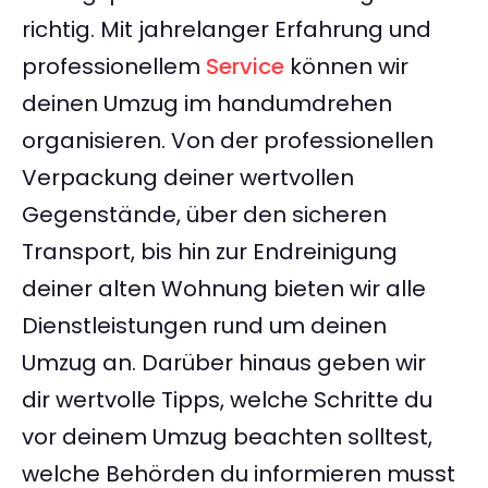
richtig. Mit jahrelanger Erfahrung und
professionellem
Service
können wir
deinen Umzug im handumdrehen
organisieren. Von der professionellen
Verpackung deiner wertvollen
Gegenstände, über den sicheren
Transport, bis hin zur Endreinigung
deiner alten Wohnung bieten wir alle
Dienstleistungen rund um deinen
Umzug an. Darüber hinaus geben wir
dir wertvolle Tipps, welche Schritte du
vor deinem Umzug beachten solltest,
welche Behörden du informieren musst