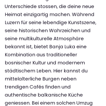
Unterschiede stossen, die deine neue
Heimat einzigartig machen. Während
Luzern für seine lebendige Kunstszene,
seine historischen Wahrzeichen und
seine multikulturelle Atmosphäre
bekannt ist, bietet Banja Luka eine
Kombination aus traditioneller
bosnischer Kultur und modernem
städtischem Leben. Hier kannst du
mittelalterliche Burgen neben
trendigen Cafés finden und
authentische balkanische Küche
geniessen. Bei einem solchen Umzug