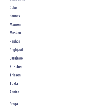
Doboj
Kaunas
Mauren
Moskau
Paphos
Reykjavik
Sarajewo
St Helier
Triesen
Tuzla
Zenica
Braga