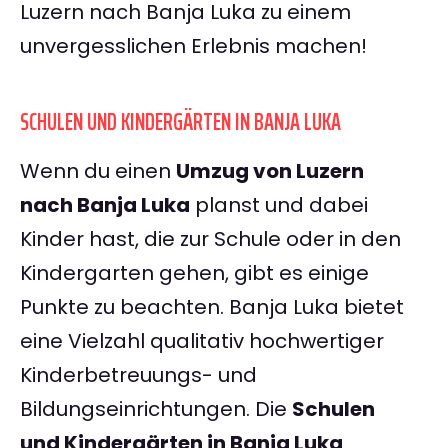
Luzern nach Banja Luka zu einem
unvergesslichen Erlebnis machen!
SCHULEN UND KINDERGÄRTEN IN BANJA LUKA
Wenn du einen
Umzug von Luzern
nach Banja Luka
planst und dabei
Kinder hast, die zur Schule oder in den
Kindergarten gehen, gibt es einige
Punkte zu beachten. Banja Luka bietet
eine Vielzahl qualitativ hochwertiger
Kinderbetreuungs- und
Bildungseinrichtungen. Die
Schulen
und Kindergärten in Banja Luka