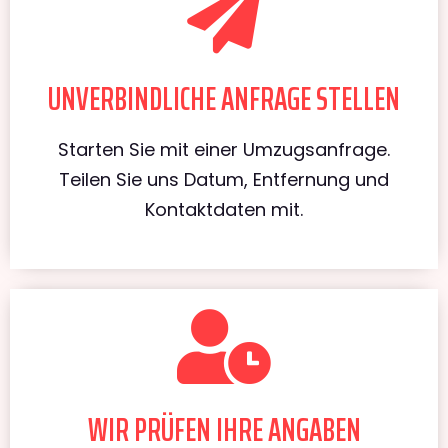
UNVERBINDLICHE ANFRAGE STELLEN
Starten Sie mit einer Umzugsanfrage.
Teilen Sie uns Datum, Entfernung und
Kontaktdaten mit.
WIR PRÜFEN IHRE ANGABEN