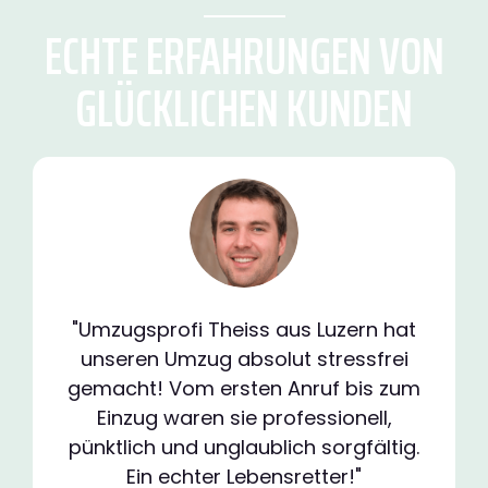
ECHTE ERFAHRUNGEN VON
GLÜCKLICHEN KUNDEN
"Umzugsprofi Theiss aus Luzern hat
unseren Umzug absolut stressfrei
gemacht! Vom ersten Anruf bis zum
Einzug waren sie professionell,
pünktlich und unglaublich sorgfältig.
Ein echter Lebensretter!"