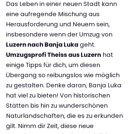
Das Leben in einer neuen Stadt kann
eine aufregende Mischung aus
Herausforderung und Neuem sein,
insbesondere wenn der Umzug von
Luzern nach Banja Luka
geht.
Umzugsprofi Theiss aus Luzern
hat
einige Tipps für dich, um diesen
Übergang so reibungslos wie möglich
zu gestalten. Denke daran, Banja Luka
hat viel zu bieten! Von historischen
Stätten bis hin zu wunderschönen
Naturlandschaften, die es zu erkunden
gilt. Nimm dir Zeit, diese neue