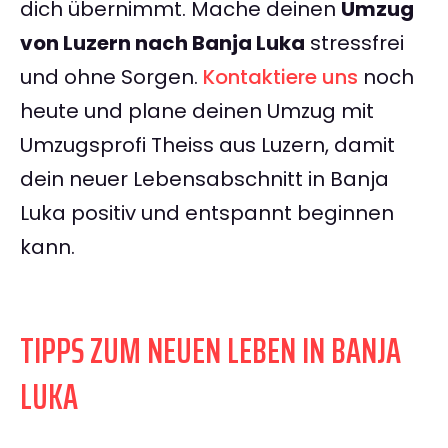
dich übernimmt. Mache deinen
Umzug
von Luzern nach Banja Luka
stressfrei
und ohne Sorgen.
Kontaktiere uns
noch
heute und plane deinen Umzug mit
Umzugsprofi Theiss aus Luzern, damit
dein neuer Lebensabschnitt in Banja
Luka positiv und entspannt beginnen
kann.
TIPPS ZUM NEUEN LEBEN IN BANJA
LUKA