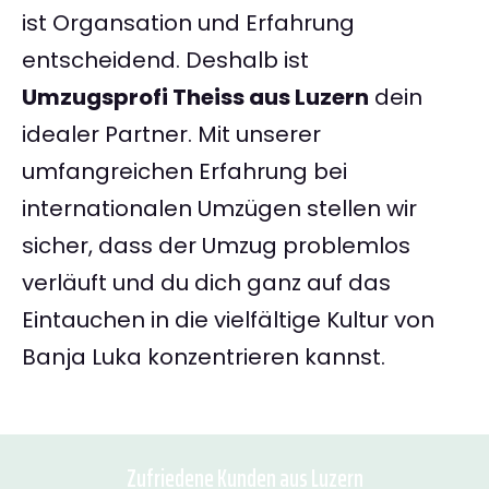
ist Organsation und Erfahrung
entscheidend. Deshalb ist
Umzugsprofi Theiss aus Luzern
dein
idealer Partner. Mit unserer
umfangreichen Erfahrung bei
internationalen Umzügen stellen wir
sicher, dass der Umzug problemlos
verläuft und du dich ganz auf das
Eintauchen in die vielfältige Kultur von
Banja Luka konzentrieren kannst.
Zufriedene Kunden aus Luzern