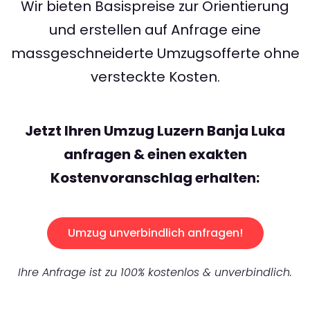
Wir bieten Basispreise zur Orientierung
und erstellen auf Anfrage eine
massgeschneiderte Umzugsofferte ohne
versteckte Kosten.
Jetzt Ihren Umzug Luzern Banja Luka
anfragen & einen exakten
Kostenvoranschlag erhalten:
Umzug unverbindlich anfragen!
Ihre Anfrage ist zu 100% kostenlos & unverbindlich.