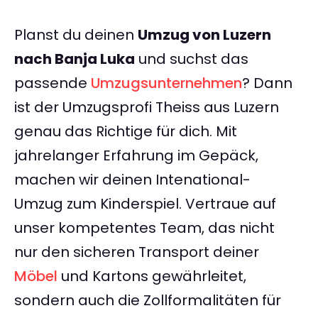
Planst du deinen
Umzug von Luzern
nach Banja Luka
und suchst das
passende
Umzugsunternehmen
? Dann
ist der Umzugsprofi Theiss aus Luzern
genau das Richtige für dich. Mit
jahrelanger Erfahrung im Gepäck,
machen wir deinen Intenational-
Umzug zum Kinderspiel. Vertraue auf
unser kompetentes Team, das nicht
nur den sicheren Transport deiner
Möbel
und Kartons gewährleitet,
sondern auch die Zollformalitäten für