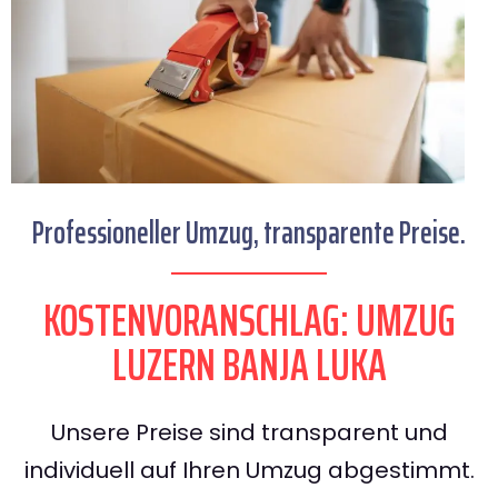
Professioneller Umzug, transparente Preise.
KOSTENVORANSCHLAG: UMZUG
LUZERN BANJA LUKA
Unsere Preise sind transparent und
individuell auf Ihren Umzug abgestimmt.