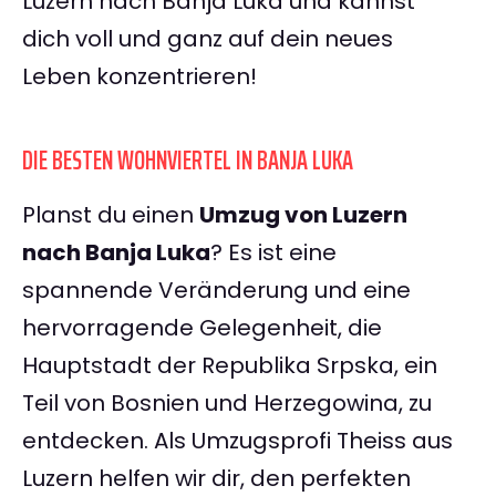
Luzern nach Banja Luka und kannst
dich voll und ganz auf dein neues
Leben konzentrieren!
DIE BESTEN WOHNVIERTEL IN BANJA LUKA
Planst du einen
Umzug von Luzern
nach Banja Luka
? Es ist eine
spannende Veränderung und eine
hervorragende Gelegenheit, die
Hauptstadt der Republika Srpska, ein
Teil von Bosnien und Herzegowina, zu
entdecken. Als Umzugsprofi Theiss aus
Luzern helfen wir dir, den perfekten