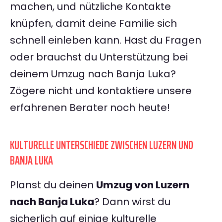
machen, und nützliche Kontakte
knüpfen, damit deine Familie sich
schnell einleben kann. Hast du Fragen
oder brauchst du Unterstützung bei
deinem Umzug nach Banja Luka?
Zögere nicht und kontaktiere unsere
erfahrenen Berater noch heute!
KULTURELLE UNTERSCHIEDE ZWISCHEN LUZERN UND
BANJA LUKA
Planst du deinen
Umzug von Luzern
nach Banja Luka
? Dann wirst du
sicherlich auf einige kulturelle