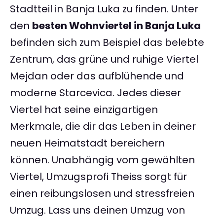
Stadtteil in Banja Luka zu finden. Unter
den
besten Wohnviertel in Banja Luka
befinden sich zum Beispiel das belebte
Zentrum, das grüne und ruhige Viertel
Mejdan oder das aufblühende und
moderne Starcevica. Jedes dieser
Viertel hat seine einzigartigen
Merkmale, die dir das Leben in deiner
neuen Heimatstadt bereichern
können. Unabhängig vom gewählten
Viertel, Umzugsprofi Theiss sorgt für
einen reibungslosen und stressfreien
Umzug. Lass uns deinen Umzug von