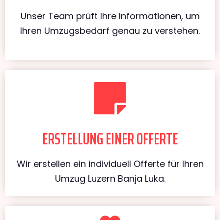
Unser Team prüft Ihre Informationen, um
Ihren Umzugsbedarf genau zu verstehen.
ERSTELLUNG EINER OFFERTE
Wir erstellen ein individuell Offerte für Ihren
Umzug Luzern Banja Luka.