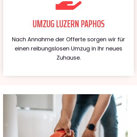
UMZUG LUZERN PAPHOS
Nach Annahme der Offerte sorgen wir für
einen reibungslosen Umzug in Ihr neues
Zuhause.