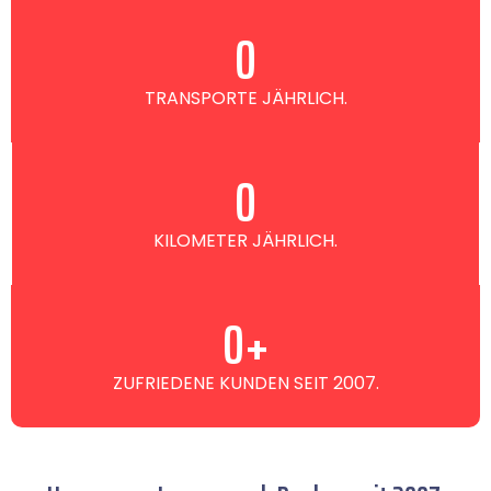
0
TRANSPORTE JÄHRLICH.
0
KILOMETER JÄHRLICH.
0
+
ZUFRIEDENE KUNDEN SEIT 2007.