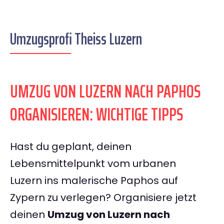
Umzugsprofi Theiss Luzern
UMZUG VON LUZERN NACH PAPHOS
ORGANISIEREN: WICHTIGE TIPPS
Hast du geplant, deinen
Lebensmittelpunkt vom urbanen
Luzern ins malerische Paphos auf
Zypern zu verlegen? Organisiere jetzt
deinen
Umzug von Luzern nach