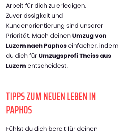
Arbeit für dich zu erledigen.
Zuverlässigkeit und
Kundenorientierung sind unserer
Priorität. Mach deinen
Umzug von
Luzern nach Paphos
einfacher, indem
du dich für
Umzugsprofi Theiss aus
Luzern
entscheidest.
TIPPS ZUM NEUEN LEBEN IN
PAPHOS
Fühlst du dich bereit für deinen