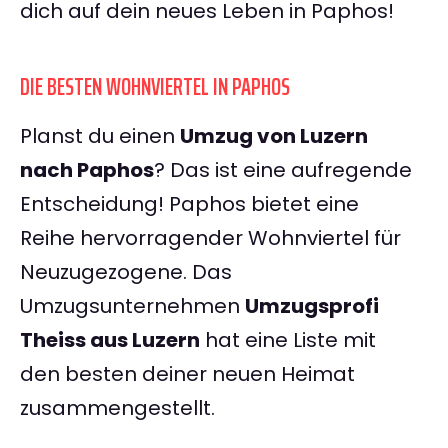
dich auf dein neues Leben in Paphos!
DIE BESTEN WOHNVIERTEL IN PAPHOS
Planst du einen
Umzug von Luzern
nach Paphos
? Das ist eine aufregende
Entscheidung! Paphos bietet eine
Reihe hervorragender Wohnviertel für
Neuzugezogene. Das
Umzugsunternehmen
Umzugsprofi
Theiss aus Luzern
hat eine Liste mit
den besten deiner neuen Heimat
zusammengestellt.