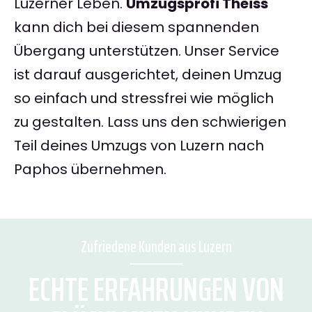
Luzerner Leben.
Umzugsprofi Theiss
kann dich bei diesem spannenden
Übergang unterstützen. Unser Service
ist darauf ausgerichtet, deinen Umzug
so einfach und stressfrei wie möglich
zu gestalten. Lass uns den schwierigen
Teil deines Umzugs von Luzern nach
Paphos übernehmen.
Zufriedene Kunden aus Luzern
ECHTE ERFAHRUNGEN VON