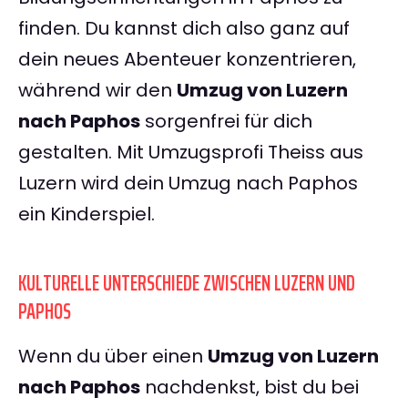
finden. Du kannst dich also ganz auf
dein neues Abenteuer konzentrieren,
während wir den
Umzug von Luzern
nach Paphos
sorgenfrei für dich
gestalten. Mit Umzugsprofi Theiss aus
Luzern wird dein Umzug nach Paphos
ein Kinderspiel.
KULTURELLE UNTERSCHIEDE ZWISCHEN LUZERN UND
PAPHOS
Wenn du über einen
Umzug von Luzern
nach Paphos
nachdenkst, bist du bei