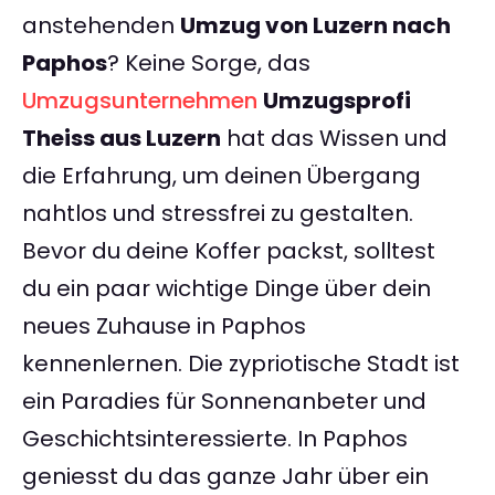
anstehenden
Umzug von Luzern nach
Paphos
? Keine Sorge, das
Umzugsunternehmen
Umzugsprofi
Theiss aus Luzern
hat das Wissen und
die Erfahrung, um deinen Übergang
nahtlos und stressfrei zu gestalten.
Bevor du deine Koffer packst, solltest
du ein paar wichtige Dinge über dein
neues Zuhause in Paphos
kennenlernen. Die zypriotische Stadt ist
ein Paradies für Sonnenanbeter und
Geschichtsinteressierte. In Paphos
geniesst du das ganze Jahr über ein