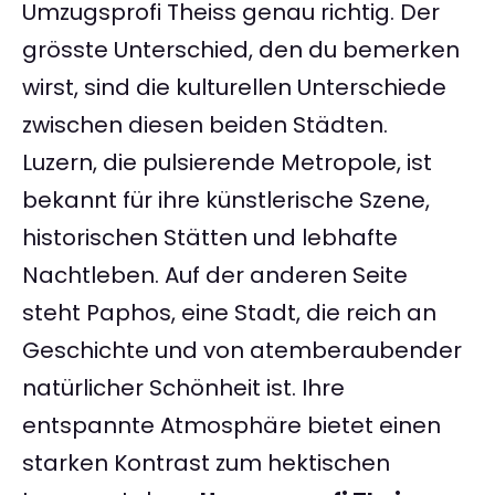
Umzugsprofi Theiss genau richtig. Der
grösste Unterschied, den du bemerken
wirst, sind die kulturellen Unterschiede
zwischen diesen beiden Städten.
Luzern, die pulsierende Metropole, ist
bekannt für ihre künstlerische Szene,
historischen Stätten und lebhafte
Nachtleben. Auf der anderen Seite
steht Paphos, eine Stadt, die reich an
Geschichte und von atemberaubender
natürlicher Schönheit ist. Ihre
entspannte Atmosphäre bietet einen
starken Kontrast zum hektischen