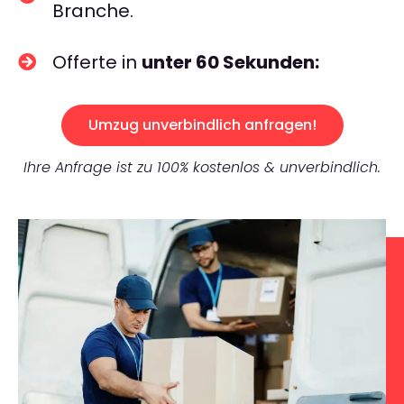
Branche.
Offerte in
unter 60 Sekunden:
Umzug unverbindlich anfragen!
Ihre Anfrage ist zu 100% kostenlos & unverbindlich.