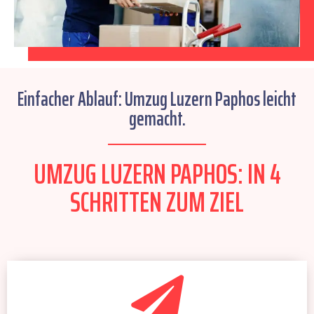
Einfacher Ablauf: Umzug Luzern Paphos leicht
gemacht.
UMZUG LUZERN PAPHOS: IN 4
SCHRITTEN ZUM ZIEL