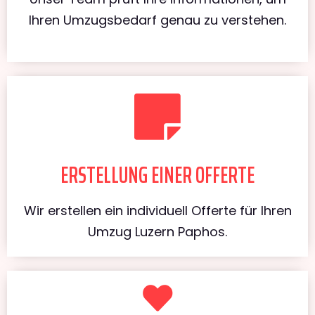
Ihren Umzugsbedarf genau zu verstehen.
ERSTELLUNG EINER OFFERTE
Wir erstellen ein individuell Offerte für Ihren
Umzug Luzern Paphos.