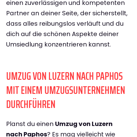
einen zuverlässigen und kompetenten
Partner an deiner Seite, der sicherstellt,
dass alles reibungslos verläuft und du
dich auf die schönen Aspekte deiner
Umsiedlung konzentrieren kannst.
UMZUG VON LUZERN NACH PAPHOS
MIT EINEM UMZUGSUNTERNEHMEN
DURCHFÜHREN
Planst du einen
Umzug von Luzern
nach Paphos
? Es mag vielleicht wie