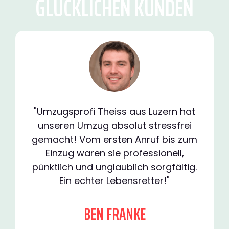
GLÜCKLICHEN KUNDEN
"Umzugsprofi Theiss aus Luzern hat
unseren Umzug absolut stressfrei
gemacht! Vom ersten Anruf bis zum
Einzug waren sie professionell,
pünktlich und unglaublich sorgfältig.
Ein echter Lebensretter!"
BEN FRANKE