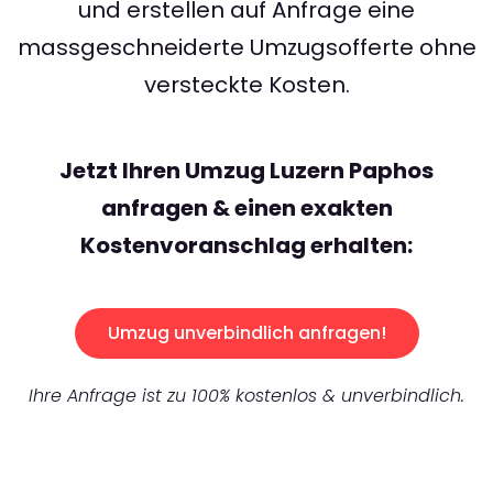
und erstellen auf Anfrage eine
massgeschneiderte Umzugsofferte ohne
versteckte Kosten.
Jetzt Ihren Umzug Luzern Paphos
anfragen & einen exakten
Kostenvoranschlag erhalten:
Umzug unverbindlich anfragen!
Ihre Anfrage ist zu 100% kostenlos & unverbindlich.