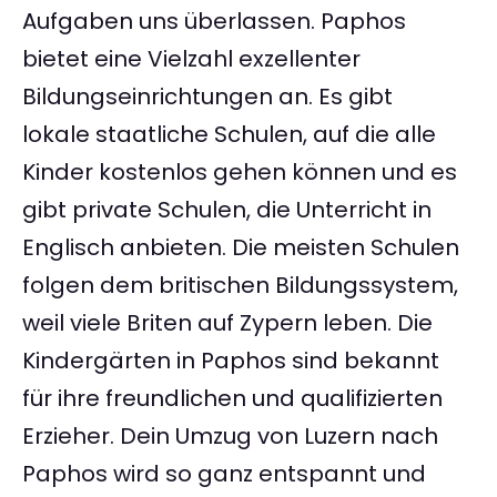
Aufgaben uns überlassen. Paphos
bietet eine Vielzahl exzellenter
Bildungseinrichtungen an. Es gibt
lokale staatliche Schulen, auf die alle
Kinder kostenlos gehen können und es
gibt private Schulen, die Unterricht in
Englisch anbieten. Die meisten Schulen
folgen dem britischen Bildungssystem,
weil viele Briten auf Zypern leben. Die
Kindergärten in Paphos sind bekannt
für ihre freundlichen und qualifizierten
Erzieher. Dein Umzug von Luzern nach
Paphos wird so ganz entspannt und