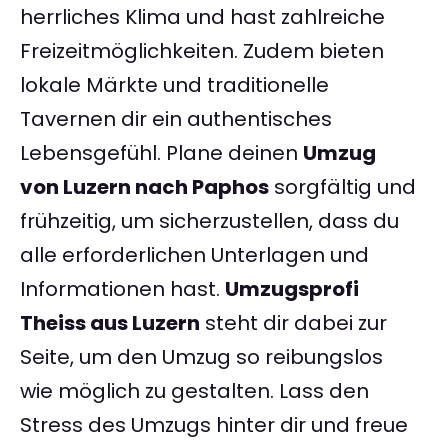
herrliches Klima und hast zahlreiche
Freizeitmöglichkeiten. Zudem bieten
lokale Märkte und traditionelle
Tavernen dir ein authentisches
Lebensgefühl. Plane deinen
Umzug
von Luzern nach Paphos
sorgfältig und
frühzeitig, um sicherzustellen, dass du
alle erforderlichen Unterlagen und
Informationen hast.
Umzugsprofi
Theiss aus Luzern
steht dir dabei zur
Seite, um den Umzug so reibungslos
wie möglich zu gestalten. Lass den
Stress des Umzugs hinter dir und freue