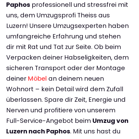
Paphos
professionell und stressfrei mit
uns, dem Umzugsprofi Theiss aus
Luzern! Unsere Umzugsexperten haben
umfangreiche Erfahrung und stehen
dir mit Rat und Tat zur Seite. Ob beim
Verpacken deiner Habseligkeiten, dem
sicheren Transport oder der Montage
deiner
Möbel
an deinem neuen
Wohnort – kein Detail wird dem Zufall
überlassen. Spare dir Zeit, Energie und
Nerven und profitiere von unserem
Full-Service-Angebot beim
Umzug von
Luzern nach Paphos
. Mit uns hast du