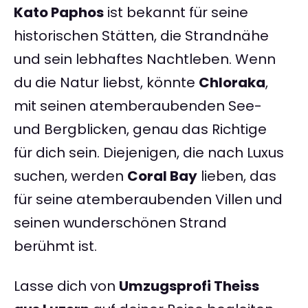
Kato Paphos
ist bekannt für seine
historischen Stätten, die Strandnähe
und sein lebhaftes Nachtleben. Wenn
du die Natur liebst, könnte
Chloraka
,
mit seinen atemberaubenden See-
und Bergblicken, genau das Richtige
für dich sein. Diejenigen, die nach Luxus
suchen, werden
Coral Bay
lieben, das
für seine atemberaubenden Villen und
seinen wunderschönen Strand
berühmt ist.
Lasse dich von
Umzugsprofi Theiss