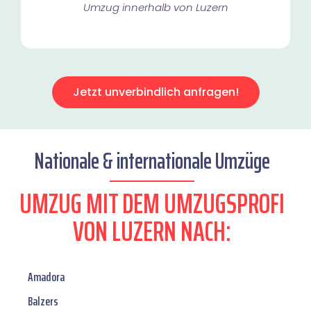
Umzug innerhalb von Luzern​
Jetzt unverbindlich anfragen!
Nationale & internationale Umzüge
UMZUG MIT DEM UMZUGSPROFI
VON LUZERN NACH:
Amadora
Balzers