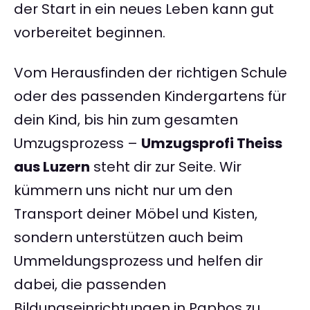
der Start in ein neues Leben kann gut
vorbereitet beginnen.
Vom Herausfinden der richtigen Schule
oder des passenden Kindergartens für
dein Kind, bis hin zum gesamten
Umzugsprozess –
Umzugsprofi Theiss
aus Luzern
steht dir zur Seite. Wir
kümmern uns nicht nur um den
Transport deiner Möbel und Kisten,
sondern unterstützen auch beim
Ummeldungsprozess und helfen dir
dabei, die passenden
Bildungseinrichtungen in Paphos zu