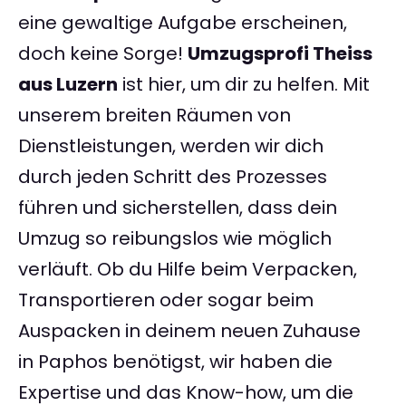
eine gewaltige Aufgabe erscheinen,
doch keine Sorge!
Umzugsprofi Theiss
aus Luzern
ist hier, um dir zu helfen. Mit
unserem breiten Räumen von
Dienstleistungen, werden wir dich
durch jeden Schritt des Prozesses
führen und sicherstellen, dass dein
Umzug so reibungslos wie möglich
verläuft. Ob du Hilfe beim Verpacken,
Transportieren oder sogar beim
Auspacken in deinem neuen Zuhause
in Paphos benötigst, wir haben die
Expertise und das Know-how, um die