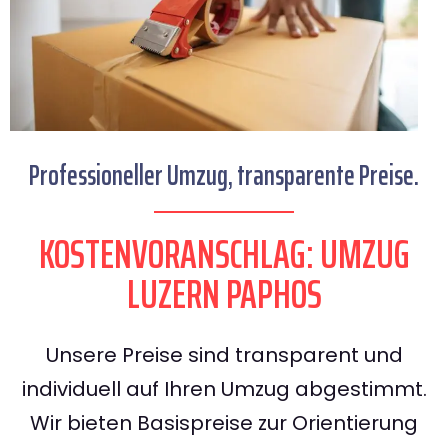
Professioneller Umzug, transparente Preise.
KOSTENVORANSCHLAG: UMZUG
LUZERN PAPHOS
Unsere Preise sind transparent und
individuell auf Ihren Umzug abgestimmt.
Wir bieten Basispreise zur Orientierung