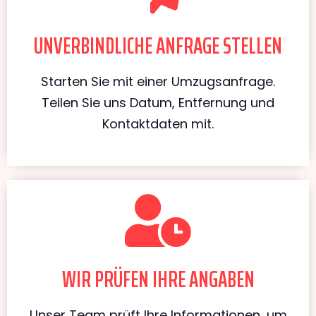
UNVERBINDLICHE ANFRAGE STELLEN
Starten Sie mit einer Umzugsanfrage.
Teilen Sie uns Datum, Entfernung und
Kontaktdaten mit.
WIR PRÜFEN IHRE ANGABEN
Unser Team prüft Ihre Informationen, um