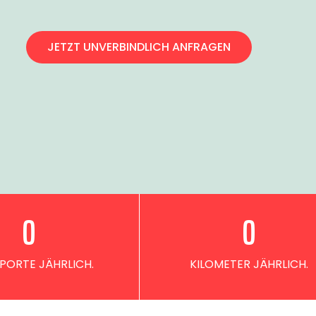
JETZT UNVERBINDLICH ANFRAGEN
0
0
PORTE JÄHRLICH.
KILOMETER JÄHRLICH.