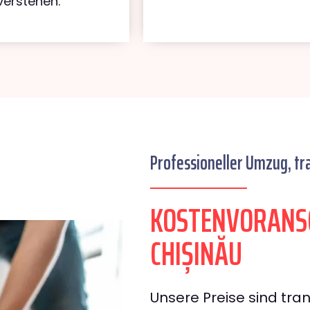
verstehen.
Professioneller Umzug, tr
KOSTENVORANS
CHIȘINĂU
Unsere Preise sind tran