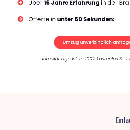
Über
16 Jahre Erfahrung
in der Bra
Offerte in
unter 60 Sekunden:
Umzug unverbindlich anfrag
Ihre Anfrage ist zu 100% kostenlos & un
Einfa