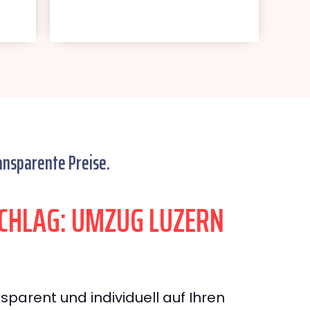
ansparente Preise.
CHLAG: UMZUG LUZERN
sparent und individuell auf Ihren