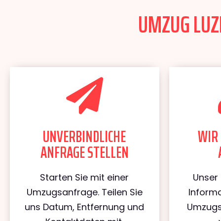
UMZUG LUZE
UNVERBINDLICHE
WIR 
ANFRAGE STELLEN
Starten Sie mit einer
Unser 
Umzugsanfrage. Teilen Sie
Informa
uns Datum, Entfernung und
Umzugs