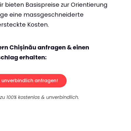
 bieten Basispreise zur Orientierung
rage eine massgeschneiderte
rsteckte Kosten.
ern Chișinău anfragen & einen
chlag erhalten:
unverbindlich anfragen!
 zu 100% kostenlos & unverbindlich.