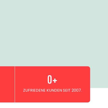
0
+
ZUFRIEDENE KUNDEN SEIT 2007.