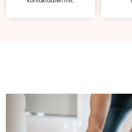
Kontaktdaten mit.