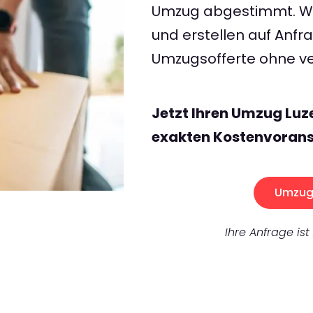
Umzug abgestimmt. Wir
und erstellen auf Anf
Umzugsofferte ohne ve
Jetzt Ihren Umzug Luz
exakten Kostenvorans
Umzug 
Ihre Anfrage ist