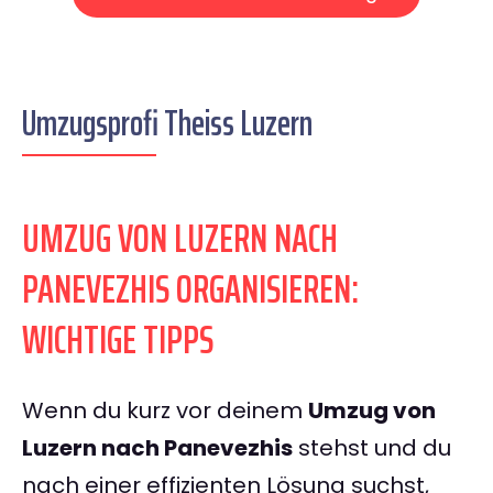
Umzugsprofi Theiss Luzern
UMZUG VON LUZERN NACH
PANEVEZHIS ORGANISIEREN:
WICHTIGE TIPPS
Wenn du kurz vor deinem
Umzug von
Luzern nach Panevezhis
stehst und du
nach einer effizienten Lösung suchst,