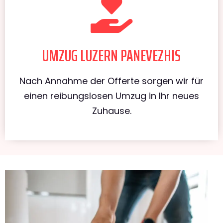
UMZUG LUZERN PANEVEZHIS
Nach Annahme der Offerte sorgen wir für
einen reibungslosen Umzug in Ihr neues
Zuhause.