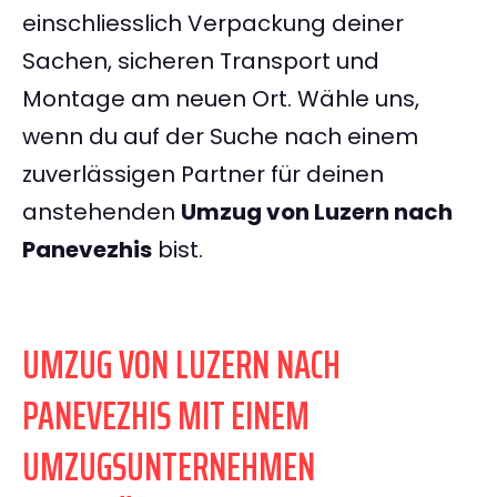
einschliesslich Verpackung deiner
Sachen, sicheren Transport und
Montage am neuen Ort. Wähle uns,
wenn du auf der Suche nach einem
zuverlässigen Partner für deinen
anstehenden
Umzug von Luzern nach
Panevezhis
bist.
UMZUG VON LUZERN NACH
PANEVEZHIS MIT EINEM
UMZUGSUNTERNEHMEN