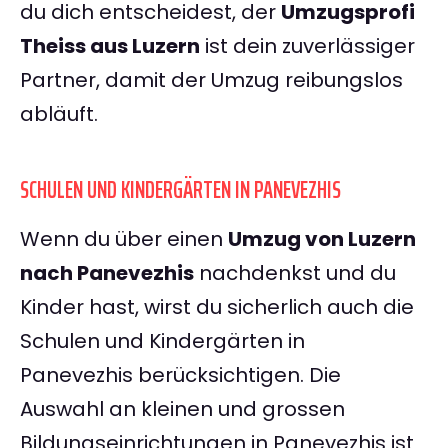
du dich entscheidest, der
Umzugsprofi
Theiss aus Luzern
ist dein zuverlässiger
Partner, damit der Umzug reibungslos
abläuft.
SCHULEN UND KINDERGÄRTEN IN PANEVEZHIS
Wenn du über einen
Umzug von Luzern
nach Panevezhis
nachdenkst und du
Kinder hast, wirst du sicherlich auch die
Schulen und Kindergärten in
Panevezhis berücksichtigen. Die
Auswahl an kleinen und grossen
Bildungseinrichtungen in Panevezhis ist