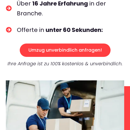
Über
16 Jahre Erfahrung
in der
Branche.
Offerte in
unter 60 Sekunden:
Umzug unverbindlich anfragen!
Ihre Anfrage ist zu 100% kostenlos & unverbindlich.