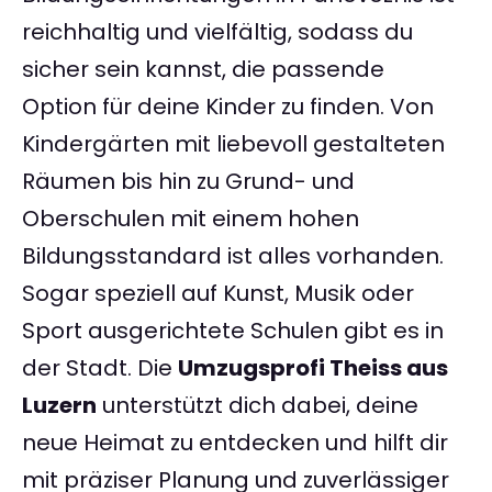
reichhaltig und vielfältig, sodass du
sicher sein kannst, die passende
Option für deine Kinder zu finden. Von
Kindergärten mit liebevoll gestalteten
Räumen bis hin zu Grund- und
Oberschulen mit einem hohen
Bildungsstandard ist alles vorhanden.
Sogar speziell auf Kunst, Musik oder
Sport ausgerichtete Schulen gibt es in
der Stadt. Die
Umzugsprofi Theiss aus
Luzern
unterstützt dich dabei, deine
neue Heimat zu entdecken und hilft dir
mit präziser Planung und zuverlässiger