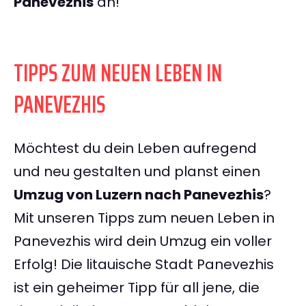
Panevezhis
an!
TIPPS ZUM NEUEN LEBEN IN
PANEVEZHIS
Möchtest du dein Leben aufregend
und neu gestalten und planst einen
Umzug von Luzern nach Panevezhis
?
Mit unseren Tipps zum neuen Leben in
Panevezhis wird dein Umzug ein voller
Erfolg! Die litauische Stadt Panevezhis
ist ein geheimer Tipp für all jene, die