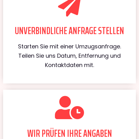
UNVERBINDLICHE ANFRAGE STELLEN
Starten Sie mit einer Umzugsanfrage.
Teilen Sie uns Datum, Entfernung und
Kontaktdaten mit.
WIR PRÜFEN IHRE ANGABEN