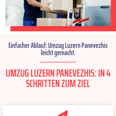
Einfacher Ablauf: Umzug Luzern Panevezhis
leicht gemacht.
UMZUG LUZERN PANEVEZHIS: IN 4
SCHRITTEN ZUM ZIEL