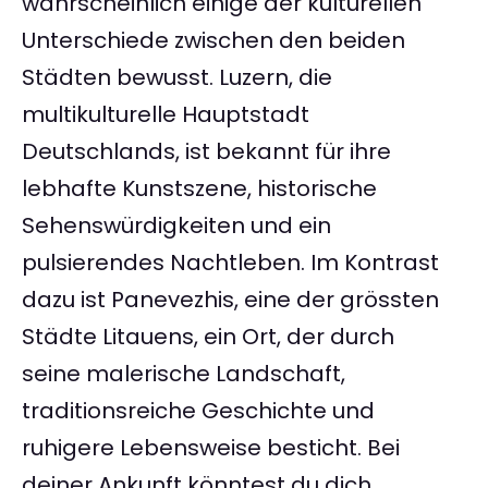
wahrscheinlich einige der kulturellen
Unterschiede zwischen den beiden
Städten bewusst. Luzern, die
multikulturelle Hauptstadt
Deutschlands, ist bekannt für ihre
lebhafte Kunstszene, historische
Sehenswürdigkeiten und ein
pulsierendes Nachtleben. Im Kontrast
dazu ist Panevezhis, eine der grössten
Städte Litauens, ein Ort, der durch
seine malerische Landschaft,
traditionsreiche Geschichte und
ruhigere Lebensweise besticht. Bei
deiner Ankunft könntest du dich