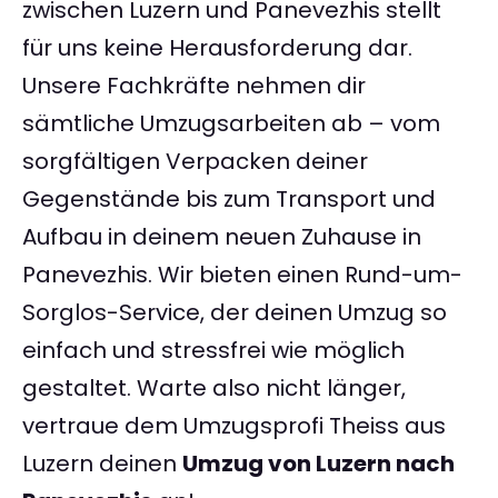
zwischen Luzern und Panevezhis stellt
für uns keine Herausforderung dar.
Unsere Fachkräfte nehmen dir
sämtliche Umzugsarbeiten ab – vom
sorgfältigen Verpacken deiner
Gegenstände bis zum Transport und
Aufbau in deinem neuen Zuhause in
Panevezhis. Wir bieten einen Rund-um-
Sorglos-Service, der deinen Umzug so
einfach und stressfrei wie möglich
gestaltet. Warte also nicht länger,
vertraue dem Umzugsprofi Theiss aus
Luzern deinen
Umzug von Luzern nach