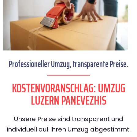
Professioneller Umzug, transparente Preise.
KOSTENVORANSCHLAG: UMZUG
LUZERN PANEVEZHIS
Unsere Preise sind transparent und
individuell auf Ihren Umzug abgestimmt.