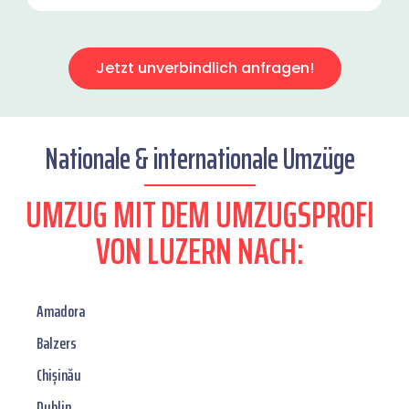
Jetzt unverbindlich anfragen!
Nationale & internationale Umzüge
UMZUG MIT DEM UMZUGSPROFI
VON LUZERN NACH:
Amadora
Balzers
Chișinău
Dublin