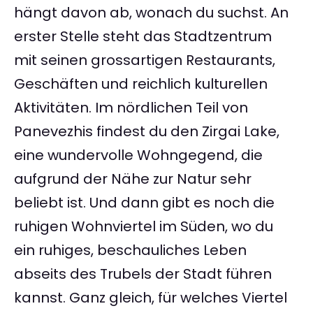
hängt davon ab, wonach du suchst. An
erster Stelle steht das Stadtzentrum
mit seinen grossartigen Restaurants,
Geschäften und reichlich kulturellen
Aktivitäten. Im nördlichen Teil von
Panevezhis findest du den Zirgai Lake,
eine wundervolle Wohngegend, die
aufgrund der Nähe zur Natur sehr
beliebt ist. Und dann gibt es noch die
ruhigen Wohnviertel im Süden, wo du
ein ruhiges, beschauliches Leben
abseits des Trubels der Stadt führen
kannst. Ganz gleich, für welches Viertel