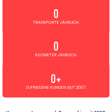
0
TRANSPORTE JÄHRLICH.
0
KILOMETER JÄHRLICH.
0
+
ZUFRIEDENE KUNDEN SEIT 2007.