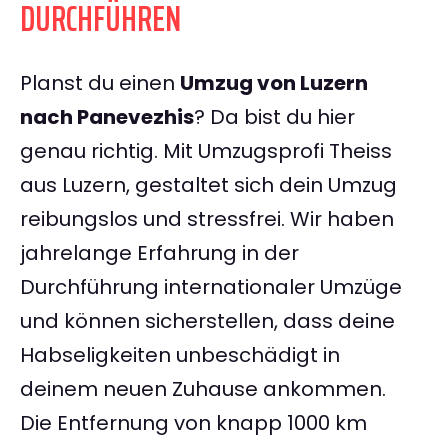
DURCHFÜHREN
Planst du einen
Umzug von Luzern
nach Panevezhis
? Da bist du hier
genau richtig. Mit Umzugsprofi Theiss
aus Luzern, gestaltet sich dein Umzug
reibungslos und stressfrei. Wir haben
jahrelange Erfahrung in der
Durchführung internationaler Umzüge
und können sicherstellen, dass deine
Habseligkeiten unbeschädigt in
deinem neuen Zuhause ankommen.
Die Entfernung von knapp 1000 km