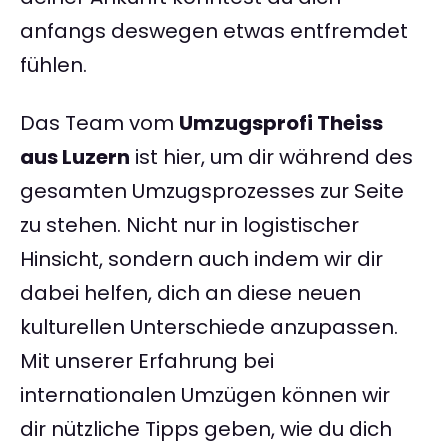
anfangs deswegen etwas entfremdet
fühlen.
Das Team vom
Umzugsprofi Theiss
aus Luzern
ist hier, um dir während des
gesamten Umzugsprozesses zur Seite
zu stehen. Nicht nur in logistischer
Hinsicht, sondern auch indem wir dir
dabei helfen, dich an diese neuen
kulturellen Unterschiede anzupassen.
Mit unserer Erfahrung bei
internationalen Umzügen können wir
dir nützliche Tipps geben, wie du dich