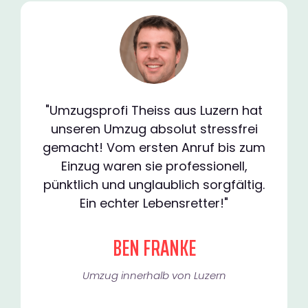
"Umzugsprofi Theiss aus Luzern hat
unseren Umzug absolut stressfrei
gemacht! Vom ersten Anruf bis zum
Einzug waren sie professionell,
pünktlich und unglaublich sorgfältig.
Ein echter Lebensretter!"
BEN FRANKE
Umzug innerhalb von Luzern​