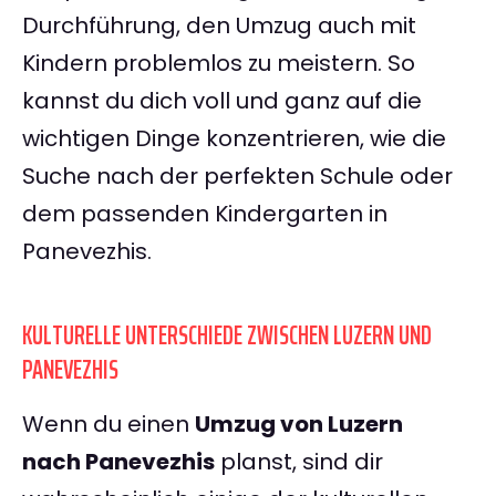
Durchführung, den Umzug auch mit
Kindern problemlos zu meistern. So
kannst du dich voll und ganz auf die
wichtigen Dinge konzentrieren, wie die
Suche nach der perfekten Schule oder
dem passenden Kindergarten in
Panevezhis.
KULTURELLE UNTERSCHIEDE ZWISCHEN LUZERN UND
PANEVEZHIS
Wenn du einen
Umzug von Luzern
nach Panevezhis
planst, sind dir