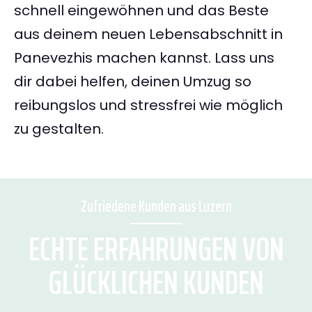
schnell eingewöhnen und das Beste
aus deinem neuen Lebensabschnitt in
Panevezhis machen kannst. Lass uns
dir dabei helfen, deinen Umzug so
reibungslos und stressfrei wie möglich
zu gestalten.
Zufriedene Kunden aus Luzern
ECHTE ERFAHRUNGEN VON
GLÜCKLICHEN KUNDEN