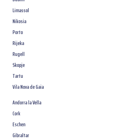
Limassol
Nikosia
Porto
Rijeka
Rugell
Skopje
Tartu
Vila Nova de Gaia
Andorra la Vella
Cork
Eschen
Gibraltar