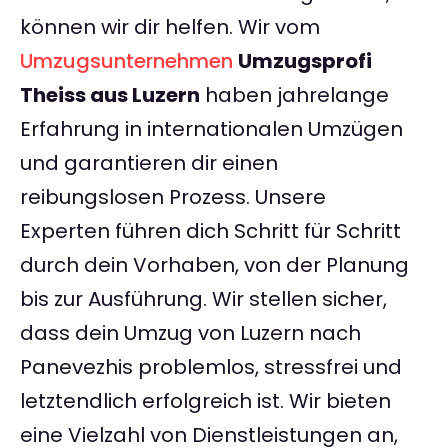
können wir dir helfen. Wir vom
Umzugsunternehmen
Umzugsprofi
Theiss aus Luzern
haben jahrelange
Erfahrung in internationalen Umzügen
und garantieren dir einen
reibungslosen Prozess. Unsere
Experten führen dich Schritt für Schritt
durch dein Vorhaben, von der Planung
bis zur Ausführung. Wir stellen sicher,
dass dein Umzug von Luzern nach
Panevezhis problemlos, stressfrei und
letztendlich erfolgreich ist. Wir bieten
eine Vielzahl von Dienstleistungen an,