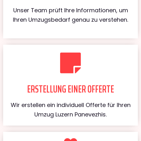
Unser Team prüft Ihre Informationen, um
Ihren Umzugsbedarf genau zu verstehen.
ERSTELLUNG EINER OFFERTE
Wir erstellen ein individuell Offerte für Ihren
Umzug Luzern Panevezhis.