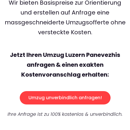
Wir bieten Basispreise zur Orientierung
und erstellen auf Anfrage eine
massgeschneiderte Umzugsofferte ohne
versteckte Kosten.
Jetzt Ihren Umzug Luzern Panevezhis
anfragen & einen exakten
Kostenvoranschlag erhalten:
Umzug unverbindlich anfragen!
Ihre Anfrage ist zu 100% kostenlos & unverbindlich.