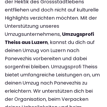
der Hektik des Grossstadtlebens
entfliehen und doch nicht auf kulturelle
Highlights verzichten möchten. Mit der
Unterstützung unseres
Umzugsunternehmens,
Umzugsprofi
Theiss aus Luzern
, kannst du dich auf
deinen Umzug von Luzern nach
Panevezhis vorbereiten und dabei
sorgenfrei bleiben. Umzugsprofi Theiss
bietet umfangreiche Leistungen an, um
deinen Umzug nach Panevezhis zu
erleichtern. Wir unterstützen dich bei
der Organisation, beim Verpacken