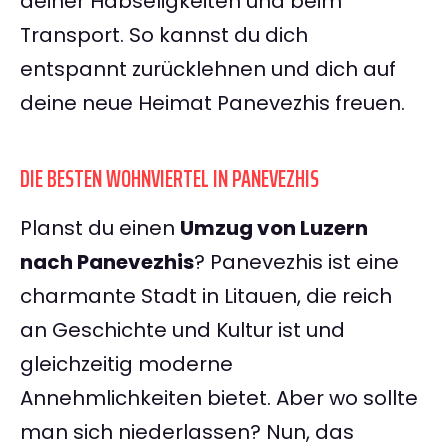
deiner Habseligkeiten und beim
Transport. So kannst du dich
entspannt zurücklehnen und dich auf
deine neue Heimat Panevezhis freuen.
DIE BESTEN WOHNVIERTEL IN PANEVEZHIS
Planst du einen
Umzug von Luzern
nach Panevezhis
? Panevezhis ist eine
charmante Stadt in Litauen, die reich
an Geschichte und Kultur ist und
gleichzeitig moderne
Annehmlichkeiten bietet. Aber wo sollte
man sich niederlassen? Nun, das