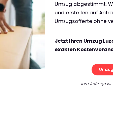
Umzug abgestimmt. Wir
und erstellen auf Anf
Umzugsofferte ohne ve
Jetzt Ihren Umzug Luz
exakten Kostenvorans
Umzug 
Ihre Anfrage ist