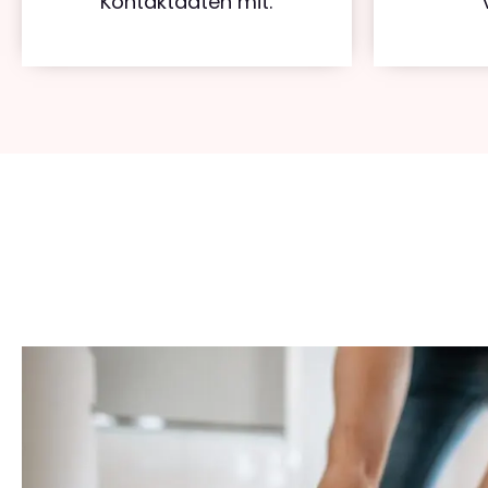
Kontaktdaten mit.