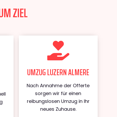
UM ZIEL
UMZUG LUZERN ALMERE
Nach Annahme der Offerte
sorgen wir für einen
ell
reibungslosen Umzug in Ihr
ug
neues Zuhause.