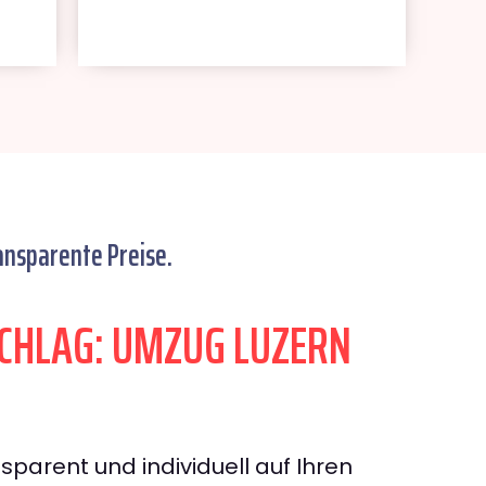
ansparente Preise.
CHLAG: UMZUG LUZERN
sparent und individuell auf Ihren