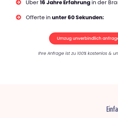
Über
16 Jahre Erfahrung
in der Bra
Offerte in
unter 60 Sekunden:
Umzug unverbindlich anfrag
Ihre Anfrage ist zu 100% kostenlos & un
Einf