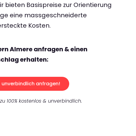
 bieten Basispreise zur Orientierung
rage eine massgeschneiderte
rsteckte Kosten.
ern Almere anfragen & einen
chlag erhalten:
unverbindlich anfragen!
 zu 100% kostenlos & unverbindlich.