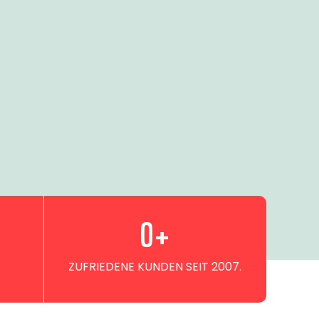
0
+
ZUFRIEDENE KUNDEN SEIT 2007.