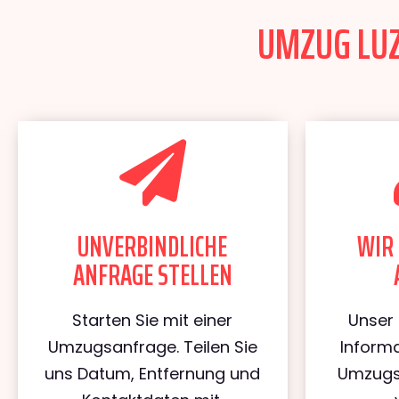
UMZUG LUZ
UNVERBINDLICHE
WIR 
ANFRAGE STELLEN
Starten Sie mit einer
Unser 
Umzugsanfrage. Teilen Sie
Informa
uns Datum, Entfernung und
Umzugs