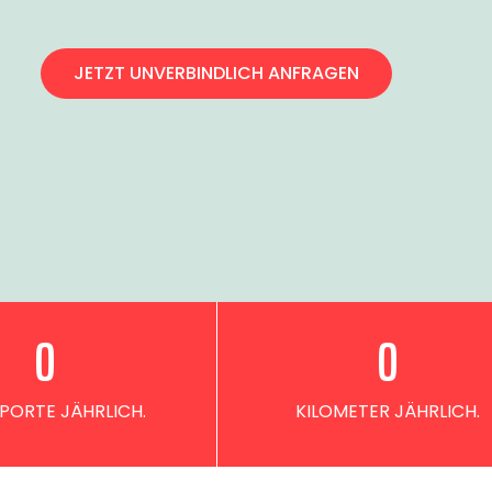
JETZT UNVERBINDLICH ANFRAGEN
0
0
PORTE JÄHRLICH.
KILOMETER JÄHRLICH.