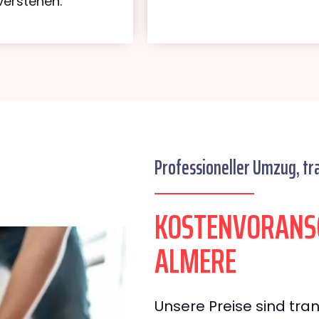
verstehen.
Professioneller Umzug, tr
KOSTENVORANS
ALMERE
Unsere Preise sind tran