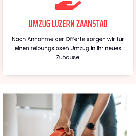
UMZUG LUZERN ZAANSTAD
Nach Annahme der Offerte sorgen wir für
einen reibungslosen Umzug in Ihr neues
Zuhause.