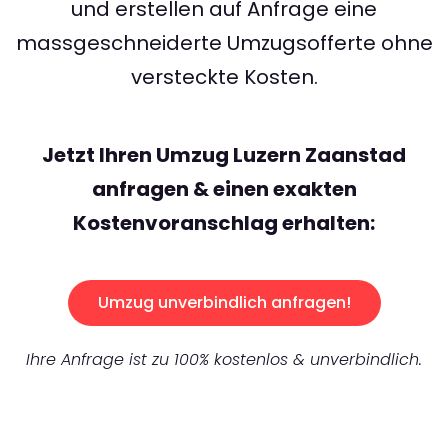
und erstellen auf Anfrage eine
massgeschneiderte Umzugsofferte ohne
versteckte Kosten.
Jetzt Ihren Umzug Luzern Zaanstad
anfragen & einen exakten
Kostenvoranschlag erhalten:
Umzug unverbindlich anfragen!
Ihre Anfrage ist zu 100% kostenlos & unverbindlich.