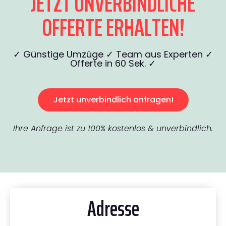
JETZT UNVERBINDLICHE
OFFERTE ERHALTEN!
✓ Günstige Umzüge ✓ Team aus Experten ✓
Offerte in 60 Sek. ✓
Jetzt unverbindlich anfragen!
Ihre Anfrage ist zu 100% kostenlos & unverbindlich.
Adresse