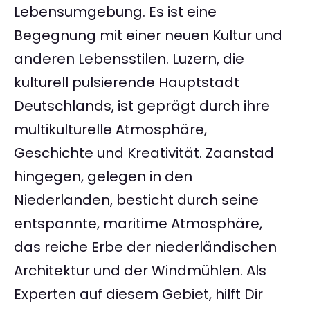
Lebensumgebung. Es ist eine
Begegnung mit einer neuen Kultur und
anderen Lebensstilen. Luzern, die
kulturell pulsierende Hauptstadt
Deutschlands, ist geprägt durch ihre
multikulturelle Atmosphäre,
Geschichte und Kreativität. Zaanstad
hingegen, gelegen in den
Niederlanden, besticht durch seine
entspannte, maritime Atmosphäre,
das reiche Erbe der niederländischen
Architektur und der Windmühlen. Als
Experten auf diesem Gebiet, hilft Dir