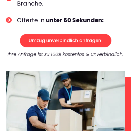
Branche.
Offerte in
unter 60 Sekunden:
Umzug unverbindlich anfragen!
Ihre Anfrage ist zu 100% kostenlos & unverbindlich.