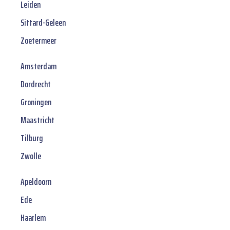
Leiden
Sittard-Geleen
Zoetermeer
Amsterdam
Dordrecht
Groningen
Maastricht
Tilburg
Zwolle
Apeldoorn
Ede
Haarlem