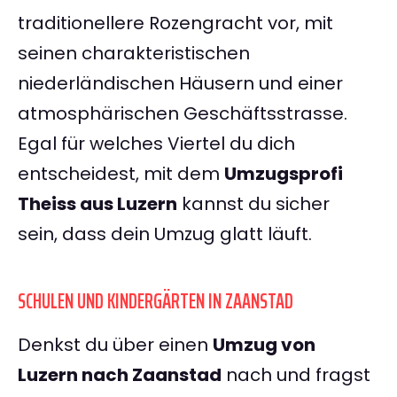
traditionellere Rozengracht vor, mit
seinen charakteristischen
niederländischen Häusern und einer
atmosphärischen Geschäftsstrasse.
Egal für welches Viertel du dich
entscheidest, mit dem
Umzugsprofi
Theiss aus Luzern
kannst du sicher
sein, dass dein Umzug glatt läuft.
SCHULEN UND KINDERGÄRTEN IN ZAANSTAD
Denkst du über einen
Umzug von
Luzern nach Zaanstad
nach und fragst