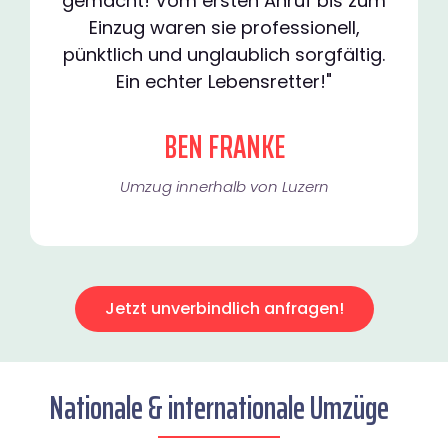
gemacht! Vom ersten Anruf bis zum
Einzug waren sie professionell,
pünktlich und unglaublich sorgfältig.
Ein echter Lebensretter!"
BEN FRANKE
Umzug innerhalb von Luzern​
Jetzt unverbindlich anfragen!
Nationale & internationale Umzüge