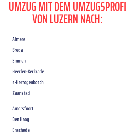
UMZUG MIT DEM UMZUGSPROFI
VON LUZERN NACH:
Almere
Breda
Emmen
Heerlen-Kerkrade
s-Hertogenbosch
Zaanstad
Amersfoort
Den Haag
Enschede