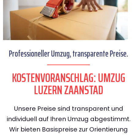
Professioneller Umzug, transparente Preise.
KOSTENVORANSCHLAG: UMZUG
LUZERN ZAANSTAD
Unsere Preise sind transparent und
individuell auf Ihren Umzug abgestimmt.
Wir bieten Basispreise zur Orientierung