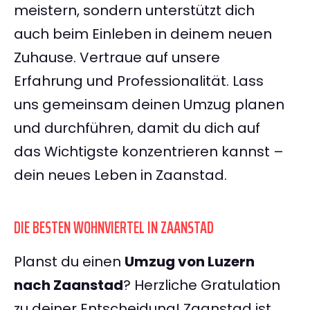
meistern, sondern unterstützt dich
auch beim Einleben in deinem neuen
Zuhause. Vertraue auf unsere
Erfahrung und Professionalität. Lass
uns gemeinsam deinen Umzug planen
und durchführen, damit du dich auf
das Wichtigste konzentrieren kannst –
dein neues Leben in Zaanstad.
DIE BESTEN WOHNVIERTEL IN ZAANSTAD
Planst du einen
Umzug von Luzern
nach Zaanstad
? Herzliche Gratulation
zu deiner Entscheidung! Zaanstad ist