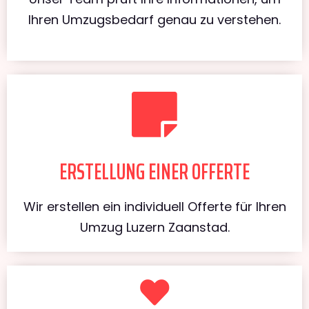
Ihren Umzugsbedarf genau zu verstehen.
ERSTELLUNG EINER OFFERTE
Wir erstellen ein individuell Offerte für Ihren
Umzug Luzern Zaanstad.