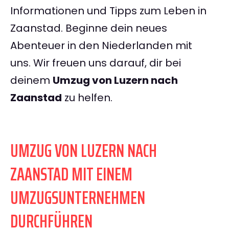
Informationen und Tipps zum Leben in
Zaanstad. Beginne dein neues
Abenteuer in den Niederlanden mit
uns. Wir freuen uns darauf, dir bei
deinem
Umzug von Luzern nach
Zaanstad
zu helfen.
UMZUG VON LUZERN NACH
ZAANSTAD MIT EINEM
UMZUGSUNTERNEHMEN
DURCHFÜHREN