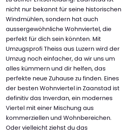
nicht nur bekannt für seine historischen
Windmühlen, sondern hat auch
aussergewöhnliche Wohnviertel, die
perfekt für dich sein könnten. Mit
Umzugsprofi Theiss aus Luzern wird der
Umzug noch einfacher, da wir uns um
alles kümmern und dir helfen, das
perfekte neue Zuhause zu finden. Eines
der besten Wohnviertel in Zaanstad ist
definitiv das Inverdan, ein modernes
Viertel mit einer Mischung aus
kommerziellen und Wohnbereichen.
Oder vielleicht ziehst du das