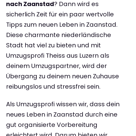
nach Zaanstad
? Dann wird es
sicherlich Zeit für ein paar wertvolle
Tipps zum neuen Leben in Zaanstad.
Diese charmante niederländische
Stadt hat viel zu bieten und mit
Umzugsprofi Theiss aus Luzern als
deinem Umzugspartner, wird der
Übergang zu deinem neuen Zuhause
reibungslos und stressfrei sein.
Als Umzugsprofi wissen wir, dass dein
neues Leben in Zaanstad durch eine
gut organisierte Vorbereitung
erleichtert wird. Darum bieten wir