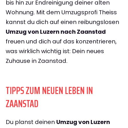
bis hin zur Endreinigung deiner alten
Wohnung. Mit dem Umzugsprofi Theiss
kannst du dich auf einen reibungslosen
Umzug von Luzern nach Zaanstad
freuen und dich auf das konzentrieren,
was wirklich wichtig ist: Dein neues
Zuhause in Zaanstad.
TIPPS ZUM NEUEN LEBEN IN
ZAANSTAD
Du planst deinen
Umzug von Luzern