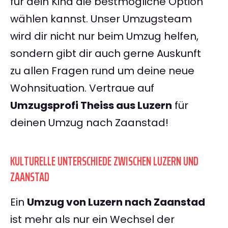
für dein Kind die bestmögliche Option
wählen kannst. Unser Umzugsteam
wird dir nicht nur beim Umzug helfen,
sondern gibt dir auch gerne Auskunft
zu allen Fragen rund um deine neue
Wohnsituation. Vertraue auf
Umzugsprofi Theiss aus Luzern
für
deinen Umzug nach Zaanstad!
KULTURELLE UNTERSCHIEDE ZWISCHEN LUZERN UND
ZAANSTAD
Ein
Umzug von Luzern nach Zaanstad
ist mehr als nur ein Wechsel der