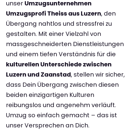
unser
Umzugsunternehmen
Umzugsprofi Theiss aus Luzern
, den
Übergang nahtlos und stressfrei zu
gestalten. Mit einer Vielzahl von
massgeschneiderten Dienstleistungen
und einem tiefen Verständnis für die
kulturellen Unterschiede zwischen
Luzern und Zaanstad
, stellen wir sicher,
dass Dein Übergang zwischen diesen
beiden einzigartigen Kulturen
reibungslos und angenehm verläuft.
Umzug so einfach gemacht – das ist
unser Versprechen an Dich.