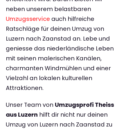
neben unserem belastbaren
Umzugsservice
auch hilfreiche
Ratschläge für deinen Umzug von
Luzern nach Zaanstad an. Lebe und
geniesse das niederländische Leben
mit seinen malerischen Kanälen,
charmanten Windmühlen und einer
Vielzahl an lokalen kulturellen
Attraktionen.
Unser Team von
Umzugsprofi Theiss
aus Luzern
hilft dir nicht nur deinen
Umzug von Luzern nach Zaanstad zu