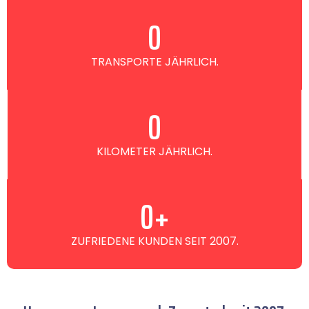
0
TRANSPORTE JÄHRLICH.
0
KILOMETER JÄHRLICH.
0
+
ZUFRIEDENE KUNDEN SEIT 2007.