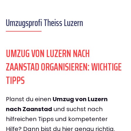
Umzugsprofi Theiss Luzern
UMZUG VON LUZERN NACH
ZAANSTAD ORGANISIEREN: WICHTIGE
TIPPS
Planst du einen
Umzug von Luzern
nach Zaanstad
und suchst nach
hilfreichen Tipps und kompetenter
Hilfe? Dann bist du hier genau richtig.