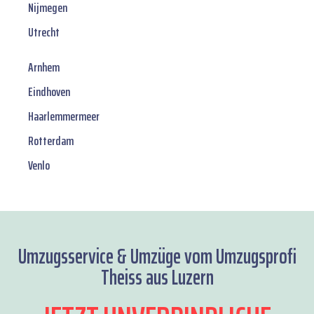
Nijmegen
Utrecht
Arnhem
Eindhoven
Haarlemmermeer
Rotterdam
Venlo
Umzugsservice & Umzüge vom Umzugsprofi
Theiss aus Luzern