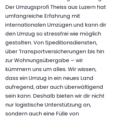
Der Umzugsprofi Theiss aus Luzern hat
umfangreiche Erfahrung mit
internationalen Umzügen und kann dir
den Umzug so stressfrei wie möglich
gestalten. Von Speditionsdiensten,
über Transportversicherungen bis hin
zur Wohnungsübergabe – wir
kümmern uns um alles. Wir wissen,
dass ein Umzug in ein neues Land
aufregend, aber auch überwältigend
sein kann. Deshalb bieten wir dir nicht
nur logistische Unterstützung an,
sondern auch eine Fülle von