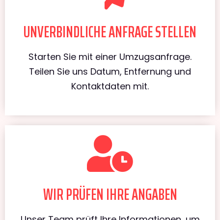
UNVERBINDLICHE ANFRAGE STELLEN
Starten Sie mit einer Umzugsanfrage.
Teilen Sie uns Datum, Entfernung und
Kontaktdaten mit.
WIR PRÜFEN IHRE ANGABEN
Unser Team prüft Ihre Informationen, um