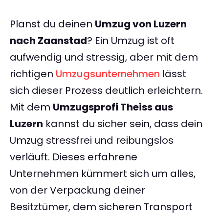
Planst du deinen
Umzug von Luzern
nach Zaanstad
? Ein Umzug ist oft
aufwendig und stressig, aber mit dem
richtigen
Umzugsunternehmen
lässt
sich dieser Prozess deutlich erleichtern.
Mit dem
Umzugsprofi Theiss aus
Luzern
kannst du sicher sein, dass dein
Umzug stressfrei und reibungslos
verläuft. Dieses erfahrene
Unternehmen kümmert sich um alles,
von der Verpackung deiner
Besitztümer, dem sicheren Transport