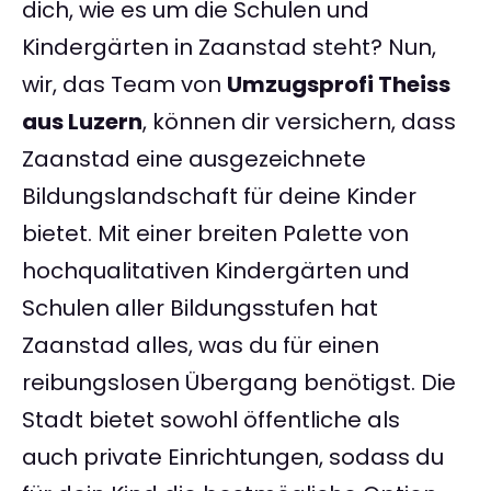
dich, wie es um die Schulen und
Kindergärten in Zaanstad steht? Nun,
wir, das Team von
Umzugsprofi Theiss
aus Luzern
, können dir versichern, dass
Zaanstad eine ausgezeichnete
Bildungslandschaft für deine Kinder
bietet. Mit einer breiten Palette von
hochqualitativen Kindergärten und
Schulen aller Bildungsstufen hat
Zaanstad alles, was du für einen
reibungslosen Übergang benötigst. Die
Stadt bietet sowohl öffentliche als
auch private Einrichtungen, sodass du