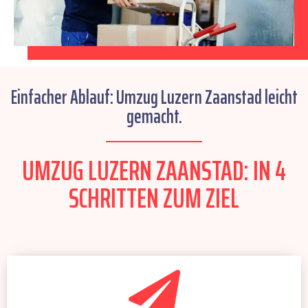
Einfacher Ablauf: Umzug Luzern Zaanstad leicht
gemacht.
UMZUG LUZERN ZAANSTAD: IN 4
SCHRITTEN ZUM ZIEL