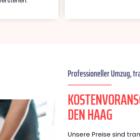
verstehen.
Professioneller Umzug, tr
KOSTENVORANS
DEN HAAG
Unsere Preise sind tran