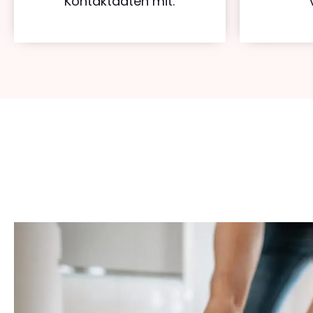
Kontaktdaten mit.