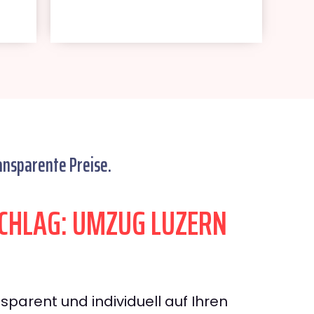
ansparente Preise.
CHLAG: UMZUG LUZERN
sparent und individuell auf Ihren