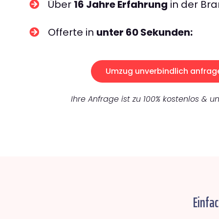
Über
16 Jahre Erfahrung
in der Bra
Offerte in
unter 60 Sekunden:
Umzug unverbindlich anfrag
Ihre Anfrage ist zu 100% kostenlos & un
Einfa