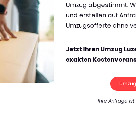
Umzug abgestimmt. Wir
und erstellen auf Anf
Umzugsofferte ohne ve
Jetzt Ihren Umzug Luz
exakten Kostenvorans
Umzug 
Ihre Anfrage ist