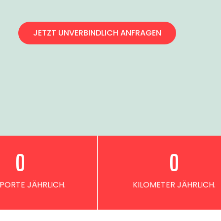
JETZT UNVERBINDLICH ANFRAGEN
0
0
PORTE JÄHRLICH.
KILOMETER JÄHRLICH.