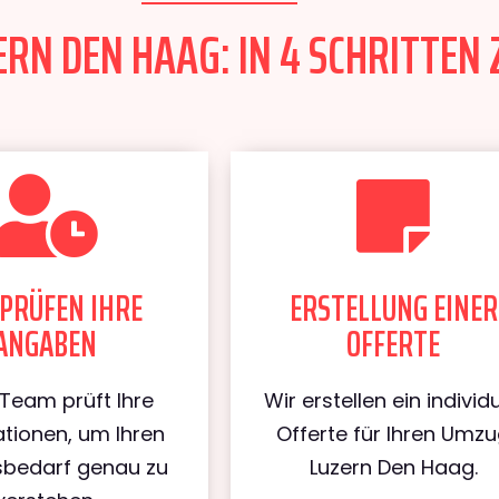
RN DEN HAAG: IN 4 SCHRITTEN 
PRÜFEN IHRE
ERSTELLUNG EINER
ANGABEN
OFFERTE
Team prüft Ihre
Wir erstellen ein individu
tionen, um Ihren
Offerte für Ihren Umz
bedarf genau zu
Luzern Den Haag.