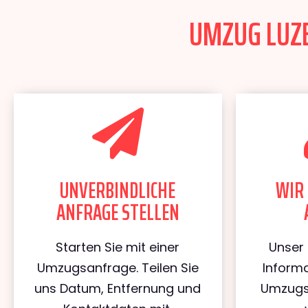
UMZUG LUZE
UNVERBINDLICHE
WIR 
ANFRAGE STELLEN
Starten Sie mit einer
Unser 
Umzugsanfrage. Teilen Sie
Informa
uns Datum, Entfernung und
Umzugs