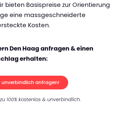
 bieten Basispreise zur Orientierung
rage eine massgeschneiderte
rsteckte Kosten.
ern Den Haag anfragen & einen
chlag erhalten:
unverbindlich anfragen!
 zu 100% kostenlos & unverbindlich.