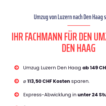
Umzug von Luzern nach Den Haag s
IHR FACHMANN FÜR DEN UM
DEN HAAG
Umzug Luzern Den Haag
ab 149 CH
⌀
113,50 CHF Kosten
sparen.
Express-Abwicklung in
unter 24 S