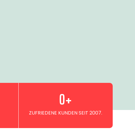
0
+
ZUFRIEDENE KUNDEN SEIT 2007.