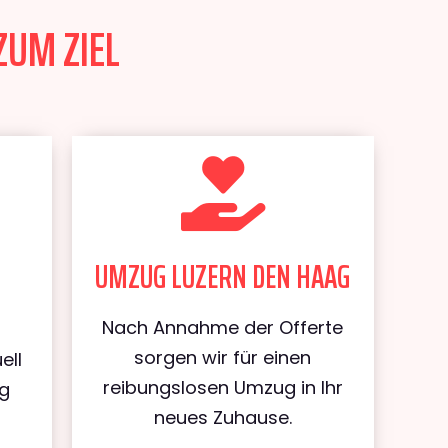
ZUM ZIEL
UMZUG LUZERN DEN HAAG
Nach Annahme der Offerte
sorgen wir für einen
ell
reibungslosen Umzug in Ihr
ug
neues Zuhause.