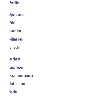
Zwolle
Apeldoorn
Ede
Haarlem
Nijmegen
Utrecht
Arnhem
Eindhoven
Haarlemmermeer
Rotterdam
Venlo