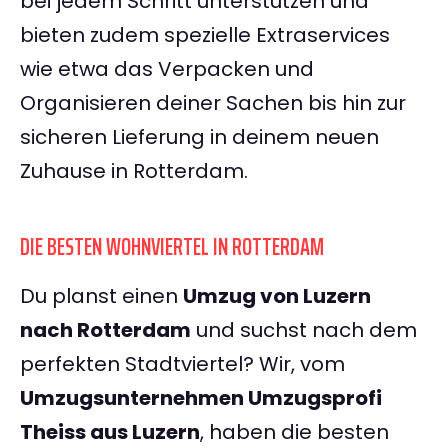
bei jedem Schritt unterstützen und
bieten zudem spezielle Extraservices
wie etwa das Verpacken und
Organisieren deiner Sachen bis hin zur
sicheren Lieferung in deinem neuen
Zuhause in Rotterdam.
DIE BESTEN WOHNVIERTEL IN ROTTERDAM
Du planst einen
Umzug von Luzern
nach Rotterdam
und suchst nach dem
perfekten Stadtviertel? Wir, vom
Umzugsunternehmen Umzugsprofi
Theiss aus Luzern
, haben die besten