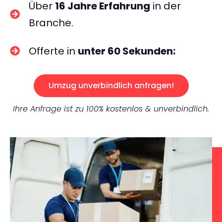
Über
16 Jahre Erfahrung
in der
Branche.
Offerte in
unter 60 Sekunden:
Umzug unverbindlich anfragen!
Ihre Anfrage ist zu 100% kostenlos & unverbindlich.