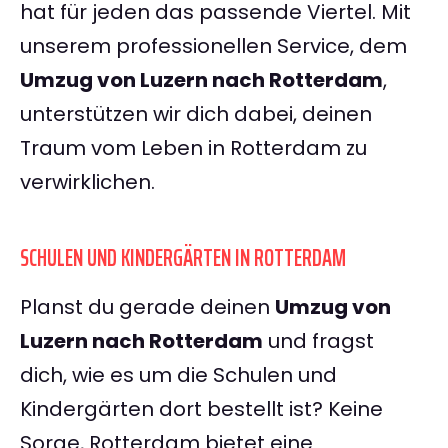
hat für jeden das passende Viertel. Mit
unserem professionellen Service, dem
Umzug von Luzern nach Rotterdam
,
unterstützen wir dich dabei, deinen
Traum vom Leben in Rotterdam zu
verwirklichen.
SCHULEN UND KINDERGÄRTEN IN ROTTERDAM
Planst du gerade deinen
Umzug von
Luzern nach Rotterdam
und fragst
dich, wie es um die Schulen und
Kindergärten dort bestellt ist? Keine
Sorge, Rotterdam bietet eine