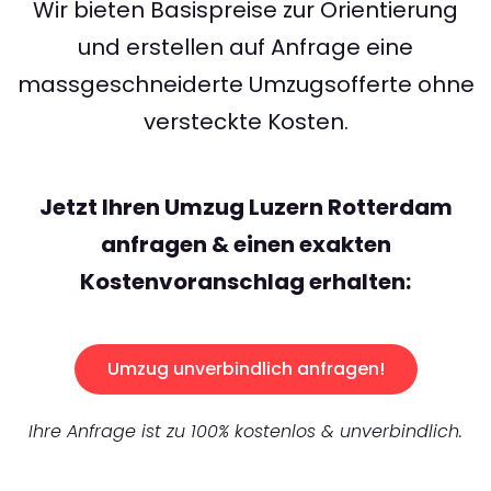
Wir bieten Basispreise zur Orientierung
und erstellen auf Anfrage eine
massgeschneiderte Umzugsofferte ohne
versteckte Kosten.
Jetzt Ihren Umzug Luzern Rotterdam
anfragen & einen exakten
Kostenvoranschlag erhalten:
Umzug unverbindlich anfragen!
Ihre Anfrage ist zu 100% kostenlos & unverbindlich.