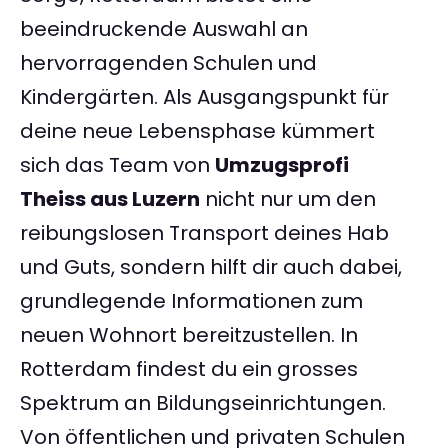
beeindruckende Auswahl an
hervorragenden Schulen und
Kindergärten. Als Ausgangspunkt für
deine neue Lebensphase kümmert
sich das Team von
Umzugsprofi
Theiss aus Luzern
nicht nur um den
reibungslosen Transport deines Hab
und Guts, sondern hilft dir auch dabei,
grundlegende Informationen zum
neuen Wohnort bereitzustellen. In
Rotterdam findest du ein grosses
Spektrum an Bildungseinrichtungen.
Von öffentlichen und privaten Schulen