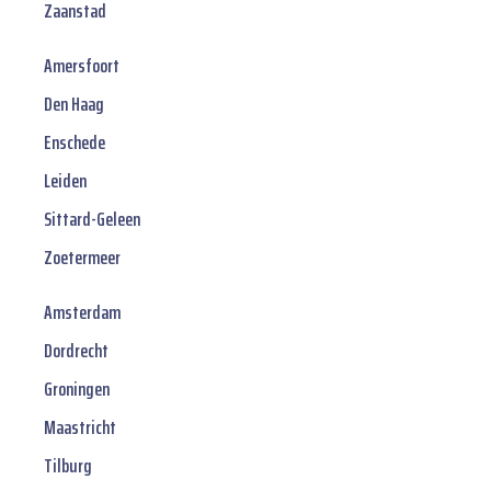
Zaanstad
Amersfoort
Den Haag
Enschede
Leiden
Sittard-Geleen
Zoetermeer
Amsterdam
Dordrecht
Groningen
Maastricht
Tilburg