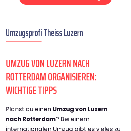
Umzugsprofi Theiss Luzern
UMZUG VON LUZERN NACH
ROTTERDAM ORGANISIEREN:
WICHTIGE TIPPS
Planst du einen
Umzug von Luzern
nach Rotterdam
? Bei einem
internationalen Umzug gibt es vieles zu