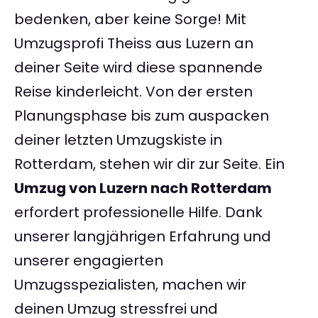
bedenken, aber keine Sorge! Mit
Umzugsprofi Theiss aus Luzern an
deiner Seite wird diese spannende
Reise kinderleicht. Von der ersten
Planungsphase bis zum auspacken
deiner letzten Umzugskiste in
Rotterdam, stehen wir dir zur Seite. Ein
Umzug von Luzern nach Rotterdam
erfordert professionelle Hilfe. Dank
unserer langjährigen Erfahrung und
unserer engagierten
Umzugsspezialisten, machen wir
deinen Umzug stressfrei und