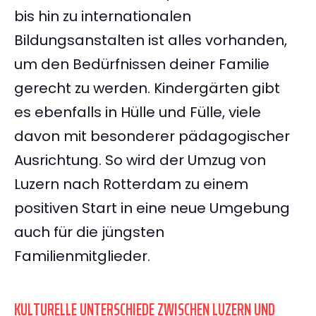
bis hin zu internationalen
Bildungsanstalten ist alles vorhanden,
um den Bedürfnissen deiner Familie
gerecht zu werden. Kindergärten gibt
es ebenfalls in Hülle und Fülle, viele
davon mit besonderer pädagogischer
Ausrichtung. So wird der Umzug von
Luzern nach Rotterdam zu einem
positiven Start in eine neue Umgebung
auch für die jüngsten
Familienmitglieder.
KULTURELLE UNTERSCHIEDE ZWISCHEN LUZERN UND