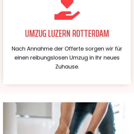
UMZUG LUZERN ROTTERDAM
Nach Annahme der Offerte sorgen wir für
einen reibungslosen Umzug in Ihr neues
Zuhause.