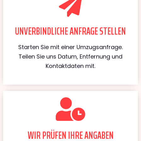
UNVERBINDLICHE ANFRAGE STELLEN
Starten Sie mit einer Umzugsanfrage.
Teilen Sie uns Datum, Entfernung und
Kontaktdaten mit.
WIR PRÜFEN IHRE ANGABEN