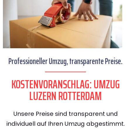
Professioneller Umzug, transparente Preise.
KOSTENVORANSCHLAG: UMZUG
LUZERN ROTTERDAM
Unsere Preise sind transparent und
individuell auf Ihren Umzug abgestimmt.