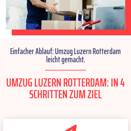
Einfacher Ablauf: Umzug Luzern Rotterdam
leicht gemacht.
UMZUG LUZERN ROTTERDAM: IN 4
SCHRITTEN ZUM ZIEL