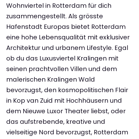
Wohnviertel in Rotterdam für dich
zusammengestellt. Als grösste
Hafenstadt Europas bietet Rotterdam
eine hohe Lebensqualität mit exklusiver
Architektur und urbanem Lifestyle. Egal
ob du das Luxusviertel Kralingen mit
seinen prachtvollen Villen und dem
malerischen Kralingen Wald
bevorzugst, den kosmopolitischen Flair
in Kop van Zuid mit Hochhäusern und
dem Nieuwe Luxor Theater liebst, oder
das aufstrebende, kreative und
vielseitige Nord bevorzugst, Rotterdam