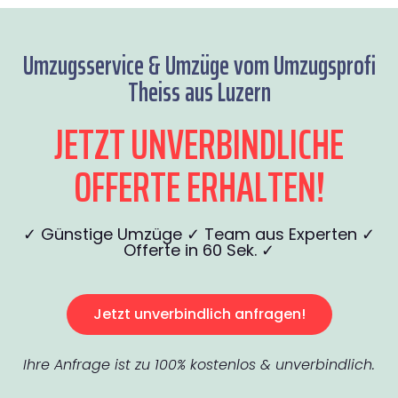
Umzugsservice & Umzüge vom Umzugsprofi
Theiss aus Luzern
JETZT UNVERBINDLICHE
OFFERTE ERHALTEN!
✓ Günstige Umzüge ✓ Team aus Experten ✓
Offerte in 60 Sek. ✓
Jetzt unverbindlich anfragen!
Ihre Anfrage ist zu 100% kostenlos & unverbindlich.