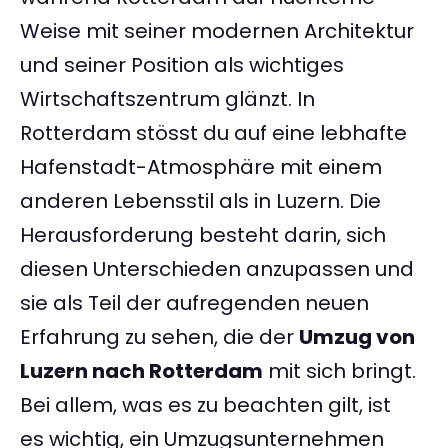
Weise mit seiner modernen Architektur
und seiner Position als wichtiges
Wirtschaftszentrum glänzt. In
Rotterdam stösst du auf eine lebhafte
Hafenstadt-Atmosphäre mit einem
anderen Lebensstil als in Luzern. Die
Herausforderung besteht darin, sich
diesen Unterschieden anzupassen und
sie als Teil der aufregenden neuen
Erfahrung zu sehen, die der
Umzug von
Luzern nach Rotterdam
mit sich bringt.
Bei allem, was es zu beachten gilt, ist
es wichtig, ein Umzugsunternehmen