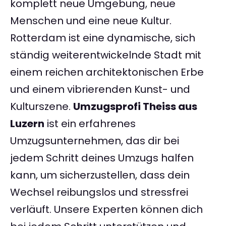
komplett neue Umgebung, neue
Menschen und eine neue Kultur.
Rotterdam ist eine dynamische, sich
ständig weiterentwickelnde Stadt mit
einem reichen architektonischen Erbe
und einem vibrierenden Kunst- und
Kulturszene.
Umzugsprofi Theiss aus
Luzern
ist ein erfahrenes
Umzugsunternehmen, das dir bei
jedem Schritt deines Umzugs halfen
kann, um sicherzustellen, dass dein
Wechsel reibungslos und stressfrei
verläuft. Unsere Experten können dich