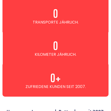
0
TRANSPORTE JÄHRLICH.
0
KILOMETER JÄHRLICH.
0
+
ZUFRIEDENE KUNDEN SEIT 2007.