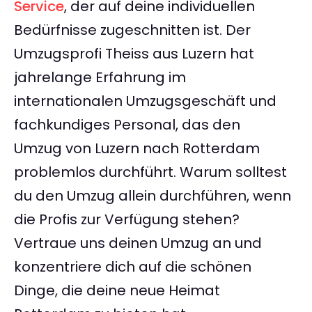
Service
, der auf deine individuellen
Bedürfnisse zugeschnitten ist. Der
Umzugsprofi Theiss aus Luzern hat
jahrelange Erfahrung im
internationalen Umzugsgeschäft und
fachkundiges Personal, das den
Umzug von Luzern nach Rotterdam
problemlos durchführt. Warum solltest
du den Umzug allein durchführen, wenn
die Profis zur Verfügung stehen?
Vertraue uns deinen Umzug an und
konzentriere dich auf die schönen
Dinge, die deine neue Heimat