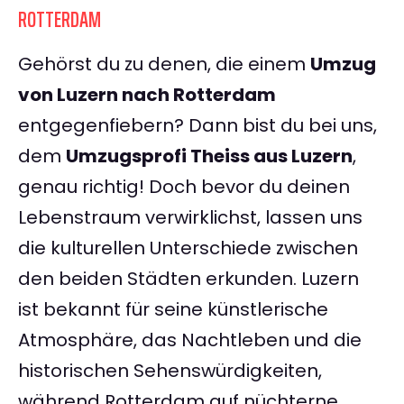
ROTTERDAM
Gehörst du zu denen, die einem
Umzug
von Luzern nach Rotterdam
entgegenfiebern? Dann bist du bei uns,
dem
Umzugsprofi Theiss aus Luzern
,
genau richtig! Doch bevor du deinen
Lebenstraum verwirklichst, lassen uns
die kulturellen Unterschiede zwischen
den beiden Städten erkunden. Luzern
ist bekannt für seine künstlerische
Atmosphäre, das Nachtleben und die
historischen Sehenswürdigkeiten,
während Rotterdam auf nüchterne