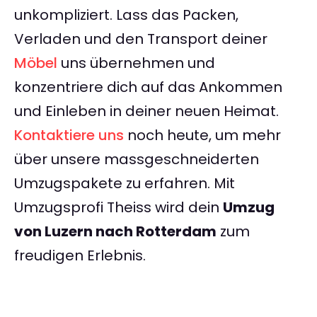
unkompliziert. Lass das Packen,
Verladen und den Transport deiner
Möbel
uns übernehmen und
konzentriere dich auf das Ankommen
und Einleben in deiner neuen Heimat.
Kontaktiere uns
noch heute, um mehr
über unsere massgeschneiderten
Umzugspakete zu erfahren. Mit
Umzugsprofi Theiss wird dein
Umzug
von Luzern nach Rotterdam
zum
freudigen Erlebnis.