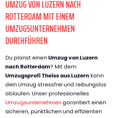
UMZUG VON LUZERN NACH
ROTTERDAM MIT EINEM
UMZUGSUNTERNEHMEN
DURCHFÜHREN
Du planst einen
Umzug von Luzern
nach Rotterdam
? Mit dem
Umzugsprofi Theiss aus Luzern
kann
dein Umzug stressfrei und reibungslos
ablaufen. Unser professionelles
Umzugsunternehmen
garantiert einen
sicheren, pünktlichen und effizienten