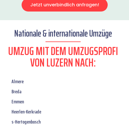
Jetzt unverbindlich anfragen!
Nationale & internationale Umzüge
UMZUG MIT DEM UMZUGSPROFI
VON LUZERN NACH:
Almere
Breda
Emmen
Heerlen-Kerkrade
s-Hertogenbosch