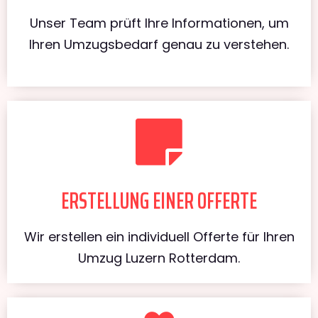
Unser Team prüft Ihre Informationen, um
Ihren Umzugsbedarf genau zu verstehen.
ERSTELLUNG EINER OFFERTE
Wir erstellen ein individuell Offerte für Ihren
Umzug Luzern Rotterdam.