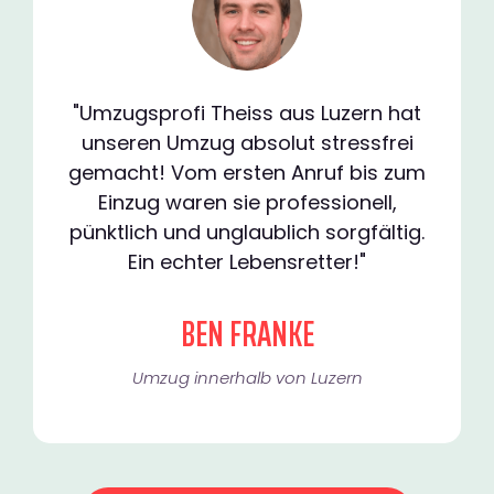
"Umzugsprofi Theiss aus Luzern hat
unseren Umzug absolut stressfrei
gemacht! Vom ersten Anruf bis zum
Einzug waren sie professionell,
pünktlich und unglaublich sorgfältig.
Ein echter Lebensretter!"
BEN FRANKE
Umzug innerhalb von Luzern​