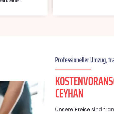
verstehen.
Professioneller Umzug, tr
KOSTENVORANS
CEYHAN
Unsere Preise sind tran