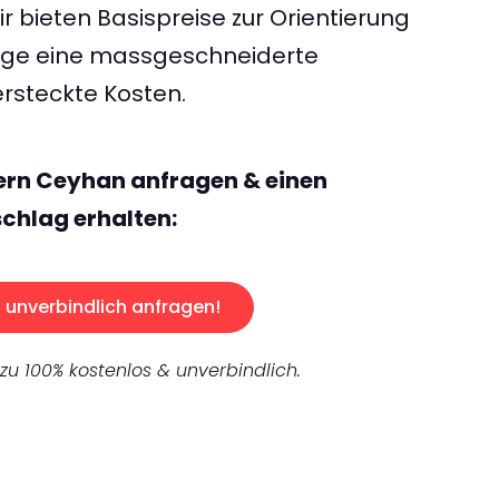
 bieten Basispreise zur Orientierung
rage eine massgeschneiderte
rsteckte Kosten.
ern Ceyhan anfragen & einen
chlag erhalten:
unverbindlich anfragen!
 zu 100% kostenlos & unverbindlich.