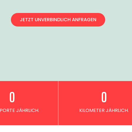
JETZT UNVERBINDLICH ANFRAGEN
0
0
PORTE JÄHRLICH.
KILOMETER JÄHRLICH.