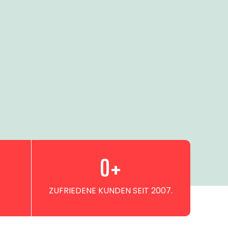
0
+
ZUFRIEDENE KUNDEN SEIT 2007.