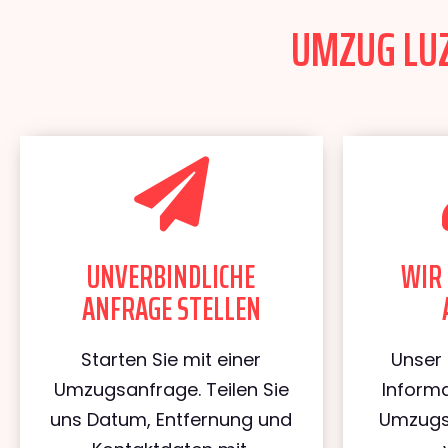
UMZUG LUZ
UNVERBINDLICHE
WIR 
ANFRAGE STELLEN
Starten Sie mit einer
Unser 
Umzugsanfrage. Teilen Sie
Informa
uns Datum, Entfernung und
Umzugs