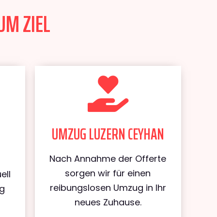
UM ZIEL
UMZUG LUZERN CEYHAN
Nach Annahme der Offerte
sorgen wir für einen
ell
reibungslosen Umzug in Ihr
ug
neues Zuhause.