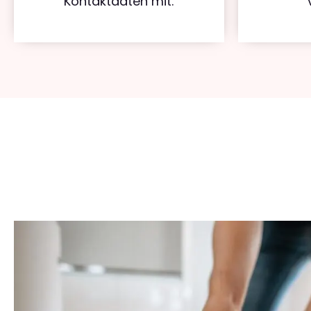
Kontaktdaten mit.