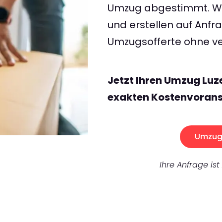
Umzug abgestimmt. Wir
und erstellen auf Anf
Umzugsofferte ohne ve
Jetzt Ihren Umzug Luz
exakten Kostenvorans
Umzug 
Ihre Anfrage ist