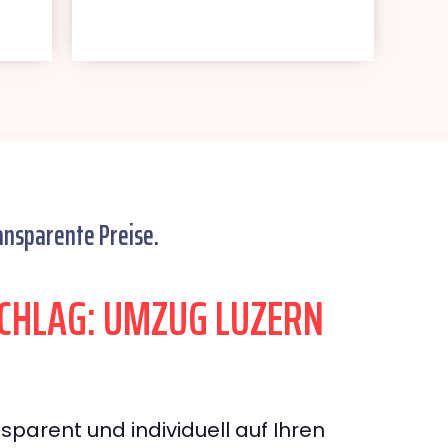
ansparente Preise.
CHLAG: UMZUG LUZERN
sparent und individuell auf Ihren