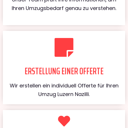
Ihren Umzugsbedarf genau zu verstehen.
ERSTELLUNG EINER OFFERTE
Wir erstellen ein individuell Offerte für Ihren
Umzug Luzern Nazilli.