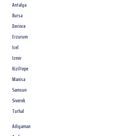
Antalya
Bursa
Derince
Erzurum
Icel
Izmir
Kiziltepe
Manisa
Samsun
Siverek
Turhal
Adiyaman