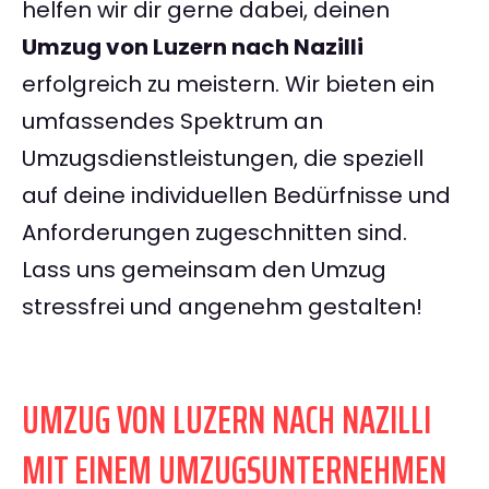
helfen wir dir gerne dabei, deinen
Umzug von Luzern nach Nazilli
erfolgreich zu meistern. Wir bieten ein
umfassendes Spektrum an
Umzugsdienstleistungen, die speziell
auf deine individuellen Bedürfnisse und
Anforderungen zugeschnitten sind.
Lass uns gemeinsam den Umzug
stressfrei und angenehm gestalten!
UMZUG VON LUZERN NACH NAZILLI
MIT EINEM UMZUGSUNTERNEHMEN