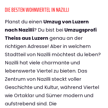
DIE BESTEN WOHNVIERTEL IN NAZILLI
Planst du einen
Umzug von Luzern
nach Nazilli
? Du bist bei
Umzugsprofi
Theiss aus Luzern
genau an der
richtigen Adresse! Aber in welchem
Stadtteil von Nazilli möchtest du leben?
Nazilli hat viele charmante und
lebenswerte Viertel zu bieten. Das
Zentrum von Nazilli steckt voller
Geschichte und Kultur, während Viertel
wie Ortaklar und Sümer modern und
aufstrebend sind. Die