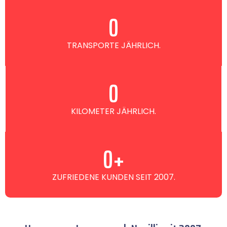
0
TRANSPORTE JÄHRLICH.
0
KILOMETER JÄHRLICH.
0
+
ZUFRIEDENE KUNDEN SEIT 2007.