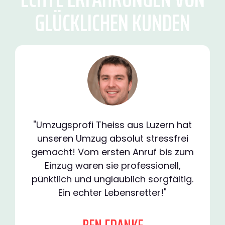
GLÜCKLICHEN KUNDEN
"Umzugsprofi Theiss aus Luzern hat
unseren Umzug absolut stressfrei
gemacht! Vom ersten Anruf bis zum
Einzug waren sie professionell,
pünktlich und unglaublich sorgfältig.
Ein echter Lebensretter!"