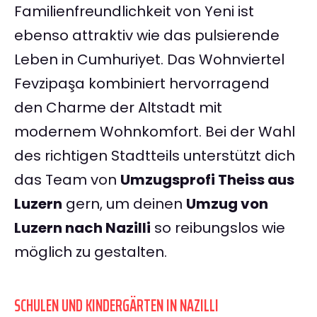
Familienfreundlichkeit von Yeni ist
ebenso attraktiv wie das pulsierende
Leben in Cumhuriyet. Das Wohnviertel
Fevzipaşa kombiniert hervorragend
den Charme der Altstadt mit
modernem Wohnkomfort. Bei der Wahl
des richtigen Stadtteils unterstützt dich
das Team von
Umzugsprofi Theiss aus
Luzern
gern, um deinen
Umzug von
Luzern nach Nazilli
so reibungslos wie
möglich zu gestalten.
SCHULEN UND KINDERGÄRTEN IN NAZILLI