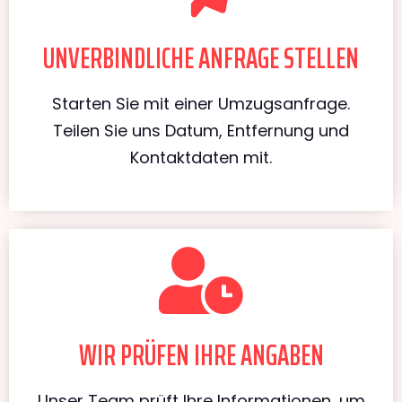
UNVERBINDLICHE ANFRAGE STELLEN
Starten Sie mit einer Umzugsanfrage.
Teilen Sie uns Datum, Entfernung und
Kontaktdaten mit.
WIR PRÜFEN IHRE ANGABEN
Unser Team prüft Ihre Informationen, um