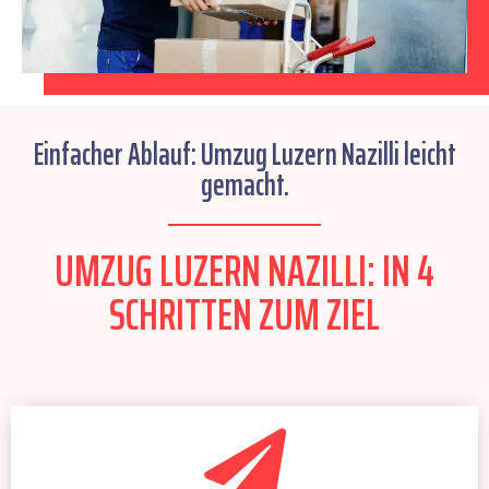
Einfacher Ablauf: Umzug Luzern Nazilli leicht
gemacht.
UMZUG LUZERN NAZILLI: IN 4
SCHRITTEN ZUM ZIEL