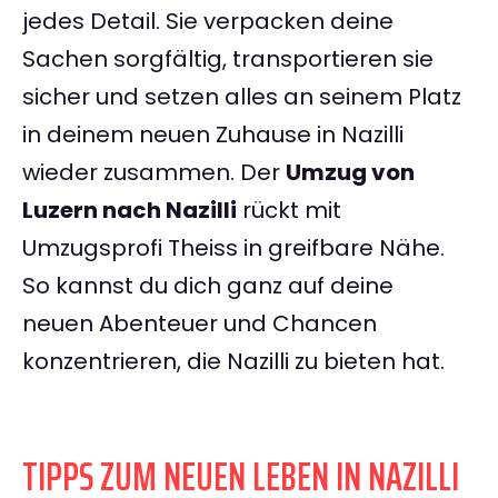
jedes Detail. Sie verpacken deine
Sachen sorgfältig, transportieren sie
sicher und setzen alles an seinem Platz
in deinem neuen Zuhause in Nazilli
wieder zusammen. Der
Umzug von
Luzern nach Nazilli
rückt mit
Umzugsprofi Theiss in greifbare Nähe.
So kannst du dich ganz auf deine
neuen Abenteuer und Chancen
konzentrieren, die Nazilli zu bieten hat.
TIPPS ZUM NEUEN LEBEN IN NAZILLI