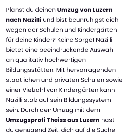
Planst du deinen
Umzug von Luzern
nach Nazilli
und bist beunruhigst dich
wegen der Schulen und Kindergärten
für deine Kinder? Keine Sorge! Nazilli
bietet eine beeindruckende Auswahl
an qualitativ hochwertigen
Bildungsstätten. Mit hervorragenden
staatlichen und privaten Schulen sowie
einer Vielzahl von Kindergärten kann
Nazilli stolz auf sein Bildungssystem
sein. Durch den Umzug mit dem
Umzugsprofi Theiss aus Luzern
hast
du genügend Zeit, dich auf die Suche