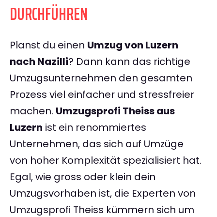
DURCHFÜHREN
Planst du einen
Umzug von Luzern
nach Nazilli
? Dann kann das richtige
Umzugsunternehmen den gesamten
Prozess viel einfacher und stressfreier
machen.
Umzugsprofi Theiss aus
Luzern
ist ein renommiertes
Unternehmen, das sich auf Umzüge
von hoher Komplexität spezialisiert hat.
Egal, wie gross oder klein dein
Umzugsvorhaben ist, die Experten von
Umzugsprofi Theiss kümmern sich um