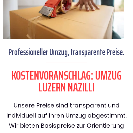
Professioneller Umzug, transparente Preise.
KOSTENVORANSCHLAG: UMZUG
LUZERN NAZILLI
Unsere Preise sind transparent und
individuell auf Ihren Umzug abgestimmt.
Wir bieten Basispreise zur Orientierung