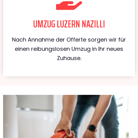
UMZUG LUZERN NAZILLI
Nach Annahme der Offerte sorgen wir für
einen reibungslosen Umzug in Ihr neues
Zuhause.