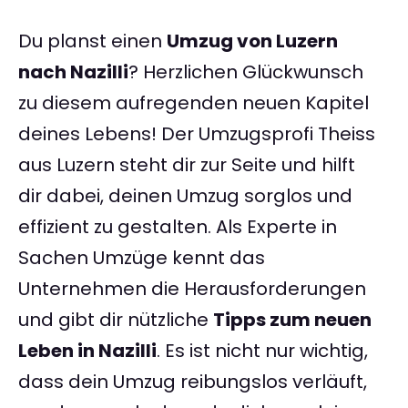
Du planst einen
Umzug von Luzern
nach Nazilli
? Herzlichen Glückwunsch
zu diesem aufregenden neuen Kapitel
deines Lebens! Der Umzugsprofi Theiss
aus Luzern steht dir zur Seite und hilft
dir dabei, deinen Umzug sorglos und
effizient zu gestalten. Als Experte in
Sachen Umzüge kennt das
Unternehmen die Herausforderungen
und gibt dir nützliche
Tipps zum neuen
Leben in Nazilli
. Es ist nicht nur wichtig,
dass dein Umzug reibungslos verläuft,