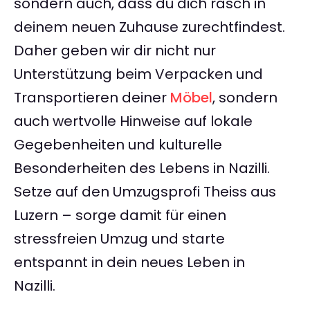
sondern auch, dass du dich rasch in
deinem neuen Zuhause zurechtfindest.
Daher geben wir dir nicht nur
Unterstützung beim Verpacken und
Transportieren deiner
Möbel
, sondern
auch wertvolle Hinweise auf lokale
Gegebenheiten und kulturelle
Besonderheiten des Lebens in Nazilli.
Setze auf den Umzugsprofi Theiss aus
Luzern – sorge damit für einen
stressfreien Umzug und starte
entspannt in dein neues Leben in
Nazilli.