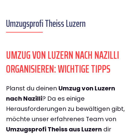
Umzugsprofi Theiss Luzern
UMZUG VON LUZERN NACH NAZILLI
ORGANISIEREN: WICHTIGE TIPPS
Planst du deinen
Umzug von Luzern
nach Nazilli
? Da es einige
Herausforderungen zu bewältigen gibt,
möchte unser erfahrenes Team von
Umzugsprofi Theiss aus Luzern
dir