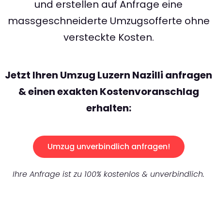
und erstellen auf Anfrage eine
massgeschneiderte Umzugsofferte ohne
versteckte Kosten.
Jetzt Ihren Umzug Luzern Nazilli anfragen
& einen exakten Kostenvoranschlag
erhalten:
Umzug unverbindlich anfragen!
Ihre Anfrage ist zu 100% kostenlos & unverbindlich.