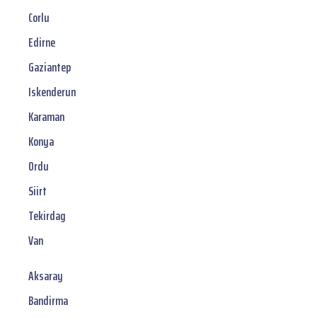
Corlu
Edirne
Gaziantep
Iskenderun
Karaman
Konya
Ordu
Siirt
Tekirdag
Van
Aksaray
Bandirma