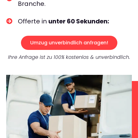
Branche.
Offerte in
unter 60 Sekunden:
Umzug unverbindlich anfragen!
Ihre Anfrage ist zu 100% kostenlos & unverbindlich.