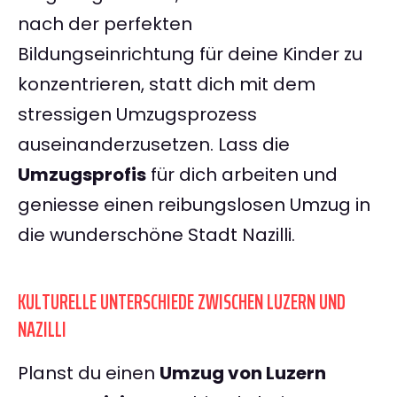
nach der perfekten
Bildungseinrichtung für deine Kinder zu
konzentrieren, statt dich mit dem
stressigen Umzugsprozess
auseinanderzusetzen. Lass die
Umzugsprofis
für dich arbeiten und
geniesse einen reibungslosen Umzug in
die wunderschöne Stadt Nazilli.
KULTURELLE UNTERSCHIEDE ZWISCHEN LUZERN UND
NAZILLI
Planst du einen
Umzug von Luzern