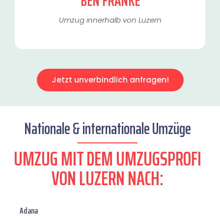
BEN FRANKE
Umzug innerhalb von Luzern​
Jetzt unverbindlich anfragen!
Nationale & internationale Umzüge
UMZUG MIT DEM UMZUGSPROFI
VON LUZERN NACH:
Adana