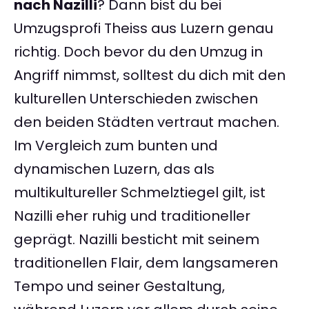
nach Nazilli
? Dann bist du bei
Umzugsprofi Theiss aus Luzern genau
richtig. Doch bevor du den Umzug in
Angriff nimmst, solltest du dich mit den
kulturellen Unterschieden zwischen
den beiden Städten vertraut machen.
Im Vergleich zum bunten und
dynamischen Luzern, das als
multikultureller Schmelztiegel gilt, ist
Nazilli eher ruhig und traditioneller
geprägt. Nazilli besticht mit seinem
traditionellen Flair, dem langsameren
Tempo und seiner Gestaltung,