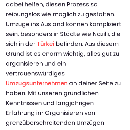
dabei helfen, diesen Prozess so
reibungslos wie möglich zu gestalten.
Umzüge ins Ausland können kompliziert
sein, besonders in Städte wie Nazilli, die
sich in der
Türkei
befinden. Aus diesem
Grund ist es enorm wichtig, alles gut zu
organisieren und ein
vertrauenswürdiges
Umzugsunternehmen
an deiner Seite zu
haben. Mit unseren gründlichen
Kenntnissen und langjährigen
Erfahrung im Organisieren von
grenzüberschreitenden Umzügen