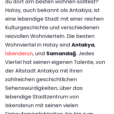
du dort am besten wohnen solltest?
Hatay, auch bekannt als Antakiya, ist
eine lebendige Stadt mit einer reichen
Kulturgeschichte und verschiedenen
reizvollen Wohnvierteln. Die besten
Wohnviertel in Hatay sind
Antakya
,
Iskenderun
, und
Samandağ
. Jedes
Viertel hat seinen eigenen Talente, von
der Altstadt Antakya mit ihren
zahlreichen geschichtlichen
Sehenswürdigkeiten, über das
lebendige Stadtzentrum von
Iskenderun mit seinen vielen