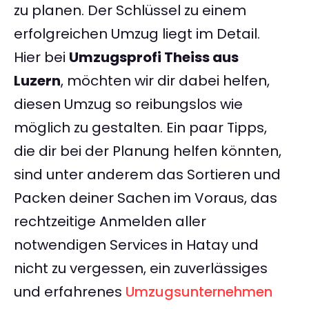
zu planen. Der Schlüssel zu einem
erfolgreichen Umzug liegt im Detail.
Hier bei
Umzugsprofi Theiss aus
Luzern
, möchten wir dir dabei helfen,
diesen Umzug so reibungslos wie
möglich zu gestalten. Ein paar Tipps,
die dir bei der Planung helfen könnten,
sind unter anderem das Sortieren und
Packen deiner Sachen im Voraus, das
rechtzeitige Anmelden aller
notwendigen Services in Hatay und
nicht zu vergessen, ein zuverlässiges
und erfahrenes
Umzugsunternehmen