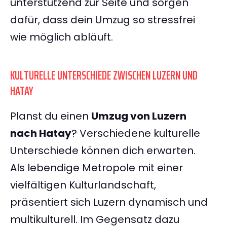
unterstützend zur Seite und sorgen
dafür, dass dein Umzug so stressfrei
wie möglich abläuft.
KULTURELLE UNTERSCHIEDE ZWISCHEN LUZERN UND
HATAY
Planst du einen
Umzug von Luzern
nach Hatay
? Verschiedene kulturelle
Unterschiede können dich erwarten.
Als lebendige Metropole mit einer
vielfältigen Kulturlandschaft,
präsentiert sich Luzern dynamisch und
multikulturell. Im Gegensatz dazu