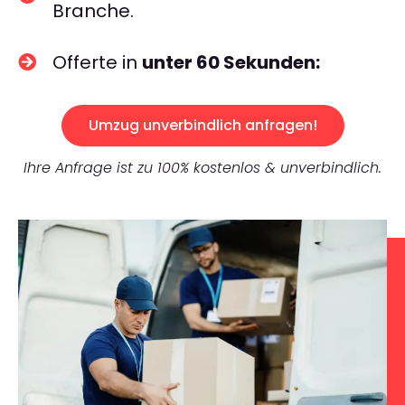
Branche.
Offerte in
unter 60 Sekunden:
Umzug unverbindlich anfragen!
Ihre Anfrage ist zu 100% kostenlos & unverbindlich.