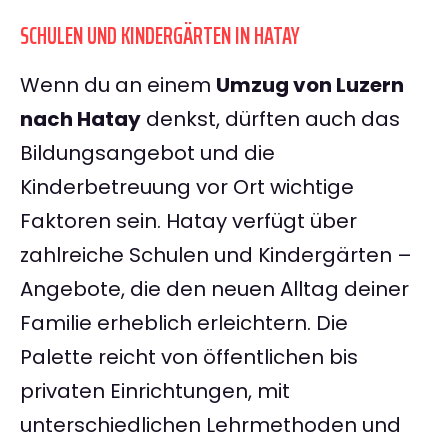
SCHULEN UND KINDERGÄRTEN IN HATAY
Wenn du an einem
Umzug von Luzern
nach Hatay
denkst, dürften auch das
Bildungsangebot und die
Kinderbetreuung vor Ort wichtige
Faktoren sein. Hatay verfügt über
zahlreiche Schulen und Kindergärten –
Angebote, die den neuen Alltag deiner
Familie erheblich erleichtern. Die
Palette reicht von öffentlichen bis
privaten Einrichtungen, mit
unterschiedlichen Lehrmethoden und