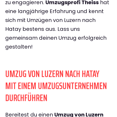
zu engagieren.
Umzugsprofi Theiss
hat
eine langjährige Erfahrung und kennt
sich mit Umzügen von Luzern nach
Hatay bestens aus. Lass uns
gemeinsam deinen Umzug erfolgreich
gestalten!
UMZUG VON LUZERN NACH HATAY
MIT EINEM UMZUGSUNTERNEHMEN
DURCHFÜHREN
Bereitest du einen
Umzug von Luzern