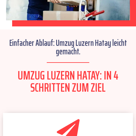
Einfacher Ablauf: Umzug Luzern Hatay leicht
gemacht.
UMZUG LUZERN HATAY: IN 4
SCHRITTEN ZUM ZIEL