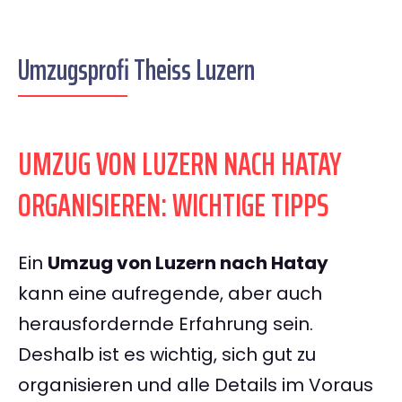
Umzugsprofi Theiss Luzern
UMZUG VON LUZERN NACH HATAY
ORGANISIEREN: WICHTIGE TIPPS
Ein
Umzug von Luzern nach Hatay
kann eine aufregende, aber auch
herausfordernde Erfahrung sein.
Deshalb ist es wichtig, sich gut zu
organisieren und alle Details im Voraus