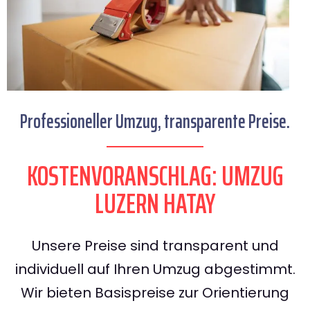
Professioneller Umzug, transparente Preise.
KOSTENVORANSCHLAG: UMZUG
LUZERN HATAY
Unsere Preise sind transparent und
individuell auf Ihren Umzug abgestimmt.
Wir bieten Basispreise zur Orientierung