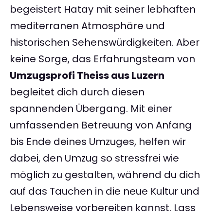
begeistert Hatay mit seiner lebhaften
mediterranen Atmosphäre und
historischen Sehenswürdigkeiten. Aber
keine Sorge, das Erfahrungsteam von
Umzugsprofi Theiss aus Luzern
begleitet dich durch diesen
spannenden Übergang. Mit einer
umfassenden Betreuung von Anfang
bis Ende deines Umzuges, helfen wir
dabei, den Umzug so stressfrei wie
möglich zu gestalten, während du dich
auf das Tauchen in die neue Kultur und
Lebensweise vorbereiten kannst. Lass