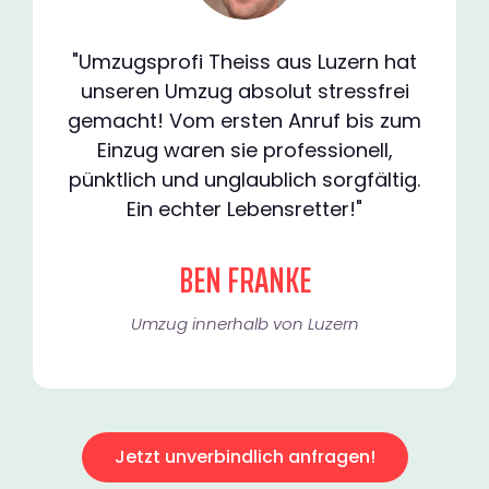
"Umzugsprofi Theiss aus Luzern hat
unseren Umzug absolut stressfrei
gemacht! Vom ersten Anruf bis zum
Einzug waren sie professionell,
pünktlich und unglaublich sorgfältig.
Ein echter Lebensretter!"
BEN FRANKE
Umzug innerhalb von Luzern​
Jetzt unverbindlich anfragen!