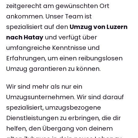
zeitgerecht am gewünschten Ort
ankommen. Unser Team ist
spezialisiert auf den
Umzug von Luzern
nach Hatay
und verfügt über
umfangreiche Kenntnisse und
Erfahrungen, um einen reibungslosen
Umzug garantieren zu können.
Wir sind mehr als nur ein
Umzugsunternehmen. Wir sind darauf
spezialisiert, umzugsbezogene
Dienstleistungen zu erbringen, die dir
helfen, den Übergang von deinem