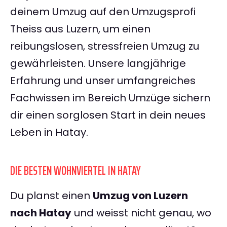
deinem Umzug auf den Umzugsprofi
Theiss aus Luzern, um einen
reibungslosen, stressfreien Umzug zu
gewährleisten. Unsere langjährige
Erfahrung und unser umfangreiches
Fachwissen im Bereich Umzüge sichern
dir einen sorglosen Start in dein neues
Leben in Hatay.
DIE BESTEN WOHNVIERTEL IN HATAY
Du planst einen
Umzug von Luzern
nach Hatay
und weisst nicht genau, wo