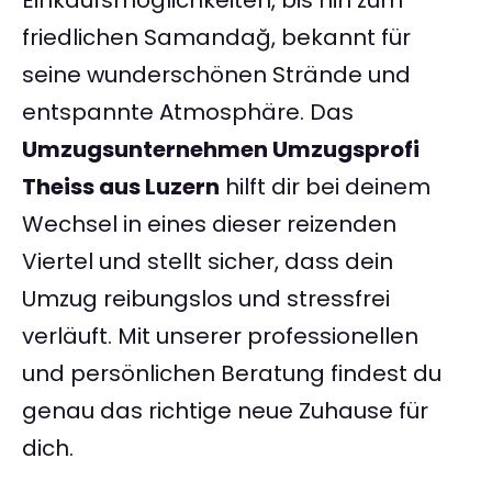
Einkaufsmöglichkeiten, bis hin zum
friedlichen Samandağ, bekannt für
seine wunderschönen Strände und
entspannte Atmosphäre. Das
Umzugsunternehmen Umzugsprofi
Theiss aus Luzern
hilft dir bei deinem
Wechsel in eines dieser reizenden
Viertel und stellt sicher, dass dein
Umzug reibungslos und stressfrei
verläuft. Mit unserer professionellen
und persönlichen Beratung findest du
genau das richtige neue Zuhause für
dich.