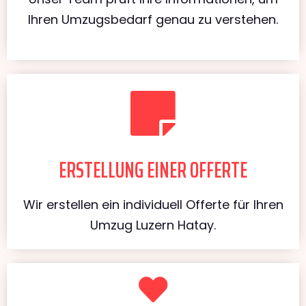
Ihren Umzugsbedarf genau zu verstehen.
ERSTELLUNG EINER OFFERTE
Wir erstellen ein individuell Offerte für Ihren
Umzug Luzern Hatay.