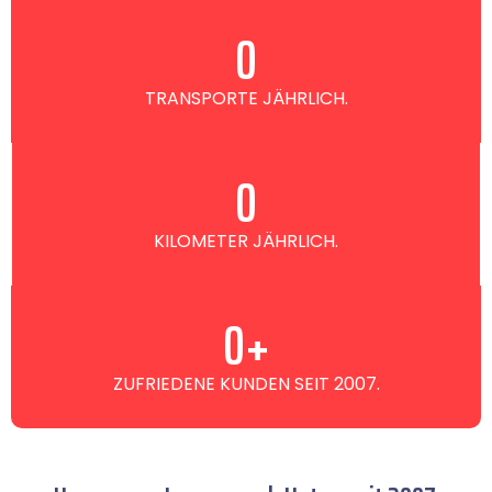
0
TRANSPORTE JÄHRLICH.
0
KILOMETER JÄHRLICH.
0
+
ZUFRIEDENE KUNDEN SEIT 2007.