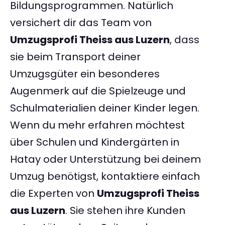
Bildungsprogrammen. Natürlich
versichert dir das Team von
Umzugsprofi Theiss aus Luzern
, dass
sie beim Transport deiner
Umzugsgüter ein besonderes
Augenmerk auf die Spielzeuge und
Schulmaterialien deiner Kinder legen.
Wenn du mehr erfahren möchtest
über Schulen und Kindergärten in
Hatay oder Unterstützung bei deinem
Umzug benötigst, kontaktiere einfach
die Experten von
Umzugsprofi Theiss
aus Luzern
. Sie stehen ihre Kunden