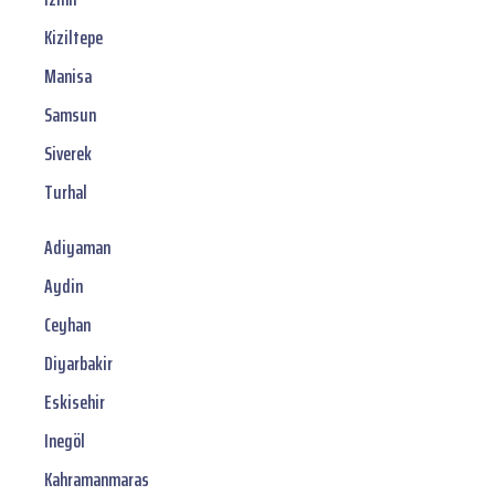
Kiziltepe
Manisa
Samsun
Siverek
Turhal
Adiyaman
Aydin
Ceyhan
Diyarbakir
Eskisehir
Inegöl
Kahramanmaras