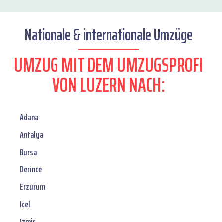
Nationale & internationale Umzüge
UMZUG MIT DEM UMZUGSPROFI
VON LUZERN NACH:
Adana
Antalya
Bursa
Derince
Erzurum
Icel
Izmir