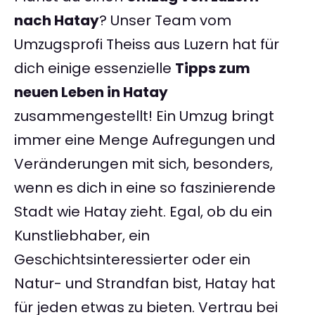
nach Hatay
? Unser Team vom
Umzugsprofi Theiss aus Luzern hat für
dich einige essenzielle
Tipps zum
neuen Leben in Hatay
zusammengestellt! Ein Umzug bringt
immer eine Menge Aufregungen und
Veränderungen mit sich, besonders,
wenn es dich in eine so faszinierende
Stadt wie Hatay zieht. Egal, ob du ein
Kunstliebhaber, ein
Geschichtsinteressierter oder ein
Natur- und Strandfan bist, Hatay hat
für jeden etwas zu bieten. Vertrau bei