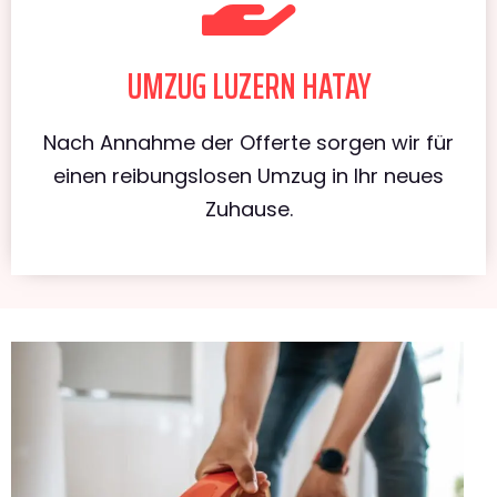
UMZUG LUZERN HATAY
Nach Annahme der Offerte sorgen wir für
einen reibungslosen Umzug in Ihr neues
Zuhause.