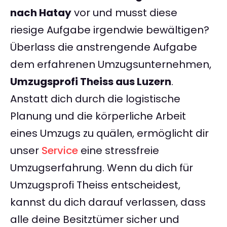
nach Hatay
vor und musst diese
riesige Aufgabe irgendwie bewältigen?
Überlass die anstrengende Aufgabe
dem erfahrenen Umzugsunternehmen,
Umzugsprofi Theiss aus Luzern
.
Anstatt dich durch die logistische
Planung und die körperliche Arbeit
eines Umzugs zu quälen, ermöglicht dir
unser
Service
eine stressfreie
Umzugserfahrung. Wenn du dich für
Umzugsprofi Theiss entscheidest,
kannst du dich darauf verlassen, dass
alle deine Besitztümer sicher und