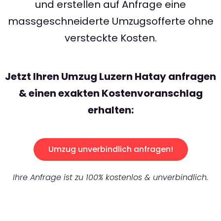
und erstellen auf Anfrage eine
massgeschneiderte Umzugsofferte ohne
versteckte Kosten.
Jetzt Ihren Umzug Luzern Hatay anfragen
& einen exakten Kostenvoranschlag
erhalten:
Umzug unverbindlich anfragen!
Ihre Anfrage ist zu 100% kostenlos & unverbindlich.