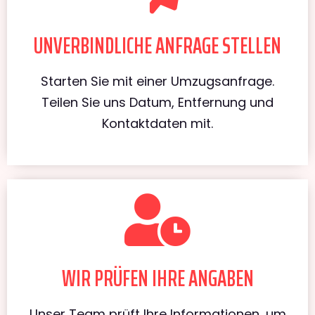
UNVERBINDLICHE ANFRAGE STELLEN
Starten Sie mit einer Umzugsanfrage.
Teilen Sie uns Datum, Entfernung und
Kontaktdaten mit.
WIR PRÜFEN IHRE ANGABEN
Unser Team prüft Ihre Informationen, um