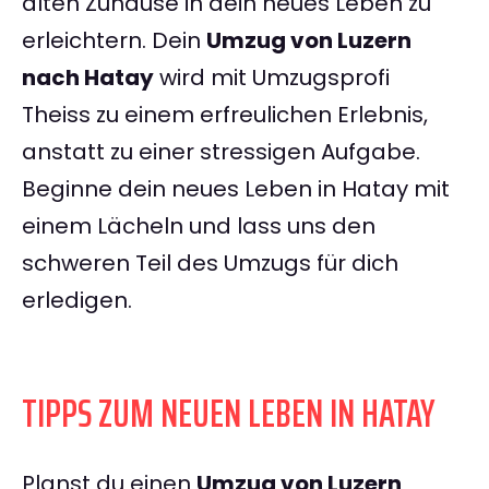
alten Zuhause in dein neues Leben zu
erleichtern. Dein
Umzug von Luzern
nach Hatay
wird mit Umzugsprofi
Theiss zu einem erfreulichen Erlebnis,
anstatt zu einer stressigen Aufgabe.
Beginne dein neues Leben in Hatay mit
einem Lächeln und lass uns den
schweren Teil des Umzugs für dich
erledigen.
TIPPS ZUM NEUEN LEBEN IN HATAY
Planst du einen
Umzug von Luzern