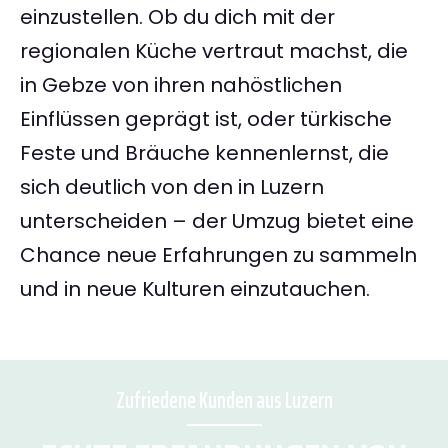
einzustellen. Ob du dich mit der
regionalen Küche vertraut machst, die
in Gebze von ihren nahöstlichen
Einflüssen geprägt ist, oder türkische
Feste und Bräuche kennenlernst, die
sich deutlich von den in Luzern
unterscheiden – der Umzug bietet eine
Chance neue Erfahrungen zu sammeln
und in neue Kulturen einzutauchen.
Zufriedene Kunden aus Luzern