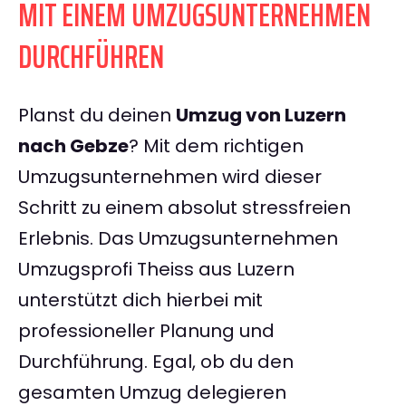
MIT EINEM UMZUGSUNTERNEHMEN
DURCHFÜHREN
Planst du deinen
Umzug von Luzern
nach Gebze
? Mit dem richtigen
Umzugsunternehmen wird dieser
Schritt zu einem absolut stressfreien
Erlebnis. Das Umzugsunternehmen
Umzugsprofi Theiss aus Luzern
unterstützt dich hierbei mit
professioneller Planung und
Durchführung. Egal, ob du den
gesamten Umzug delegieren