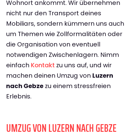
Wohnort ankommt. Wir übernehmen
nicht nur den Transport deines
Mobiliars, sondern kümmern uns auch
um Themen wie Zollformalitäten oder
die Organisation von eventuell
notwendigen Zwischenlagern. Nimm
einfach
Kontakt
zu uns auf, und wir
machen deinen Umzug von
Luzern
nach Gebze
zu einem stressfreien
Erlebnis.
UMZUG VON LUZERN NACH GEBZE