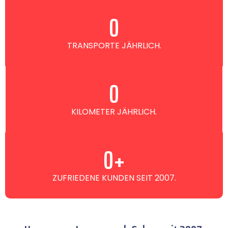
0
TRANSPORTE JÄHRLICH.
0
KILOMETER JÄHRLICH.
0
+
ZUFRIEDENE KUNDEN SEIT 2007.