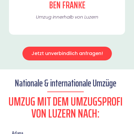
BEN FRANKE
Umzug innerhalb von Luzern​
Jetzt unverbindlich anfragen!
Nationale & internationale Umzüge
UMZUG MIT DEM UMZUGSPROFI
VON LUZERN NACH:
Adana