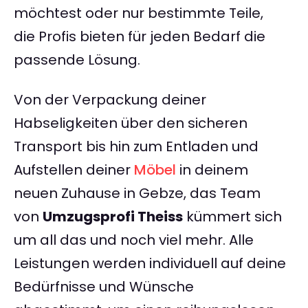
möchtest oder nur bestimmte Teile,
die Profis bieten für jeden Bedarf die
passende Lösung.
Von der Verpackung deiner
Habseligkeiten über den sicheren
Transport bis hin zum Entladen und
Aufstellen deiner
Möbel
in deinem
neuen Zuhause in Gebze, das Team
von
Umzugsprofi Theiss
kümmert sich
um all das und noch viel mehr. Alle
Leistungen werden individuell auf deine
Bedürfnisse und Wünsche