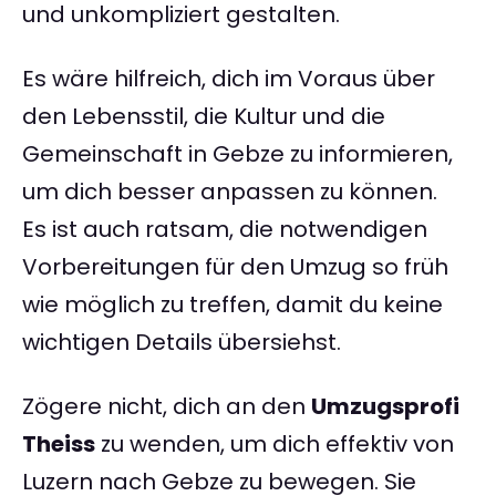
und unkompliziert gestalten.
Es wäre hilfreich, dich im Voraus über
den Lebensstil, die Kultur und die
Gemeinschaft in Gebze zu informieren,
um dich besser anpassen zu können.
Es ist auch ratsam, die notwendigen
Vorbereitungen für den Umzug so früh
wie möglich zu treffen, damit du keine
wichtigen Details übersiehst.
Zögere nicht, dich an den
Umzugsprofi
Theiss
zu wenden, um dich effektiv von
Luzern nach Gebze zu bewegen. Sie