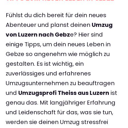
Fühlst du dich bereit für dein neues
Abenteuer und planst deinen
Umzug
von Luzern nach Gebz
e? Hier sind
einige Tipps, um dein neues Leben in
Gebze so angenehm wie möglich zu
gestalten. Es ist wichtig, ein
zuverlässiges und erfahrenes
Umzugsunternehmen zu beauftragen
und
Umzugsprofi Theiss aus Luzern
ist
genau das. Mit langjähriger Erfahrung
und Leidenschaft für das, was sie tun,
werden sie deinen Umzug stressfrei