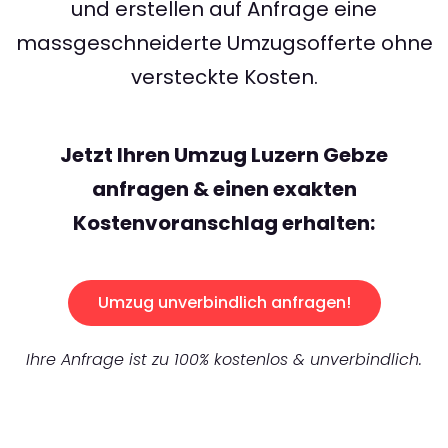
und erstellen auf Anfrage eine
massgeschneiderte Umzugsofferte ohne
versteckte Kosten.
Jetzt Ihren Umzug Luzern Gebze
anfragen & einen exakten
Kostenvoranschlag erhalten:
Umzug unverbindlich anfragen!
Ihre Anfrage ist zu 100% kostenlos & unverbindlich.