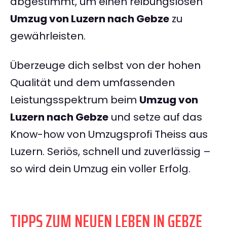
abgestimmt, um einen reibungslosen
Umzug von Luzern nach Gebze
zu
gewährleisten.
Überzeuge dich selbst von der hohen
Qualität und dem umfassenden
Leistungsspektrum beim
Umzug von
Luzern nach Gebze
und setze auf das
Know-how von Umzugsprofi Theiss aus
Luzern. Seriös, schnell und zuverlässig –
so wird dein Umzug ein voller Erfolg.
TIPPS ZUM NEUEN LEBEN IN GEBZE