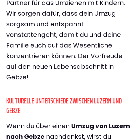
Partner für das Umziehen mit Kindern.
Wir sorgen dafür, dass dein Umzug
sorgsam und entspannt
vonstattengeht, damit du und deine
Familie euch auf das Wesentliche
konzentrieren können: Der Vorfreude
auf den neuen Lebensabschnitt in
Gebze!
KULTURELLE UNTERSCHIEDE ZWISCHEN LUZERN UND
GEBZE
Wenn du über einen
Umzug von Luzern
nach Gebze
nachdenkst, wirst du