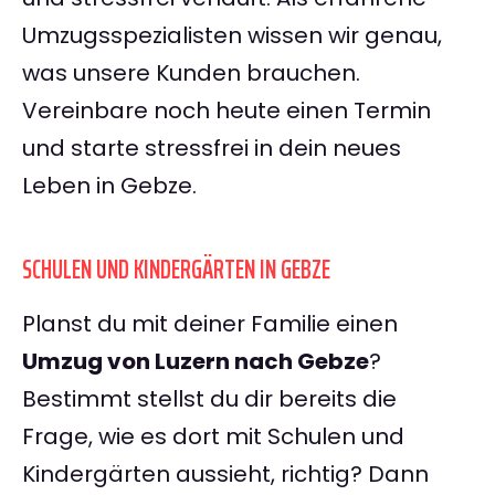
Umzugsspezialisten wissen wir genau,
was unsere Kunden brauchen.
Vereinbare noch heute einen Termin
und starte stressfrei in dein neues
Leben in Gebze.
SCHULEN UND KINDERGÄRTEN IN GEBZE
Planst du mit deiner Familie einen
Umzug von Luzern nach Gebze
?
Bestimmt stellst du dir bereits die
Frage, wie es dort mit Schulen und
Kindergärten aussieht, richtig? Dann