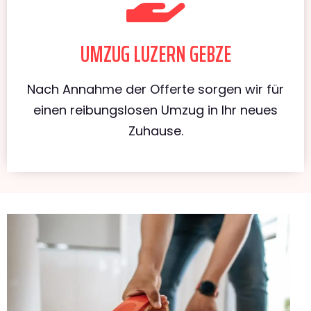
UMZUG LUZERN GEBZE
Nach Annahme der Offerte sorgen wir für
einen reibungslosen Umzug in Ihr neues
Zuhause.