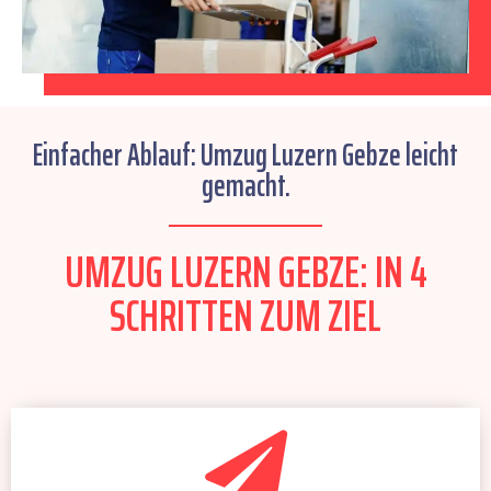
Einfacher Ablauf: Umzug Luzern Gebze leicht
gemacht.
UMZUG LUZERN GEBZE: IN 4
SCHRITTEN ZUM ZIEL