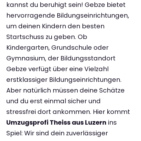
kannst du beruhigt sein! Gebze bietet
hervorragende Bildungseinrichtungen,
um deinen Kindern den besten
Startschuss zu geben. Ob
Kindergarten, Grundschule oder
Gymnasium, der Bildungsstandort
Gebze verfügt über eine Vielzahl
erstklassiger Bildungseinrichtungen.
Aber natürlich müssen deine Schätze
und du erst einmal sicher und
stressfrei dort ankommen. Hier kommt
Umzugsprofi Theiss aus Luzern
ins
Spiel: Wir sind dein zuverlässiger