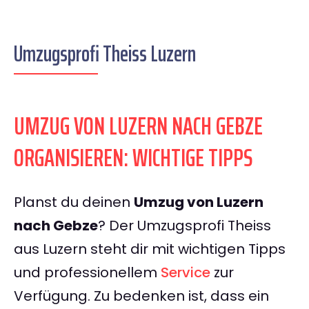
Umzugsprofi Theiss Luzern
UMZUG VON LUZERN NACH GEBZE
ORGANISIEREN: WICHTIGE TIPPS
Planst du deinen
Umzug von Luzern
nach Gebze
? Der Umzugsprofi Theiss
aus Luzern steht dir mit wichtigen Tipps
und professionellem
Service
zur
Verfügung. Zu bedenken ist, dass ein