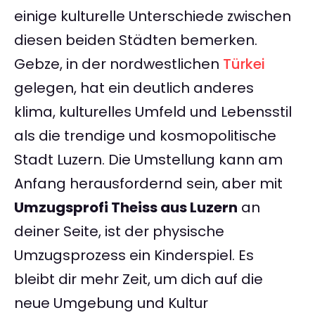
einige kulturelle Unterschiede zwischen
diesen beiden Städten bemerken.
Gebze, in der nordwestlichen
Türkei
gelegen, hat ein deutlich anderes
klima, kulturelles Umfeld und Lebensstil
als die trendige und kosmopolitische
Stadt Luzern. Die Umstellung kann am
Anfang herausfordernd sein, aber mit
Umzugsprofi Theiss aus Luzern
an
deiner Seite, ist der physische
Umzugsprozess ein Kinderspiel. Es
bleibt dir mehr Zeit, um dich auf die
neue Umgebung und Kultur