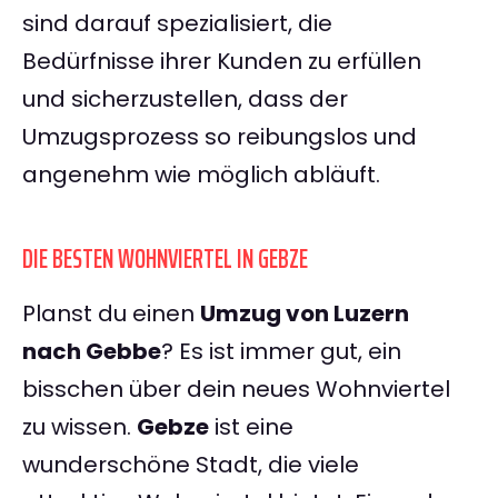
sind darauf spezialisiert, die
Bedürfnisse ihrer Kunden zu erfüllen
und sicherzustellen, dass der
Umzugsprozess so reibungslos und
angenehm wie möglich abläuft.
DIE BESTEN WOHNVIERTEL IN GEBZE
Planst du einen
Umzug von Luzern
nach Gebbe
? Es ist immer gut, ein
bisschen über dein neues Wohnviertel
zu wissen.
Gebze
ist eine
wunderschöne Stadt, die viele