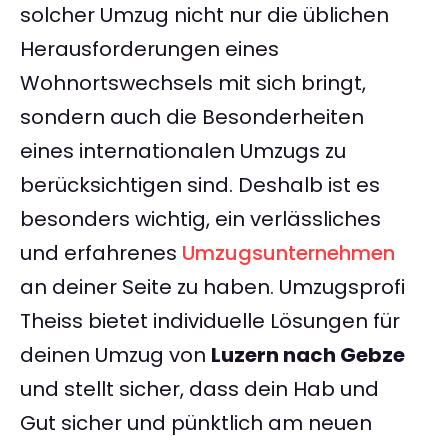
solcher Umzug nicht nur die üblichen
Herausforderungen eines
Wohnortswechsels mit sich bringt,
sondern auch die Besonderheiten
eines internationalen Umzugs zu
berücksichtigen sind. Deshalb ist es
besonders wichtig, ein verlässliches
und erfahrenes
Umzugsunternehmen
an deiner Seite zu haben. Umzugsprofi
Theiss bietet individuelle Lösungen für
deinen Umzug von
Luzern nach Gebze
und stellt sicher, dass dein Hab und
Gut sicher und pünktlich am neuen