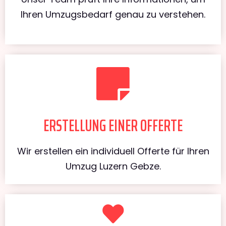
Ihren Umzugsbedarf genau zu verstehen.
ERSTELLUNG EINER OFFERTE
Wir erstellen ein individuell Offerte für Ihren
Umzug Luzern Gebze.