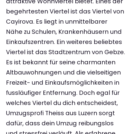
attraktive Wohnviertel bietet. Eines der
begehrtesten Viertel ist das Viertel von
Cayirova. Es liegt in unmittelbarer
Nähe zu Schulen, Krankenhäusern und
Einkaufszentren. Ein weiteres beliebtes
Viertel ist das Stadtzentrum von Gebze.
Es ist bekannt für seine charmanten
Altbauwohnungen und die vielseitigen
Freizeit- und Einkaufsmöglichkeiten in
fussläufiger Entfernung. Doch egal für
welches Viertel du dich entscheidest,
Umzugsprofi Theiss aus Luzern sorgt
dafür, dass dein Umzug reibungslos
und stressfrei verläuft. Als erfahrene