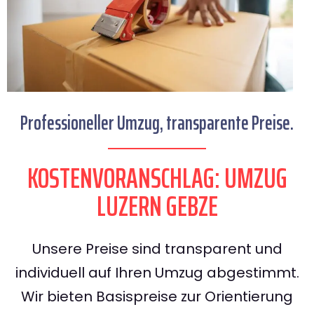
Professioneller Umzug, transparente Preise.
KOSTENVORANSCHLAG: UMZUG
LUZERN GEBZE
Unsere Preise sind transparent und
individuell auf Ihren Umzug abgestimmt.
Wir bieten Basispreise zur Orientierung