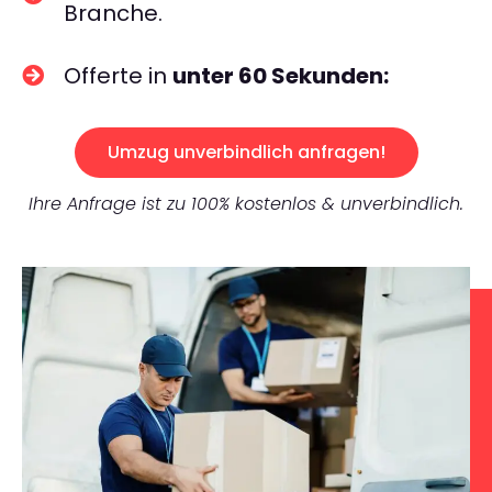
Branche.
Offerte in
unter 60 Sekunden:
Umzug unverbindlich anfragen!
Ihre Anfrage ist zu 100% kostenlos & unverbindlich.