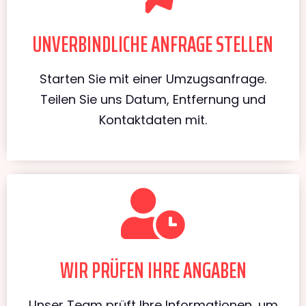
UNVERBINDLICHE ANFRAGE STELLEN
Starten Sie mit einer Umzugsanfrage.
Teilen Sie uns Datum, Entfernung und
Kontaktdaten mit.
WIR PRÜFEN IHRE ANGABEN
Unser Team prüft Ihre Informationen, um