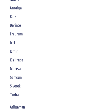
Antalya
Bursa
Derince
Erzurum
Icel
Izmir
Kiziltepe
Manisa
Samsun
Siverek
Turhal
Adiyaman