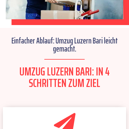
Einfacher Ablauf: Umzug Luzern Bari leicht
gemacht.
UMZUG LUZERN BARI: IN 4
SCHRITTEN ZUM ZIEL