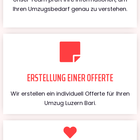
Ihren Umzugsbedarf genau zu verstehen.
ERSTELLUNG EINER OFFERTE
Wir erstellen ein individuell Offerte für Ihren
Umzug Luzern Bari.