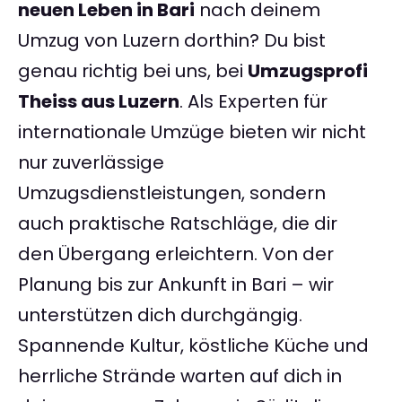
neuen Leben in Bari
nach deinem
Umzug von Luzern dorthin? Du bist
genau richtig bei uns, bei
Umzugsprofi
Theiss aus Luzern
. Als Experten für
internationale Umzüge bieten wir nicht
nur zuverlässige
Umzugsdienstleistungen, sondern
auch praktische Ratschläge, die dir
den Übergang erleichtern. Von der
Planung bis zur Ankunft in Bari – wir
unterstützen dich durchgängig.
Spannende Kultur, köstliche Küche und
herrliche Strände warten auf dich in