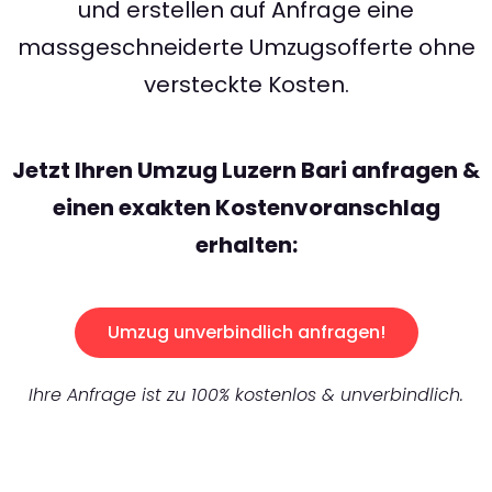
und erstellen auf Anfrage eine
massgeschneiderte Umzugsofferte ohne
versteckte Kosten.
Jetzt Ihren Umzug Luzern Bari anfragen &
einen exakten Kostenvoranschlag
erhalten:
Umzug unverbindlich anfragen!
Ihre Anfrage ist zu 100% kostenlos & unverbindlich.