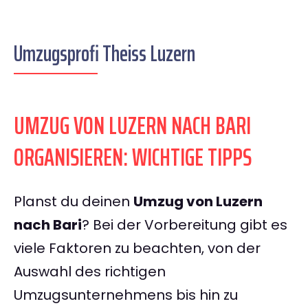
Umzugsprofi Theiss Luzern
UMZUG VON LUZERN NACH BARI
ORGANISIEREN: WICHTIGE TIPPS
Planst du deinen
Umzug von Luzern
nach Bari
? Bei der Vorbereitung gibt es
viele Faktoren zu beachten, von der
Auswahl des richtigen
Umzugsunternehmens bis hin zu