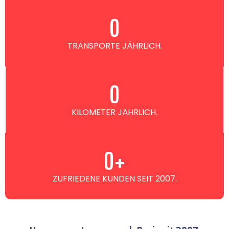
0
TRANSPORTE JÄHRLICH.
0
KILOMETER JÄHRLICH.
0
+
ZUFRIEDENE KUNDEN SEIT 2007.