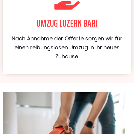
UMZUG LUZERN BARI
Nach Annahme der Offerte sorgen wir für
einen reibungslosen Umzug in Ihr neues
Zuhause.