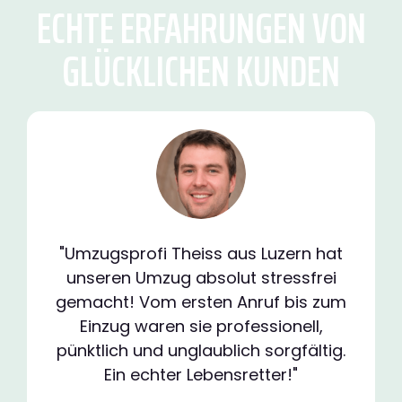
ECHTE ERFAHRUNGEN VON
GLÜCKLICHEN KUNDEN
"Umzugsprofi Theiss aus Luzern hat
unseren Umzug absolut stressfrei
gemacht! Vom ersten Anruf bis zum
Einzug waren sie professionell,
pünktlich und unglaublich sorgfältig.
Ein echter Lebensretter!"