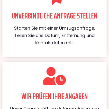
UNVERBINDLICHE ANFRAGE STELLEN
Starten Sie mit einer Umzugsanfrage.
Teilen Sie uns Datum, Entfernung und
Kontaktdaten mit.
WIR PRÜFEN IHRE ANGABEN
Unser Team prüft Ihre Informationen, um