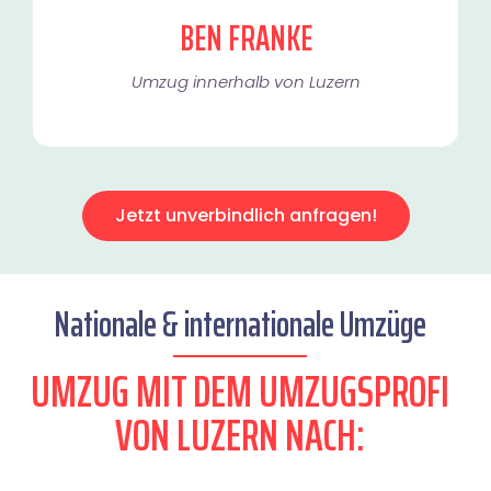
BEN FRANKE
Umzug innerhalb von Luzern​
Jetzt unverbindlich anfragen!
Nationale & internationale Umzüge
UMZUG MIT DEM UMZUGSPROFI
VON LUZERN NACH: