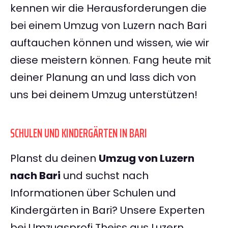
kennen wir die Herausforderungen die
bei einem Umzug von Luzern nach Bari
auftauchen können und wissen, wie wir
diese meistern können. Fang heute mit
deiner Planung an und lass dich von
uns bei deinem Umzug unterstützen!
SCHULEN UND KINDERGÄRTEN IN BARI
Planst du deinen
Umzug von Luzern
nach Bari
und suchst nach
Informationen über Schulen und
Kindergärten in Bari? Unsere Experten
bei Umzugsprofi Theiss aus Luzern