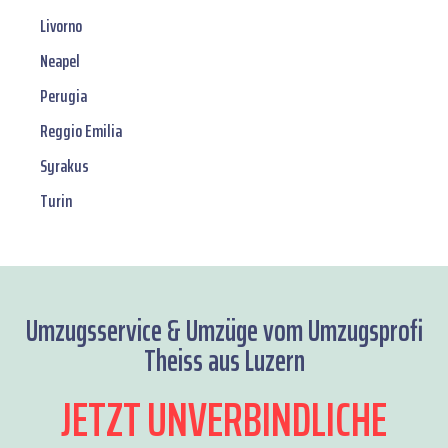
Livorno
Neapel
Perugia
Reggio Emilia
Syrakus
Turin
Umzugsservice & Umzüge vom Umzugsprofi
Theiss aus Luzern
JETZT UNVERBINDLICHE