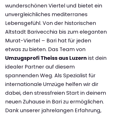
wunderschönen Viertel und bietet ein
unvergleichliches mediterranes
Lebensgefühl. Von der historischen
Altstadt Barivecchia bis zum eleganten
Murat-Viertel – Bari hat für jeden
etwas zu bieten. Das Team von
Umzugsprofi Theiss aus Luzern
ist dein
idealer Partner auf diesem
spannenden Weg. Als Spezialist für
internationale Umzüge helfen wir dir
dabei, den stressfreien Start in deinem
neuen Zuhause in Bari zu ermöglichen.
Dank unserer jahrelangen Erfahrung,