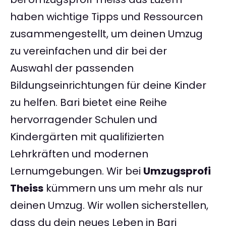
haben wichtige Tipps und Ressourcen
zusammengestellt, um deinen Umzug
zu vereinfachen und dir bei der
Auswahl der passenden
Bildungseinrichtungen für deine Kinder
zu helfen. Bari bietet eine Reihe
hervorragender Schulen und
Kindergärten mit qualifizierten
Lehrkräften und modernen
Lernumgebungen. Wir bei
Umzugsprofi
Theiss
kümmern uns um mehr als nur
deinen Umzug. Wir wollen sicherstellen,
dass du dein neues Leben in Bari