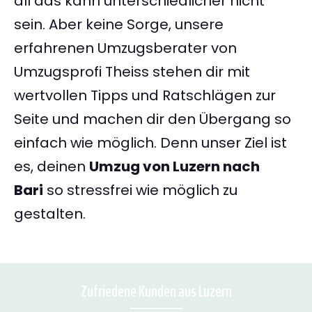
all das kann unterschiedlicher nicht
sein. Aber keine Sorge, unsere
erfahrenen Umzugsberater von
Umzugsprofi Theiss stehen dir mit
wertvollen Tipps und Ratschlägen zur
Seite und machen dir den Übergang so
einfach wie möglich. Denn unser Ziel ist
es, deinen
Umzug von Luzern nach
Bari
so stressfrei wie möglich zu
gestalten.
Zufriedene Kunden aus Luzern