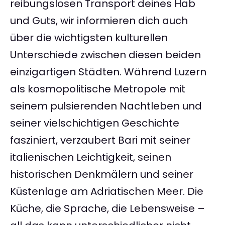
reibungslosen Transport deines Hab
und Guts, wir informieren dich auch
über die wichtigsten kulturellen
Unterschiede zwischen diesen beiden
einzigartigen Städten. Während Luzern
als kosmopolitische Metropole mit
seinem pulsierenden Nachtleben und
seiner vielschichtigen Geschichte
fasziniert, verzaubert Bari mit seiner
italienischen Leichtigkeit, seinen
historischen Denkmälern und seiner
Küstenlage am Adriatischen Meer. Die
Küche, die Sprache, die Lebensweise –