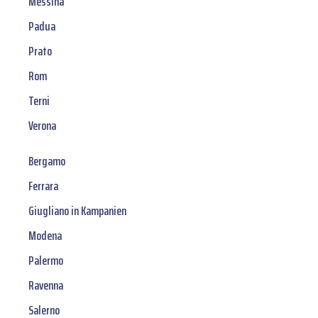
Messina
Padua
Prato
Rom
Terni
Verona
Bergamo
Ferrara
Giugliano in Kampanien
Modena
Palermo
Ravenna
Salerno