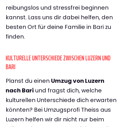
reibungslos und stressfrei beginnen
kannst. Lass uns dir dabei helfen, den
besten Ort für deine Familie in Bari zu
finden.
KULTURELLE UNTERSCHIEDE ZWISCHEN LUZERN UND
BARI
Planst du einen
Umzug von Luzern
nach Bari
und fragst dich, welche
kulturellen Unterschiede dich erwarten
könnten? Bei Umzugsprofi Theiss aus
Luzern helfen wir dir nicht nur beim