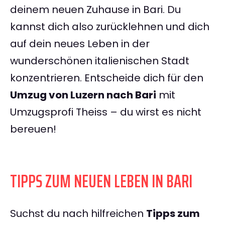
deinem neuen Zuhause in Bari. Du
kannst dich also zurücklehnen und dich
auf dein neues Leben in der
wunderschönen italienischen Stadt
konzentrieren. Entscheide dich für den
Umzug von Luzern nach Bari
mit
Umzugsprofi Theiss – du wirst es nicht
bereuen!
TIPPS ZUM NEUEN LEBEN IN BARI
Suchst du nach hilfreichen
Tipps zum