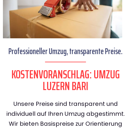
Professioneller Umzug, transparente Preise.
KOSTENVORANSCHLAG: UMZUG
LUZERN BARI
Unsere Preise sind transparent und
individuell auf Ihren Umzug abgestimmt.
Wir bieten Basispreise zur Orientierung