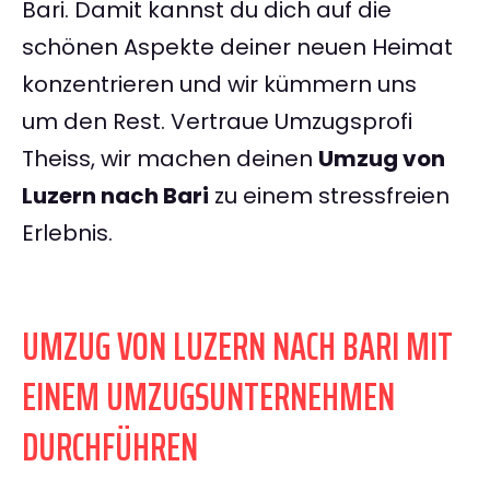
Bari. Damit kannst du dich auf die
schönen Aspekte deiner neuen Heimat
konzentrieren und wir kümmern uns
um den Rest. Vertraue Umzugsprofi
Theiss, wir machen deinen
Umzug von
Luzern nach Bari
zu einem stressfreien
Erlebnis.
UMZUG VON LUZERN NACH BARI MIT
EINEM UMZUGSUNTERNEHMEN
DURCHFÜHREN