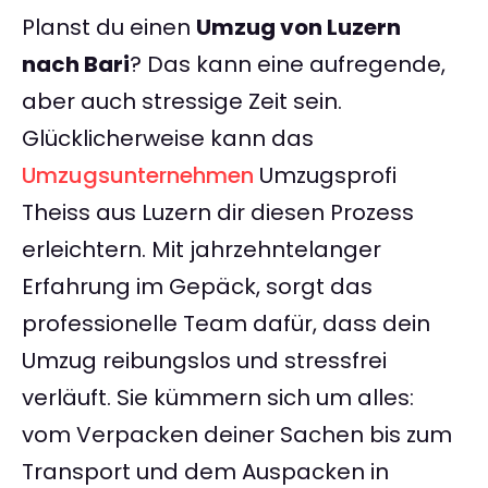
Planst du einen
Umzug von Luzern
nach Bari
? Das kann eine aufregende,
aber auch stressige Zeit sein.
Glücklicherweise kann das
Umzugsunternehmen
Umzugsprofi
Theiss aus Luzern dir diesen Prozess
erleichtern. Mit jahrzehntelanger
Erfahrung im Gepäck, sorgt das
professionelle Team dafür, dass dein
Umzug reibungslos und stressfrei
verläuft. Sie kümmern sich um alles:
vom Verpacken deiner Sachen bis zum
Transport und dem Auspacken in