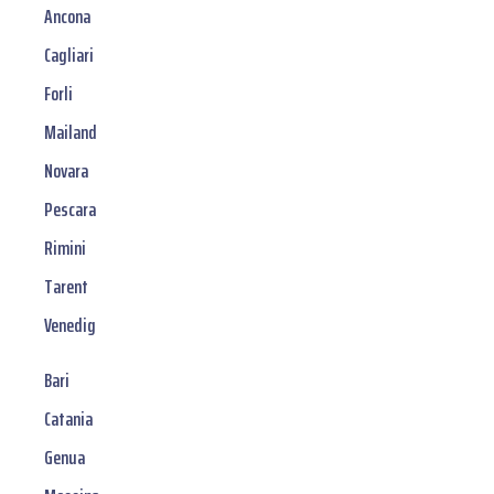
Ancona
Cagliari
Forli
Mailand
Novara
Pescara
Rimini
Tarent
Venedig
Bari
Catania
Genua