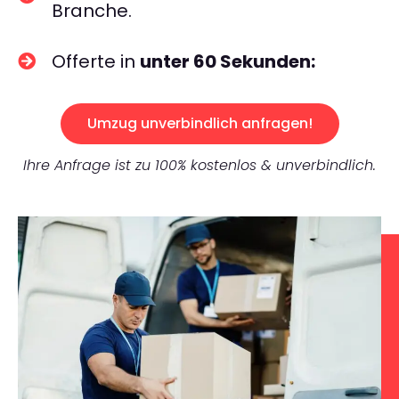
Branche.
Offerte in
unter 60 Sekunden:
Umzug unverbindlich anfragen!
Ihre Anfrage ist zu 100% kostenlos & unverbindlich.