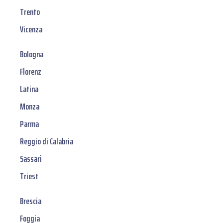
Trento
Vicenza
Bologna
Florenz
Latina
Monza
Parma
Reggio di Calabria
Sassari
Triest
Brescia
Foggia