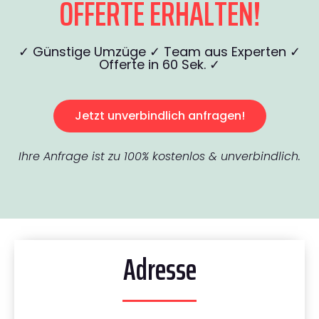
OFFERTE ERHALTEN!
✓ Günstige Umzüge ✓ Team aus Experten ✓
Offerte in 60 Sek. ✓
Jetzt unverbindlich anfragen!
Ihre Anfrage ist zu 100% kostenlos & unverbindlich.
Adresse