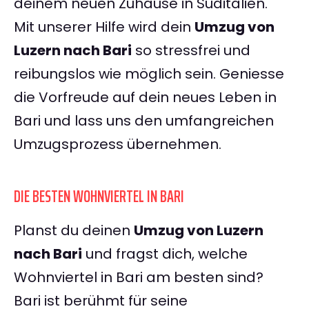
deinem neuen Zuhause in Süditalien.
Mit unserer Hilfe wird dein
Umzug von
Luzern nach Bari
so stressfrei und
reibungslos wie möglich sein. Geniesse
die Vorfreude auf dein neues Leben in
Bari und lass uns den umfangreichen
Umzugsprozess übernehmen.
DIE BESTEN WOHNVIERTEL IN BARI
Planst du deinen
Umzug von Luzern
nach Bari
und fragst dich, welche
Wohnviertel in Bari am besten sind?
Bari ist berühmt für seine