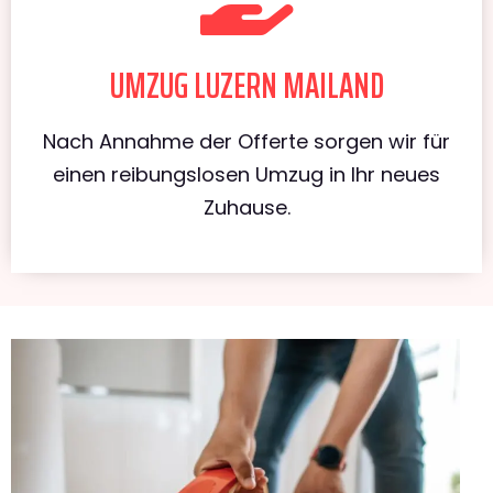
UMZUG LUZERN MAILAND
Nach Annahme der Offerte sorgen wir für
einen reibungslosen Umzug in Ihr neues
Zuhause.