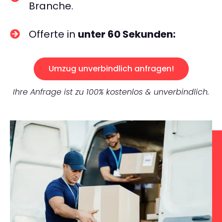
Branche.
Offerte in
unter 60 Sekunden:
Umzug unverbindlich anfragen!
Ihre Anfrage ist zu 100% kostenlos & unverbindlich.