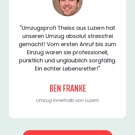
"Umzugsprofi Theiss aus Luzern hat
unseren Umzug absolut stressfrei
gemacht! Vom ersten Anruf bis zum
Einzug waren sie professionell,
pünktlich und unglaublich sorgfältig.
Ein echter Lebensretter!"
BEN FRANKE
Umzug innerhalb von Luzern​