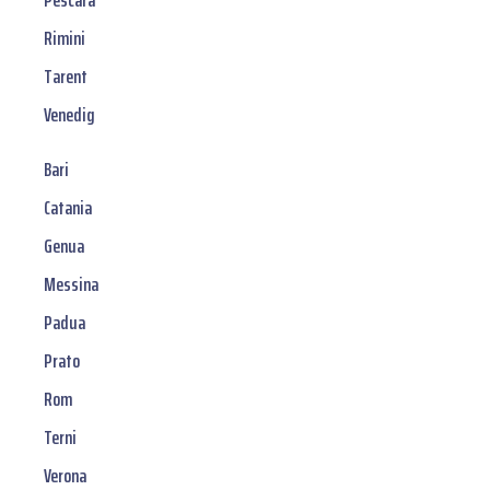
Pescara
Rimini
Tarent
Venedig
Bari
Catania
Genua
Messina
Padua
Prato
Rom
Terni
Verona