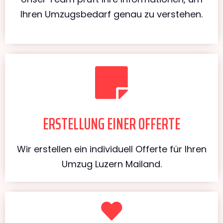
Ihren Umzugsbedarf genau zu verstehen.
ERSTELLUNG EINER OFFERTE
Wir erstellen ein individuell Offerte für Ihren
Umzug Luzern Mailand.