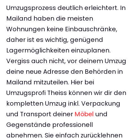
Umzugsprozess deutlich erleichtert. In
Mailand haben die meisten
Wohnungen keine Einbauschränke,
daher ist es wichtig, genügend
Lagermöglichkeiten einzuplanen.
Vergiss auch nicht, vor deinem Umzug
deine neue Adresse den Behörden in
Mailand mitzuteilen. Hier bei
Umzugsprofi Theiss können wir dir den
kompletten Umzug inkl. Verpackung
und Transport deiner
Möbel
und
Gegenstände professionell
abnehmen. Sie einfach zurücklehnen