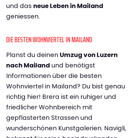
und das
neue Leben in Mailand
geniessen.
DIE BESTEN WOHNVIERTEL IN MAILAND
Planst du deinen
Umzug von Luzern
nach Mailand
und benötigst
Informationen über die besten
Wohnviertel in Mailand? Du bist genau
richtig hier! Brera ist ein ruhiger und
friedlicher Wohnbereich mit
gepflasterten Strassen und
wunderschönen Kunstgalerien. Navigli,