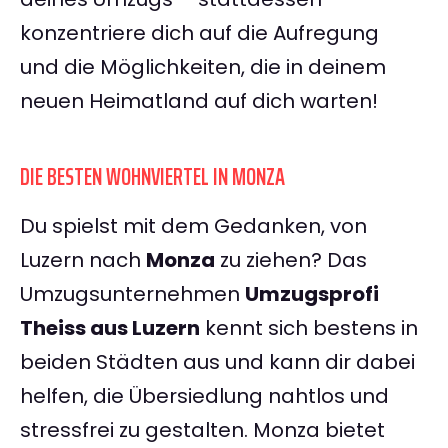
konzentriere dich auf die Aufregung
und die Möglichkeiten, die in deinem
neuen Heimatland auf dich warten!
DIE BESTEN WOHNVIERTEL IN MONZA
Du spielst mit dem Gedanken, von
Luzern nach
Monza
zu ziehen? Das
Umzugsunternehmen
Umzugsprofi
Theiss aus Luzern
kennt sich bestens in
beiden Städten aus und kann dir dabei
helfen, die Übersiedlung nahtlos und
stressfrei zu gestalten. Monza bietet