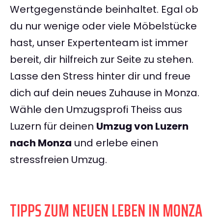
Wertgegenstände beinhaltet. Egal ob
du nur wenige oder viele Möbelstücke
hast, unser Expertenteam ist immer
bereit, dir hilfreich zur Seite zu stehen.
Lasse den Stress hinter dir und freue
dich auf dein neues Zuhause in Monza.
Wähle den Umzugsprofi Theiss aus
Luzern für deinen
Umzug von Luzern
nach Monza
und erlebe einen
stressfreien Umzug.
TIPPS ZUM NEUEN LEBEN IN MONZA