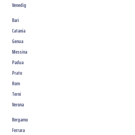
Venedig
Bari
Catania
Genua
Messina
Padua
Prato
Rom
Terni
Verona
Bergamo
Ferrara