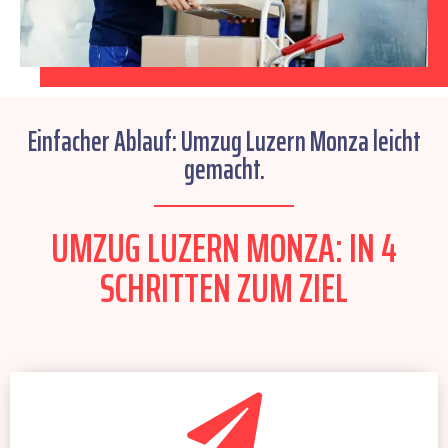
Einfacher Ablauf: Umzug Luzern Monza leicht
gemacht.
UMZUG LUZERN MONZA: IN 4
SCHRITTEN ZUM ZIEL