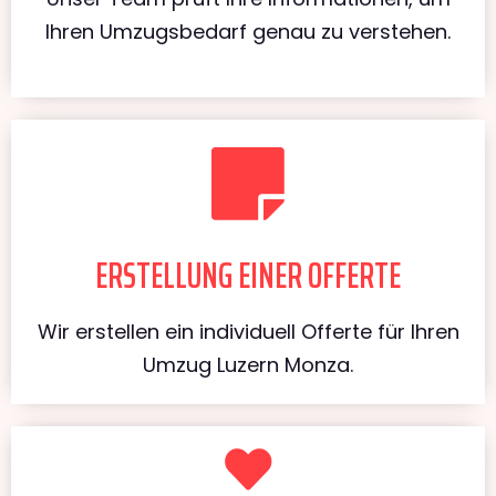
Ihren Umzugsbedarf genau zu verstehen.
ERSTELLUNG EINER OFFERTE
Wir erstellen ein individuell Offerte für Ihren
Umzug Luzern Monza.