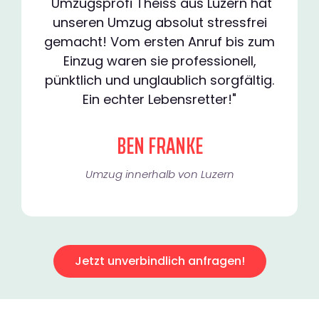
"Umzugsprofi Theiss aus Luzern hat
unseren Umzug absolut stressfrei
gemacht! Vom ersten Anruf bis zum
Einzug waren sie professionell,
pünktlich und unglaublich sorgfältig.
Ein echter Lebensretter!"
BEN FRANKE
Umzug innerhalb von Luzern​
Jetzt unverbindlich anfragen!