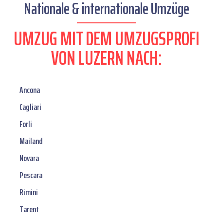
Nationale & internationale Umzüge
UMZUG MIT DEM UMZUGSPROFI
VON LUZERN NACH:
Ancona
Cagliari
Forli
Mailand
Novara
Pescara
Rimini
Tarent