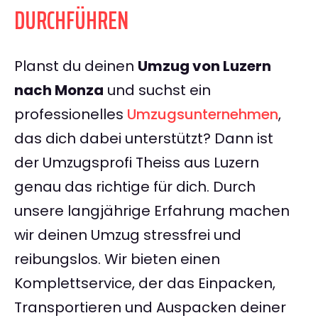
DURCHFÜHREN
Planst du deinen
Umzug von Luzern
nach Monza
und suchst ein
professionelles
Umzugsunternehmen
,
das dich dabei unterstützt? Dann ist
der Umzugsprofi Theiss aus Luzern
genau das richtige für dich. Durch
unsere langjährige Erfahrung machen
wir deinen Umzug stressfrei und
reibungslos. Wir bieten einen
Komplettservice, der das Einpacken,
Transportieren und Auspacken deiner