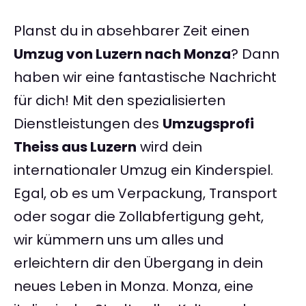
Planst du in absehbarer Zeit einen
Umzug von Luzern nach Monza
? Dann
haben wir eine fantastische Nachricht
für dich! Mit den spezialisierten
Dienstleistungen des
Umzugsprofi
Theiss aus Luzern
wird dein
internationaler Umzug ein Kinderspiel.
Egal, ob es um Verpackung, Transport
oder sogar die Zollabfertigung geht,
wir kümmern uns um alles und
erleichtern dir den Übergang in dein
neues Leben in Monza. Monza, eine