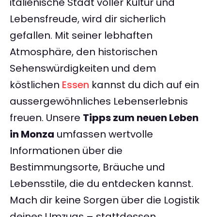
italienische Stadt voller Kultur und
Lebensfreude, wird dir sicherlich
gefallen. Mit seiner lebhaften
Atmosphäre, den historischen
Sehenswürdigkeiten und dem
köstlichen
Essen
kannst du dich auf ein
aussergewöhnliches Lebenserlebnis
freuen. Unsere
Tipps zum neuen Leben
in Monza
umfassen wertvolle
Informationen über die
Bestimmungsorte, Bräuche und
Lebensstile, die du entdecken kannst.
Mach dir keine Sorgen über die Logistik
deines Umzugs – stattdessen