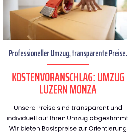
Professioneller Umzug, transparente Preise.
KOSTENVORANSCHLAG: UMZUG
LUZERN MONZA
Unsere Preise sind transparent und
individuell auf Ihren Umzug abgestimmt.
Wir bieten Basispreise zur Orientierung