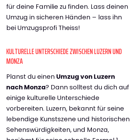
für deine Familie zu finden. Lass deinen
Umzug in sicheren Händen – lass ihn
bei Umzugsprofi Theiss!
KULTURELLE UNTERSCHIEDE ZWISCHEN LUZERN UND
MONZA
Planst du einen
Umzug von Luzern
nach Monza
? Dann solltest du dich auf
einige kulturelle Unterschiede
vorbereiten. Luzern, bekannt für seine
lebendige Kunstszene und historischen
Sehenswürdigkeiten, und Monza,