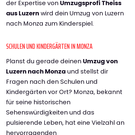
der Expertise von
Umzugsprofi Theiss
aus Luzern
wird dein Umzug von Luzern
nach Monza zum Kinderspiel.
SCHULEN UND KINDERGÄRTEN IN MONZA
Planst du gerade deinen
Umzug von
Luzern nach Monza
und stellst dir
Fragen nach den Schulen und
Kindergärten vor Ort? Monza, bekannt
für seine historischen
Sehenswürdigkeiten und das
pulsierende Leben, hat eine Vielzahl an
hervorragenden