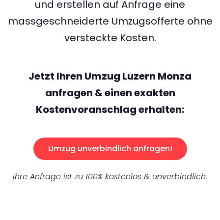
und erstellen auf Anfrage eine
massgeschneiderte Umzugsofferte ohne
versteckte Kosten.
Jetzt Ihren Umzug Luzern Monza
anfragen & einen exakten
Kostenvoranschlag erhalten:
Umzug unverbindlich anfragen!
Ihre Anfrage ist zu 100% kostenlos & unverbindlich.