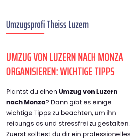
Umzugsprofi Theiss Luzern
UMZUG VON LUZERN NACH MONZA
ORGANISIEREN: WICHTIGE TIPPS
Plantst du einen
Umzug von Luzern
nach Monza
? Dann gibt es einige
wichtige Tipps zu beachten, um ihn
reibungslos und stressfrei zu gestalten.
Zuerst solltest du dir ein professionelles