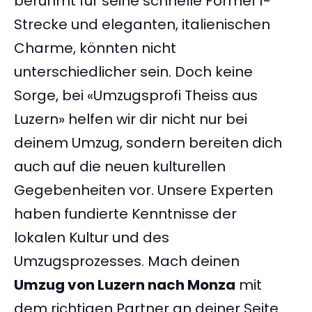
berühmt für seine schnelle Formel 1-
Strecke und eleganten, italienischen
Charme, könnten nicht
unterschiedlicher sein. Doch keine
Sorge, bei «Umzugsprofi Theiss aus
Luzern» helfen wir dir nicht nur bei
deinem Umzug, sondern bereiten dich
auch auf die neuen kulturellen
Gegebenheiten vor. Unsere Experten
haben fundierte Kenntnisse der
lokalen Kultur und des
Umzugsprozesses. Mach deinen
Umzug von Luzern nach Monza
mit
dem richtigen Partner an deiner Seite