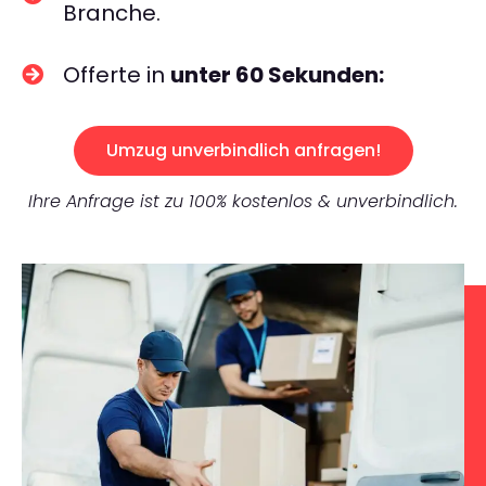
Branche.
Offerte in
unter 60 Sekunden:
Umzug unverbindlich anfragen!
Ihre Anfrage ist zu 100% kostenlos & unverbindlich.