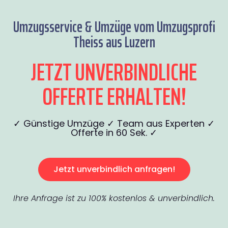
Umzugsservice & Umzüge vom Umzugsprofi
Theiss aus Luzern
JETZT UNVERBINDLICHE
OFFERTE ERHALTEN!
✓ Günstige Umzüge ✓ Team aus Experten ✓
Offerte in 60 Sek. ✓
Jetzt unverbindlich anfragen!
Ihre Anfrage ist zu 100% kostenlos & unverbindlich.