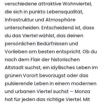
verschiedene attraktive Wohnviertel,
die sich in punkto Lebensqualität,
Infrastruktur und Atmosphäre
unterscheiden. Entscheidend ist, dass
du das Viertel wählst, das deinen
persönlichen Bedürfnissen und
Vorlieben am besten entspricht. Ob du
nach dem Flair der historischen
Altstadt suchst, ein idyllisches Leben im
grünen Vorort bevorzugst oder das
pulsierende Leben in einem modernen
und urbanen Viertel suchst – Monza
hat für jeden das richtige Viertel. Mit