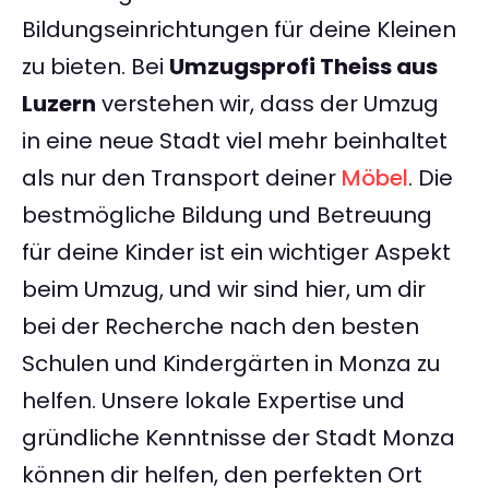
Bildungseinrichtungen für deine Kleinen
zu bieten. Bei
Umzugsprofi Theiss aus
Luzern
verstehen wir, dass der Umzug
in eine neue Stadt viel mehr beinhaltet
als nur den Transport deiner
Möbel
. Die
bestmögliche Bildung und Betreuung
für deine Kinder ist ein wichtiger Aspekt
beim Umzug, und wir sind hier, um dir
bei der Recherche nach den besten
Schulen und Kindergärten in Monza zu
helfen. Unsere lokale Expertise und
gründliche Kenntnisse der Stadt Monza
können dir helfen, den perfekten Ort