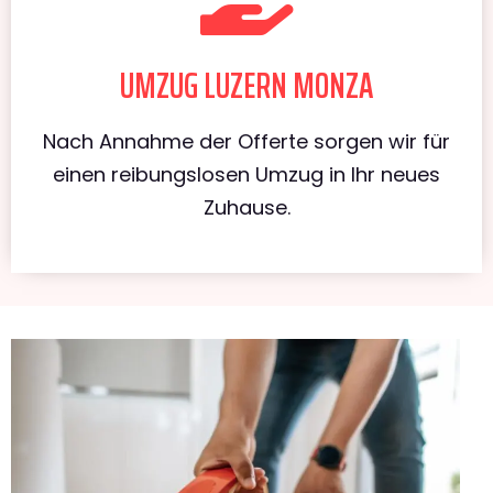
UMZUG LUZERN MONZA
Nach Annahme der Offerte sorgen wir für
einen reibungslosen Umzug in Ihr neues
Zuhause.