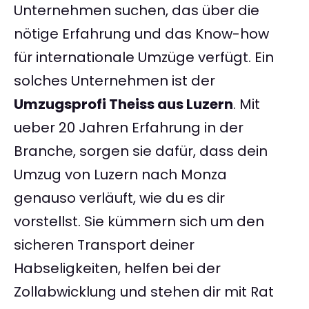
Unternehmen suchen, das über die
nötige Erfahrung und das Know-how
für internationale Umzüge verfügt. Ein
solches Unternehmen ist der
Umzugsprofi Theiss aus Luzern
. Mit
ueber 20 Jahren Erfahrung in der
Branche, sorgen sie dafür, dass dein
Umzug von Luzern nach Monza
genauso verläuft, wie du es dir
vorstellst. Sie kümmern sich um den
sicheren Transport deiner
Habseligkeiten, helfen bei der
Zollabwicklung und stehen dir mit Rat