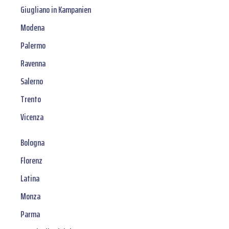
Giugliano in Kampanien
Modena
Palermo
Ravenna
Salerno
Trento
Vicenza
Bologna
Florenz
Latina
Monza
Parma