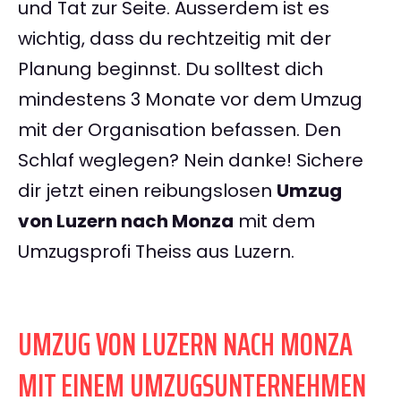
und Tat zur Seite. Ausserdem ist es
wichtig, dass du rechtzeitig mit der
Planung beginnst. Du solltest dich
mindestens 3 Monate vor dem Umzug
mit der Organisation befassen. Den
Schlaf weglegen? Nein danke! Sichere
dir jetzt einen reibungslosen
Umzug
von Luzern nach Monza
mit dem
Umzugsprofi Theiss aus Luzern.
UMZUG VON LUZERN NACH MONZA
MIT EINEM UMZUGSUNTERNEHMEN