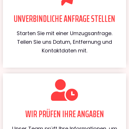
UNVERBINDLICHE ANFRAGE STELLEN
Starten Sie mit einer Umzugsanfrage.
Teilen Sie uns Datum, Entfernung und
Kontaktdaten mit.
WIR PRÜFEN IHRE ANGABEN
Unser Team prüft Ihre Informationen, um