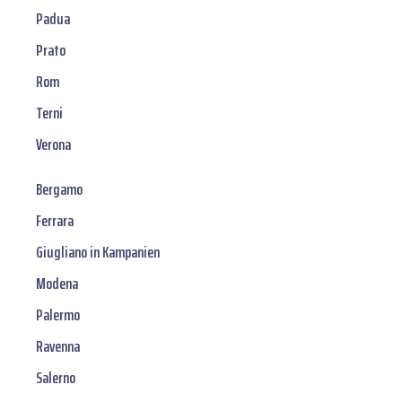
Padua
Prato
Rom
Terni
Verona
Bergamo
Ferrara
Giugliano in Kampanien
Modena
Palermo
Ravenna
Salerno