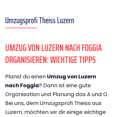
Umzugsprofi Theiss Luzern
UMZUG VON LUZERN NACH FOGGIA
ORGANISIEREN: WICHTIGE TIPPS
Planst du einen
Umzug von Luzern
nach Foggia
? Dann ist eine gute
Organisation und Planung das A und O.
Bei uns, dem Umzugsprofi Theiss aus
Luzern, möchten wir dir einige wichtige