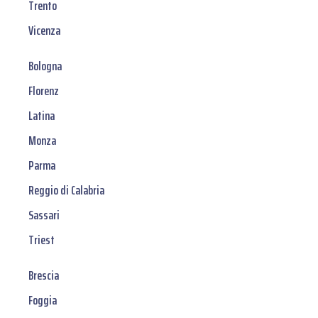
Trento
Vicenza
Bologna
Florenz
Latina
Monza
Parma
Reggio di Calabria
Sassari
Triest
Brescia
Foggia