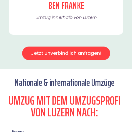
BEN FRANKE
Umzug innerhalb von Luzern​
Jetzt unverbindlich anfragen!
Nationale & internationale Umzüge
UMZUG MIT DEM UMZUGSPROFI
VON LUZERN NACH:
Ancona