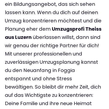
ein Bildungsangebot, das sich sehen
lassen kann. Wenn du dich auf deinen
Umzug konzentrieren möchtest und die
Planung eher dem
Umzugsprofi Theiss
aus Luzern
überlassen willst, dann sind
wir genau der richtige Partner für dich!
Mit unserer professionellen und
zuverlässigen Umzugsplanung kannst
du den Neuanfang in Foggia
entspannt und ohne Stress
bewältigen. So bleibt dir mehr Zeit, dich
auf das Wichtigste zu konzentrieren:
Deine Familie und ihre neue Heimat