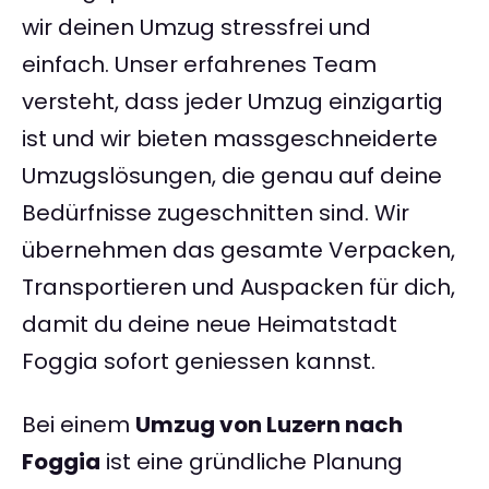
wir deinen Umzug stressfrei und
einfach. Unser erfahrenes Team
versteht, dass jeder Umzug einzigartig
ist und wir bieten massgeschneiderte
Umzugslösungen, die genau auf deine
Bedürfnisse zugeschnitten sind. Wir
übernehmen das gesamte Verpacken,
Transportieren und Auspacken für dich,
damit du deine neue Heimatstadt
Foggia sofort geniessen kannst.
Bei einem
Umzug von Luzern nach
Foggia
ist eine gründliche Planung