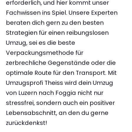
erforderlich, und hier kommt unser
Fachwissen ins Spiel. Unsere Experten
beraten dich gern zu den besten
Strategien für einen reibungslosen
Umzug, sei es die beste
Verpackungsmethode für
zerbrechliche Gegenstände oder die
optimale Route für den Transport. Mit
Umzugsprofi Theiss wird dein Umzug
von Luzern nach Foggia nicht nur
stressfrei, sondern auch ein positiver
Lebensabschnitt, an den du gerne
zurückdenkst!