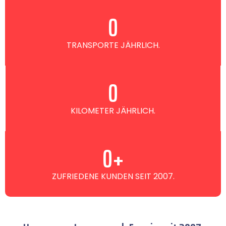
0
TRANSPORTE JÄHRLICH.
0
KILOMETER JÄHRLICH.
0
+
ZUFRIEDENE KUNDEN SEIT 2007.