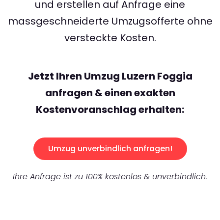
und erstellen auf Anfrage eine
massgeschneiderte Umzugsofferte ohne
versteckte Kosten.
Jetzt Ihren Umzug Luzern Foggia
anfragen & einen exakten
Kostenvoranschlag erhalten:
Umzug unverbindlich anfragen!
Ihre Anfrage ist zu 100% kostenlos & unverbindlich.