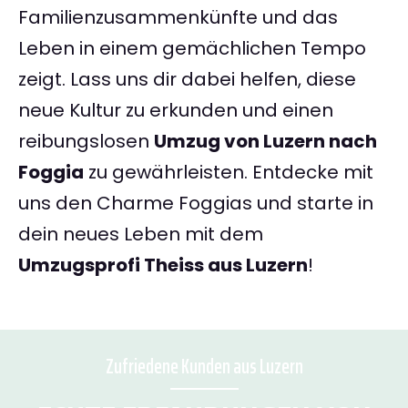
Familienzusammenkünfte und das
Leben in einem gemächlichen Tempo
zeigt. Lass uns dir dabei helfen, diese
neue Kultur zu erkunden und einen
reibungslosen
Umzug von Luzern nach
Foggia
zu gewährleisten. Entdecke mit
uns den Charme Foggias und starte in
dein neues Leben mit dem
Umzugsprofi Theiss aus Luzern
!
Zufriedene Kunden aus Luzern