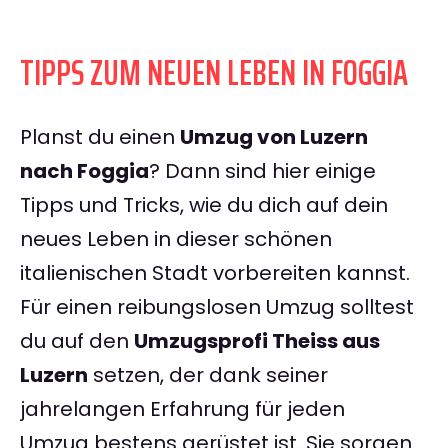
TIPPS ZUM NEUEN LEBEN IN FOGGIA
Planst du einen
Umzug von Luzern
nach Foggia
? Dann sind hier einige
Tipps und Tricks, wie du dich auf dein
neues Leben in dieser schönen
italienischen Stadt vorbereiten kannst.
Für einen reibungslosen Umzug solltest
du auf den
Umzugsprofi Theiss aus
Luzern
setzen, der dank seiner
jahrelangen Erfahrung für jeden
Umzug bestens gerüstet ist. Sie sorgen