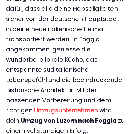
dafür, dass alle deine Habseligkeiten
sicher von der deutschen Hauptstadt
in deine neue italienische Heimat
transportiert werden. In Foggia
angekommen, geniesse die
wunderbare lokale Küche, das
entspannte süditalienische
Lebensgefühl und die beeindruckende
historische Architektur. Mit der
passenden Vorbereitung und dem
richtigen
Umzugsunternehmen
wird
dein
Umzug von Luzern nach Foggia
zu
einem vollständigen Erfolg.