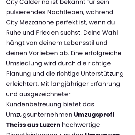
City Calderina ist bekannt für sein
pulsierendes Nachtleben, während
City Mezzanone perfekt ist, wenn du
Ruhe und Frieden suchst. Deine Wahl
hängt von deinem Lebensstil und
deinen Vorlieben ab. Eine erfolgreiche
Umsiedlung wird durch die richtige
Planung und die richtige Unterstützung
erleichtert. Mit langjähriger Erfahrung
und ausgezeichneter
Kundenbetreuung bietet das
Umzugsunternehmen
Umzugsprofi
Theiss aus Luzern
hochwertige