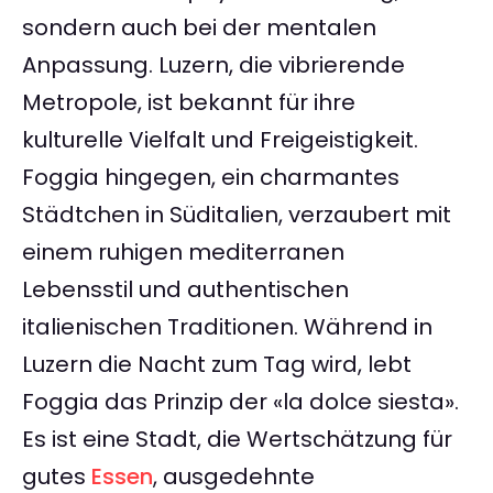
sondern auch bei der mentalen
Anpassung. Luzern, die vibrierende
Metropole, ist bekannt für ihre
kulturelle Vielfalt und Freigeistigkeit.
Foggia hingegen, ein charmantes
Städtchen in Süditalien, verzaubert mit
einem ruhigen mediterranen
Lebensstil und authentischen
italienischen Traditionen. Während in
Luzern die Nacht zum Tag wird, lebt
Foggia das Prinzip der «la dolce siesta».
Es ist eine Stadt, die Wertschätzung für
gutes
Essen
, ausgedehnte