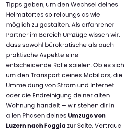
Tipps geben, um den Wechsel deines
Heimatortes so reibungslos wie
möglich zu gestalten. Als erfahrener
Partner im Bereich Umzüge wissen wir,
dass sowohl bürokratische als auch
praktische Aspekte eine
entscheidende Rolle spielen. Ob es sich
um den Transport deines Mobiliars, die
Ummeldung von Strom und Internet
oder die Endreinigung deiner alten
Wohnung handelt – wir stehen dir in
allen Phasen deines
Umzugs von
Luzern nach Foggia
zur Seite. Vertraue