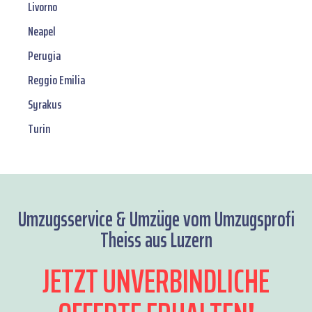
Livorno
Neapel
Perugia
Reggio Emilia
Syrakus
Turin
Umzugsservice & Umzüge vom Umzugsprofi
Theiss aus Luzern
JETZT UNVERBINDLICHE