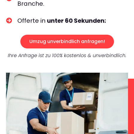
Branche.
Offerte in
unter 60 Sekunden:
Umzug unverbindlich anfragen!
Ihre Anfrage ist zu 100% kostenlos & unverbindlich.