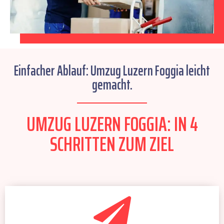
Einfacher Ablauf: Umzug Luzern Foggia leicht
gemacht.
UMZUG LUZERN FOGGIA: IN 4
SCHRITTEN ZUM ZIEL