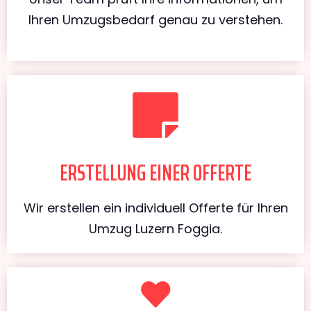
Ihren Umzugsbedarf genau zu verstehen.
ERSTELLUNG EINER OFFERTE
Wir erstellen ein individuell Offerte für Ihren
Umzug Luzern Foggia.