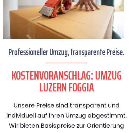
Professioneller Umzug, transparente Preise.
KOSTENVORANSCHLAG: UMZUG
LUZERN FOGGIA
Unsere Preise sind transparent und
individuell auf Ihren Umzug abgestimmt.
Wir bieten Basispreise zur Orientierung