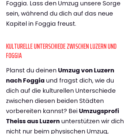
Foggia. Lass den Umzug unsere Sorge
sein, während du dich auf das neue
Kapitel in Foggia freust.
KULTURELLE UNTERSCHIEDE ZWISCHEN LUZERN UND
FOGGIA
Planst du deinen
Umzug von Luzern
nach Foggia
und fragst dich, wie du
dich auf die kulturellen Unterschiede
zwischen diesen beiden Städten
vorbereiten kannst? Bei
Umzugsprofi
Theiss aus Luzern
unterstützen wir dich
nicht nur beim physischen Umzug,