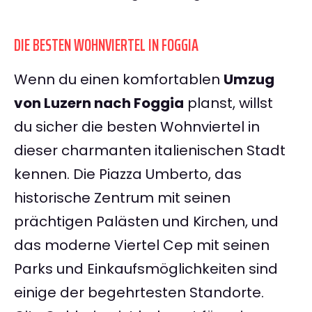
DIE BESTEN WOHNVIERTEL IN FOGGIA
Wenn du einen komfortablen
Umzug
von Luzern nach Foggia
planst, willst
du sicher die besten Wohnviertel in
dieser charmanten italienischen Stadt
kennen. Die Piazza Umberto, das
historische Zentrum mit seinen
prächtigen Palästen und Kirchen, und
das moderne Viertel Cep mit seinen
Parks und Einkaufsmöglichkeiten sind
einige der begehrtesten Standorte.