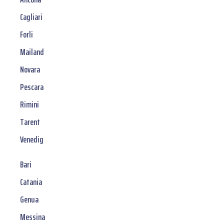
Cagliari
Forli
Mailand
Novara
Pescara
Rimini
Tarent
Venedig
Bari
Catania
Genua
Messina