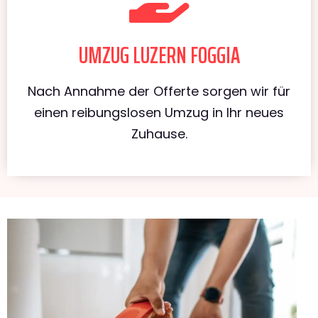
UMZUG LUZERN FOGGIA
Nach Annahme der Offerte sorgen wir für
einen reibungslosen Umzug in Ihr neues
Zuhause.