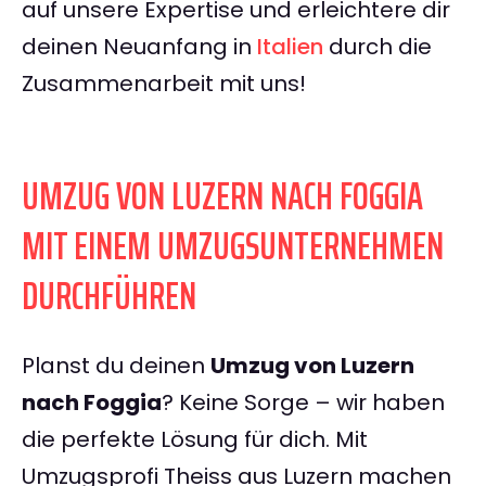
auf unsere Expertise und erleichtere dir
deinen Neuanfang in
Italien
durch die
Zusammenarbeit mit uns!
UMZUG VON LUZERN NACH FOGGIA
MIT EINEM UMZUGSUNTERNEHMEN
DURCHFÜHREN
Planst du deinen
Umzug von Luzern
nach Foggia
? Keine Sorge – wir haben
die perfekte Lösung für dich. Mit
Umzugsprofi Theiss aus Luzern machen