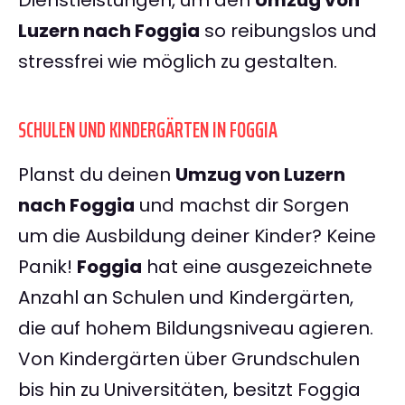
Dienstleistungen, um den
Umzug von
Luzern nach Foggia
so reibungslos und
stressfrei wie möglich zu gestalten.
SCHULEN UND KINDERGÄRTEN IN FOGGIA
Planst du deinen
Umzug von Luzern
nach Foggia
und machst dir Sorgen
um die Ausbildung deiner Kinder? Keine
Panik!
Foggia
hat eine ausgezeichnete
Anzahl an Schulen und Kindergärten,
die auf hohem Bildungsniveau agieren.
Von Kindergärten über Grundschulen
bis hin zu Universitäten, besitzt Foggia