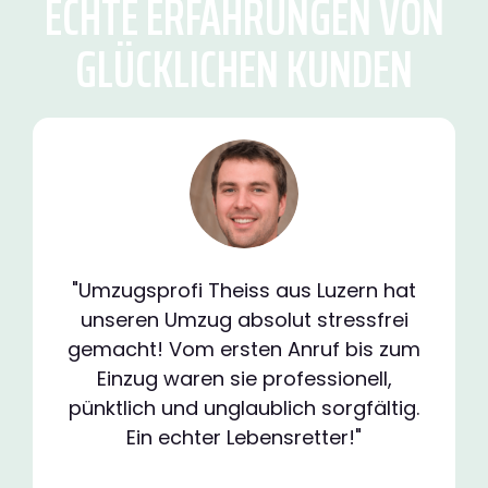
ECHTE ERFAHRUNGEN VON
GLÜCKLICHEN KUNDEN
"Umzugsprofi Theiss aus Luzern hat
unseren Umzug absolut stressfrei
gemacht! Vom ersten Anruf bis zum
Einzug waren sie professionell,
pünktlich und unglaublich sorgfältig.
Ein echter Lebensretter!"