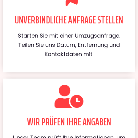
UNVERBINDLICHE ANFRAGE STELLEN
Starten Sie mit einer Umzugsanfrage.
Teilen Sie uns Datum, Entfernung und
Kontaktdaten mit.
WIR PRÜFEN IHRE ANGABEN
Unser Team prüft Ihre Informationen, um