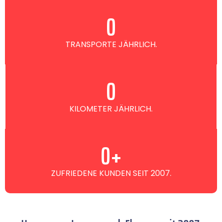
0
TRANSPORTE JÄHRLICH.
0
KILOMETER JÄHRLICH.
0
+
ZUFRIEDENE KUNDEN SEIT 2007.