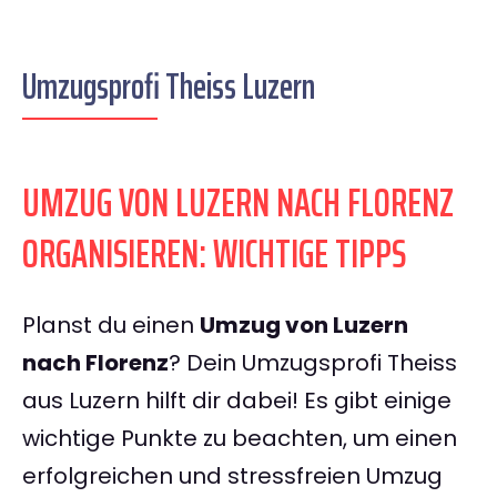
Umzugsprofi Theiss Luzern
UMZUG VON LUZERN NACH FLORENZ
ORGANISIEREN: WICHTIGE TIPPS
Planst du einen
Umzug von Luzern
nach Florenz
? Dein Umzugsprofi Theiss
aus Luzern hilft dir dabei! Es gibt einige
wichtige Punkte zu beachten, um einen
erfolgreichen und stressfreien Umzug