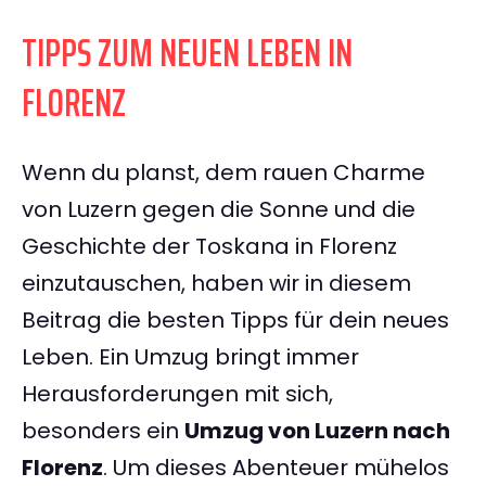
TIPPS ZUM NEUEN LEBEN IN
FLORENZ
Wenn du planst, dem rauen Charme
von Luzern gegen die Sonne und die
Geschichte der Toskana in Florenz
einzutauschen, haben wir in diesem
Beitrag die besten Tipps für dein neues
Leben. Ein Umzug bringt immer
Herausforderungen mit sich,
besonders ein
Umzug von Luzern nach
Florenz
. Um dieses Abenteuer mühelos