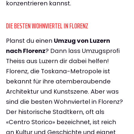
konzentrieren kannst.
DIE BESTEN WOHNVIERTEL IN FLORENZ
Planst du einen
Umzug von Luzern
nach Florenz
? Dann lass Umzugsprofi
Theiss aus Luzern dir dabei helfen!
Florenz, die Toskana-Metropole ist
bekannt für ihre atemberaubende
Architektur und Kunstszene. Aber was
sind die besten Wohnviertel in Florenz?
Der historische Stadtkern, oft als
«Centro Storico» bezeichnet, ist reich
an Kultur und Geschichte und eignet