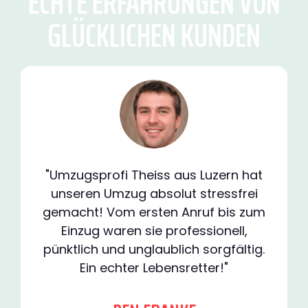
ECHTE ERFAHRUNGEN VON
GLÜCKLICHEN KUNDEN
"Umzugsprofi Theiss aus Luzern hat
unseren Umzug absolut stressfrei
gemacht! Vom ersten Anruf bis zum
Einzug waren sie professionell,
pünktlich und unglaublich sorgfältig.
Ein echter Lebensretter!"