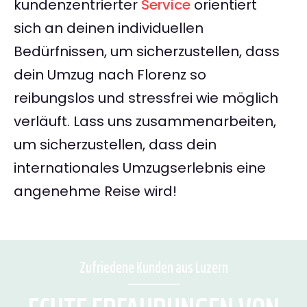
kundenzentrierter
Service
orientiert
sich an deinen individuellen
Bedürfnissen, um sicherzustellen, dass
dein Umzug nach Florenz so
reibungslos und stressfrei wie möglich
verläuft. Lass uns zusammenarbeiten,
um sicherzustellen, dass dein
internationales Umzugserlebnis eine
angenehme Reise wird!
Zufriedene Kunden aus Luzern