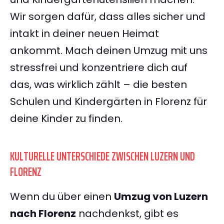
Wir sorgen dafür, dass alles sicher und
intakt in deiner neuen Heimat
ankommt. Mach deinen Umzug mit uns
stressfrei und konzentriere dich auf
das, was wirklich zählt – die besten
Schulen und Kindergärten in Florenz für
deine Kinder zu finden.
KULTURELLE UNTERSCHIEDE ZWISCHEN LUZERN UND
FLORENZ
Wenn du über einen
Umzug von Luzern
nach Florenz
nachdenkst, gibt es