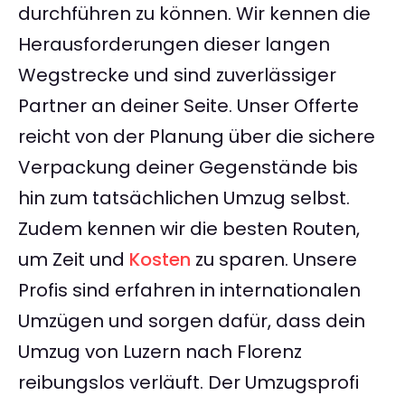
durchführen zu können. Wir kennen die
Herausforderungen dieser langen
Wegstrecke und sind zuverlässiger
Partner an deiner Seite. Unser Offerte
reicht von der Planung über die sichere
Verpackung deiner Gegenstände bis
hin zum tatsächlichen Umzug selbst.
Zudem kennen wir die besten Routen,
um Zeit und
Kosten
zu sparen. Unsere
Profis sind erfahren in internationalen
Umzügen und sorgen dafür, dass dein
Umzug von Luzern nach Florenz
reibungslos verläuft. Der Umzugsprofi