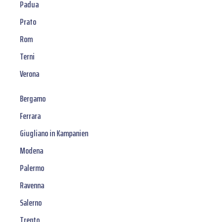
Padua
Prato
Rom
Terni
Verona
Bergamo
Ferrara
Giugliano in Kampanien
Modena
Palermo
Ravenna
Salerno
Trento