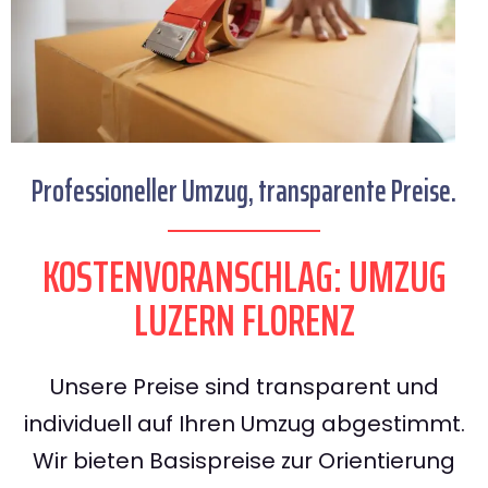
Professioneller Umzug, transparente Preise.
KOSTENVORANSCHLAG: UMZUG
LUZERN FLORENZ
Unsere Preise sind transparent und
individuell auf Ihren Umzug abgestimmt.
Wir bieten Basispreise zur Orientierung