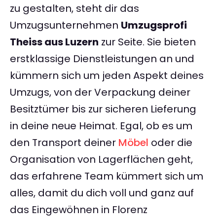
zu gestalten, steht dir das
Umzugsunternehmen
Umzugsprofi
Theiss aus Luzern
zur Seite. Sie bieten
erstklassige Dienstleistungen an und
kümmern sich um jeden Aspekt deines
Umzugs, von der Verpackung deiner
Besitztümer bis zur sicheren Lieferung
in deine neue Heimat. Egal, ob es um
den Transport deiner
Möbel
oder die
Organisation von Lagerflächen geht,
das erfahrene Team kümmert sich um
alles, damit du dich voll und ganz auf
das Eingewöhnen in Florenz