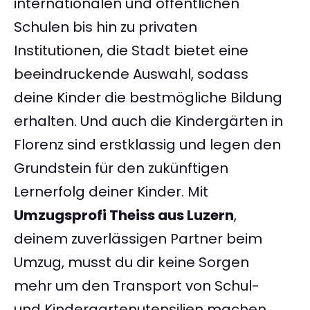
internationalen und öffentlichen
Schulen bis hin zu privaten
Institutionen, die Stadt bietet eine
beeindruckende Auswahl, sodass
deine Kinder die bestmögliche Bildung
erhalten. Und auch die Kindergärten in
Florenz sind erstklassig und legen den
Grundstein für den zukünftigen
Lernerfolg deiner Kinder. Mit
Umzugsprofi Theiss aus Luzern
,
deinem zuverlässigen Partner beim
Umzug, musst du dir keine Sorgen
mehr um den Transport von Schul-
und Kindergartenutensilien machen.