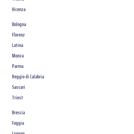
Vicenza
Bologna
Florenz
Latina
Monza
Parma
Reggio di Calabria
Sassari
Triest
Brescia
Foggia
Livorno