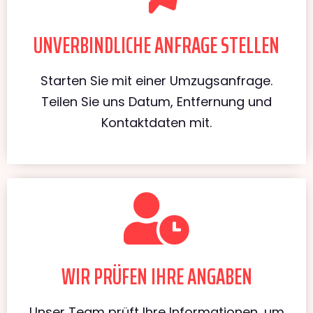
UNVERBINDLICHE ANFRAGE STELLEN
Starten Sie mit einer Umzugsanfrage.
Teilen Sie uns Datum, Entfernung und
Kontaktdaten mit.
WIR PRÜFEN IHRE ANGABEN
Unser Team prüft Ihre Informationen, um