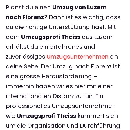
Planst du einen
Umzug von Luzern
nach Florenz
? Dann ist es wichtig, dass
du die richtige Unterstützung hast. Mit
dem
Umzugsprofi Theiss
aus Luzern
erhältst du ein erfahrenes und
zuverlässiges
Umzugsunternehmen
an
deine Seite. Der Umzug nach Florenz ist
eine grosse Herausforderung –
immerhin haben wir es hier mit einer
internationalen Distanz zu tun. Ein
professionelles Umzugsunternehmen
wie
Umzugsprofi Theiss
kümmert sich
um die Organisation und Durchführung