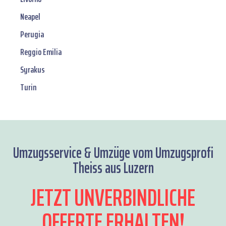
Neapel
Perugia
Reggio Emilia
Syrakus
Turin
Umzugsservice & Umzüge vom Umzugsprofi
Theiss aus Luzern
JETZT UNVERBINDLICHE
OFFERTE ERHALTEN!