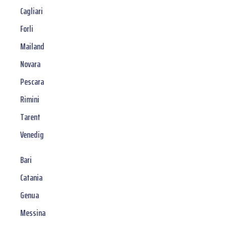
Cagliari
Forli
Mailand
Novara
Pescara
Rimini
Tarent
Venedig
Bari
Catania
Genua
Messina