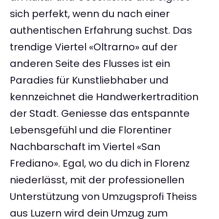
sich perfekt, wenn du nach einer
authentischen Erfahrung suchst. Das
trendige Viertel «Oltrarno» auf der
anderen Seite des Flusses ist ein
Paradies für Kunstliebhaber und
kennzeichnet die Handwerkertradition
der Stadt. Geniesse das entspannte
Lebensgefühl und die Florentiner
Nachbarschaft im Viertel «San
Frediano». Egal, wo du dich in Florenz
niederlässt, mit der professionellen
Unterstützung von Umzugsprofi Theiss
aus Luzern wird dein Umzug zum