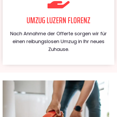
UMZUG LUZERN FLORENZ
Nach Annahme der Offerte sorgen wir für
einen reibungslosen Umzug in Ihr neues
Zuhause.