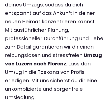
deines Umzugs, sodass du dich
entspannt auf das Ankunft in deiner
neuen Heimat konzentrieren kannst.
Mit ausführlicher Planung,
professioneller Durchführung und Liebe
zum Detail garantieren wir dir einen
reibungslosen und stressfreien
Umzug
von Luzern nach Florenz
. Lass den
Umzug in die Toskana von Profis
erledigen. Mit uns sicherst du dir eine
unkomplizierte und sorgenfreie
Umsiedlung.