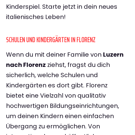
Kinderspiel. Starte jetzt in dein neues
italienisches Leben!
SCHULEN UND KINDERGÄRTEN IN FLORENZ
Wenn du mit deiner Familie von
Luzern
nach Florenz
ziehst, fragst du dich
sicherlich, welche Schulen und
Kindergärten es dort gibt. Florenz
bietet eine Vielzahl von qualitativ
hochwertigen Bildungseinrichtungen,
um deinen Kindern einen einfachen
Übergang zu ermöglichen. Von