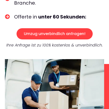
Branche.
Offerte in
unter 60 Sekunden:
Umzug unverbindlich anfragen!
Ihre Anfrage ist zu 100% kostenlos & unverbindlich.