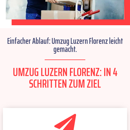
Einfacher Ablauf: Umzug Luzern Florenz leicht
gemacht.
UMZUG LUZERN FLORENZ: IN 4
SCHRITTEN ZUM ZIEL