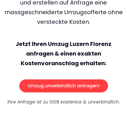
und erstellen auf Anfrage eine
massgeschneiderte Umzugsofferte ohne
versteckte Kosten.
Jetzt Ihren Umzug Luzern Florenz
anfragen & einen exakten
Kostenvoranschlag erhalten:
Umzug unverbindlich anfragen!
Ihre Anfrage ist zu 100% kostenlos & unverbindlich.