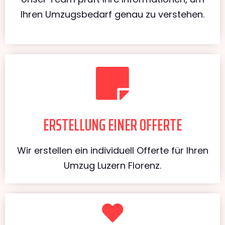
Ihren Umzugsbedarf genau zu verstehen.
ERSTELLUNG EINER OFFERTE
Wir erstellen ein individuell Offerte für Ihren
Umzug Luzern Florenz.