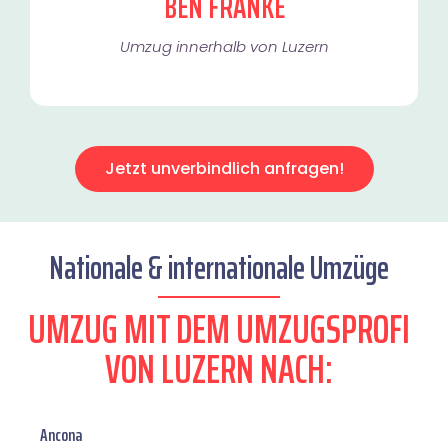
BEN FRANKE
Umzug innerhalb von Luzern​
Jetzt unverbindlich anfragen!
Nationale & internationale Umzüge
UMZUG MIT DEM UMZUGSPROFI
VON LUZERN NACH:
Ancona