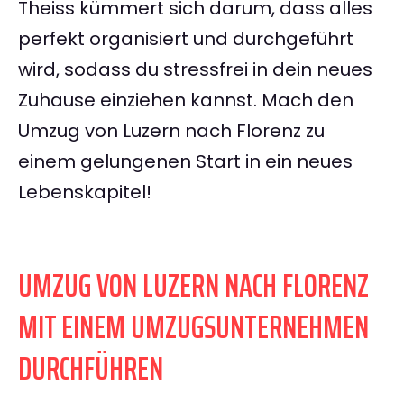
Theiss kümmert sich darum, dass alles
perfekt organisiert und durchgeführt
wird, sodass du stressfrei in dein neues
Zuhause einziehen kannst. Mach den
Umzug von Luzern nach Florenz zu
einem gelungenen Start in ein neues
Lebenskapitel!
UMZUG VON LUZERN NACH FLORENZ
MIT EINEM UMZUGSUNTERNEHMEN
DURCHFÜHREN