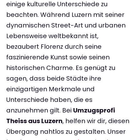
einige kulturelle Unterschiede zu
beachten. Während Luzern mit seiner
dynamischen Street-Art und urbanen
Lebensweise weltbekannt ist,
bezaubert Florenz durch seine
faszinierende Kunst sowie seinen
historischen Charme. Es genügt zu
sagen, dass beide Städte ihre
einzigartigen Merkmale und
Unterschiede haben, die es
anzunehmen gilt. Bei
Umzugsprofi
Theiss aus Luzern
, helfen wir dir, diesen
Übergang nahtlos zu gestalten. Unser