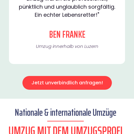
pünktlich und unglaublich sorgfältig.
Ein echter Lebensretter!"
BEN FRANKE
Umzug innerhalb von Luzern​
Jetzt unverbindlich anfragen!
Nationale & internationale Umzüge
UMZUG MIT DEM UMZUGSPROFI