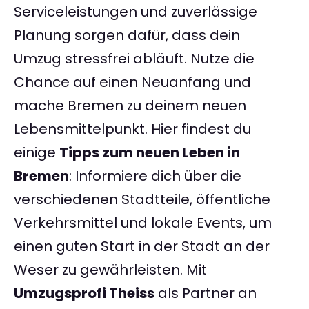
Serviceleistungen und zuverlässige
Planung sorgen dafür, dass dein
Umzug stressfrei abläuft. Nutze die
Chance auf einen Neuanfang und
mache Bremen zu deinem neuen
Lebensmittelpunkt. Hier findest du
einige
Tipps zum neuen Leben in
Bremen
: Informiere dich über die
verschiedenen Stadtteile, öffentliche
Verkehrsmittel und lokale Events, um
einen guten Start in der Stadt an der
Weser zu gewährleisten. Mit
Umzugsprofi Theiss
als Partner an