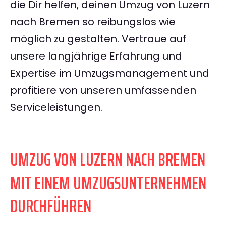
die Dir helfen, deinen Umzug von Luzern
nach Bremen so reibungslos wie
möglich zu gestalten. Vertraue auf
unsere langjährige Erfahrung und
Expertise im Umzugsmanagement und
profitiere von unseren umfassenden
Serviceleistungen.
UMZUG VON LUZERN NACH BREMEN
MIT EINEM UMZUGSUNTERNEHMEN
DURCHFÜHREN