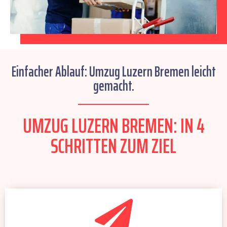
Einfacher Ablauf: Umzug Luzern Bremen leicht
gemacht.
UMZUG LUZERN BREMEN: IN 4
SCHRITTEN ZUM ZIEL