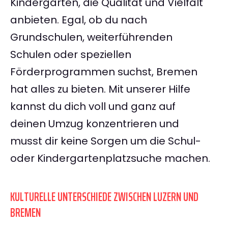
Kindergärten, die Qualität und Vielfalt
anbieten. Egal, ob du nach
Grundschulen, weiterführenden
Schulen oder speziellen
Förderprogrammen suchst, Bremen
hat alles zu bieten. Mit unserer Hilfe
kannst du dich voll und ganz auf
deinen Umzug konzentrieren und
musst dir keine Sorgen um die Schul-
oder Kindergartenplatzsuche machen.
KULTURELLE UNTERSCHIEDE ZWISCHEN LUZERN UND
BREMEN