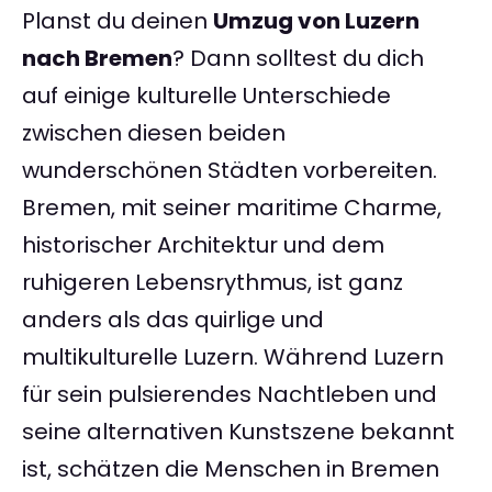
Planst du deinen
Umzug von Luzern
nach Bremen
? Dann solltest du dich
auf einige kulturelle Unterschiede
zwischen diesen beiden
wunderschönen Städten vorbereiten.
Bremen, mit seiner maritime Charme,
historischer Architektur und dem
ruhigeren Lebensrythmus, ist ganz
anders als das quirlige und
multikulturelle Luzern. Während Luzern
für sein pulsierendes Nachtleben und
seine alternativen Kunstszene bekannt
ist, schätzen die Menschen in Bremen