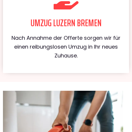
UMZUG LUZERN BREMEN
Nach Annahme der Offerte sorgen wir für
einen reibungslosen Umzug in Ihr neues
Zuhause.