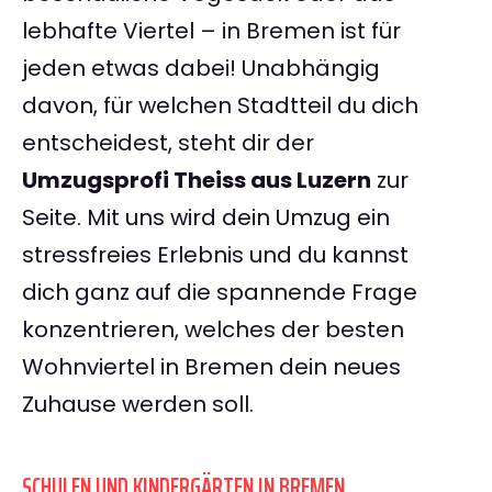
lebhafte Viertel – in Bremen ist für
jeden etwas dabei! Unabhängig
davon, für welchen Stadtteil du dich
entscheidest, steht dir der
Umzugsprofi Theiss aus Luzern
zur
Seite. Mit uns wird dein Umzug ein
stressfreies Erlebnis und du kannst
dich ganz auf die spannende Frage
konzentrieren, welches der besten
Wohnviertel in Bremen dein neues
Zuhause werden soll.
SCHULEN UND KINDERGÄRTEN IN BREMEN