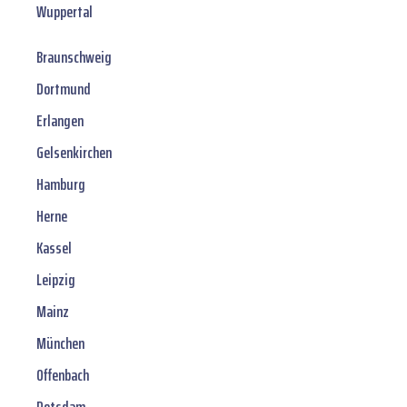
Wuppertal
Braunschweig
Dortmund
Erlangen
Gelsenkirchen
Hamburg
Herne
Kassel
Leipzig
Mainz
München
Offenbach