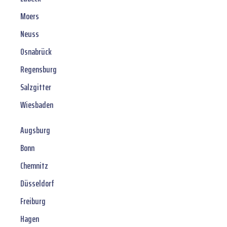
Moers
Neuss
Osnabrück
Regensburg
Salzgitter
Wiesbaden
Augsburg
Bonn
Chemnitz
Düsseldorf
Freiburg
Hagen