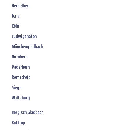
Heidelberg
Jena
Köln
Ludwigshafen
Mönchengladbach
Nürnberg
Paderborn
Remscheid
Siegen
Wolfsburg
Bergisch Gladbach
Bottrop