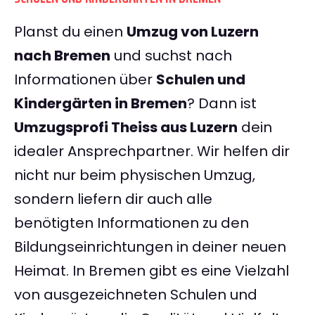
Planst du einen
Umzug von Luzern
nach Bremen
und suchst nach
Informationen über
Schulen und
Kindergärten in Bremen
? Dann ist
Umzugsprofi Theiss aus Luzern
dein
idealer Ansprechpartner. Wir helfen dir
nicht nur beim physischen Umzug,
sondern liefern dir auch alle
benötigten Informationen zu den
Bildungseinrichtungen in deiner neuen
Heimat. In Bremen gibt es eine Vielzahl
von ausgezeichneten Schulen und