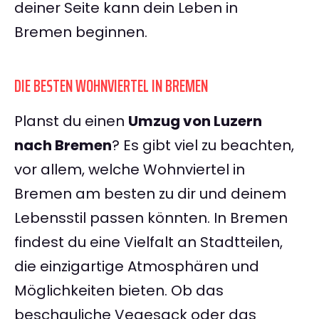
deiner Seite kann dein Leben in
Bremen beginnen.
DIE BESTEN WOHNVIERTEL IN BREMEN
Planst du einen
Umzug von Luzern
nach Bremen
? Es gibt viel zu beachten,
vor allem, welche Wohnviertel in
Bremen am besten zu dir und deinem
Lebensstil passen könnten. In Bremen
findest du eine Vielfalt an Stadtteilen,
die einzigartige Atmosphären und
Möglichkeiten bieten. Ob das
beschauliche Vegesack oder das