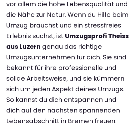
vor allem die hohe Lebensqualität und
die Nähe zur Natur. Wenn du Hilfe beim
Umzug brauchst und ein stressfreies
Erlebnis suchst, ist
Umzugsprofi Theiss
aus Luzern
genau das richtige
Umzugsunternehmen für dich. Sie sind
bekannt für ihre professionelle und
solide Arbeitsweise, und sie kümmern
sich um jeden Aspekt deines Umzugs.
So kannst du dich entspannen und
dich auf den nächsten spannenden
Lebensabschnitt in Bremen freuen.