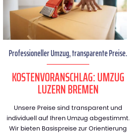
Professioneller Umzug, transparente Preise.
KOSTENVORANSCHLAG: UMZUG
LUZERN BREMEN
Unsere Preise sind transparent und
individuell auf Ihren Umzug abgestimmt.
Wir bieten Basispreise zur Orientierung