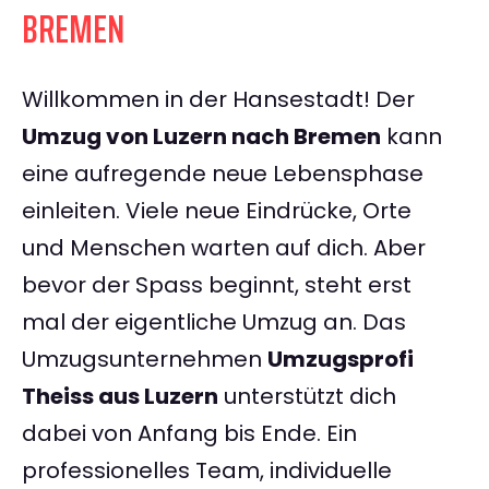
BREMEN
Willkommen in der Hansestadt! Der
Umzug von Luzern nach Bremen
kann
eine aufregende neue Lebensphase
einleiten. Viele neue Eindrücke, Orte
und Menschen warten auf dich. Aber
bevor der Spass beginnt, steht erst
mal der eigentliche Umzug an. Das
Umzugsunternehmen
Umzugsprofi
Theiss aus Luzern
unterstützt dich
dabei von Anfang bis Ende. Ein
professionelles Team, individuelle