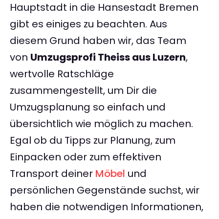
Hauptstadt in die Hansestadt Bremen
gibt es einiges zu beachten. Aus
diesem Grund haben wir, das Team
von
Umzugsprofi Theiss aus Luzern
,
wertvolle Ratschläge
zusammengestellt, um Dir die
Umzugsplanung so einfach und
übersichtlich wie möglich zu machen.
Egal ob du Tipps zur Planung, zum
Einpacken oder zum effektiven
Transport deiner
Möbel
und
persönlichen Gegenstände suchst, wir
haben die notwendigen Informationen,