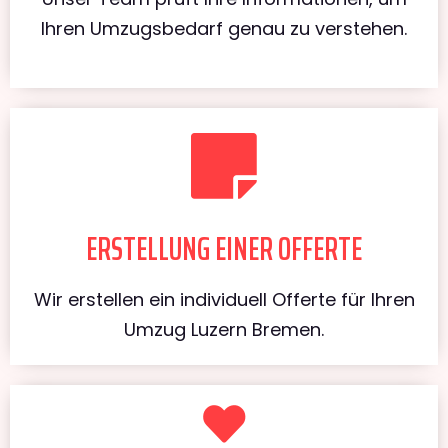
Ihren Umzugsbedarf genau zu verstehen.
ERSTELLUNG EINER OFFERTE
Wir erstellen ein individuell Offerte für Ihren
Umzug Luzern Bremen.