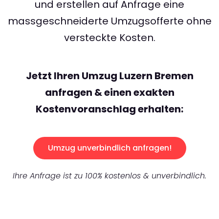
und erstellen auf Anfrage eine
massgeschneiderte Umzugsofferte ohne
versteckte Kosten.
Jetzt Ihren Umzug Luzern Bremen
anfragen & einen exakten
Kostenvoranschlag erhalten:
Umzug unverbindlich anfragen!
Ihre Anfrage ist zu 100% kostenlos & unverbindlich.