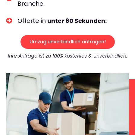
Branche.
Offerte in
unter 60 Sekunden:
Umzug unverbindlich anfragen!
Ihre Anfrage ist zu 100% kostenlos & unverbindlich.