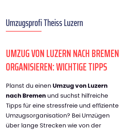
Umzugsprofi Theiss Luzern
UMZUG VON LUZERN NACH BREMEN
ORGANISIEREN: WICHTIGE TIPPS
Planst du einen
Umzug von Luzern
nach Bremen
und suchst hilfreiche
Tipps für eine stressfreie und effiziente
Umzugsorganisation? Bei Umzügen
über lange Strecken wie von der