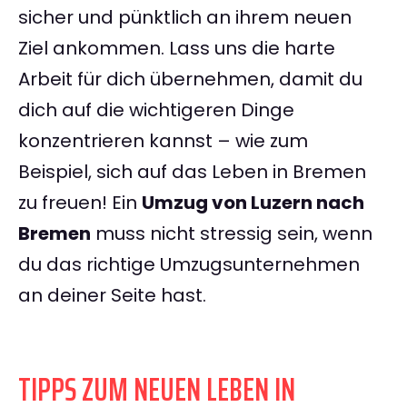
sicher und pünktlich an ihrem neuen
Ziel ankommen. Lass uns die harte
Arbeit für dich übernehmen, damit du
dich auf die wichtigeren Dinge
konzentrieren kannst – wie zum
Beispiel, sich auf das Leben in Bremen
zu freuen! Ein
Umzug von Luzern nach
Bremen
muss nicht stressig sein, wenn
du das richtige Umzugsunternehmen
an deiner Seite hast.
TIPPS ZUM NEUEN LEBEN IN