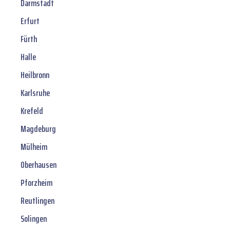
Darmstadt
Erfurt
Fürth
Halle
Heilbronn
Karlsruhe
Krefeld
Magdeburg
Mülheim
Oberhausen
Pforzheim
Reutlingen
Solingen