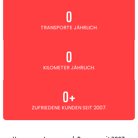
0
TRANSPORTE JÄHRLICH.
0
KILOMETER JÄHRLICH.
0
+
ZUFRIEDENE KUNDEN SEIT 2007.