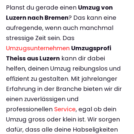
Planst du gerade einen
Umzug von
Luzern nach Bremen
? Das kann eine
aufregende, wenn auch manchmal
stressige Zeit sein. Das
Umzugsunternehmen
Umzugsprofi
Theiss aus Luzern
kann dir dabei
helfen, deinen Umzug reibungslos und
effizient zu gestalten. Mit jahrelanger
Erfahrung in der Branche bieten wir dir
einen zuverlässigen und
professionellen
Service
, egal ob dein
Umzug gross oder klein ist. Wir sorgen
dafür, dass alle deine Habseligkeiten