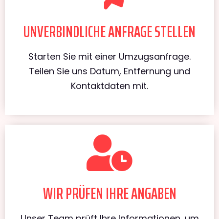
UNVERBINDLICHE ANFRAGE STELLEN
Starten Sie mit einer Umzugsanfrage.
Teilen Sie uns Datum, Entfernung und
Kontaktdaten mit.
WIR PRÜFEN IHRE ANGABEN
Unser Team prüft Ihre Informationen, um