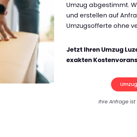
Umzug abgestimmt. Wir
und erstellen auf Anf
Umzugsofferte ohne ve
Jetzt Ihren Umzug Luz
exakten Kostenvorans
Umzug 
Ihre Anfrage ist