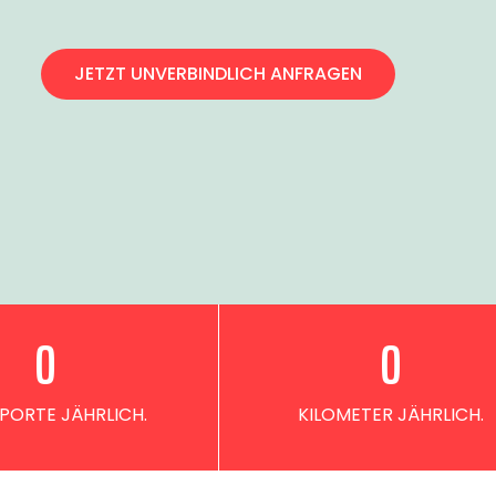
JETZT UNVERBINDLICH ANFRAGEN
0
0
PORTE JÄHRLICH.
KILOMETER JÄHRLICH.