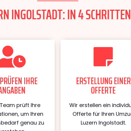
N INGOLSTADT: IN 4 SCHRITTEN
PRÜFEN IHRE
ERSTELLUNG EINER
ANGABEN
OFFERTE
Team prüft Ihre
Wir erstellen ein individu
tionen, um Ihren
Offerte für Ihren Umz
bedarf genau zu
Luzern Ingolstadt.