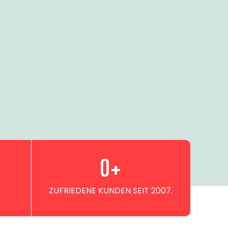
0
+
ZUFRIEDENE KUNDEN SEIT 2007.