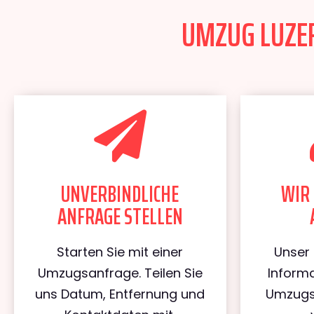
UMZUG LUZER
UNVERBINDLICHE
WIR 
ANFRAGE STELLEN
Starten Sie mit einer
Unser 
Umzugsanfrage. Teilen Sie
Informa
uns Datum, Entfernung und
Umzugs