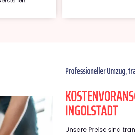
verstehen.
Professioneller Umzug, tr
KOSTENVORANS
INGOLSTADT
Unsere Preise sind tran