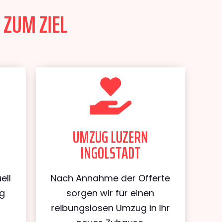
 ZUM ZIEL
UMZUG LUZERN
INGOLSTADT
ell
Nach Annahme der Offerte
ug
sorgen wir für einen
reibungslosen Umzug in Ihr