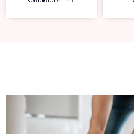
Kontaktdaten mit.