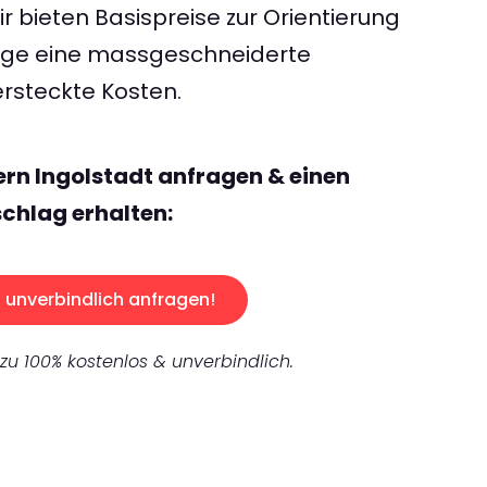
 bieten Basispreise zur Orientierung
rage eine massgeschneiderte
rsteckte Kosten.
ern Ingolstadt anfragen & einen
chlag erhalten:
unverbindlich anfragen!
 zu 100% kostenlos & unverbindlich.