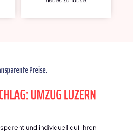
neues Zuhause.
ansparente Preise.
CHLAG: UMZUG LUZERN
sparent und individuell auf Ihren