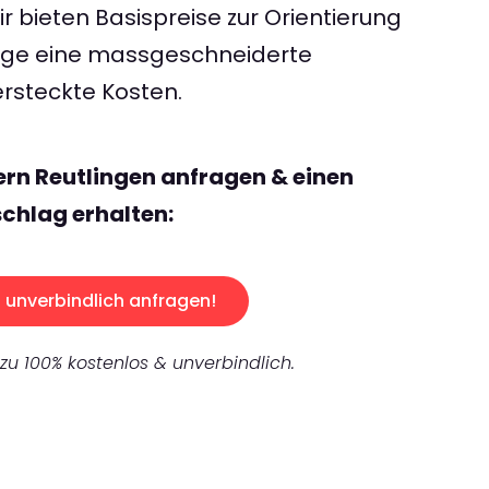
 bieten Basispreise zur Orientierung
rage eine massgeschneiderte
rsteckte Kosten.
ern Reutlingen anfragen & einen
chlag erhalten:
unverbindlich anfragen!
 zu 100% kostenlos & unverbindlich.