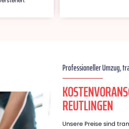
verstehen.
Professioneller Umzug, tr
KOSTENVORANS
REUTLINGEN
Unsere Preise sind tran