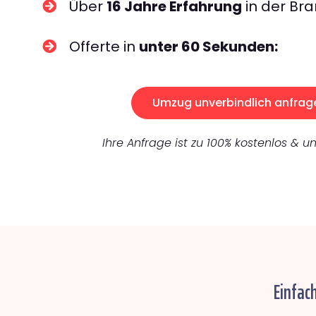
Über
16 Jahre Erfahrung
in der Bra
Offerte in
unter 60 Sekunden:
Umzug unverbindlich anfrag
Ihre Anfrage ist zu 100% kostenlos & un
Einfac