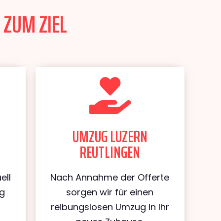
 ZUM ZIEL
UMZUG LUZERN
REUTLINGEN
ell
Nach Annahme der Offerte
ug
sorgen wir für einen
reibungslosen Umzug in Ihr