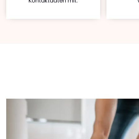
Kontaktdaten mit.