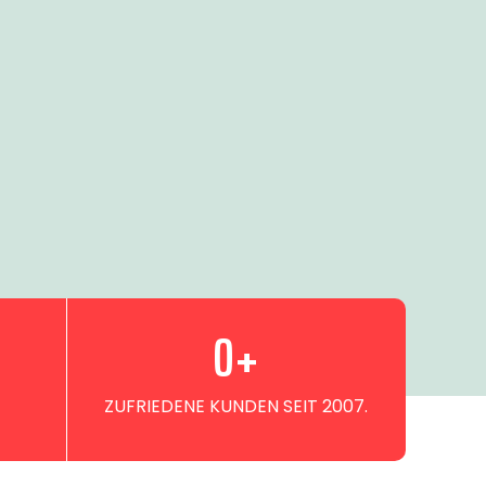
0
+
ZUFRIEDENE KUNDEN SEIT 2007.