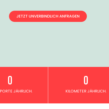
JETZT UNVERBINDLICH ANFRAGEN
0
0
PORTE JÄHRLICH.
KILOMETER JÄHRLICH.