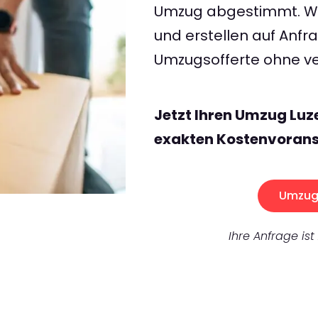
Umzug abgestimmt. Wir
und erstellen auf Anf
Umzugsofferte ohne ve
Jetzt Ihren Umzug Luz
exakten Kostenvorans
Umzug 
Ihre Anfrage ist