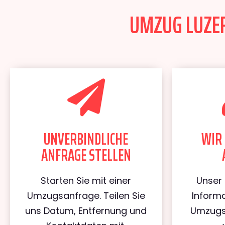
UMZUG LUZER
UNVERBINDLICHE
WIR 
ANFRAGE STELLEN
Starten Sie mit einer
Unser 
Umzugsanfrage. Teilen Sie
Informa
uns Datum, Entfernung und
Umzugs