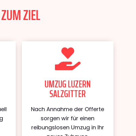
 ZUM ZIEL
UMZUG LUZERN
SALZGITTER
ell
Nach Annahme der Offerte
ug
sorgen wir für einen
reibungslosen Umzug in Ihr