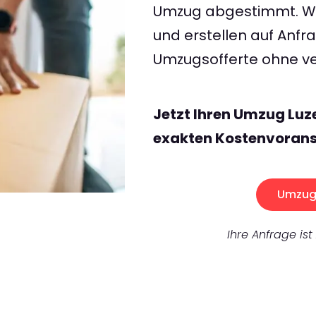
Umzug abgestimmt. Wir
und erstellen auf Anf
Umzugsofferte ohne ve
Jetzt Ihren Umzug Luz
exakten Kostenvorans
Umzug 
Ihre Anfrage ist