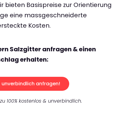
 bieten Basispreise zur Orientierung
rage eine massgeschneiderte
rsteckte Kosten.
ern Salzgitter anfragen & einen
chlag erhalten:
unverbindlich anfragen!
 zu 100% kostenlos & unverbindlich.