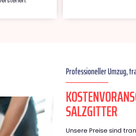
verstehen.
Professioneller Umzug, tr
KOSTENVORANS
SALZGITTER
Unsere Preise sind tran