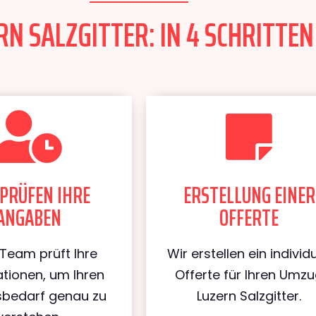
N SALZGITTER: IN 4 SCHRITTEN
PRÜFEN IHRE
ERSTELLUNG EINER
ANGABEN
OFFERTE
Team prüft Ihre
Wir erstellen ein individu
tionen, um Ihren
Offerte für Ihren Umz
bedarf genau zu
Luzern Salzgitter.