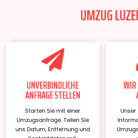
UMZUG LUZER
UNVERBINDLICHE
WIR 
ANFRAGE STELLEN
Starten Sie mit einer
Unser 
Umzugsanfrage. Teilen Sie
Informa
uns Datum, Entfernung und
Umzugs