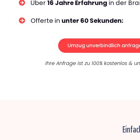
Über
16 Jahre Erfahrung
in der Bra
Offerte in
unter 60 Sekunden:
Umzug unverbindlich anfrag
Ihre Anfrage ist zu 100% kostenlos & un
Einfac