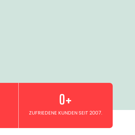
0
+
ZUFRIEDENE KUNDEN SEIT 2007.