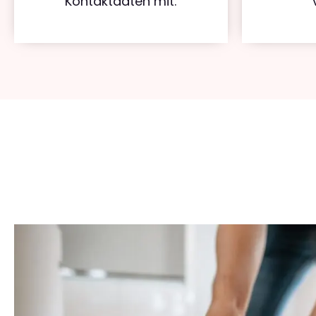
Kontaktdaten mit.