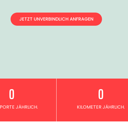
JETZT UNVERBINDLICH ANFRAGEN
0
0
PORTE JÄHRLICH.
KILOMETER JÄHRLICH.