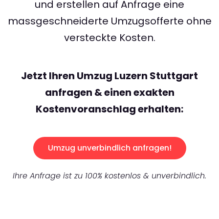
und erstellen auf Anfrage eine
massgeschneiderte Umzugsofferte ohne
versteckte Kosten.
Jetzt Ihren Umzug Luzern Stuttgart
anfragen & einen exakten
Kostenvoranschlag erhalten:
Umzug unverbindlich anfragen!
Ihre Anfrage ist zu 100% kostenlos & unverbindlich.