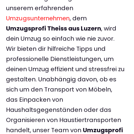
unserem erfahrenden
Umzugsunternehmen
, dem
Umzugsprofi Theiss aus Luzern
, wird
dein Umzug so einfach wie nie zuvor.
Wir bieten dir hilfreiche Tipps und
professionelle Dienstleistungen, um
deinen Umzug effizient und stressfrei zu
gestalten. Unabhängig davon, ob es
sich um den Transport von Möbeln,
das Einpacken von
Haushaltsgegenständen oder das
Organisieren von Haustiertransporten
handelt, unser Team von
Umzugsprofi