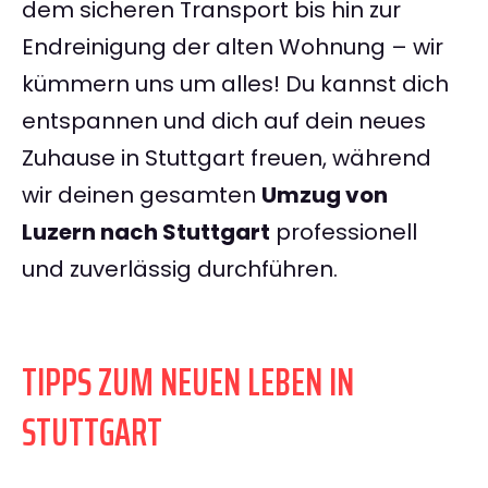
dem sicheren Transport bis hin zur
Endreinigung der alten Wohnung – wir
kümmern uns um alles! Du kannst dich
entspannen und dich auf dein neues
Zuhause in Stuttgart freuen, während
wir deinen gesamten
Umzug von
Luzern nach Stuttgart
professionell
und zuverlässig durchführen.
TIPPS ZUM NEUEN LEBEN IN
STUTTGART