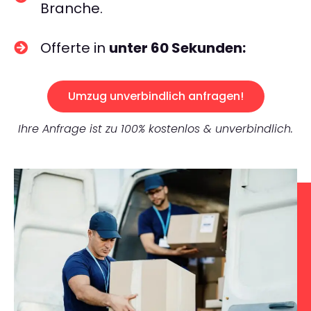
Branche.
Offerte in
unter 60 Sekunden:
Umzug unverbindlich anfragen!
Ihre Anfrage ist zu 100% kostenlos & unverbindlich.