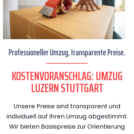
Professioneller Umzug, transparente Preise.
KOSTENVORANSCHLAG: UMZUG
LUZERN STUTTGART
Unsere Preise sind transparent und
individuell auf Ihren Umzug abgestimmt.
Wir bieten Basispreise zur Orientierung