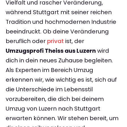
Vielfalt und rascher Veränderung,
während Stuttgart mit seiner reichen
Tradition und hochmodernen Industrie
beeindruckt. Ob deine Veränderung
beruflich oder
privat
ist, der
Umzugsprofi Theiss aus Luzern
wird
dich in dein neues Zuhause begleiten.
Als Experten im Bereich Umzug
erkennen wir, wie wichtig es ist, sich auf
die Unterschiede im Lebensstil
vorzubereiten, die dich bei deinem
Umzug von Luzern nach Stuttgart
erwarten können. Wir stehen bereit, um