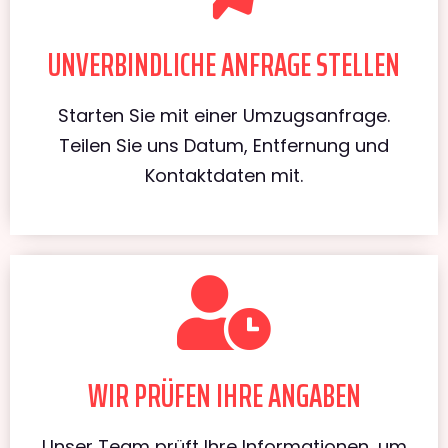
UNVERBINDLICHE ANFRAGE STELLEN
Starten Sie mit einer Umzugsanfrage.
Teilen Sie uns Datum, Entfernung und
Kontaktdaten mit.
WIR PRÜFEN IHRE ANGABEN
Unser Team prüft Ihre Informationen, um