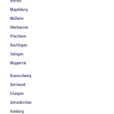
Krefeld
Magdeburg
Mülheim
Oberhausen
Pforzheim
Reutlingen
Solingen
Wuppertal
Braunschweig
Dortmund
Erlangen
Gelsenkirchen
Hamburg