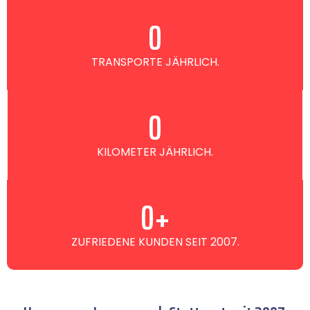
0
TRANSPORTE JÄHRLICH.
0
KILOMETER JÄHRLICH.
0
+
ZUFRIEDENE KUNDEN SEIT 2007.