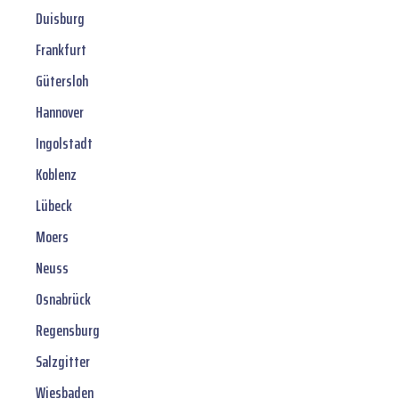
Duisburg
Frankfurt
Gütersloh
Hannover
Ingolstadt
Koblenz
Lübeck
Moers
Neuss
Osnabrück
Regensburg
Salzgitter
Wiesbaden