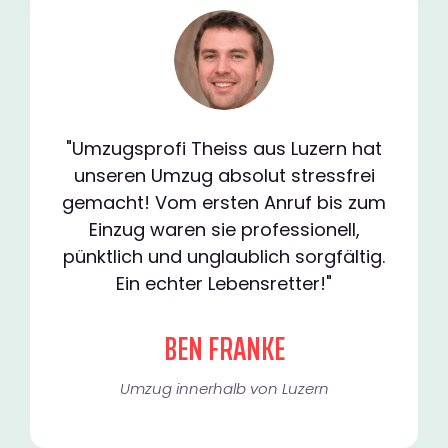
"Umzugsprofi Theiss aus Luzern hat
unseren Umzug absolut stressfrei
gemacht! Vom ersten Anruf bis zum
Einzug waren sie professionell,
pünktlich und unglaublich sorgfältig.
Ein echter Lebensretter!"
BEN FRANKE
Umzug innerhalb von Luzern​