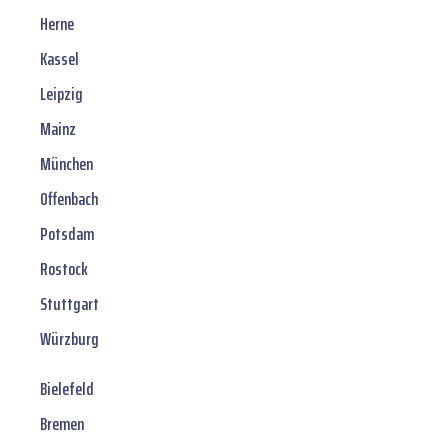
Herne
Kassel
Leipzig
Mainz
München
Offenbach
Potsdam
Rostock
Stuttgart
Würzburg
Bielefeld
Bremen