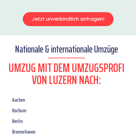
Jetzt unverbindlich anfragen!
Nationale & internationale Umzüge
UMZUG MIT DEM UMZUGSPROFI
VON LUZERN NACH:
Aachen
Bochum
Berlin
Bremerhaven