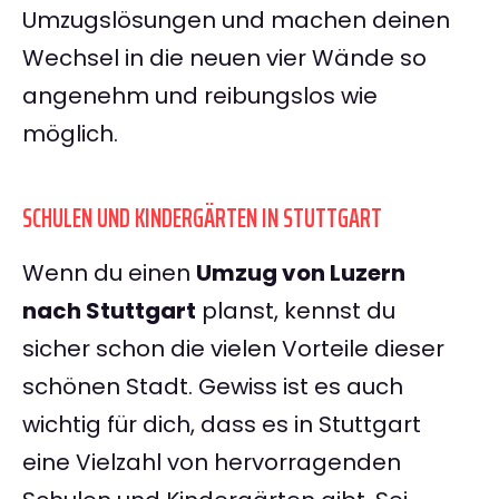
Umzugslösungen und machen deinen
Wechsel in die neuen vier Wände so
angenehm und reibungslos wie
möglich.
SCHULEN UND KINDERGÄRTEN IN STUTTGART
Wenn du einen
Umzug von Luzern
nach Stuttgart
planst, kennst du
sicher schon die vielen Vorteile dieser
schönen Stadt. Gewiss ist es auch
wichtig für dich, dass es in Stuttgart
eine Vielzahl von hervorragenden