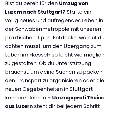
Bist du bereit für den
Umzug von
Luzern nach Stuttgart
? Starte ein
völlig neues und aufregendes Leben in
der Schwabenmetropole mit unseren
praktischen Tipps. Entdecke, worauf du
achten musst, um den Übergang zum
Leben im «Kessel» so leicht wie möglich
zu gestalten. Ob du Unterstützung
brauchst, um deine Sachen zu packen,
den Transport zu organisieren oder die
neuen Gegebenheiten in Stuttgart
kennenzulernen –
Umzugsprofi Theiss
aus Luzern
steht dir bei jedem Schritt