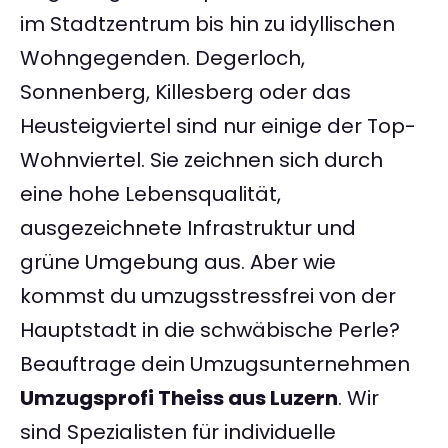
im Stadtzentrum bis hin zu idyllischen
Wohngegenden. Degerloch,
Sonnenberg, Killesberg oder das
Heusteigviertel sind nur einige der Top-
Wohnviertel. Sie zeichnen sich durch
eine hohe Lebensqualität,
ausgezeichnete Infrastruktur und
grüne Umgebung aus. Aber wie
kommst du umzugsstressfrei von der
Hauptstadt in die schwäbische Perle?
Beauftrage dein Umzugsunternehmen
Umzugsprofi Theiss aus Luzern
. Wir
sind Spezialisten für individuelle