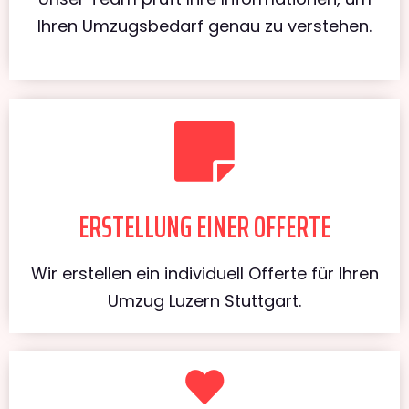
Ihren Umzugsbedarf genau zu verstehen.
ERSTELLUNG EINER OFFERTE
Wir erstellen ein individuell Offerte für Ihren
Umzug Luzern Stuttgart.