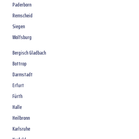
Paderborn
Remscheid
Siegen
Wolfsburg
Bergisch Gladbach
Bottrop
Darmstadt
Erfurt
Fürth
Halle
Heilbronn
Karlsruhe