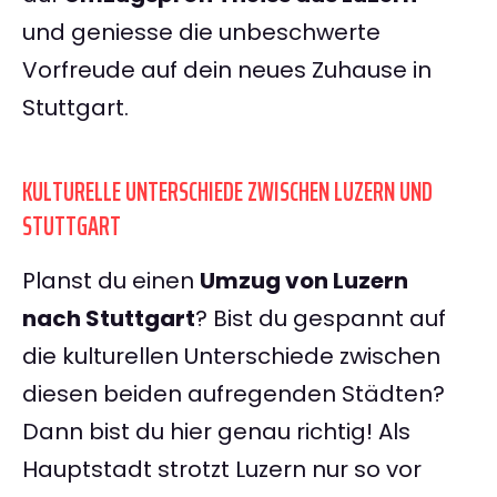
und geniesse die unbeschwerte
Vorfreude auf dein neues Zuhause in
Stuttgart.
KULTURELLE UNTERSCHIEDE ZWISCHEN LUZERN UND
STUTTGART
Planst du einen
Umzug von Luzern
nach Stuttgart
? Bist du gespannt auf
die kulturellen Unterschiede zwischen
diesen beiden aufregenden Städten?
Dann bist du hier genau richtig! Als
Hauptstadt strotzt Luzern nur so vor