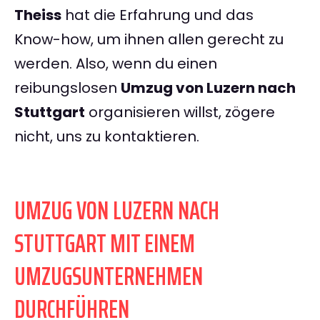
Theiss
hat die Erfahrung und das
Know-how, um ihnen allen gerecht zu
werden. Also, wenn du einen
reibungslosen
Umzug von Luzern nach
Stuttgart
organisieren willst, zögere
nicht, uns zu kontaktieren.
UMZUG VON LUZERN NACH
STUTTGART MIT EINEM
UMZUGSUNTERNEHMEN
DURCHFÜHREN