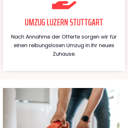
UMZUG LUZERN STUTTGART
Nach Annahme der Offerte sorgen wir für
einen reibungslosen Umzug in Ihr neues
Zuhause.