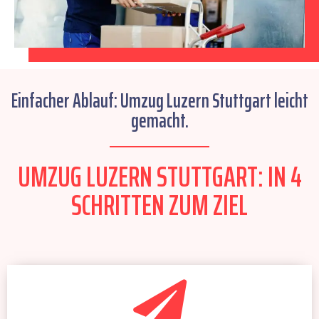
Einfacher Ablauf: Umzug Luzern Stuttgart leicht
gemacht.
UMZUG LUZERN STUTTGART: IN 4
SCHRITTEN ZUM ZIEL