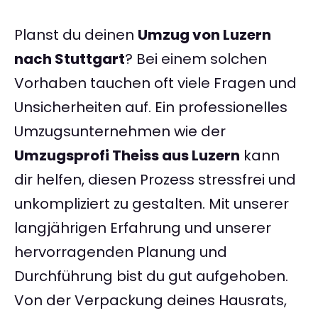
Planst du deinen
Umzug von Luzern
nach Stuttgart
? Bei einem solchen
Vorhaben tauchen oft viele Fragen und
Unsicherheiten auf. Ein professionelles
Umzugsunternehmen wie der
Umzugsprofi Theiss aus Luzern
kann
dir helfen, diesen Prozess stressfrei und
unkompliziert zu gestalten. Mit unserer
langjährigen Erfahrung und unserer
hervorragenden Planung und
Durchführung bist du gut aufgehoben.
Von der Verpackung deines Hausrats,