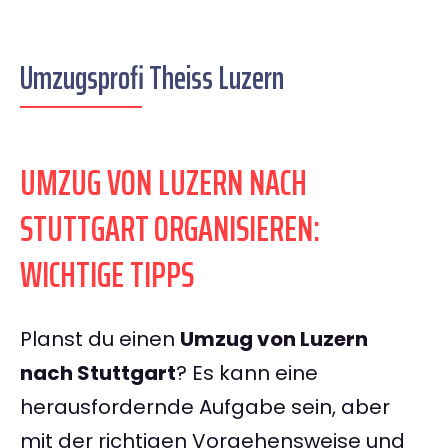
Umzugsprofi Theiss Luzern
UMZUG VON LUZERN NACH
STUTTGART ORGANISIEREN:
WICHTIGE TIPPS
Planst du einen
Umzug von Luzern
nach Stuttgart
? Es kann eine
herausfordernde Aufgabe sein, aber
mit der richtigen Vorgehensweise und