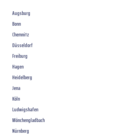
Augsburg
Bonn
Chemnitz
Düsseldorf
Freiburg
Hagen
Heidelberg
Jena
Köln
Ludwigshafen
Mönchengladbach
Nürnberg