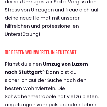
deines Umzuges zur Seite. Vergiss den
Stress von Umzügen und freue dich auf
deine neue Heimat mit unserer
hilfreichen und professionellen
Unterstützung!
DIE BESTEN WOHNVIERTEL IN STUTTGART
Planst du einen
Umzug von Luzern
nach Stuttgart
? Dann bist du
sicherlich auf der Suche nach den
besten Wohnvierteln. Die
Schwabenmetropole hat viel zu bieten,
angefangen vom pulsierenden Leben