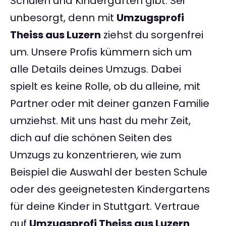
Schulen und Kindergärten gibt. Sei
unbesorgt, denn mit
Umzugsprofi
Theiss aus Luzern
ziehst du sorgenfrei
um. Unsere Profis kümmern sich um
alle Details deines Umzugs. Dabei
spielt es keine Rolle, ob du alleine, mit
Partner oder mit deiner ganzen Familie
umziehst. Mit uns hast du mehr Zeit,
dich auf die schönen Seiten des
Umzugs zu konzentrieren, wie zum
Beispiel die Auswahl der besten Schule
oder des geeignetesten Kindergartens
für deine Kinder in Stuttgart. Vertraue
auf
Umzugsprofi Theiss aus Luzern