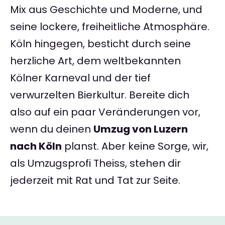
Mix aus Geschichte und Moderne, und
seine lockere, freiheitliche Atmosphäre.
Köln hingegen, besticht durch seine
herzliche Art, dem weltbekannten
Kölner Karneval und der tief
verwurzelten Bierkultur. Bereite dich
also auf ein paar Veränderungen vor,
wenn du deinen
Umzug von Luzern
nach Köln
planst. Aber keine Sorge, wir,
als Umzugsprofi Theiss, stehen dir
jederzeit mit Rat und Tat zur Seite.