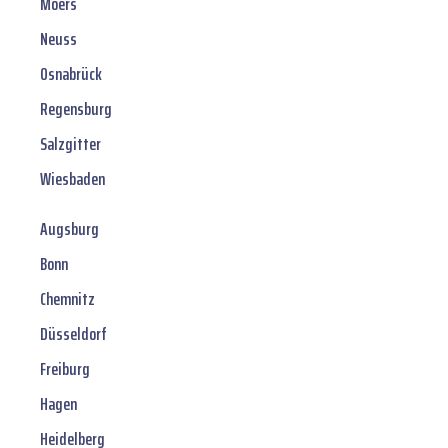
Moers
Neuss
Osnabrück
Regensburg
Salzgitter
Wiesbaden
Augsburg
Bonn
Chemnitz
Düsseldorf
Freiburg
Hagen
Heidelberg