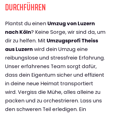
DURCHFÜHREN
Plantst du einen
Umzug von Luzern
nach Köln
? Keine Sorge, wir sind da, um
dir zu helfen. Mit
Umzugsprofi Theiss
aus Luzern
wird dein Umzug eine
reibungslose und stressfreie Erfahrung.
Unser erfahrenes Team sorgt dafür,
dass dein Eigentum sicher und effizient
in deine neue Heimat transportiert
wird. Vergiss die Mühe, alles alleine zu
packen und zu orchestrieren. Lass uns
den schweren Teil erledigen. Ein