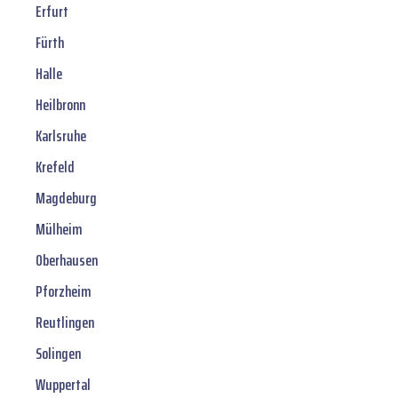
Erfurt
Fürth
Halle
Heilbronn
Karlsruhe
Krefeld
Magdeburg
Mülheim
Oberhausen
Pforzheim
Reutlingen
Solingen
Wuppertal