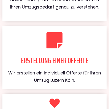
Ihren Umzugsbedarf genau zu verstehen.
ERSTELLUNG EINER OFFERTE
Wir erstellen ein individuell Offerte für Ihren
Umzug Luzern Köln.