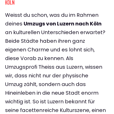
KÖLN
Weisst du schon, was du im Rahmen
deines
Umzugs von Luzern nach Köln
an kulturellen Unterschieden erwartet?
Beide Städte haben ihren ganz
eigenen Charme und es lohnt sich,
diese Vorab zu kennen. Als
Umzugsprofi Theiss aus Luzern, wissen
wir, dass nicht nur der physische
Umzug zählt, sondern auch das
Hineinleben in die neue Stadt enorm
wichtig ist. So ist Luzern bekannt für
seine facettenreiche Kulturszene, einen