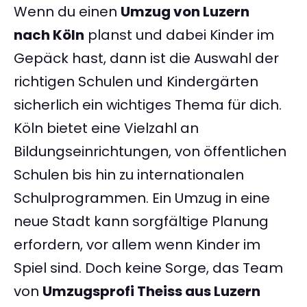
Wenn du einen
Umzug von Luzern
nach Köln
planst und dabei Kinder im
Gepäck hast, dann ist die Auswahl der
richtigen Schulen und Kindergärten
sicherlich ein wichtiges Thema für dich.
Köln bietet eine Vielzahl an
Bildungseinrichtungen, von öffentlichen
Schulen bis hin zu internationalen
Schulprogrammen. Ein Umzug in eine
neue Stadt kann sorgfältige Planung
erfordern, vor allem wenn Kinder im
Spiel sind. Doch keine Sorge, das Team
von
Umzugsprofi Theiss aus Luzern