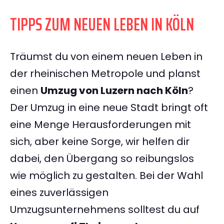
TIPPS ZUM NEUEN LEBEN IN KÖLN
Träumst du von einem neuen Leben in
der rheinischen Metropole und planst
einen
Umzug von Luzern nach Köln
?
Der Umzug in eine neue Stadt bringt oft
eine Menge Herausforderungen mit
sich, aber keine Sorge, wir helfen dir
dabei, den Übergang so reibungslos
wie möglich zu gestalten. Bei der Wahl
eines zuverlässigen
Umzugsunternehmens solltest du auf