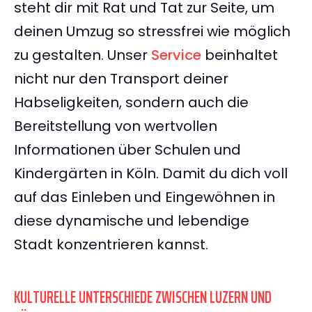
steht dir mit Rat und Tat zur Seite, um
deinen Umzug so stressfrei wie möglich
zu gestalten. Unser
Service
beinhaltet
nicht nur den Transport deiner
Habseligkeiten, sondern auch die
Bereitstellung von wertvollen
Informationen über Schulen und
Kindergärten in Köln. Damit du dich voll
auf das Einleben und Eingewöhnen in
diese dynamische und lebendige
Stadt konzentrieren kannst.
KULTURELLE UNTERSCHIEDE ZWISCHEN LUZERN UND