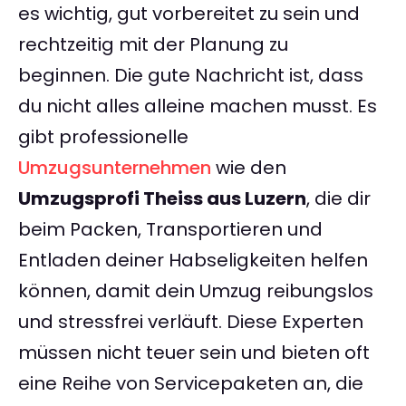
es wichtig, gut vorbereitet zu sein und
rechtzeitig mit der Planung zu
beginnen. Die gute Nachricht ist, dass
du nicht alles alleine machen musst. Es
gibt professionelle
Umzugsunternehmen
wie den
Umzugsprofi Theiss aus Luzern
, die dir
beim Packen, Transportieren und
Entladen deiner Habseligkeiten helfen
können, damit dein Umzug reibungslos
und stressfrei verläuft. Diese Experten
müssen nicht teuer sein und bieten oft
eine Reihe von Servicepaketen an, die