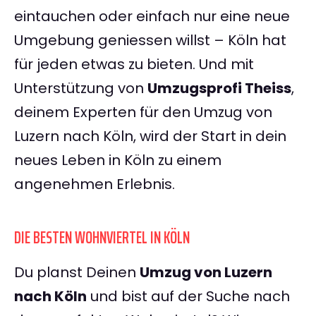
eintauchen oder einfach nur eine neue
Umgebung geniessen willst – Köln hat
für jeden etwas zu bieten. Und mit
Unterstützung von
Umzugsprofi Theiss
,
deinem Experten für den Umzug von
Luzern nach Köln, wird der Start in dein
neues Leben in Köln zu einem
angenehmen Erlebnis.
DIE BESTEN WOHNVIERTEL IN KÖLN
Du planst Deinen
Umzug von Luzern
nach Köln
und bist auf der Suche nach