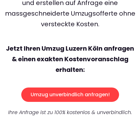
und erstellen auf Anfrage eine
massgeschneiderte Umzugsofferte ohne
versteckte Kosten.
Jetzt Ihren Umzug Luzern Köln anfragen
& einen exakten Kostenvoranschlag
erhalten:
Umzug unverbindlich anfragen!
Ihre Anfrage ist zu 100% kostenlos & unverbindlich.