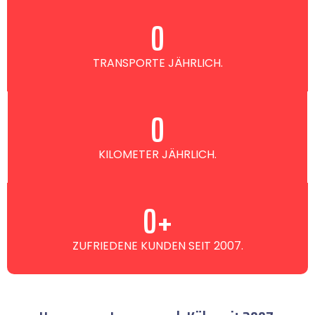
0
TRANSPORTE JÄHRLICH.
0
KILOMETER JÄHRLICH.
0
+
ZUFRIEDENE KUNDEN SEIT 2007.