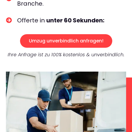
Branche.
Offerte in
unter 60 Sekunden:
Umzug unverbindlich anfragen!
Ihre Anfrage ist zu 100% kostenlos & unverbindlich.