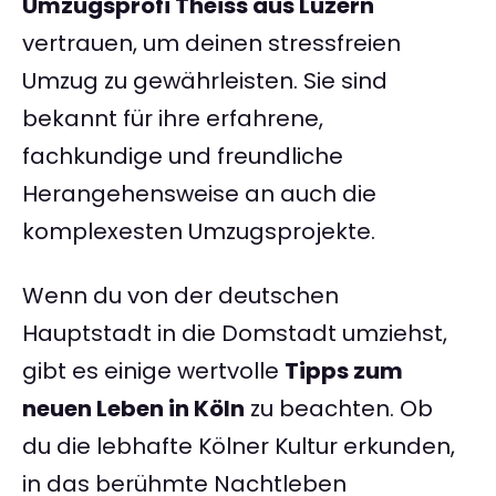
Umzugsprofi Theiss aus Luzern
vertrauen, um deinen stressfreien
Umzug zu gewährleisten. Sie sind
bekannt für ihre erfahrene,
fachkundige und freundliche
Herangehensweise an auch die
komplexesten Umzugsprojekte.
Wenn du von der deutschen
Hauptstadt in die Domstadt umziehst,
gibt es einige wertvolle
Tipps zum
neuen Leben in Köln
zu beachten. Ob
du die lebhafte Kölner Kultur erkunden,
in das berühmte Nachtleben