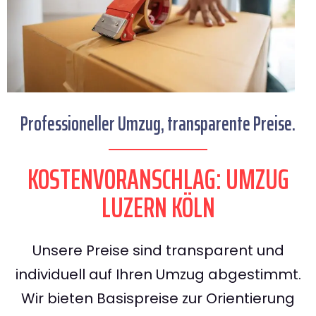
Professioneller Umzug, transparente Preise.
KOSTENVORANSCHLAG: UMZUG
LUZERN KÖLN
Unsere Preise sind transparent und
individuell auf Ihren Umzug abgestimmt.
Wir bieten Basispreise zur Orientierung