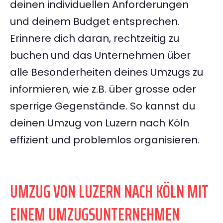
deinen individuellen Anforderungen
und deinem Budget entsprechen.
Erinnere dich daran, rechtzeitig zu
buchen und das Unternehmen über
alle Besonderheiten deines Umzugs zu
informieren, wie z.B. über grosse oder
sperrige Gegenstände. So kannst du
deinen Umzug von Luzern nach Köln
effizient und problemlos organisieren.
UMZUG VON LUZERN NACH KÖLN MIT
EINEM UMZUGSUNTERNEHMEN