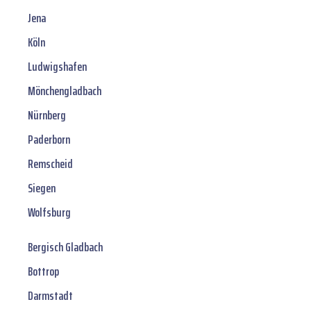
Jena
Köln
Ludwigshafen
Mönchengladbach
Nürnberg
Paderborn
Remscheid
Siegen
Wolfsburg
Bergisch Gladbach
Bottrop
Darmstadt