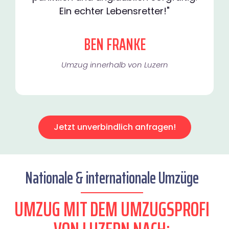
Ein echter Lebensretter!"
BEN FRANKE
Umzug innerhalb von Luzern​
Jetzt unverbindlich anfragen!
Nationale & internationale Umzüge
UMZUG MIT DEM UMZUGSPROFI