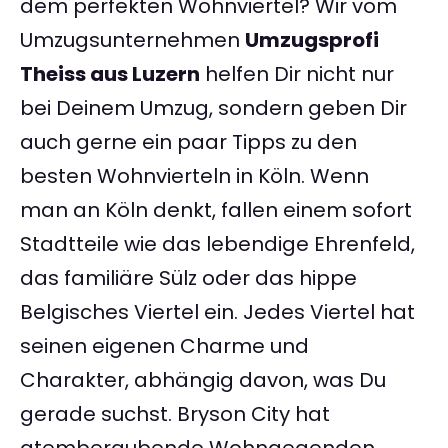
dem perfekten Wohnviertel? Wir vom
Umzugsunternehmen
Umzugsprofi
Theiss aus Luzern
helfen Dir nicht nur
bei Deinem Umzug, sondern geben Dir
auch gerne ein paar Tipps zu den
besten Wohnvierteln in Köln. Wenn
man an Köln denkt, fallen einem sofort
Stadtteile wie das lebendige Ehrenfeld,
das familiäre Sülz oder das hippe
Belgisches Viertel ein. Jedes Viertel hat
seinen eigenen Charme und
Charakter, abhängig davon, was Du
gerade suchst. Bryson City hat