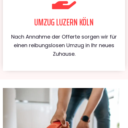
UMZUG LUZERN KÖLN
Nach Annahme der Offerte sorgen wir für
einen reibungslosen Umzug in Ihr neues
Zuhause.