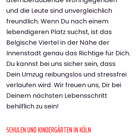
atemberaubende Wohngegenden
und die Leute sind unvergleichlich
freundlich. Wenn Du nach einem
lebendigeren Platz suchst, ist das
Belgische Viertel in der Nähe der
Innenstadt genau das Richtige für Dich.
Du kannst bei uns sicher sein, dass
Dein Umzug reibungslos und stressfrei
verlaufen wird. Wir freuen uns, Dir bei
Deinem nächsten Lebensschritt
behilflich zu sein!
SCHULEN UND KINDERGÄRTEN IN KÖLN