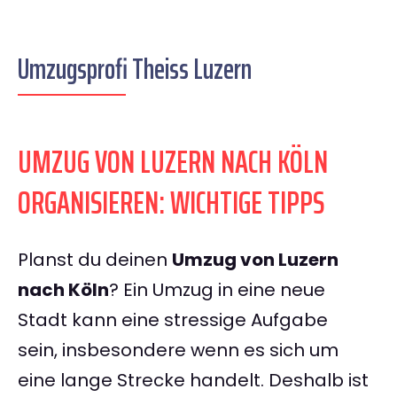
Umzugsprofi Theiss Luzern
UMZUG VON LUZERN NACH KÖLN
ORGANISIEREN: WICHTIGE TIPPS
Planst du deinen
Umzug von Luzern
nach Köln
? Ein Umzug in eine neue
Stadt kann eine stressige Aufgabe
sein, insbesondere wenn es sich um
eine lange Strecke handelt. Deshalb ist