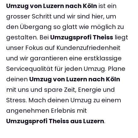
Umzug von Luzern nach Köln
ist ein
grosser Schritt und wir sind hier, um
den Übergang so glatt wie möglich zu
gestalten. Bei
Umzugsprofi Theiss
liegt
unser Fokus auf Kundenzufriedenheit
und wir garantieren eine erstklassige
Servicequalität für jeden Umzug. Plane
deinen
Umzug von Luzern nach Köln
mit uns und spare Zeit, Energie und
Stress. Mach deinen Umzug zu einem
angenehmen Erlebnis mit
Umzugsprofi Theiss aus Luzern
.