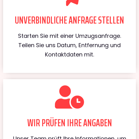
UNVERBINDLICHE ANFRAGE STELLEN
Starten Sie mit einer Umzugsanfrage.
Teilen Sie uns Datum, Entfernung und
Kontaktdaten mit.
WIR PRÜFEN IHRE ANGABEN
Unser Team prüft Ihre Informationen, um