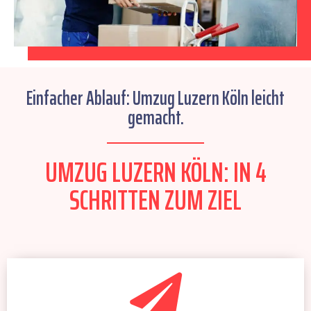
Einfacher Ablauf: Umzug Luzern Köln leicht
gemacht.
UMZUG LUZERN KÖLN: IN 4
SCHRITTEN ZUM ZIEL