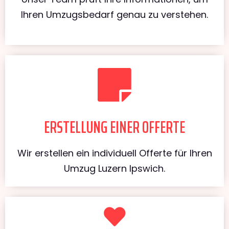
Ihren Umzugsbedarf genau zu verstehen.
ERSTELLUNG EINER OFFERTE
Wir erstellen ein individuell Offerte für Ihren
Umzug Luzern Ipswich.