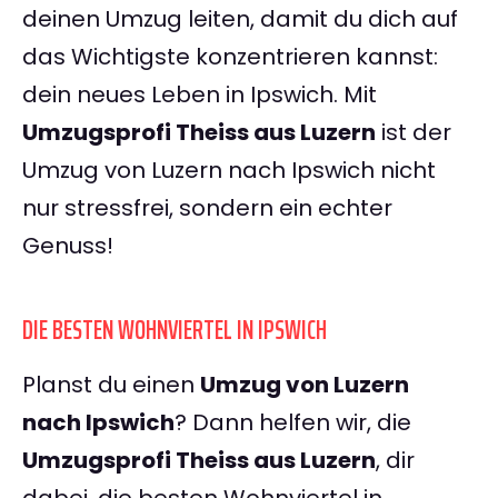
deinen Umzug leiten, damit du dich auf
das Wichtigste konzentrieren kannst:
dein neues Leben in Ipswich. Mit
Umzugsprofi Theiss aus Luzern
ist der
Umzug von Luzern nach Ipswich nicht
nur stressfrei, sondern ein echter
Genuss!
DIE BESTEN WOHNVIERTEL IN IPSWICH
Planst du einen
Umzug von Luzern
nach Ipswich
? Dann helfen wir, die
Umzugsprofi Theiss aus Luzern
, dir