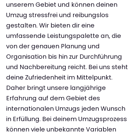
unserem Gebiet und können deinen
Umzug stressfrei und reibungslos
gestalten. Wir bieten dir eine
umfassende Leistungspalette an, die
von der genauen Planung und
Organisation bis hin zur Durchführung
und Nachbereitung reicht. Bei uns steht
deine Zufriedenheit im Mittelpunkt.
Daher bringt unsere langjährige
Erfahrung auf dem Gebiet des
internationalen Umzugs jeden Wunsch
in Erfüllung. Bei deinem Umzugsprozess
können viele unbekannte Variablen