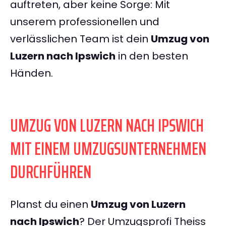
auftreten, aber keine Sorge: Mit
unserem professionellen und
verlässlichen Team ist dein
Umzug von
Luzern nach Ipswich
in den besten
Händen.
UMZUG VON LUZERN NACH IPSWICH
MIT EINEM UMZUGSUNTERNEHMEN
DURCHFÜHREN
Planst du einen
Umzug von Luzern
nach Ipswich
? Der Umzugsprofi Theiss