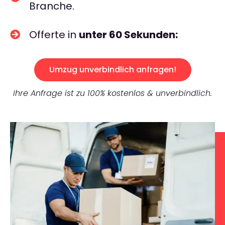
Branche.
Offerte in
unter 60 Sekunden:
Umzug unverbindlich anfragen!
Ihre Anfrage ist zu 100% kostenlos & unverbindlich.