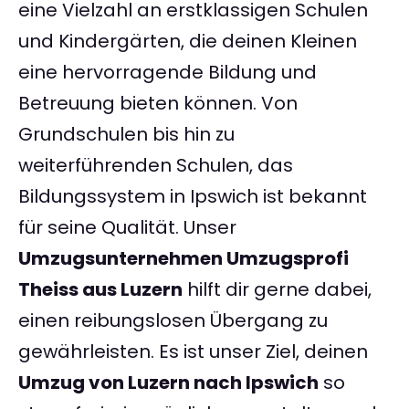
eine Vielzahl an erstklassigen Schulen
und Kindergärten, die deinen Kleinen
eine hervorragende Bildung und
Betreuung bieten können. Von
Grundschulen bis hin zu
weiterführenden Schulen, das
Bildungssystem in Ipswich ist bekannt
für seine Qualität. Unser
Umzugsunternehmen Umzugsprofi
Theiss aus Luzern
hilft dir gerne dabei,
einen reibungslosen Übergang zu
gewährleisten. Es ist unser Ziel, deinen
Umzug von Luzern nach Ipswich
so