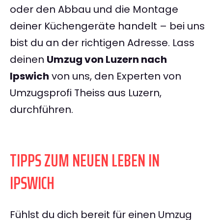
oder den Abbau und die Montage
deiner Küchengeräte handelt – bei uns
bist du an der richtigen Adresse. Lass
deinen
Umzug von Luzern nach
Ipswich
von uns, den Experten von
Umzugsprofi Theiss aus Luzern,
durchführen.
TIPPS ZUM NEUEN LEBEN IN
IPSWICH
Fühlst du dich bereit für einen Umzug