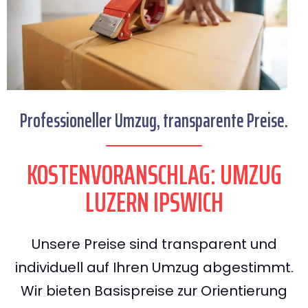
Professioneller Umzug, transparente Preise.
KOSTENVORANSCHLAG: UMZUG
LUZERN IPSWICH
Unsere Preise sind transparent und
individuell auf Ihren Umzug abgestimmt.
Wir bieten Basispreise zur Orientierung