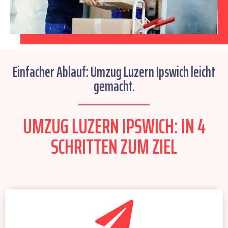
Einfacher Ablauf: Umzug Luzern Ipswich leicht
gemacht.
UMZUG LUZERN IPSWICH: IN 4
SCHRITTEN ZUM ZIEL