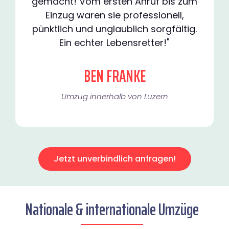
gemacht! Vom ersten Anruf bis zum
Einzug waren sie professionell,
pünktlich und unglaublich sorgfältig.
Ein echter Lebensretter!"
BEN FRANKE
Umzug innerhalb von Luzern​
Jetzt unverbindlich anfragen!
Nationale & internationale Umzüge