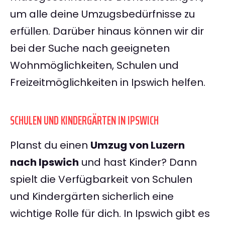
um alle deine Umzugsbedürfnisse zu
erfüllen. Darüber hinaus können wir dir
bei der Suche nach geeigneten
Wohnmöglichkeiten, Schulen und
Freizeitmöglichkeiten in Ipswich helfen.
SCHULEN UND KINDERGÄRTEN IN IPSWICH
Planst du einen
Umzug von Luzern
nach Ipswich
und hast Kinder? Dann
spielt die Verfügbarkeit von Schulen
und Kindergärten sicherlich eine
wichtige Rolle für dich. In Ipswich gibt es