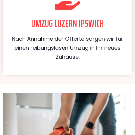
UMZUG LUZERN IPSWICH
Nach Annahme der Offerte sorgen wir für
einen reibungslosen Umzug in Ihr neues
Zuhause.