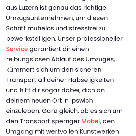
aus Luzern ist genau das richtige
Umzugsunternehmen, um diesen
Schritt mühelos und stressfrei zu
bewerkstelligen. Unser professioneller
Service
garantiert dir einen
reibungslosen Ablauf des Umzuges,
kümmert sich um den sicheren
Transport all deiner Habseligkeiten
und hilft dir sogar dabei, dich an
deinem neuen Ort in Ipswich
einzuleben. Ganz gleich, ob es sich um
den Transport sperriger
Möbel
, den
Umgang mit wertvollen Kunstwerken