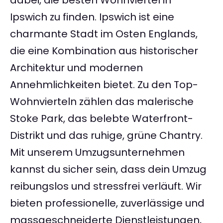
dabei, die besten Wohnviertel in
Ipswich zu finden. Ipswich ist eine
charmante Stadt im Osten Englands,
die eine Kombination aus historischer
Architektur und modernen
Annehmlichkeiten bietet. Zu den Top-
Wohnvierteln zählen das malerische
Stoke Park, das belebte Waterfront-
Distrikt und das ruhige, grüne Chantry.
Mit unserem Umzugsunternehmen
kannst du sicher sein, dass dein Umzug
reibungslos und stressfrei verläuft. Wir
bieten professionelle, zuverlässige und
massgeschneiderte Dienstleistungen,