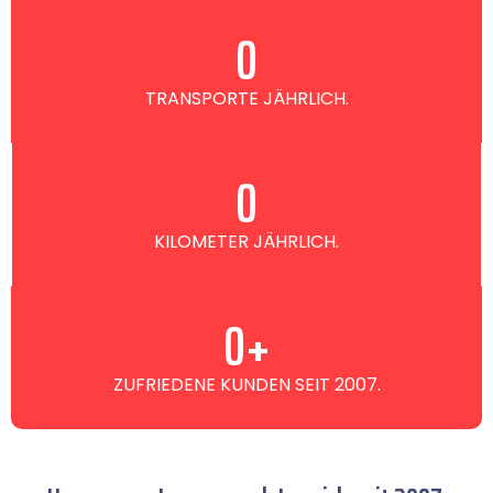
0
TRANSPORTE JÄHRLICH.
0
KILOMETER JÄHRLICH.
0
+
ZUFRIEDENE KUNDEN SEIT 2007.