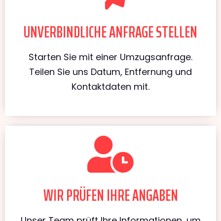
UNVERBINDLICHE ANFRAGE STELLEN
Starten Sie mit einer Umzugsanfrage.
Teilen Sie uns Datum, Entfernung und
Kontaktdaten mit.
WIR PRÜFEN IHRE ANGABEN
Unser Team prüft Ihre Informationen, um