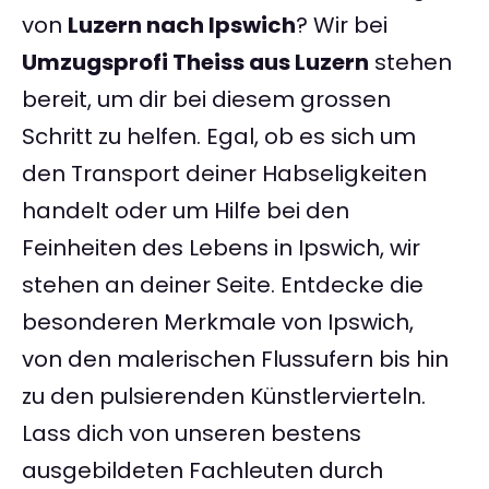
von
Luzern nach Ipswich
? Wir bei
Umzugsprofi Theiss aus Luzern
stehen
bereit, um dir bei diesem grossen
Schritt zu helfen. Egal, ob es sich um
den Transport deiner Habseligkeiten
handelt oder um Hilfe bei den
Feinheiten des Lebens in Ipswich, wir
stehen an deiner Seite. Entdecke die
besonderen Merkmale von Ipswich,
von den malerischen Flussufern bis hin
zu den pulsierenden Künstlervierteln.
Lass dich von unseren bestens
ausgebildeten Fachleuten durch