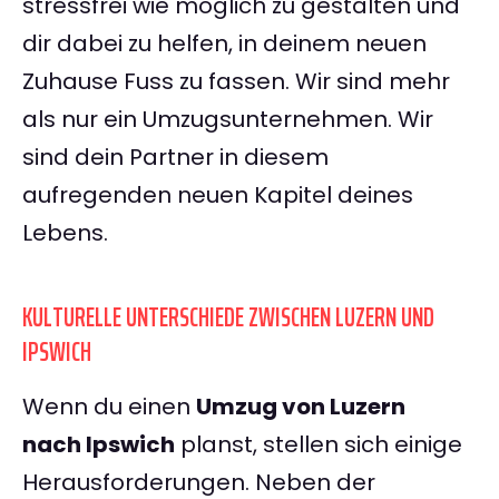
stressfrei wie möglich zu gestalten und
dir dabei zu helfen, in deinem neuen
Zuhause Fuss zu fassen. Wir sind mehr
als nur ein Umzugsunternehmen. Wir
sind dein Partner in diesem
aufregenden neuen Kapitel deines
Lebens.
KULTURELLE UNTERSCHIEDE ZWISCHEN LUZERN UND
IPSWICH
Wenn du einen
Umzug von Luzern
nach Ipswich
planst, stellen sich einige
Herausforderungen. Neben der