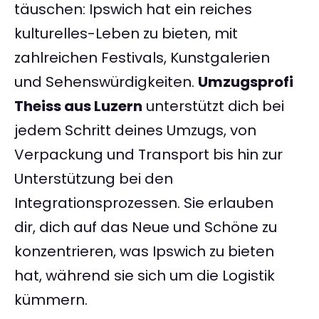
täuschen: Ipswich hat ein reiches
kulturelles-Leben zu bieten, mit
zahlreichen Festivals, Kunstgalerien
und Sehenswürdigkeiten.
Umzugsprofi
Theiss aus Luzern
unterstützt dich bei
jedem Schritt deines Umzugs, von
Verpackung und Transport bis hin zur
Unterstützung bei den
Integrationsprozessen. Sie erlauben
dir, dich auf das Neue und Schöne zu
konzentrieren, was Ipswich zu bieten
hat, während sie sich um die Logistik
kümmern.