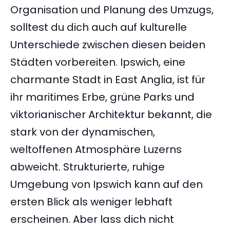
Organisation und Planung des Umzugs,
solltest du dich auch auf kulturelle
Unterschiede zwischen diesen beiden
Städten vorbereiten. Ipswich, eine
charmante Stadt in East Anglia, ist für
ihr maritimes Erbe, grüne Parks und
viktorianischer Architektur bekannt, die
stark von der dynamischen,
weltoffenen Atmosphäre Luzerns
abweicht. Strukturierte, ruhige
Umgebung von Ipswich kann auf den
ersten Blick als weniger lebhaft
erscheinen. Aber lass dich nicht