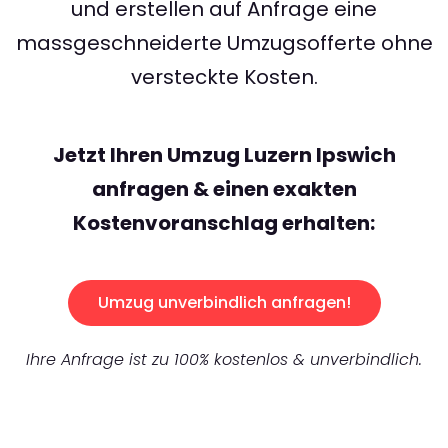
und erstellen auf Anfrage eine
massgeschneiderte Umzugsofferte ohne
versteckte Kosten.
Jetzt Ihren Umzug Luzern Ipswich
anfragen & einen exakten
Kostenvoranschlag erhalten:
Umzug unverbindlich anfragen!
Ihre Anfrage ist zu 100% kostenlos & unverbindlich.