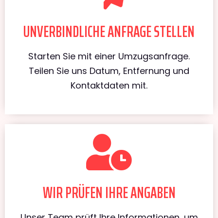
UNVERBINDLICHE ANFRAGE STELLEN
Starten Sie mit einer Umzugsanfrage.
Teilen Sie uns Datum, Entfernung und
Kontaktdaten mit.
WIR PRÜFEN IHRE ANGABEN
Unser Team prüft Ihre Informationen, um