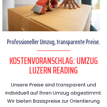
Professioneller Umzug, transparente Preise.
KOSTENVORANSCHLAG: UMZUG
LUZERN READING
Unsere Preise sind transparent und
individuell auf Ihren Umzug abgestimmt.
Wir bieten Basispreise zur Orientierung