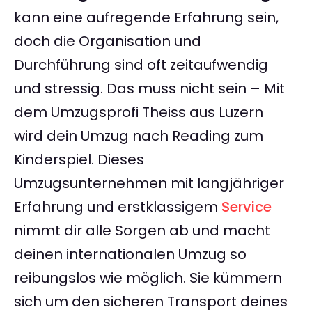
kann eine aufregende Erfahrung sein,
doch die Organisation und
Durchführung sind oft zeitaufwendig
und stressig. Das muss nicht sein – Mit
dem Umzugsprofi Theiss aus Luzern
wird dein Umzug nach Reading zum
Kinderspiel. Dieses
Umzugsunternehmen mit langjähriger
Erfahrung und erstklassigem
Service
nimmt dir alle Sorgen ab und macht
deinen internationalen Umzug so
reibungslos wie möglich. Sie kümmern
sich um den sicheren Transport deines