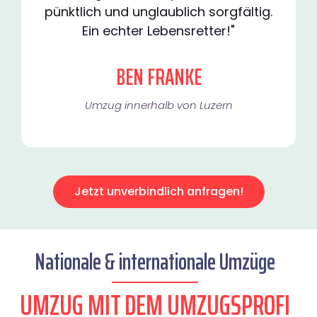
pünktlich und unglaublich sorgfältig.
Ein echter Lebensretter!"
BEN FRANKE
Umzug innerhalb von Luzern​
Jetzt unverbindlich anfragen!
Nationale & internationale Umzüge
UMZUG MIT DEM UMZUGSPROFI