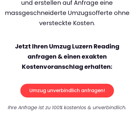
und erstellen auf Anfrage eine
massgeschneiderte Umzugsofferte ohne
versteckte Kosten.
Jetzt Ihren Umzug Luzern Reading
anfragen & einen exakten
Kostenvoranschlag erhalten:
Umzug unverbindlich anfragen!
Ihre Anfrage ist zu 100% kostenlos & unverbindlich.