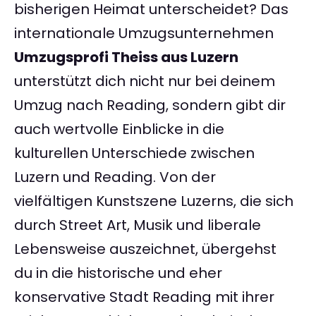
bisherigen Heimat unterscheidet? Das
internationale Umzugsunternehmen
Umzugsprofi Theiss aus Luzern
unterstützt dich nicht nur bei deinem
Umzug nach Reading, sondern gibt dir
auch wertvolle Einblicke in die
kulturellen Unterschiede zwischen
Luzern und Reading. Von der
vielfältigen Kunstszene Luzerns, die sich
durch Street Art, Musik und liberale
Lebensweise auszeichnet, übergehst
du in die historische und eher
konservative Stadt Reading mit ihrer