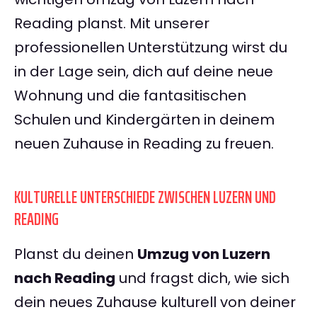
Reading planst. Mit unserer
professionellen Unterstützung wirst du
in der Lage sein, dich auf deine neue
Wohnung und die fantasitischen
Schulen und Kindergärten in deinem
neuen Zuhause in Reading zu freuen.
KULTURELLE UNTERSCHIEDE ZWISCHEN LUZERN UND
READING
Planst du deinen
Umzug von Luzern
nach Reading
und fragst dich, wie sich
dein neues Zuhause kulturell von deiner