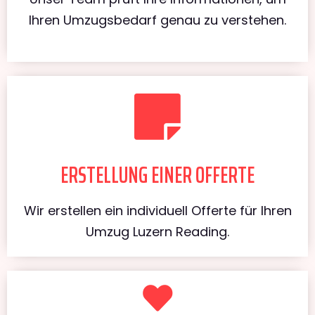
Ihren Umzugsbedarf genau zu verstehen.
ERSTELLUNG EINER OFFERTE
Wir erstellen ein individuell Offerte für Ihren
Umzug Luzern Reading.