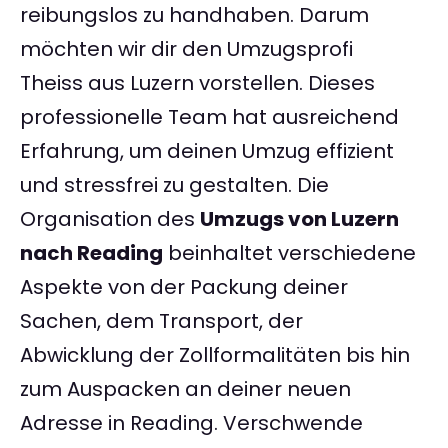
reibungslos zu handhaben. Darum
möchten wir dir den Umzugsprofi
Theiss aus Luzern vorstellen. Dieses
professionelle Team hat ausreichend
Erfahrung, um deinen Umzug effizient
und stressfrei zu gestalten. Die
Organisation des
Umzugs von Luzern
nach Reading
beinhaltet verschiedene
Aspekte von der Packung deiner
Sachen, dem Transport, der
Abwicklung der Zollformalitäten bis hin
zum Auspacken an deiner neuen
Adresse in Reading. Verschwende