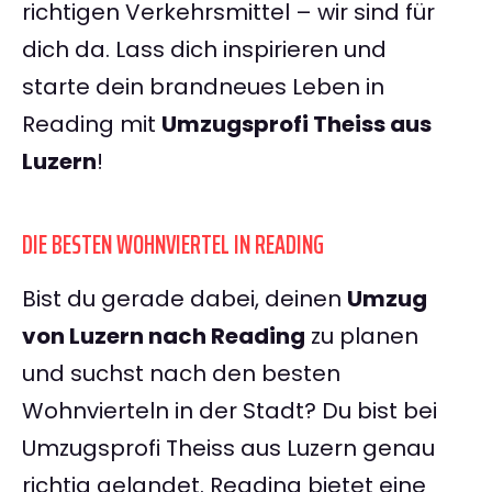
richtigen Verkehrsmittel – wir sind für
dich da. Lass dich inspirieren und
starte dein brandneues Leben in
Reading mit
Umzugsprofi Theiss aus
Luzern
!
DIE BESTEN WOHNVIERTEL IN READING
Bist du gerade dabei, deinen
Umzug
von Luzern nach Reading
zu planen
und suchst nach den besten
Wohnvierteln in der Stadt? Du bist bei
Umzugsprofi Theiss aus Luzern genau
richtig gelandet. Reading bietet eine