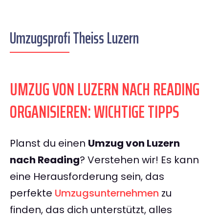
Umzugsprofi Theiss Luzern
UMZUG VON LUZERN NACH READING
ORGANISIEREN: WICHTIGE TIPPS
Planst du einen
Umzug von Luzern
nach Reading
? Verstehen wir! Es kann
eine Herausforderung sein, das
perfekte
Umzugsunternehmen
zu
finden, das dich unterstützt, alles