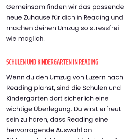
Gemeinsam finden wir das passende
neue Zuhause für dich in Reading und
machen deinen Umzug so stressfrei
wie möglich.
SCHULEN UND KINDERGÄRTEN IN READING
Wenn du den Umzug von Luzern nach
Reading planst, sind die Schulen und
Kindergärten dort sicherlich eine
wichtige Überlegung. Du wirst erfreut
sein zu hören, dass Reading eine
hervorragende Auswahl an