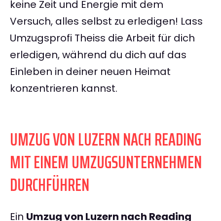
keine Zeit und Energie mit dem
Versuch, alles selbst zu erledigen! Lass
Umzugsprofi Theiss die Arbeit für dich
erledigen, während du dich auf das
Einleben in deiner neuen Heimat
konzentrieren kannst.
UMZUG VON LUZERN NACH READING
MIT EINEM UMZUGSUNTERNEHMEN
DURCHFÜHREN
Ein
Umzug von Luzern nach Reading