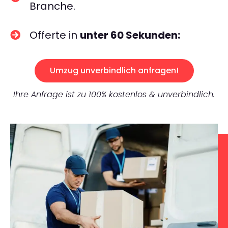
Branche.
Offerte in
unter 60 Sekunden:
Umzug unverbindlich anfragen!
Ihre Anfrage ist zu 100% kostenlos & unverbindlich.