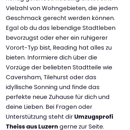
Vielzahl von Wohngebieten, die jedem
Geschmack gerecht werden können.
Egal ob du das lebendige Stadtleben
bevorzugst oder eher ein ruhigerer
Vorort-Typ bist, Reading hat alles zu
bieten. Informiere dich über die
Vorzüge der beliebten Stadtteile wie
Caversham, Tilehurst oder das
idyllische Sonning und finde das
perfekte neue Zuhause für dich und
deine Lieben. Bei Fragen oder
Unterstützung steht dir
Umzugsprofi
Theiss aus Luzern
gerne zur Seite.