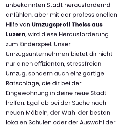
unbekannten Stadt herausfordernd
anfühlen, aber mit der professionellen
Hilfe von
Umzugsprofi Theiss aus
Luzern
, wird diese Herausforderung
zum Kinderspiel. Unser
Umzugsunternehmen bietet dir nicht
nur einen effizienten, stressfreien
Umzug, sondern auch einzigartige
Ratschläge, die dir bei der
Eingewöhnung in deine neue Stadt
helfen. Egal ob bei der Suche nach
neuen Möbeln, der Wahl der besten
lokalen Schulen oder der Auswahl der