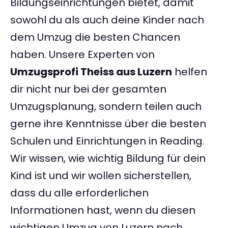
Bildungseinrichtungen bietet, damit
sowohl du als auch deine Kinder nach
dem Umzug die besten Chancen
haben. Unsere Experten von
Umzugsprofi Theiss aus Luzern
helfen
dir nicht nur bei der gesamten
Umzugsplanung, sondern teilen auch
gerne ihre Kenntnisse über die besten
Schulen und Einrichtungen in Reading.
Wir wissen, wie wichtig Bildung für dein
Kind ist und wir wollen sicherstellen,
dass du alle erforderlichen
Informationen hast, wenn du diesen
wichtigen Umzug von Luzern nach