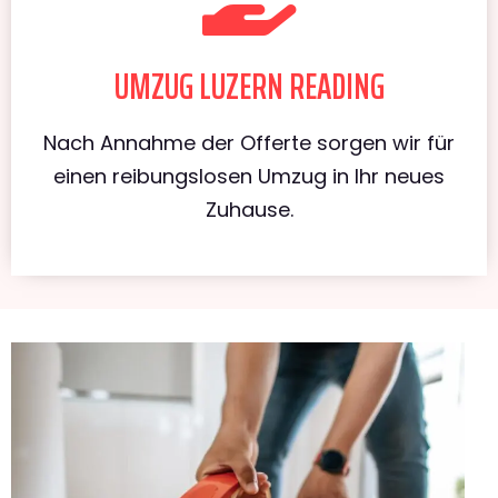
UMZUG LUZERN READING
Nach Annahme der Offerte sorgen wir für
einen reibungslosen Umzug in Ihr neues
Zuhause.