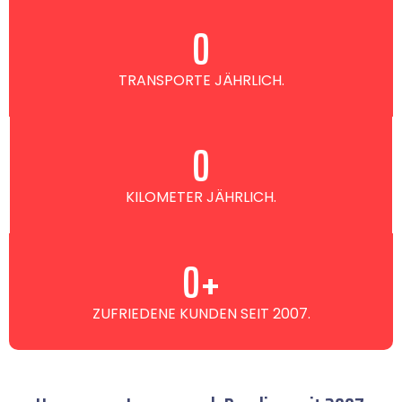
0
TRANSPORTE JÄHRLICH.
0
KILOMETER JÄHRLICH.
0
+
ZUFRIEDENE KUNDEN SEIT 2007.