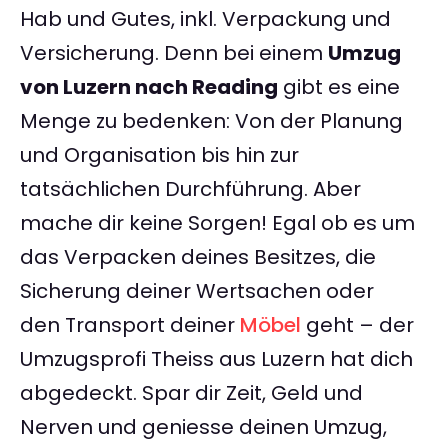
Hab und Gutes, inkl. Verpackung und
Versicherung. Denn bei einem
Umzug
von Luzern nach Reading
gibt es eine
Menge zu bedenken: Von der Planung
und Organisation bis hin zur
tatsächlichen Durchführung. Aber
mache dir keine Sorgen! Egal ob es um
das Verpacken deines Besitzes, die
Sicherung deiner Wertsachen oder
den Transport deiner
Möbel
geht – der
Umzugsprofi Theiss aus Luzern hat dich
abgedeckt. Spar dir Zeit, Geld und
Nerven und geniesse deinen Umzug,