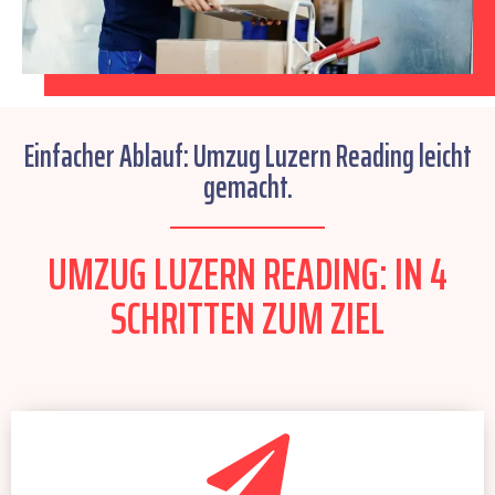
Einfacher Ablauf: Umzug Luzern Reading leicht
gemacht.
UMZUG LUZERN READING: IN 4
SCHRITTEN ZUM ZIEL