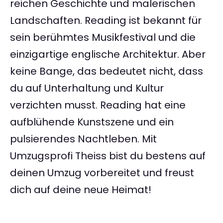
reichen Geschichte und malerischen
Landschaften. Reading ist bekannt für
sein berühmtes Musikfestival und die
einzigartige englische Architektur. Aber
keine Bange, das bedeutet nicht, dass
du auf Unterhaltung und Kultur
verzichten musst. Reading hat eine
aufblühende Kunstszene und ein
pulsierendes Nachtleben. Mit
Umzugsprofi Theiss bist du bestens auf
deinen Umzug vorbereitet und freust
dich auf deine neue Heimat!