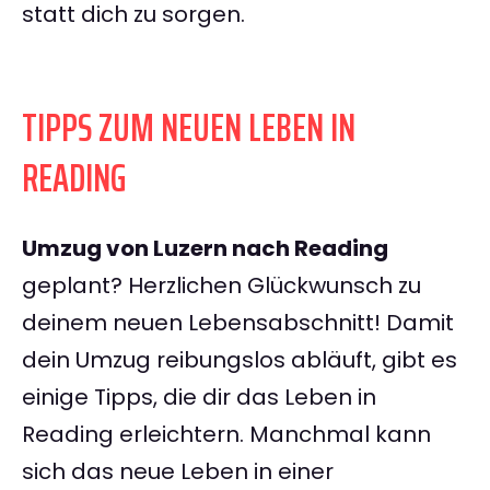
statt dich zu sorgen.
TIPPS ZUM NEUEN LEBEN IN
READING
Umzug von Luzern nach Reading
geplant? Herzlichen Glückwunsch zu
deinem neuen Lebensabschnitt! Damit
dein Umzug reibungslos abläuft, gibt es
einige Tipps, die dir das Leben in
Reading erleichtern. Manchmal kann
sich das neue Leben in einer