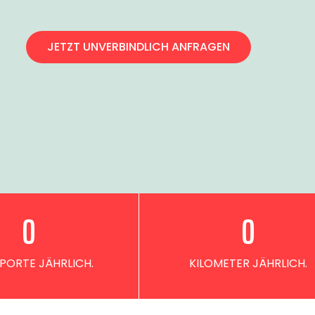
JETZT UNVERBINDLICH ANFRAGEN
0
0
PORTE JÄHRLICH.
KILOMETER JÄHRLICH.