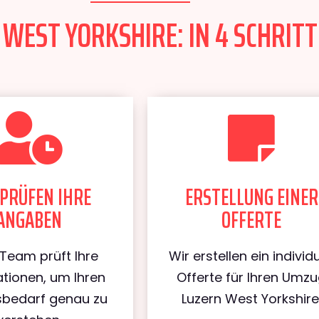
WEST YORKSHIRE: IN 4 SCHRITT
PRÜFEN IHRE
ERSTELLUNG EINER
ANGABEN
OFFERTE
Team prüft Ihre
Wir erstellen ein individu
tionen, um Ihren
Offerte für Ihren Umz
bedarf genau zu
Luzern West Yorkshire