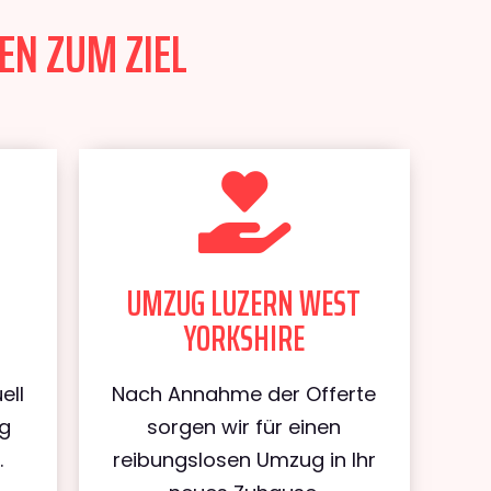
EN ZUM ZIEL
UMZUG LUZERN WEST
YORKSHIRE
ell
Nach Annahme der Offerte
ug
sorgen wir für einen
.
reibungslosen Umzug in Ihr