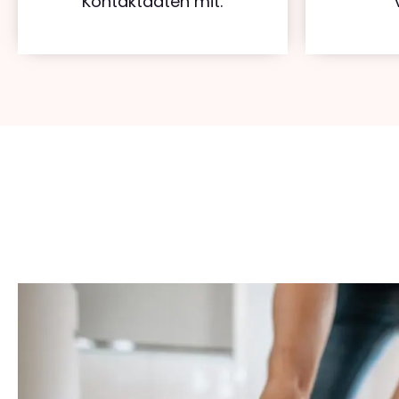
Kontaktdaten mit.