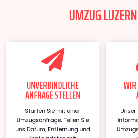
UMZUG LUZERN 
UNVERBINDLICHE
WIR 
ANFRAGE STELLEN
Starten Sie mit einer
Unser 
Umzugsanfrage. Teilen Sie
Informa
uns Datum, Entfernung und
Umzugs