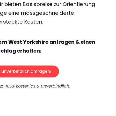
 bieten Basispreise zur Orientierung
rage eine massgeschneiderte
rsteckte Kosten.
ern West Yorkshire anfragen & einen
chlag erhalten:
unverbindlich anfragen!
 zu 100% kostenlos & unverbindlich.