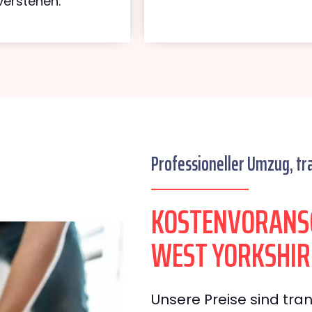
verstehen.
Professioneller Umzug, tr
KOSTENVORANS
WEST YORKSHIR
Unsere Preise sind tran