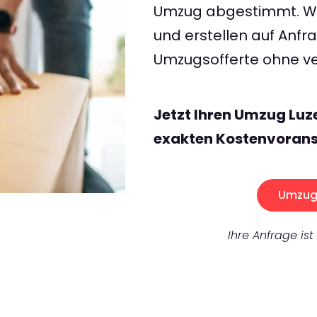
Umzug abgestimmt. Wir
und erstellen auf Anf
Umzugsofferte ohne ve
Jetzt Ihren Umzug Luz
exakten Kostenvorans
Umzug 
Ihre Anfrage ist