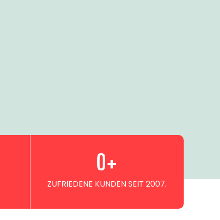
0
+
ZUFRIEDENE KUNDEN SEIT 2007.