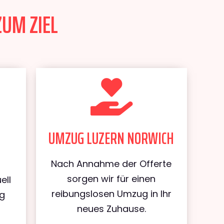
ZUM ZIEL
UMZUG LUZERN NORWICH
Nach Annahme der Offerte
sorgen wir für einen
ell
reibungslosen Umzug in Ihr
ug
neues Zuhause.