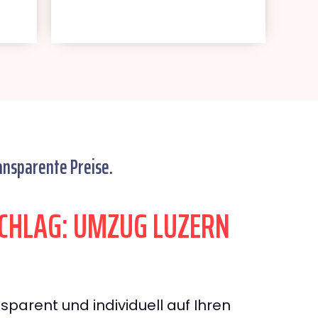
ansparente Preise.
CHLAG: UMZUG LUZERN
sparent und individuell auf Ihren