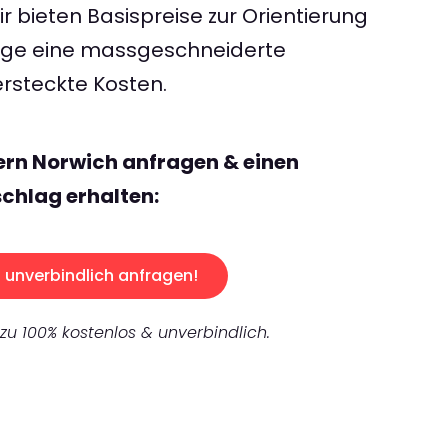
 bieten Basispreise zur Orientierung
rage eine massgeschneiderte
rsteckte Kosten.
ern Norwich anfragen & einen
chlag erhalten:
unverbindlich anfragen!
 zu 100% kostenlos & unverbindlich.