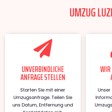
UMZUG LUZE
UNVERBINDLICHE
WIR 
ANFRAGE STELLEN
Starten Sie mit einer
Unser 
Umzugsanfrage. Teilen Sie
Informa
uns Datum, Entfernung und
Umzugs