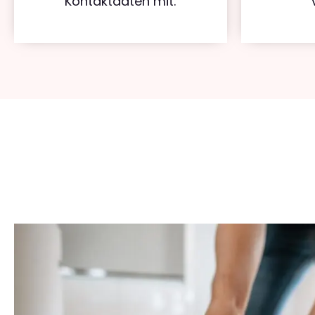
Kontaktdaten mit.