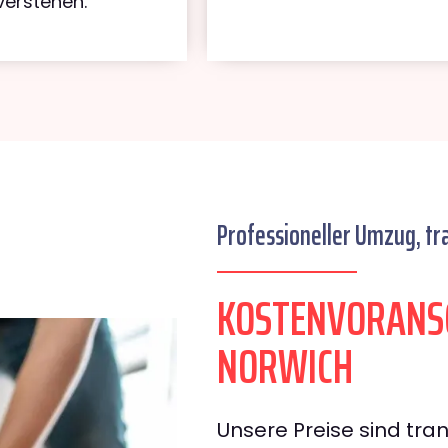
verstehen.
Professioneller Umzug, tr
KOSTENVORANS
NORWICH
Unsere Preise sind tran