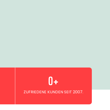
0
+
ZUFRIEDENE KUNDEN SEIT 2007.