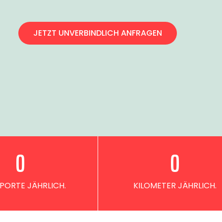
JETZT UNVERBINDLICH ANFRAGEN
0
0
PORTE JÄHRLICH.
KILOMETER JÄHRLICH.