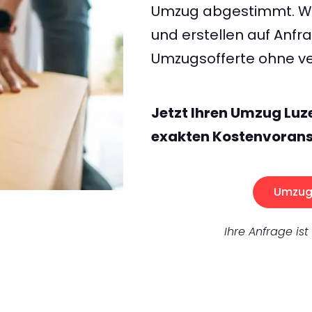
Umzug abgestimmt. Wir
und erstellen auf Anf
Umzugsofferte ohne ve
Jetzt Ihren Umzug Luz
exakten Kostenvorans
Umzug 
Ihre Anfrage ist