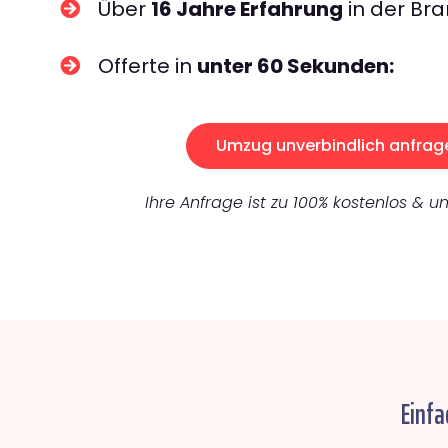
Über
16 Jahre Erfahrung
in der Bra
Offerte in
unter 60 Sekunden:
Umzug unverbindlich anfrag
Ihre Anfrage ist zu 100% kostenlos & un
Einfa