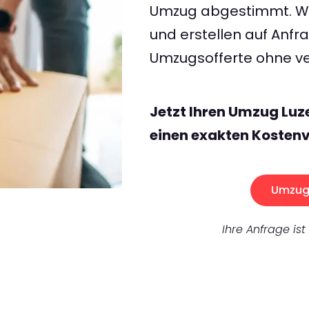
Umzug abgestimmt. Wir
und erstellen auf Anf
Umzugsofferte ohne ve
Jetzt Ihren Umzug Lu
einen exakten Kostenv
Umzug 
Ihre Anfrage ist