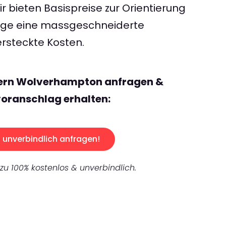
 bieten Basispreise zur Orientierung
rage eine massgeschneiderte
rsteckte Kosten.
zern Wolverhampton anfragen &
oranschlag erhalten:
unverbindlich anfragen!
 zu 100% kostenlos & unverbindlich.