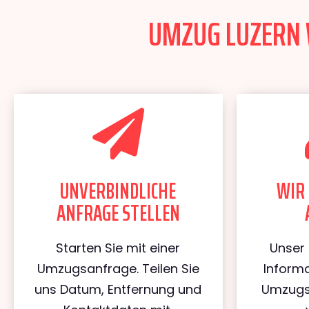
UMZUG LUZERN 
UNVERBINDLICHE
WIR 
ANFRAGE STELLEN
Starten Sie mit einer
Unser 
Umzugsanfrage. Teilen Sie
Informa
uns Datum, Entfernung und
Umzugs