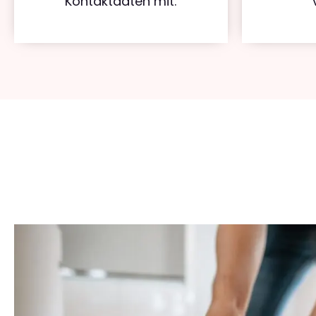
Kontaktdaten mit.