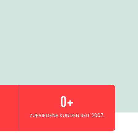
0
+
ZUFRIEDENE KUNDEN SEIT 2007.