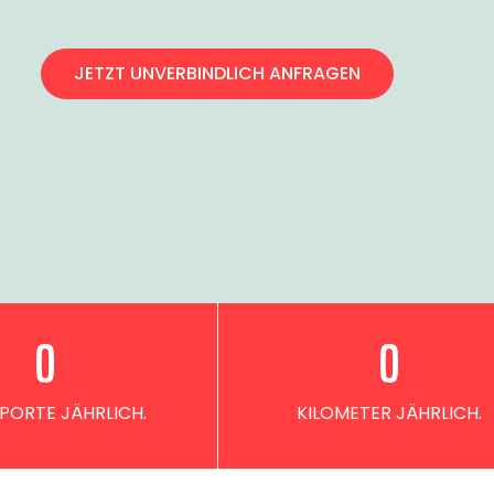
JETZT UNVERBINDLICH ANFRAGEN
0
0
PORTE JÄHRLICH.
KILOMETER JÄHRLICH.