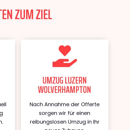
EN ZUM ZIEL
UMZUG LUZERN
WOLVERHAMPTON
ell
Nach Annahme der Offerte
ug
sorgen wir für einen
.
reibungslosen Umzug in Ihr