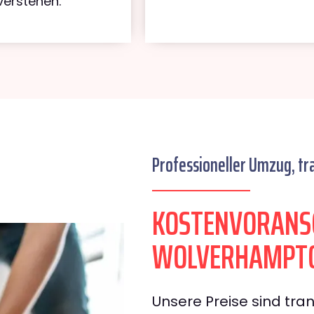
verstehen.
Professioneller Umzug, tr
KOSTENVORANS
WOLVERHAMPT
Unsere Preise sind tran