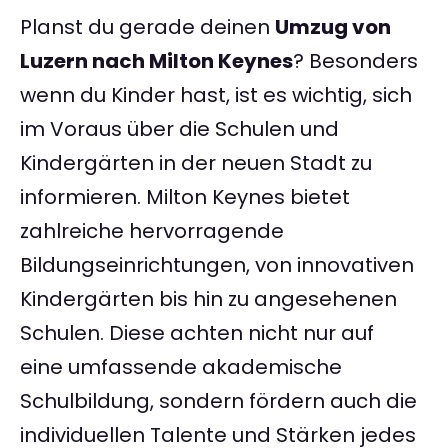
Planst du gerade deinen
Umzug von
Luzern nach Milton Keynes
? Besonders
wenn du Kinder hast, ist es wichtig, sich
im Voraus über die Schulen und
Kindergärten in der neuen Stadt zu
informieren. Milton Keynes bietet
zahlreiche hervorragende
Bildungseinrichtungen, von innovativen
Kindergärten bis hin zu angesehenen
Schulen. Diese achten nicht nur auf
eine umfassende akademische
Schulbildung, sondern fördern auch die
individuellen Talente und Stärken jedes