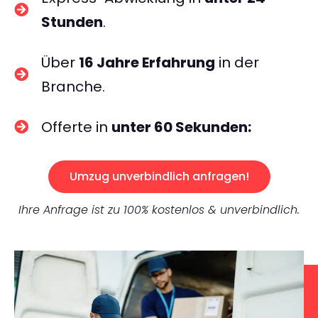
Stunden
.
Über
16 Jahre Erfahrung
in der
Branche.
Offerte in
unter 60 Sekunden:
Umzug unverbindlich anfragen!
Ihre Anfrage ist zu 100% kostenlos & unverbindlich.