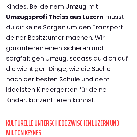
Kindes. Bei deinem Umzug mit
Umzugsprofi Theiss aus Luzern
musst
du dir keine Sorgen um den Transport
deiner Besitztümer machen. Wir
garantieren einen sicheren und
sorgfältigen Umzug, sodass du dich auf
die wichtigen Dinge, wie die Suche
nach der besten Schule und dem
idealsten Kindergarten für deine
Kinder, konzentrieren kannst.
KULTURELLE UNTERSCHIEDE ZWISCHEN LUZERN UND
MILTON KEYNES