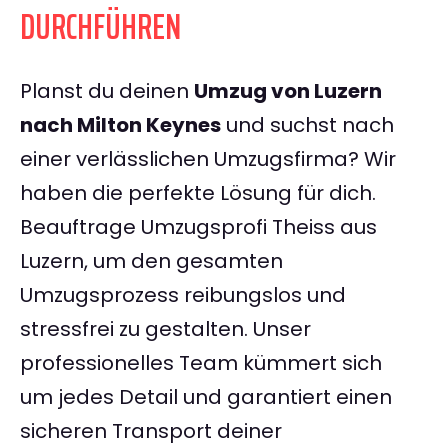
DURCHFÜHREN
Planst du deinen
Umzug von Luzern
nach Milton Keynes
und suchst nach
einer verlässlichen Umzugsfirma? Wir
haben die perfekte Lösung für dich.
Beauftrage Umzugsprofi Theiss aus
Luzern, um den gesamten
Umzugsprozess reibungslos und
stressfrei zu gestalten. Unser
professionelles Team kümmert sich
um jedes Detail und garantiert einen
sicheren Transport deiner