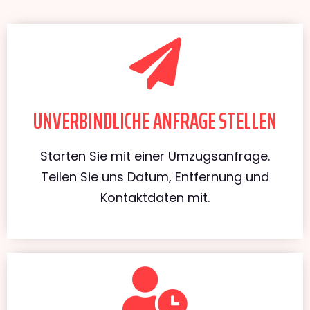
UNVERBINDLICHE ANFRAGE STELLEN
Starten Sie mit einer Umzugsanfrage.
Teilen Sie uns Datum, Entfernung und
Kontaktdaten mit.