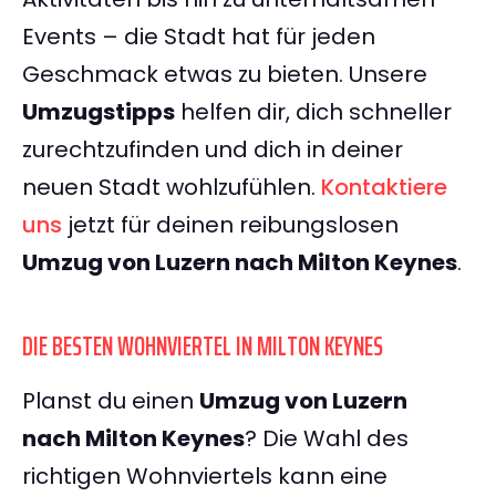
Events – die Stadt hat für jeden
Geschmack etwas zu bieten. Unsere
Umzugstipps
helfen dir, dich schneller
zurechtzufinden und dich in deiner
neuen Stadt wohlzufühlen.
Kontaktiere
uns
jetzt für deinen reibungslosen
Umzug von Luzern nach Milton Keynes
.
DIE BESTEN WOHNVIERTEL IN MILTON KEYNES
Planst du einen
Umzug von Luzern
nach Milton Keynes
? Die Wahl des
richtigen Wohnviertels kann eine