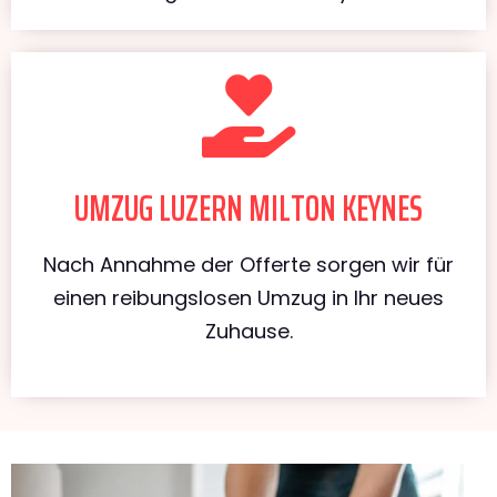
UMZUG LUZERN MILTON KEYNES
Nach Annahme der Offerte sorgen wir für
einen reibungslosen Umzug in Ihr neues
Zuhause.