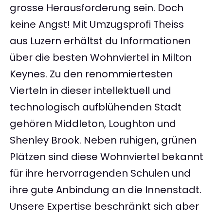
grosse Herausforderung sein. Doch
keine Angst! Mit Umzugsprofi Theiss
aus Luzern erhältst du Informationen
über die besten Wohnviertel in Milton
Keynes. Zu den renommiertesten
Vierteln in dieser intellektuell und
technologisch aufblühenden Stadt
gehören Middleton, Loughton und
Shenley Brook. Neben ruhigen, grünen
Plätzen sind diese Wohnviertel bekannt
für ihre hervorragenden Schulen und
ihre gute Anbindung an die Innenstadt.
Unsere Expertise beschränkt sich aber