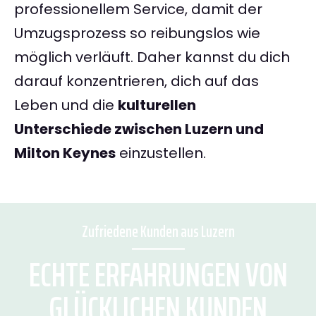
professionellem Service, damit der
Umzugsprozess so reibungslos wie
möglich verläuft. Daher kannst du dich
darauf konzentrieren, dich auf das
Leben und die
kulturellen
Unterschiede zwischen Luzern und
Milton Keynes
einzustellen.
Zufriedene Kunden aus Luzern
ECHTE ERFAHRUNGEN VON
GLÜCKLICHEN KUNDEN