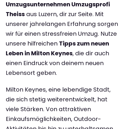
Umzugsunternehmen Umzugsprofi
Theiss
aus Luzern, dir zur Seite. Mit
unserer jahrelangen Erfahrung sorgen
wir für einen stressfreien Umzug. Nutze
unsere hilfreichen
Tipps zum neuen
Leben in Milton Keynes
, die dir auch
einen Eindruck von deinem neuen
Lebensort geben.
Milton Keynes, eine lebendige Stadt,
die sich stetig weiterentwickelt, hat
viele Stärken. Von attraktiven
Einkaufsmöglichkeiten, Outdoor-
Aktivitäten bis hin zu unterhaltsamen