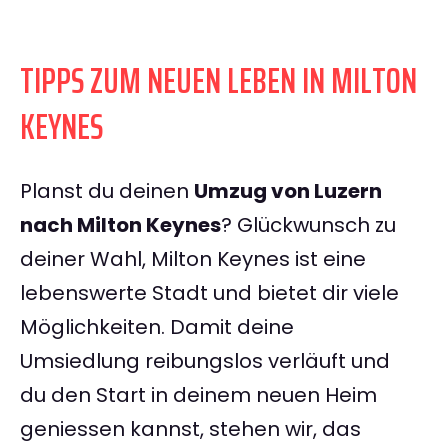
TIPPS ZUM NEUEN LEBEN IN MILTON
KEYNES
Planst du deinen
Umzug von Luzern
nach Milton Keynes
? Glückwunsch zu
deiner Wahl, Milton Keynes ist eine
lebenswerte Stadt und bietet dir viele
Möglichkeiten. Damit deine
Umsiedlung reibungslos verläuft und
du den Start in deinem neuen Heim
geniessen kannst, stehen wir, das