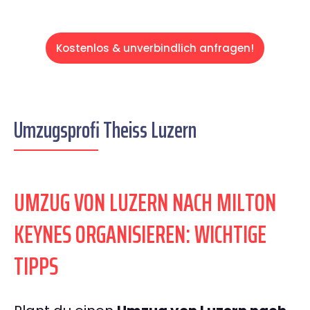
Kostenlos & unverbindlich anfragen!
Umzugsprofi Theiss Luzern
UMZUG VON LUZERN NACH MILTON
KEYNES ORGANISIEREN: WICHTIGE
TIPPS