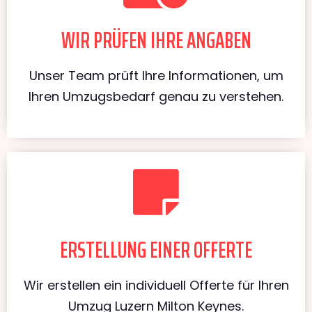
WIR PRÜFEN IHRE ANGABEN
Unser Team prüft Ihre Informationen, um
Ihren Umzugsbedarf genau zu verstehen.
ERSTELLUNG EINER OFFERTE
Wir erstellen ein individuell Offerte für Ihren
Umzug Luzern Milton Keynes.