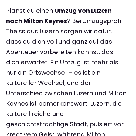
Planst du einen
Umzug von Luzern
nach Milton Keynes
? Bei Umzugsprofi
Theiss aus Luzern sorgen wir dafür,
dass du dich voll und ganz auf das
Abenteuer vorbereiten kannst, das
dich erwartet. Ein Umzug ist mehr als
nur ein Ortswechsel – es ist ein
kultureller Wechsel, und der
Unterschied zwischen Luzern und Milton
Keynes ist bemerkenswert. Luzern, die
kulturell reiche und
geschichtsträchtige Stadt, pulsiert vor
kreativem Geist, während Milton