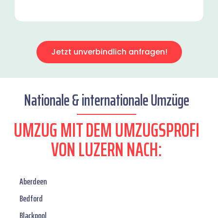
Jetzt unverbindlich anfragen!
Nationale & internationale Umzüge
UMZUG MIT DEM UMZUGSPROFI
VON LUZERN NACH:
Aberdeen
Bedford
Blackpool