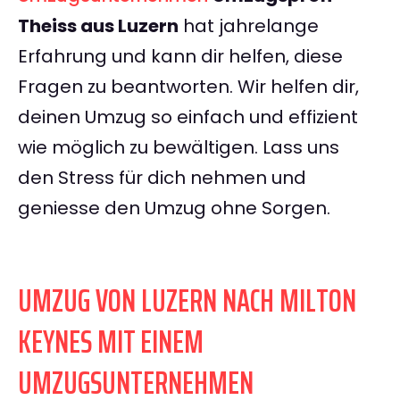
Theiss aus Luzern
hat jahrelange
Erfahrung und kann dir helfen, diese
Fragen zu beantworten. Wir helfen dir,
deinen Umzug so einfach und effizient
wie möglich zu bewältigen. Lass uns
den Stress für dich nehmen und
geniesse den Umzug ohne Sorgen.
UMZUG VON LUZERN NACH MILTON
KEYNES MIT EINEM
UMZUGSUNTERNEHMEN