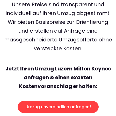
Unsere Preise sind transparent und
individuell auf Ihren Umzug abgestimmt.
Wir bieten Basispreise zur Orientierung
und erstellen auf Anfrage eine
massgeschneiderte Umzugsofferte ohne
versteckte Kosten.
Jetzt Ihren Umzug Luzern Milton Keynes
anfragen & einen exakten
Kostenvoranschlag erhalten:
Umzug unverbindlich anfragen!