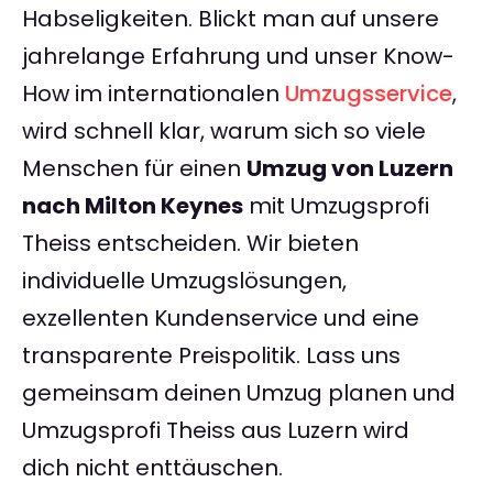
Habseligkeiten. Blickt man auf unsere
jahrelange Erfahrung und unser Know-
How im internationalen
Umzugsservice
,
wird schnell klar, warum sich so viele
Menschen für einen
Umzug von Luzern
nach Milton Keynes
mit Umzugsprofi
Theiss entscheiden. Wir bieten
individuelle Umzugslösungen,
exzellenten Kundenservice und eine
transparente Preispolitik. Lass uns
gemeinsam deinen Umzug planen und
Umzugsprofi Theiss aus Luzern wird
dich nicht enttäuschen.