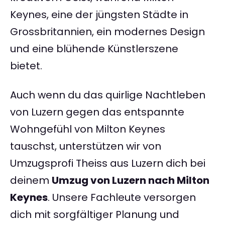
Keynes, eine der jüngsten Städte in
Grossbritannien, ein modernes Design
und eine blühende Künstlerszene
bietet.
Auch wenn du das quirlige Nachtleben
von Luzern gegen das entspannte
Wohngefühl von Milton Keynes
tauschst, unterstützen wir von
Umzugsprofi Theiss aus Luzern dich bei
deinem
Umzug von Luzern nach Milton
Keynes
. Unsere Fachleute versorgen
dich mit sorgfältiger Planung und