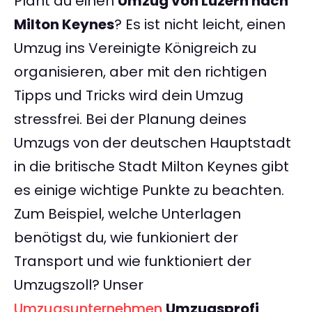
Plant du einen
Umzug von Luzern nach
Milton Keynes
? Es ist nicht leicht, einen
Umzug ins Vereinigte Königreich zu
organisieren, aber mit den richtigen
Tipps und Tricks wird dein Umzug
stressfrei. Bei der Planung deines
Umzugs von der deutschen Hauptstadt
in die britische Stadt Milton Keynes gibt
es einige wichtige Punkte zu beachten.
Zum Beispiel, welche Unterlagen
benötigst du, wie funkioniert der
Transport und wie funktioniert der
Umzugszoll? Unser
Umzugsunternehmen
Umzugsprofi