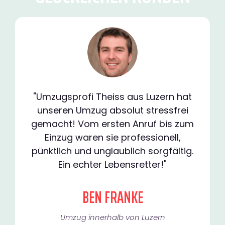
"Umzugsprofi Theiss aus Luzern hat
unseren Umzug absolut stressfrei
gemacht! Vom ersten Anruf bis zum
Einzug waren sie professionell,
pünktlich und unglaublich sorgfältig.
Ein echter Lebensretter!"
BEN FRANKE
Umzug innerhalb von Luzern​