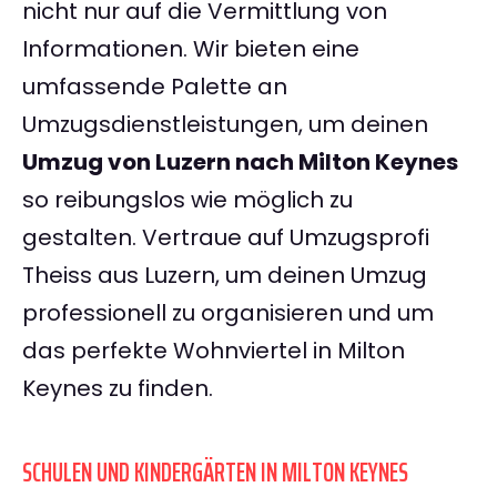
nicht nur auf die Vermittlung von
Informationen. Wir bieten eine
umfassende Palette an
Umzugsdienstleistungen, um deinen
Umzug von Luzern nach Milton Keynes
so reibungslos wie möglich zu
gestalten. Vertraue auf Umzugsprofi
Theiss aus Luzern, um deinen Umzug
professionell zu organisieren und um
das perfekte Wohnviertel in Milton
Keynes zu finden.
SCHULEN UND KINDERGÄRTEN IN MILTON KEYNES