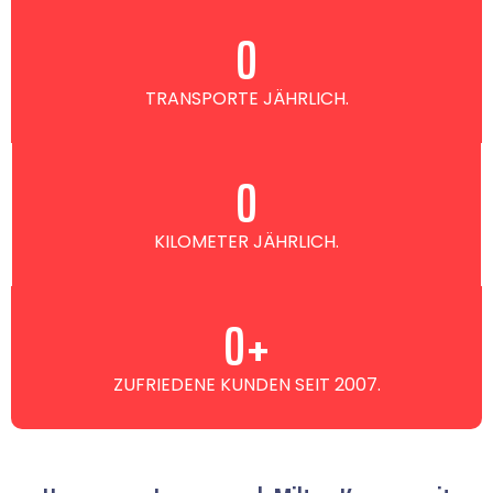
0
TRANSPORTE JÄHRLICH.
0
KILOMETER JÄHRLICH.
0
+
ZUFRIEDENE KUNDEN SEIT 2007.